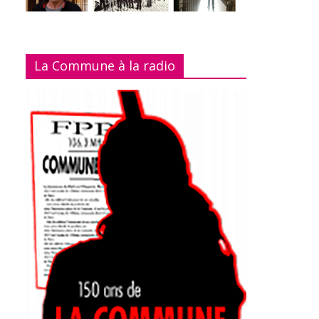
La Commune à la radio