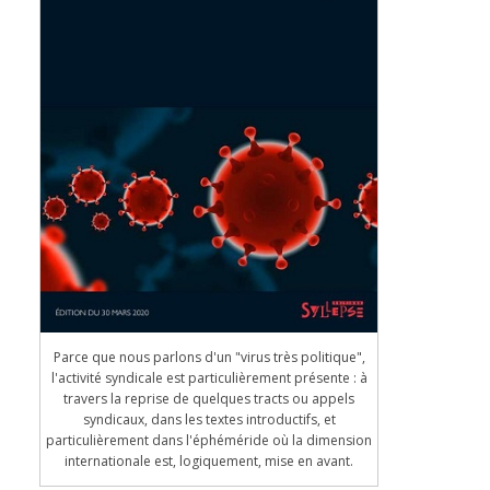
Parce que nous parlons d'un "virus très politique",
l'activité syndicale est particulièrement présente : à
travers la reprise de quelques tracts ou appels
syndicaux, dans les textes introductifs, et
particulièrement dans l'éphéméride où la dimension
internationale est, logiquement, mise en avant.