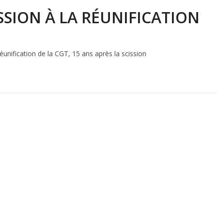
ISSION À LA RÉUNIFICATION
unification de la CGT, 15 ans après la scission