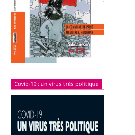
Covid-19 : un virus très politique