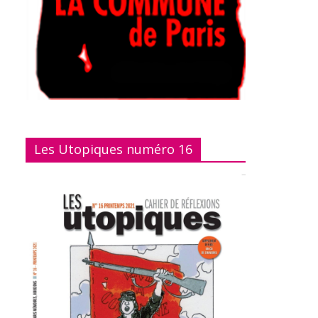
Les Utopiques numéro 16