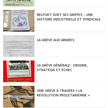
BELFORT SORT SES GRIFFES – UNE
HISTOIRE INDUSTRIELLE ET SYNDICALE
LA GRÈVE AUX ARMÉES
LA GRÈVE GÉNÉRALE : ORIGINE,
STRATÉGIE ET ÉCHEC
UNE GRÈVE À TRAVERS « LA
RÉVOLUTION PROLÉTARIENNE »