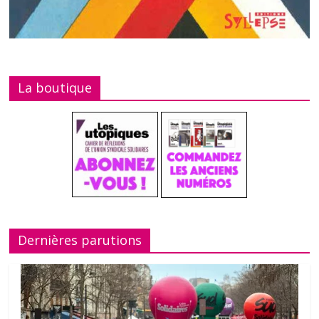
La boutique
Dernières parutions