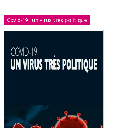
Covid-19 : un virus très politique