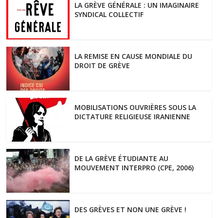
LA GRÈVE GÉNÉRALE : UN IMAGINAIRE
SYNDICAL COLLECTIF
LA REMISE EN CAUSE MONDIALE DU
DROIT DE GRÈVE
MOBILISATIONS OUVRIÈRES SOUS LA
DICTATURE RELIGIEUSE IRANIENNE
DE LA GRÈVE ÉTUDIANTE AU
MOUVEMENT INTERPRO (CPE, 2006)
DES GRÈVES ET NON UNE GRÈVE !