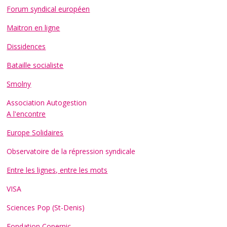
Forum syndical européen
Maitron en ligne
Dissidences
Bataille socialiste
Smolny
Association Autogestion
A l'encontre
Europe Solidaires
Observatoire de la répression syndicale
Entre les lignes, entre les mots
VISA
Sciences Pop (St-Denis)
Fondation Copernic