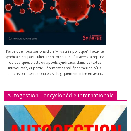
Parce que nous parlons d'un "virus très politique", l'activité
syndicale est particulièrement présente : à travers la reprise
de quelques tracts ou appels syndicaux, dans les textes
introductifs, et particulièrement dans l'éphéméride où la
dimension internationale est, logiquement, mise en avant.
Autogestion, l’encyclopédie internationale