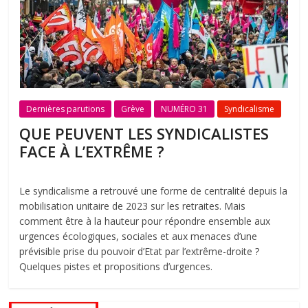
Dernières parutions
Grève
NUMÉRO 31
Syndicalisme
QUE PEUVENT LES SYNDICALISTES
FACE À L’EXTRÊME ?
Le syndicalisme a retrouvé une forme de centralité depuis la
mobilisation unitaire de 2023 sur les retraites. Mais
comment être à la hauteur pour répondre ensemble aux
urgences écologiques, sociales et aux menaces d’une
prévisible prise du pouvoir d’Etat par l’extrême-droite ?
Quelques pistes et propositions d’urgences.