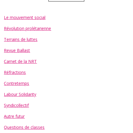
Le mouvement social
Révolution prolétarienne
Terrains de luttes
Revue Ballast
Carnet de la NRT
Réfractions
Contretemps
Labour Solidarity
Syndicollectif
Autre futur
Questions de classes