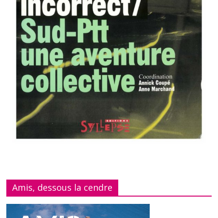
Amis, dessous la cendre