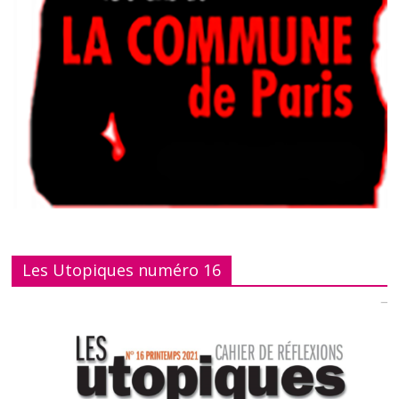
Les Utopiques numéro 16