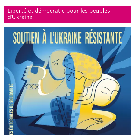
Liberté et démocratie pour les peuples
d’Ukraine