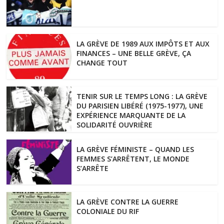
LA GRÈVE DE 1989 AUX IMPÔTS ET AUX
FINANCES – UNE BELLE GRÈVE, ÇA
CHANGE TOUT
TENIR SUR LE TEMPS LONG : LA GRÈVE
DU PARISIEN LIBÉRÉ (1975-1977), UNE
EXPÉRIENCE MARQUANTE DE LA
SOLIDARITÉ OUVRIÈRE
LA GRÈVE FÉMINISTE – QUAND LES
FEMMES S’ARRÊTENT, LE MONDE
S’ARRÊTE
LA GRÈVE CONTRE LA GUERRE
COLONIALE DU RIF