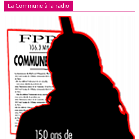
La Commune à la radio