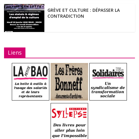
GRÈVE ET CULTURE : DÉPASSER LA
CONTRADICTION
Liens