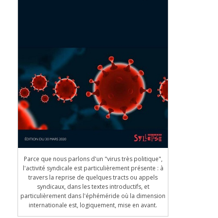
Parce que nous parlons d'un "virus très politique",
l'activité syndicale est particulièrement présente : à
travers la reprise de quelques tracts ou appels
syndicaux, dans les textes introductifs, et
particulièrement dans l'éphéméride où la dimension
internationale est, logiquement, mise en avant.