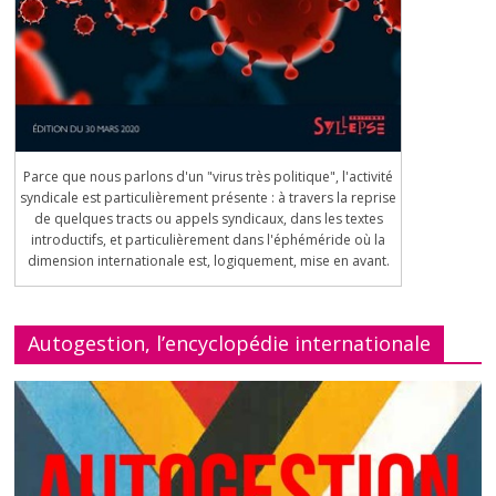
Parce que nous parlons d'un "virus très politique", l'activité
syndicale est particulièrement présente : à travers la reprise
de quelques tracts ou appels syndicaux, dans les textes
introductifs, et particulièrement dans l'éphéméride où la
dimension internationale est, logiquement, mise en avant.
Autogestion, l’encyclopédie internationale