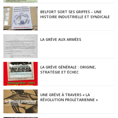
BELFORT SORT SES GRIFFES – UNE
HISTOIRE INDUSTRIELLE ET SYNDICALE
LA GRÈVE AUX ARMÉES
LA GRÈVE GÉNÉRALE : ORIGINE,
STRATÉGIE ET ÉCHEC
UNE GRÈVE À TRAVERS « LA
RÉVOLUTION PROLÉTARIENNE »