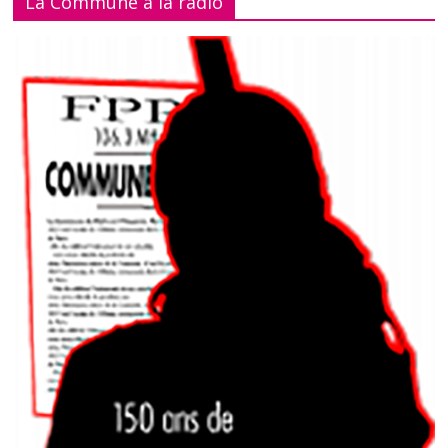
La Commune à la radio