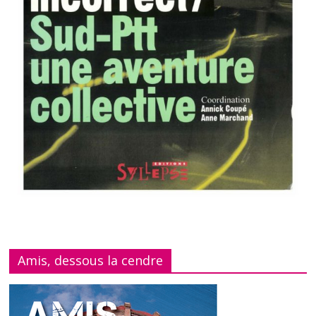
Amis, dessous la cendre