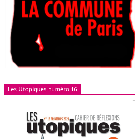
Les Utopiques numéro 16