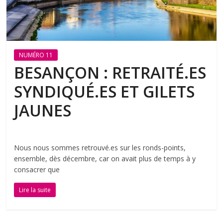
NUMÉRO 11
BESANÇON : RETRAITÉ.ES
SYNDIQUÉ.ES ET GILETS
JAUNES
Nous nous sommes retrouvé.es sur les ronds-points,
ensemble, dès décembre, car on avait plus de temps à y
consacrer que
Lire la suite