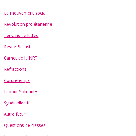
Le mouvement social
Révolution prolétarienne
Terrains de luttes
Revue Ballast
Carnet de la NRT
Réfractions
Contretemps
Labour Solidarity
Syndicollectif
Autre futur
Questions de classes