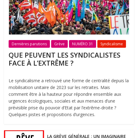
Dernières parutions
Grève
NUMÉRO 31
Syndicalisme
QUE PEUVENT LES SYNDICALISTES
FACE À L’EXTRÊME ?
Le syndicalisme a retrouvé une forme de centralité depuis la
mobilisation unitaire de 2023 sur les retraites. Mais
comment être à la hauteur pour répondre ensemble aux
urgences écologiques, sociales et aux menaces d’une
prévisible prise du pouvoir d’Etat par l’extrême-droite ?
Quelques pistes et propositions d’urgences.
LA GRÈVE GÉNÉRALE : UN IMAGINAIRE