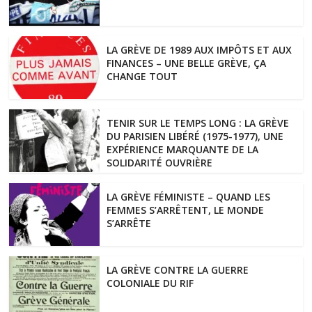
LA GRÈVE DE 1989 AUX IMPÔTS ET AUX
FINANCES – UNE BELLE GRÈVE, ÇA
CHANGE TOUT
TENIR SUR LE TEMPS LONG : LA GRÈVE
DU PARISIEN LIBÉRÉ (1975-1977), UNE
EXPÉRIENCE MARQUANTE DE LA
SOLIDARITÉ OUVRIÈRE
LA GRÈVE FÉMINISTE – QUAND LES
FEMMES S’ARRÊTENT, LE MONDE
S’ARRÊTE
LA GRÈVE CONTRE LA GUERRE
COLONIALE DU RIF