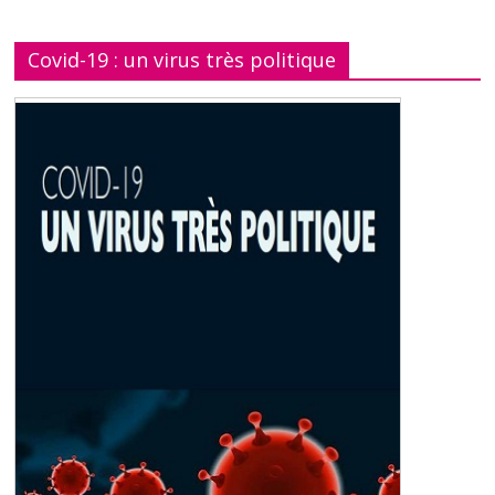
Covid-19 : un virus très politique