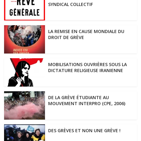
SYNDICAL COLLECTIF
LA REMISE EN CAUSE MONDIALE DU
DROIT DE GRÈVE
MOBILISATIONS OUVRIÈRES SOUS LA
DICTATURE RELIGIEUSE IRANIENNE
DE LA GRÈVE ÉTUDIANTE AU
MOUVEMENT INTERPRO (CPE, 2006)
DES GRÈVES ET NON UNE GRÈVE !