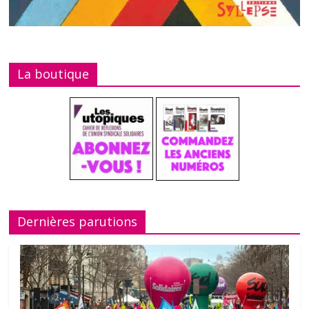
La boutique
Dernières parutions