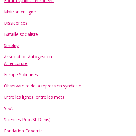
Forum syndical européen
Maitron en ligne
Dissidences
Bataille socialiste
Smolny
Association Autogestion
A l'encontre
Europe Solidaires
Observatoire de la répression syndicale
Entre les lignes, entre les mots
VISA
Sciences Pop (St-Denis)
Fondation Copernic