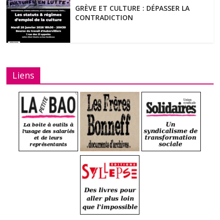
GRÈVE ET CULTURE : DÉPASSER LA
CONTRADICTION
Liens