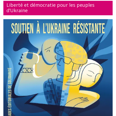
Liberté et démocratie pour les peuples
d’Ukraine