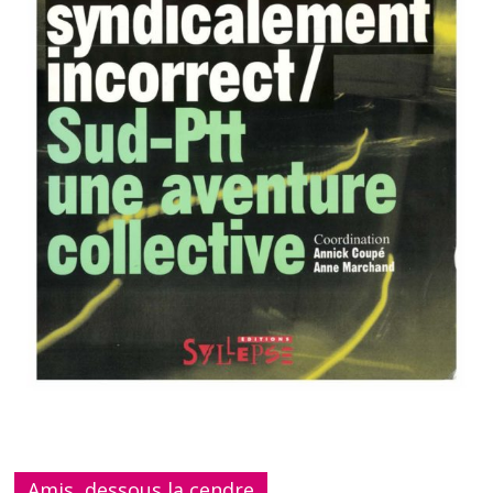
Amis, dessous la cendre