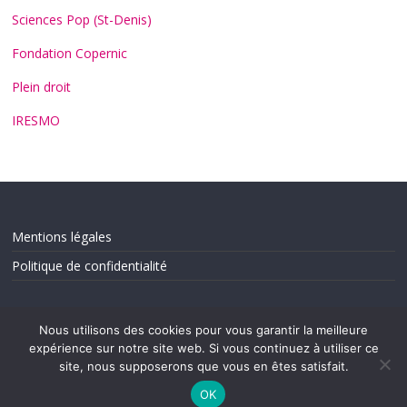
Sciences Pop (St-Denis)
Fondation Copernic
Plein droit
IRESMO
Mentions légales
Politique de confidentialité
Nous utilisons des cookies pour vous garantir la meilleure
expérience sur notre site web. Si vous continuez à utiliser ce
site, nous supposerons que vous en êtes satisfait.
OK