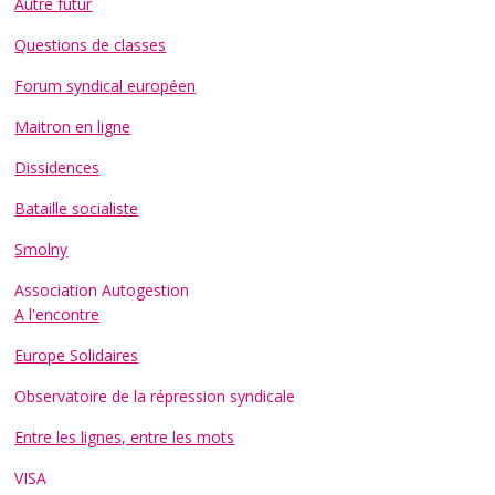
Autre futur
Questions de classes
Forum syndical européen
Maitron en ligne
Dissidences
Bataille socialiste
Smolny
Association Autogestion
A l'encontre
Europe Solidaires
Observatoire de la répression syndicale
Entre les lignes, entre les mots
VISA