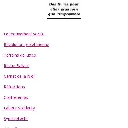
Le mouvement social
Révolution prolétarienne
Terrains de luttes
Revue Ballast
Carnet de la NRT
Réfractions
Contretemps
Labour Solidarity
Syndicollectif