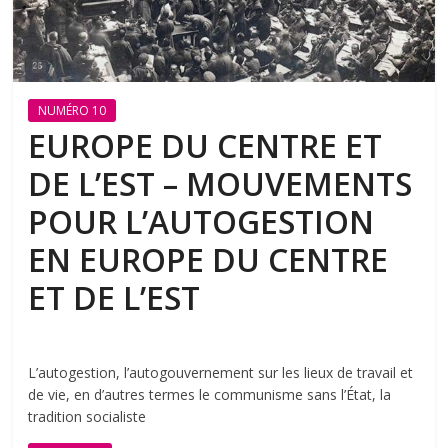
NUMÉRO 10
EUROPE DU CENTRE ET
DE L’EST – MOUVEMENTS
POUR L’AUTOGESTION
EN EUROPE DU CENTRE
ET DE L’EST
L’autogestion, l’autogouvernement sur les lieux de travail et
de vie, en d’autres termes le communisme sans l’État, la
tradition socialiste