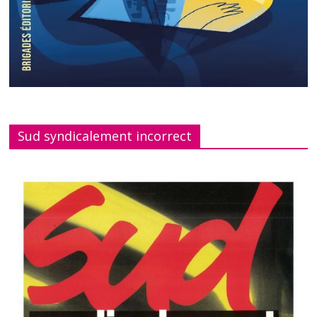
Sud syndicalement incorrect