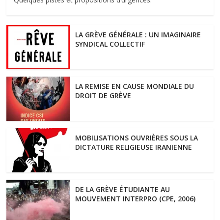
LA GRÈVE GÉNÉRALE : UN IMAGINAIRE
SYNDICAL COLLECTIF
LA REMISE EN CAUSE MONDIALE DU
DROIT DE GRÈVE
MOBILISATIONS OUVRIÈRES SOUS LA
DICTATURE RELIGIEUSE IRANIENNE
DE LA GRÈVE ÉTUDIANTE AU
MOUVEMENT INTERPRO (CPE, 2006)