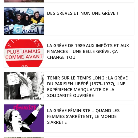
DES GRÈVES ET NON UNE GRÈVE !
LA GRÈVE DE 1989 AUX IMPÔTS ET AUX
FINANCES – UNE BELLE GRÈVE, ÇA
CHANGE TOUT
TENIR SUR LE TEMPS LONG : LA GRÈVE
DU PARISIEN LIBÉRÉ (1975-1977), UNE
EXPÉRIENCE MARQUANTE DE LA
SOLIDARITÉ OUVRIÈRE
LA GRÈVE FÉMINISTE – QUAND LES
FEMMES S’ARRÊTENT, LE MONDE
S’ARRÊTE