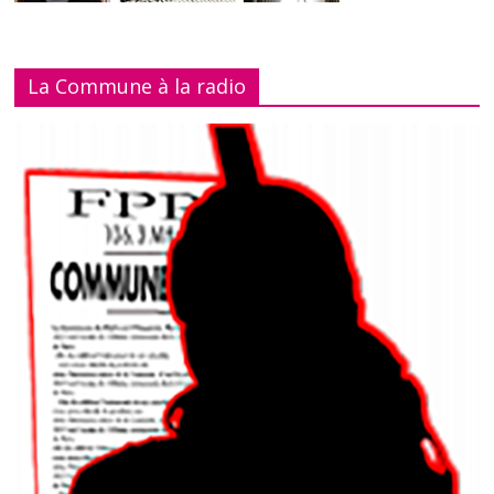
La Commune à la radio