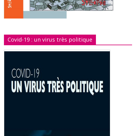
Covid-19 : un virus très politique