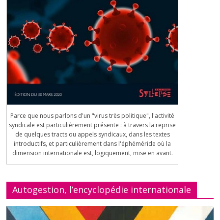
Parce que nous parlons d'un "virus très politique", l'activité
syndicale est particulièrement présente : à travers la reprise
de quelques tracts ou appels syndicaux, dans les textes
introductifs, et particulièrement dans l'éphéméride où la
dimension internationale est, logiquement, mise en avant.
Autogestion, l’encyclopédie internationale