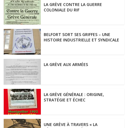
LA GRÈVE CONTRE LA GUERRE
COLONIALE DU RIF
BELFORT SORT SES GRIFFES – UNE
HISTOIRE INDUSTRIELLE ET SYNDICALE
LA GRÈVE AUX ARMÉES
LA GRÈVE GÉNÉRALE : ORIGINE,
STRATÉGIE ET ÉCHEC
UNE GRÈVE À TRAVERS « LA