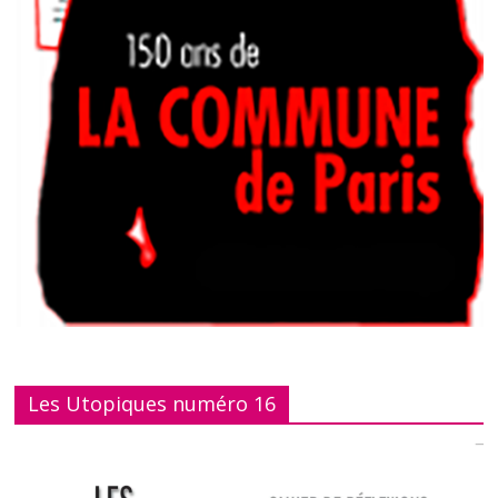
Les Utopiques numéro 16