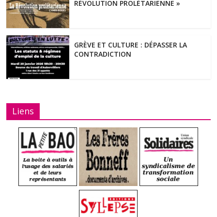
RÉVOLUTION PROLÉTARIENNE »
GRÈVE ET CULTURE : DÉPASSER LA
CONTRADICTION
Liens