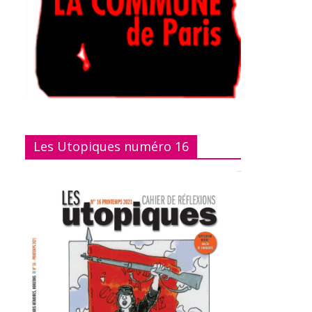
Les Utopiques numéro 16