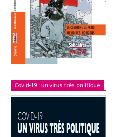
Covid-19 : un virus très politique