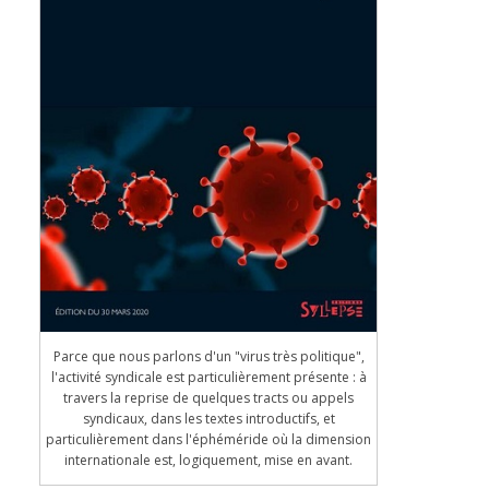
Parce que nous parlons d'un "virus très politique",
l'activité syndicale est particulièrement présente : à
travers la reprise de quelques tracts ou appels
syndicaux, dans les textes introductifs, et
particulièrement dans l'éphéméride où la dimension
internationale est, logiquement, mise en avant.