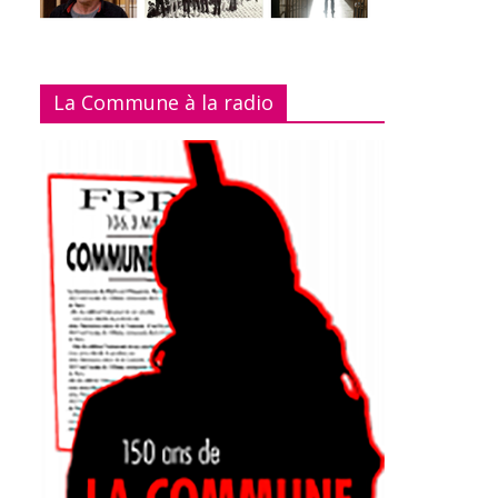
La Commune à la radio