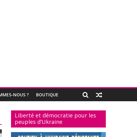
MMES-NOUS ?
BOUTIQUE
Liberté et démocratie pour les
peuples d’Ukraine