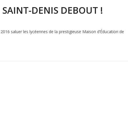
 SAINT-DENIS DEBOUT !
l 2016 saluer les lycéennes de la prestigieuse Maison d’Éducation de