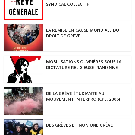
SYNDICAL COLLECTIF
LA REMISE EN CAUSE MONDIALE DU
DROIT DE GRÈVE
MOBILISATIONS OUVRIÈRES SOUS LA
DICTATURE RELIGIEUSE IRANIENNE
DE LA GRÈVE ÉTUDIANTE AU
MOUVEMENT INTERPRO (CPE, 2006)
DES GRÈVES ET NON UNE GRÈVE !