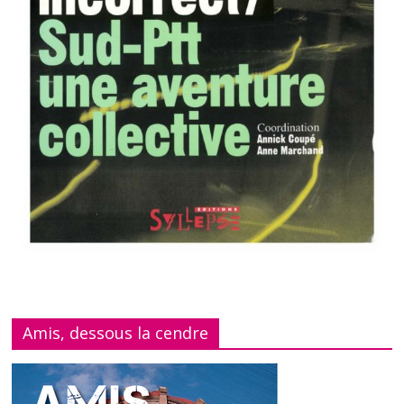
Amis, dessous la cendre