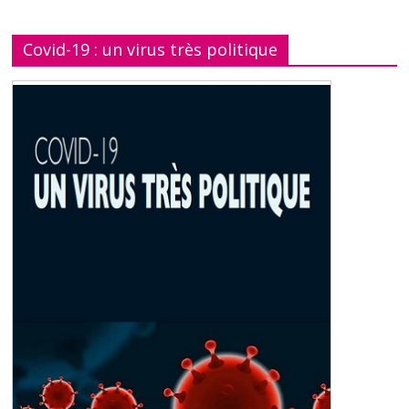
Covid-19 : un virus très politique