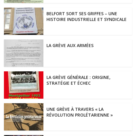
BELFORT SORT SES GRIFFES – UNE
HISTOIRE INDUSTRIELLE ET SYNDICALE
LA GRÈVE AUX ARMÉES
LA GRÈVE GÉNÉRALE : ORIGINE,
STRATÉGIE ET ÉCHEC
UNE GRÈVE À TRAVERS « LA
RÉVOLUTION PROLÉTARIENNE »