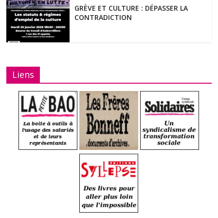
GRÈVE ET CULTURE : DÉPASSER LA
CONTRADICTION
Liens