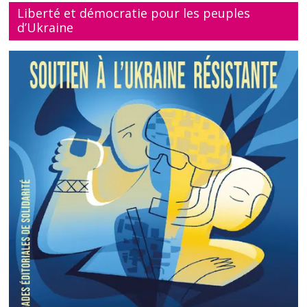
Liberté et démocratie pour les peuples
d’Ukraine