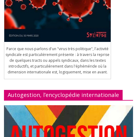
Parce que nous parlons d'un "virus très politique", l'activité
syndicale est particulièrement présente : à travers la reprise
de quelques tracts ou appels syndicaux, dans les textes
introductifs, et particulièrement dans l'éphéméride où la
dimension internationale est, logiquement, mise en avant.
Autogestion, l’encyclopédie internationale