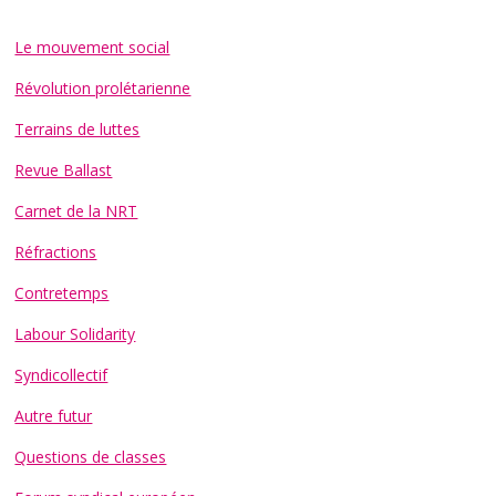
Le mouvement social
Révolution prolétarienne
Terrains de luttes
Revue Ballast
Carnet de la NRT
Réfractions
Contretemps
Labour Solidarity
Syndicollectif
Autre futur
Questions de classes