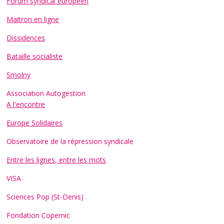
Forum syndical européen
Maitron en ligne
Dissidences
Bataille socialiste
Smolny
Association Autogestion
A l'encontre
Europe Solidaires
Observatoire de la répression syndicale
Entre les lignes, entre les mots
VISA
Sciences Pop (St-Denis)
Fondation Copernic