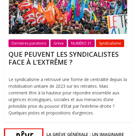
Dernières parutions
Grève
NUMÉRO 31
Syndicalisme
QUE PEUVENT LES SYNDICALISTES
FACE À L’EXTRÊME ?
Le syndicalisme a retrouvé une forme de centralité depuis la
mobilisation unitaire de 2023 sur les retraites. Mais
comment être à la hauteur pour répondre ensemble aux
urgences écologiques, sociales et aux menaces d’une
prévisible prise du pouvoir d’Etat par l’extrême-droite ?
Quelques pistes et propositions d’urgences.
LA GRÈVE GÉNÉRALE : UN IMAGINAIRE