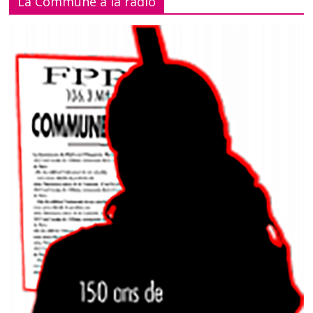
La Commune à la radio