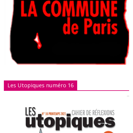
Les Utopiques numéro 16