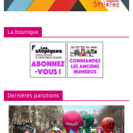
La boutique
Dernières parutions