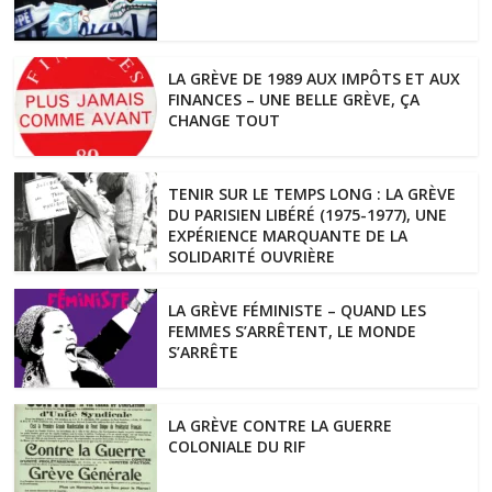
LA GRÈVE DE 1989 AUX IMPÔTS ET AUX
FINANCES – UNE BELLE GRÈVE, ÇA
CHANGE TOUT
TENIR SUR LE TEMPS LONG : LA GRÈVE
DU PARISIEN LIBÉRÉ (1975-1977), UNE
EXPÉRIENCE MARQUANTE DE LA
SOLIDARITÉ OUVRIÈRE
LA GRÈVE FÉMINISTE – QUAND LES
FEMMES S’ARRÊTENT, LE MONDE
S’ARRÊTE
LA GRÈVE CONTRE LA GUERRE
COLONIALE DU RIF