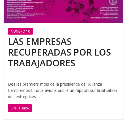
NUMÉRO 10
LAS EMPRESAS
RECUPERADAS POR LOS
TRABAJADORES
Dès les premiers mois de la présidence de l’Allianza
Cambiemos1, nous avions publié un rapport sur la situation
des entreprises
Lire la suite