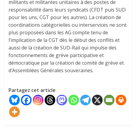
militants et militantes unitaires à des postes de
responsabilité dans leurs syndicats (CFDT puis SUD
pour les uns, CGT pour les autres). La création de
coordinations catégorielles ou interservices ne sont
plus proposées dans les AG compte tenu de
l’implication de la CGT dès le début des conflits et
aussi de la création de SUD-Rail qui impulse des
fonctionnements de grève participative et
démocratique par la création de comité de grève et
d’Assemblées Générales souveraines.
Partagez cet article