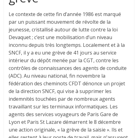
Le contexte de cette fin d’année 1986 est marqué
par un puissant mouvement de révolte de la
jeunesse, cristallisé autour de lutte contre la loi
Devaquet ; c’est une mobilisation d’un niveau
inconnu depuis très longtemps. Localement et à la
SNCF, il y a eu une grève de 41 jours au service
intérieur du dépôt menée par la CGT, contre les
contrôles de connaissances des agents de conduite
(ADC). Au niveau national, fin novembre la
fédération des cheminots CFDT dénonce un projet
de la direction SNCF, qui vise à supprimer les
indemnités touchées par de nombreux agents
travaillant sur les terminaux informatiques. Les
agents des services voyageurs de Paris Gare de
Lyon et Paris St Lazare démarrent le 8 décembre
une action originale, « la grève de la saisie ». Ils et
elles restent à leur poste de travail, mais n’assurent