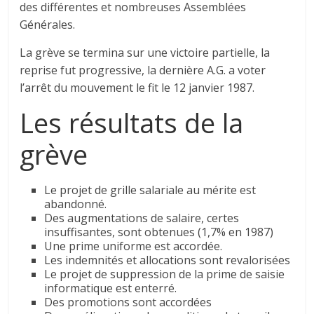
des différentes et nombreuses Assemblées
Générales.
La grève se termina sur une victoire partielle, la
reprise fut progressive, la dernière A.G. a voter
l’arrêt du mouvement le fit le 12 janvier 1987.
Les résultats de la
grève
Le projet de grille salariale au mérite est
abandonné.
Des augmentations de salaire, certes
insuffisantes, sont obtenues (1,7% en 1987)
Une prime uniforme est accordée.
Les indemnités et allocations sont revalorisées
Le projet de suppression de la prime de saisie
informatique est enterré.
Des promotions sont accordées