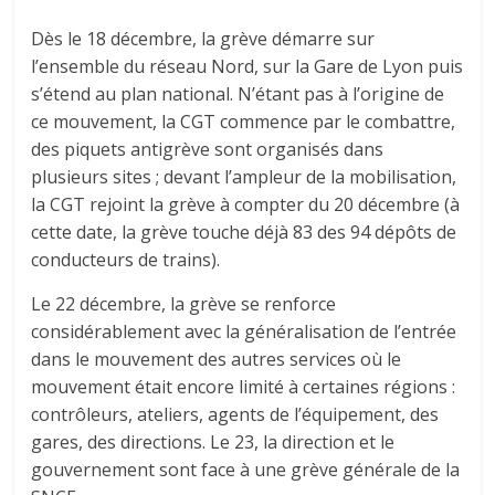
Dès le 18 décembre, la grève démarre sur
l’ensemble du réseau Nord, sur la Gare de Lyon puis
s’étend au plan national. N’étant pas à l’origine de
ce mouvement, la CGT commence par le combattre,
des piquets antigrève sont organisés dans
plusieurs sites ; devant l’ampleur de la mobilisation,
la CGT rejoint la grève à compter du 20 décembre (à
cette date, la grève touche déjà 83 des 94 dépôts de
conducteurs de trains).
Le 22 décembre, la grève se renforce
considérablement avec la généralisation de l’entrée
dans le mouvement des autres services où le
mouvement était encore limité à certaines régions :
contrôleurs, ateliers, agents de l’équipement, des
gares, des directions. Le 23, la direction et le
gouvernement sont face à une grève générale de la