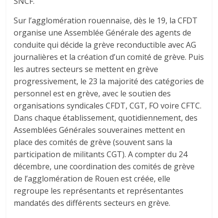
SNCF.
Sur l’agglomération rouennaise, dès le 19, la CFDT
organise une Assemblée Générale des agents de
conduite qui décide la grève reconductible avec AG
journalières et la création d’un comité de grève. Puis
les autres secteurs se mettent en grève
progressivement, le 23 la majorité des catégories de
personnel est en grève, avec le soutien des
organisations syndicales CFDT, CGT, FO voire CFTC.
Dans chaque établissement, quotidiennement, des
Assemblées Générales souveraines mettent en
place des comités de grève (souvent sans la
participation de militants CGT). A compter du 24
décembre, une coordination des comités de grève
de l’agglomération de Rouen est créée, elle
regroupe les représentants et représentantes
mandatés des différents secteurs en grève.