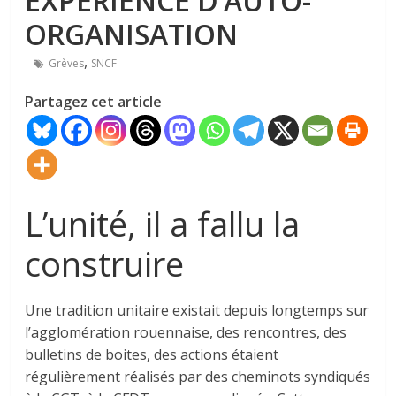
EXPÉRIENCE D’AUTO-
ORGANISATION
,
Grèves
SNCF
Partagez cet article
L’unité, il a fallu la
construire
Une tradition unitaire existait depuis longtemps sur
l’agglomération rouennaise, des rencontres, des
bulletins de boites, des actions étaient
régulièrement réalisés par des cheminots syndiqués