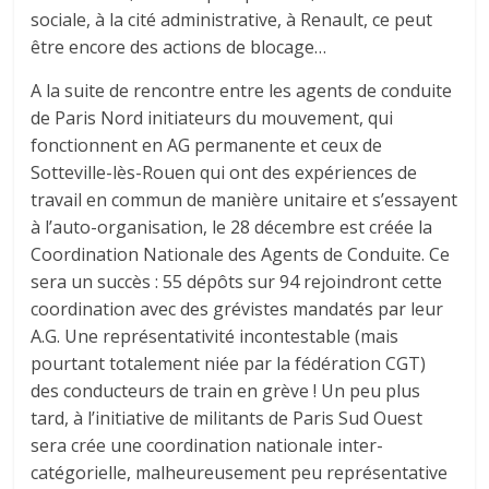
sociale, à la cité administrative, à Renault, ce peut
être encore des actions de blocage…
A la suite de rencontre entre les agents de conduite
de Paris Nord initiateurs du mouvement, qui
fonctionnent en AG permanente et ceux de
Sotteville-lès-Rouen qui ont des expériences de
travail en commun de manière unitaire et s’essayent
à l’auto-organisation, le 28 décembre est créée la
Coordination Nationale des Agents de Conduite. Ce
sera un succès : 55 dépôts sur 94 rejoindront cette
coordination avec des grévistes mandatés par leur
A.G. Une représentativité incontestable (mais
pourtant totalement niée par la fédération CGT)
des conducteurs de train en grève ! Un peu plus
tard, à l’initiative de militants de Paris Sud Ouest
sera crée une coordination nationale inter-
catégorielle, malheureusement peu représentative