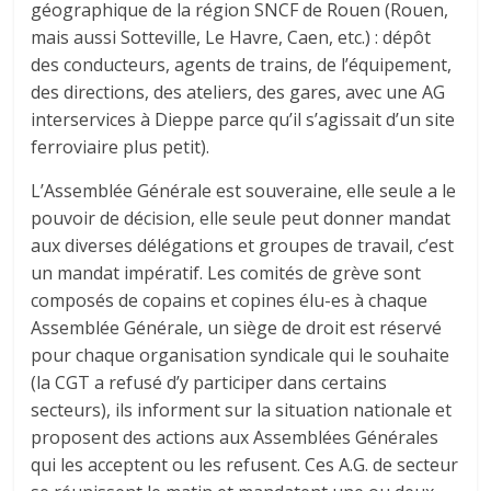
géographique de la région SNCF de Rouen (Rouen,
mais aussi Sotteville, Le Havre, Caen, etc.) : dépôt
des conducteurs, agents de trains, de l’équipement,
des directions, des ateliers, des gares, avec une AG
interservices à Dieppe parce qu’il s’agissait d’un site
ferroviaire plus petit).
L’Assemblée Générale est souveraine, elle seule a le
pouvoir de décision, elle seule peut donner mandat
aux diverses délégations et groupes de travail, c’est
un mandat impératif. Les comités de grève sont
composés de copains et copines élu-es à chaque
Assemblée Générale, un siège de droit est réservé
pour chaque organisation syndicale qui le souhaite
(la CGT a refusé d’y participer dans certains
secteurs), ils informent sur la situation nationale et
proposent des actions aux Assemblées Générales
qui les acceptent ou les refusent. Ces A.G. de secteur