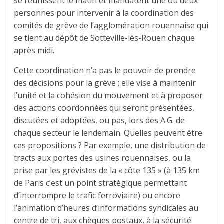
se réunissent le matin et mandatent une ou deux
personnes pour intervenir à la coordination des
comités de grève de l’agglomération rouennaise qui
se tient au dépôt de Sotteville-lès-Rouen chaque
après midi.
Cette coordination n’a pas le pouvoir de prendre
des décisions pour la grève ; elle vise à maintenir
l’unité et la cohésion du mouvement et à proposer
des actions coordonnées qui seront présentées,
discutées et adoptées, ou pas, lors des A.G. de
chaque secteur le lendemain. Quelles peuvent être
ces propositions ? Par exemple, une distribution de
tracts aux portes des usines rouennaises, ou la
prise par les grévistes de la « côte 135 » (à 135 km
de Paris c’est un point stratégique permettant
d’interrompre le trafic ferroviaire) ou encore
l’animation d’heures d’informations syndicales au
centre de tri, aux chèques postaux, à la sécurité