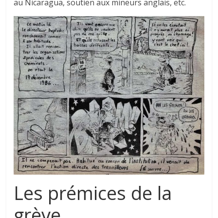
au Nicaragua, soutien aux mineurs anglais, etc.
Les prémices de la
grève