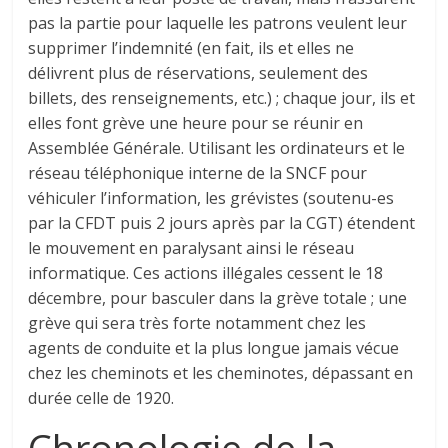
pas la partie pour laquelle les patrons veulent leur
supprimer l’indemnité (en fait, ils et elles ne
délivrent plus de réservations, seulement des
billets, des renseignements, etc.) ; chaque jour, ils et
elles font grève une heure pour se réunir en
Assemblée Générale. Utilisant les ordinateurs et le
réseau téléphonique interne de la SNCF pour
véhiculer l’information, les grévistes (soutenu-es
par la CFDT puis 2 jours après par la CGT) étendent
le mouvement en paralysant ainsi le réseau
informatique. Ces actions illégales cessent le 18
décembre, pour basculer dans la grève totale ; une
grève qui sera très forte notamment chez les
agents de conduite et la plus longue jamais vécue
chez les cheminots et les cheminotes, dépassant en
durée celle de 1920.