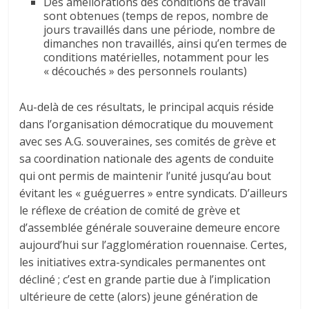
Des améliorations des conditions de travail
sont obtenues (temps de repos, nombre de
jours travaillés dans une période, nombre de
dimanches non travaillés, ainsi qu’en termes de
conditions matérielles, notamment pour les
« découchés » des personnels roulants)
Au-delà de ces résultats, le principal acquis réside
dans l’organisation démocratique du mouvement
avec ses A.G. souveraines, ses comités de grève et
sa coordination nationale des agents de conduite
qui ont permis de maintenir l’unité jusqu’au bout
évitant les « guéguerres » entre syndicats. D’ailleurs
le réflexe de création de comité de grève et
d’assemblée générale souveraine demeure encore
aujourd’hui sur l’agglomération rouennaise. Certes,
les initiatives extra-syndicales permanentes ont
décliné ; c’est en grande partie due à l’implication
ultérieure de cette (alors) jeune génération de