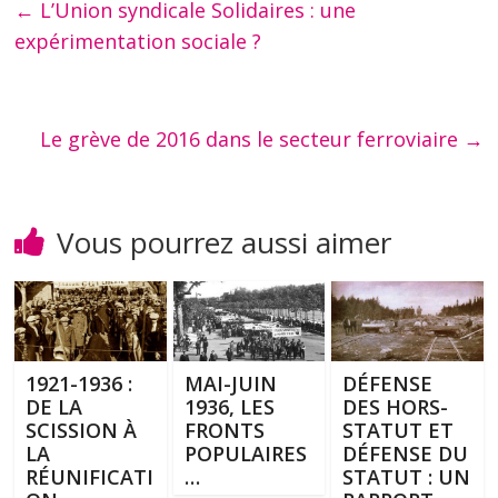
←
L’Union syndicale Solidaires : une
expérimentation sociale ?
Le grève de 2016 dans le secteur ferroviaire
→
Vous pourrez aussi aimer
1921-1936 :
MAI-JUIN
DÉFENSE
DE LA
1936, LES
DES HORS-
SCISSION À
FRONTS
STATUT ET
LA
POPULAIRES
DÉFENSE DU
RÉUNIFICATI
…
STATUT : UN