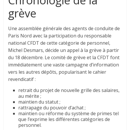
Chronologie de la
grève
Une assemblée générale des agents de conduite de
Paris Nord avec la participation du responsable
national CFDT de cette catégorie de personnel,
Michel Desmars, décide un appel à la grève à partir
du 18 décembre. Le comité de grève et la CFDT font
immédiatement une vaste campagne d’information
vers les autres dépôts, popularisant le cahier
revendicatif :
retrait du projet de nouvelle grille des salaires,
au mérite ;
maintien du statut ;
rattrapage du pouvoir d’achat ;
maintien ou réforme du système de primes tel
que l’exprime les différentes catégories de
personnel.