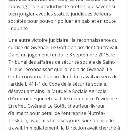
lobby agricole productiviste breton, qui savent si
bien jongler avec les statuts juridiques de leurs
sociétés pour pouvoir polluer en paix et en toute
impunité.
Une autre victoire judiciaire : la reconnaissance du
suicide de Gwénaël Le Goffic en accident du travail.
Dans un jugement rendu le 3 septembre 2015, le
Tribunal des affaires de sécurité sociale de Saint-
Brieuc reconnaissait que la mort de Gwénaël Le
Goffic constituait un accident du travail au sens de
l’article L 411-1 du Code de la sécurité sociale,
désavouant ainsi la Mutuelle Sociale Agricole
d’Armorique qui refusait de reconnaître l’évidence.
En effet, Gwénaël Le Goffic chauffeur-livreur
d’aliment pour bétail de l’entreprise Nutréa-
Triskalia, avait mis fin à ses jours sur son lieu de
travail. Immédiatement, la Direction avait cherché à