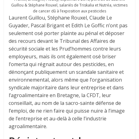
Guillou & Stéphane Rouxel, salariés de Triskalia et Nutréa, victimes
de cancer dû à l’exposition aux pesticides
Laurent Guillou, Stéphane Rouxel, Claude Le
Guyader, Pascal Brigant et Edith Le Goffic n’ont pas
seulement osé porter plainte au pénal et déposer
des recours devant le Tribunal des Affaires de
sécurité sociale et les Prud’hommes contre leurs
employeurs, mais ils ont également osé briser
l’omerta qui régnait autour des pesticides, en
dénonçant publiquement un scandale sanitaire et
environnemental, alors même que l’organisation
syndicale majoritaire dans leur entreprise et dans
l’agroalimentaire en Bretagne, la CFDT, leur
conseillait, au nom de la sacro-sainte défense de
l’emploi, de ne rien faire qui puisse nuire à l’image
de l’entreprise et au-delà à celle l’industrie
agroalimentaire.