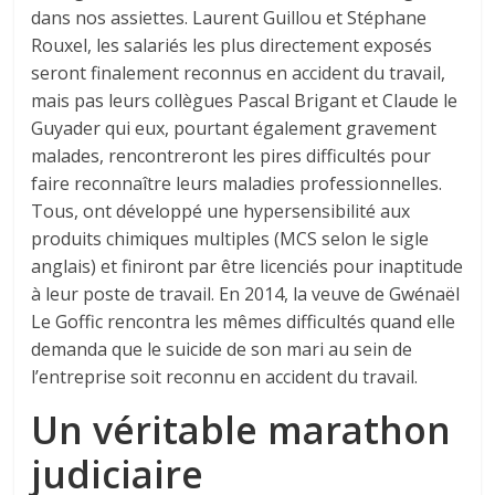
dans nos assiettes. Laurent Guillou et Stéphane
Rouxel, les salariés les plus directement exposés
seront finalement reconnus en accident du travail,
mais pas leurs collègues Pascal Brigant et Claude le
Guyader qui eux, pourtant également gravement
malades, rencontreront les pires difficultés pour
faire reconnaître leurs maladies professionnelles.
Tous, ont développé une hypersensibilité aux
produits chimiques multiples (MCS selon le sigle
anglais) et finiront par être licenciés pour inaptitude
à leur poste de travail. En 2014, la veuve de Gwénaël
Le Goffic rencontra les mêmes difficultés quand elle
demanda que le suicide de son mari au sein de
l’entreprise soit reconnu en accident du travail.
Un véritable marathon
judiciaire