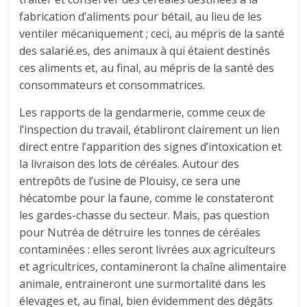
fabrication d’aliments pour bétail, au lieu de les
ventiler mécaniquement ; ceci, au mépris de la santé
des salarié.es, des animaux à qui étaient destinés
ces aliments et, au final, au mépris de la santé des
consommateurs et consommatrices.
Les rapports de la gendarmerie, comme ceux de
l’inspection du travail, établiront clairement un lien
direct entre l’apparition des signes d’intoxication et
la livraison des lots de céréales. Autour des
entrepôts de l’usine de Plouisy, ce sera une
hécatombe pour la faune, comme le constateront
les gardes-chasse du secteur. Mais, pas question
pour Nutréa de détruire les tonnes de céréales
contaminées : elles seront livrées aux agriculteurs
et agricultrices, contamineront la chaîne alimentaire
animale, entraineront une surmortalité dans les
élevages et, au final, bien évidemment des dégâts