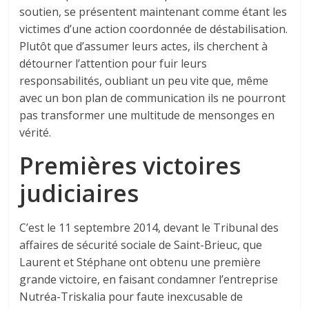
soutien, se présentent maintenant comme étant les
victimes d’une action coordonnée de déstabilisation.
Plutôt que d’assumer leurs actes, ils cherchent à
détourner l’attention pour fuir leurs
responsabilités, oubliant un peu vite que, même
avec un bon plan de communication ils ne pourront
pas transformer une multitude de mensonges en
vérité.
Premières victoires
judiciaires
C’est le 11 septembre 2014, devant le Tribunal des
affaires de sécurité sociale de Saint-Brieuc, que
Laurent et Stéphane ont obtenu une première
grande victoire, en faisant condamner l’entreprise
Nutréa-Triskalia pour faute inexcusable de