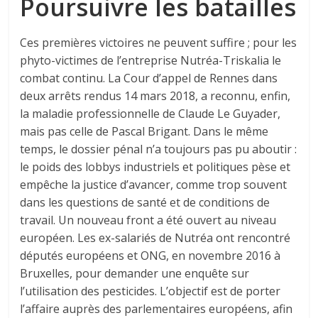
Poursuivre les batailles
Ces premières victoires ne peuvent suffire ; pour les
phyto-victimes de l’entreprise Nutréa-Triskalia le
combat continu. La Cour d’appel de Rennes dans
deux arrêts rendus 14 mars 2018, a reconnu, enfin,
la maladie professionnelle de Claude Le Guyader,
mais pas celle de Pascal Brigant. Dans le même
temps, le dossier pénal n’a toujours pas pu aboutir :
le poids des lobbys industriels et politiques pèse et
empêche la justice d’avancer, comme trop souvent
dans les questions de santé et de conditions de
travail. Un nouveau front a été ouvert au niveau
européen. Les ex-salariés de Nutréa ont rencontré
députés européens et ONG, en novembre 2016 à
Bruxelles, pour demander une enquête sur
l’utilisation des pesticides. L’objectif est de porter
l’affaire auprès des parlementaires européens, afin