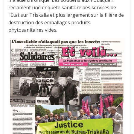
maladie chronique. Les soutiens aux Pouliquen
réclament une enquête sanitaire des services de
l’Etat sur Triskalia et plus largement sur la filière de
destruction des emballages produits
phytosanitaires vides.