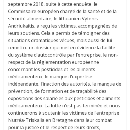
septembre 2018, suite à cette enquête, le
Commissaire européen chargé de la santé et de la
sécurité alimentaire, le lithuanien Vytenis
Andriukaitis, a reçu les victimes, accompagnées de
leurs soutiens. Cela a permis de témoigner des
situations dramatiques vécues, mais aussi de lui
remettre un dossier qui met en évidence la faillite
du système d’autocontrôle par l’entreprise, le non-
respect de la réglementation européenne
concernant les pesticides et les aliments
médicamenteux, le manque d’expertise
indépendante, l’inaction des autorités, le manque de
prévention, de formation et de traçabilité des
expositions des salarié.es aux pesticides et aliments
médicamenteux. La lutte n’est pas terminée et nous
continuerons à soutenir les victimes de l’entreprise
Nutréa-Triskalia en Bretagne dans leur combat
pour la justice et le respect de leurs droits,