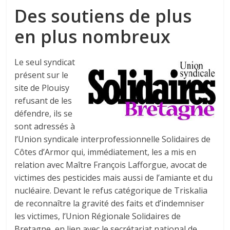
Des soutiens de plus
en plus nombreux
Le seul syndicat
présent sur le
site de Plouisy
refusant de les
défendre, ils se
sont adressés à
l’Union syndicale interprofessionnelle Solidaires de
Côtes d’Armor qui, immédiatement, les a mis en
relation avec Maître François Lafforgue, avocat de
victimes des pesticides mais aussi de l’amiante et du
nucléaire. Devant le refus catégorique de Triskalia
de reconnaître la gravité des faits et d’indemniser
les victimes, l’Union Régionale Solidaires de
Bretagne, en lien avec le secrétariat national de