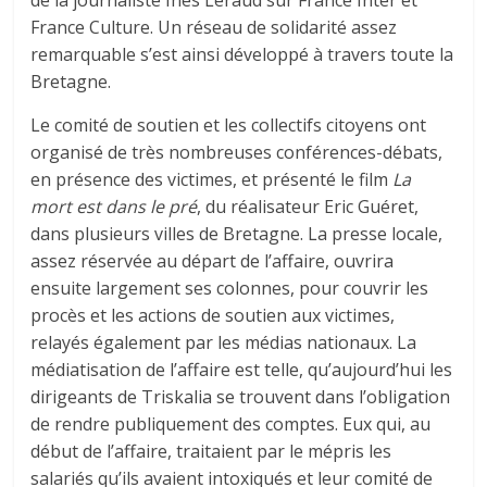
de la journaliste Inès Léraud sur France Inter et
France Culture. Un réseau de solidarité assez
remarquable s’est ainsi développé à travers toute la
Bretagne.
Le comité de soutien et les collectifs citoyens ont
organisé de très nombreuses conférences-débats,
en présence des victimes, et présenté le film
La
mort est dans le pré
, du réalisateur Eric Guéret,
dans plusieurs villes de Bretagne. La presse locale,
assez réservée au départ de l’affaire, ouvrira
ensuite largement ses colonnes, pour couvrir les
procès et les actions de soutien aux victimes,
relayés également par les médias nationaux. La
médiatisation de l’affaire est telle, qu’aujourd’hui les
dirigeants de Triskalia se trouvent dans l’obligation
de rendre publiquement des comptes. Eux qui, au
début de l’affaire, traitaient par le mépris les
salariés qu’ils avaient intoxiqués et leur comité de