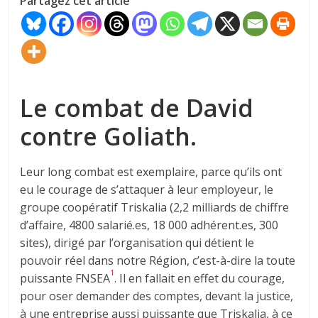
Partagez cet article
Le combat de David
contre Goliath.
Leur long combat est exemplaire, parce qu’ils ont
eu le courage de s’attaquer à leur employeur, le
groupe coopératif Triskalia (2,2 milliards de chiffre
d’affaire, 4800 salarié.es, 18 000 adhérent.es, 300
sites), dirigé par l’organisation qui détient le
pouvoir réel dans notre Région, c’est-à-dire la toute
1
puissante FNSEA
. Il en fallait en effet du courage,
pour oser demander des comptes, devant la justice,
à une entreprise aussi puissante que Triskalia, à ce