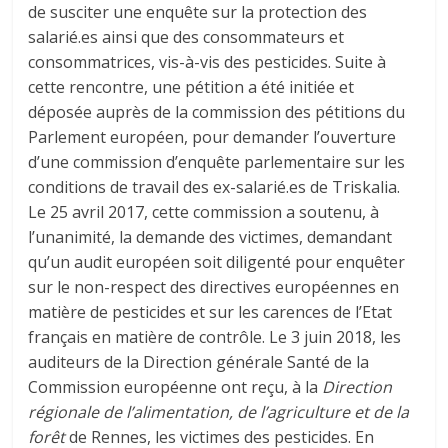
de susciter une enquête sur la protection des
salarié.es ainsi que des consommateurs et
consommatrices, vis-à-vis des pesticides. Suite à
cette rencontre, une pétition a été initiée et
déposée auprès de la commission des pétitions du
Parlement européen, pour demander l’ouverture
d’une commission d’enquête parlementaire sur les
conditions de travail des ex-salarié.es de Triskalia.
Le 25 avril 2017, cette commission a soutenu, à
l’unanimité, la demande des victimes, demandant
qu’un audit européen soit diligenté pour enquêter
sur le non-respect des directives européennes en
matière de pesticides et sur les carences de l’Etat
français en matière de contrôle. Le 3 juin 2018, les
auditeurs de la Direction générale Santé de la
Commission européenne ont reçu, à la
Direction
régionale de l’alimentation, de l’agriculture et de la
forêt
de Rennes, les victimes des pesticides. En