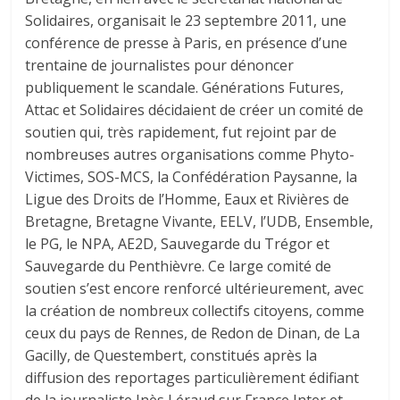
Solidaires, organisait le 23 septembre 2011, une
conférence de presse à Paris, en présence d’une
trentaine de journalistes pour dénoncer
publiquement le scandale. Générations Futures,
Attac et Solidaires décidaient de créer un comité de
soutien qui, très rapidement, fut rejoint par de
nombreuses autres organisations comme Phyto-
Victimes, SOS-MCS, la Confédération Paysanne, la
Ligue des Droits de l’Homme, Eaux et Rivières de
Bretagne, Bretagne Vivante, EELV, l’UDB, Ensemble,
le PG, le NPA, AE2D, Sauvegarde du Trégor et
Sauvegarde du Penthièvre. Ce large comité de
soutien s’est encore renforcé ultérieurement, avec
la création de nombreux collectifs citoyens, comme
ceux du pays de Rennes, de Redon de Dinan, de La
Gacilly, de Questembert, constitués après la
diffusion des reportages particulièrement édifiant