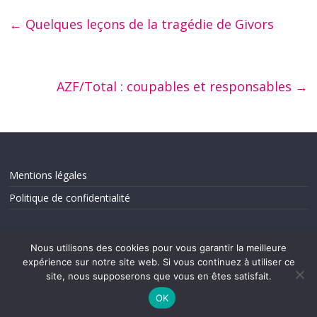
←
Quelques leçons de la tragédie de Givors
AZF/Total : coupables et responsables
→
Mentions légales
Politique de confidentialité
Nous utilisons des cookies pour vous garantir la meilleure
expérience sur notre site web. Si vous continuez à utiliser ce
site, nous supposerons que vous en êtes satisfait.
OK