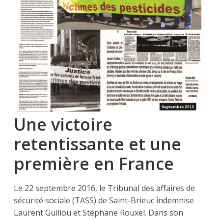
Une victoire
retentissante et une
première en France
Le 22 septembre 2016, le Tribunal des affaires de
sécurité sociale (TASS) de Saint-Brieuc indemnise
Laurent Guillou et Stéphane Rouxel. Dans son