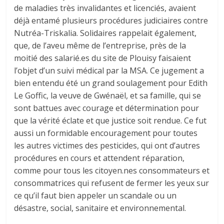
de maladies très invalidantes et licenciés, avaient
déjà entamé plusieurs procédures judiciaires contre
Nutréa-Triskalia. Solidaires rappelait également,
que, de l’aveu même de l’entreprise, près de la
moitié des salarié.es du site de Plouisy faisaient
l’objet d’un suivi médical par la MSA. Ce jugement a
bien entendu été un grand soulagement pour Edith
Le Goffic, la veuve de Gwénaël, et sa famille, qui se
sont battues avec courage et détermination pour
que la vérité éclate et que justice soit rendue. Ce fut
aussi un formidable encouragement pour toutes
les autres victimes des pesticides, qui ont d’autres
procédures en cours et attendent réparation,
comme pour tous les citoyen.nes consommateurs et
consommatrices qui refusent de fermer les yeux sur
ce qu’il faut bien appeler un scandale ou un
désastre, social, sanitaire et environnemental.