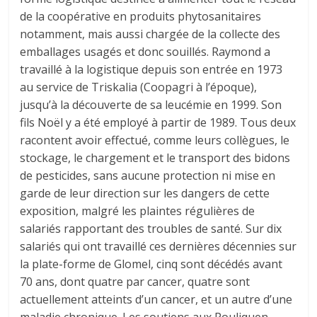
de la coopérative en produits phytosanitaires
notamment, mais aussi chargée de la collecte des
emballages usagés et donc souillés. Raymond a
travaillé à la logistique depuis son entrée en 1973
au service de Triskalia (Coopagri à l’époque),
jusqu’à la découverte de sa leucémie en 1999. Son
fils Noël y a été employé à partir de 1989. Tous deux
racontent avoir effectué, comme leurs collègues, le
stockage, le chargement et le transport des bidons
de pesticides, sans aucune protection ni mise en
garde de leur direction sur les dangers de cette
exposition, malgré les plaintes régulières de
salariés rapportant des troubles de santé. Sur dix
salariés qui ont travaillé ces dernières décennies sur
la plate-forme de Glomel, cinq sont décédés avant
70 ans, dont quatre par cancer, quatre sont
actuellement atteints d’un cancer, et un autre d’une