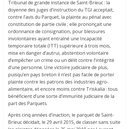
Tribunal de grande instance de Saint-Brieuc : la
doyenne des juges d’instruction du TGI acceptait,
contre l’avis du Parquet, la plainte au pénal avec
constitution de partie civile ; elle prononçait une
ordonnance de consignation, pour blessures
involontaires ayant entraîné une Incapacité
temporaire totale (ITT) supérieure à trois mois,
mise en danger d’autrui, abstention volontaire
d’empêcher un crime ou un délit contre l’intégrité
d’une personne. Une victoire judiciaire de plus,
puisqu’en pays breton il n’est pas facile de porter
plainte contre les patrons des industries agro-
alimentaire, et encore moins contre Triskalia : tous
bénéficient d’une sorte d’immunité judiciaire de la
part des Parquets.
Après cinq années d’inaction, le parquet de Saint-
Brieuc décidait, le 29 avril 2015, de classer sans suite