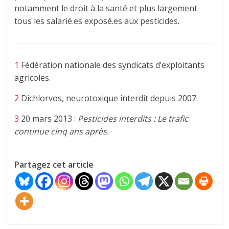
notamment le droit à la santé et plus largement
tous les salarié.es exposé.es aux pesticides.
1
Fédération nationale des syndicats d’exploitants
agricoles.
2
Dichlorvos, neurotoxique interdit depuis 2007.
3
20 mars 2013 :
Pesticides interdits : Le trafic
continue cinq ans après.
Partagez cet article