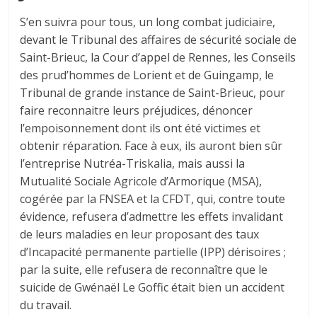
S’en suivra pour tous, un long combat judiciaire,
devant le Tribunal des affaires de sécurité sociale de
Saint-Brieuc, la Cour d’appel de Rennes, les Conseils
des prud’hommes de Lorient et de Guingamp, le
Tribunal de grande instance de Saint-Brieuc, pour
faire reconnaitre leurs préjudices, dénoncer
l’empoisonnement dont ils ont été victimes et
obtenir réparation. Face à eux, ils auront bien sûr
l’entreprise Nutréa-Triskalia, mais aussi la
Mutualité Sociale Agricole d’Armorique (MSA),
cogérée par la FNSEA et la CFDT, qui, contre toute
évidence, refusera d’admettre les effets invalidant
de leurs maladies en leur proposant des taux
d’Incapacité permanente partielle (IPP) dérisoires ;
par la suite, elle refusera de reconnaître que le
suicide de Gwénaël Le Goffic était bien un accident
du travail.