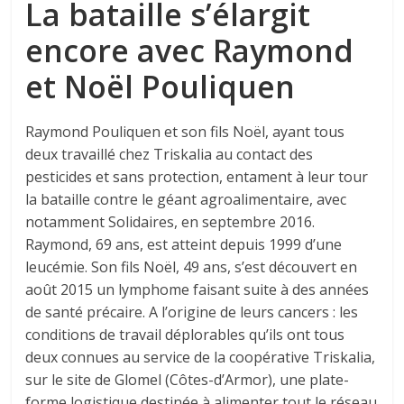
La bataille s’élargit
encore avec Raymond
et Noël Pouliquen
Raymond Pouliquen et son fils Noël, ayant tous
deux travaillé chez Triskalia au contact des
pesticides et sans protection, entament à leur tour
la bataille contre le géant agroalimentaire, avec
notamment Solidaires, en septembre 2016.
Raymond, 69 ans, est atteint depuis 1999 d’une
leucémie. Son fils Noël, 49 ans, s’est découvert en
août 2015 un lymphome faisant suite à des années
de santé précaire. A l’origine de leurs cancers : les
conditions de travail déplorables qu’ils ont tous
deux connues au service de la coopérative Triskalia,
sur le site de Glomel (Côtes-d’Armor), une plate-
forme logistique destinée à alimenter tout le réseau