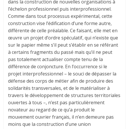
dans la construction de nouvelles organisations à
l’échelon professionnel puis interprofessionnel.
Comme dans tout processus expérimental, cette
construction vise l’édification d’une forme autre,
différente de celle préalable. Ce faisant, elle met en
œuvre un projet d’ordre spéculatif, qui n’existe que
sur le papier même s’il peut s’établir en se référant
à certains fragments du passé mais qu’il ne peut
pas totalement actualiser compte tenu de la
différence de conjoncture. En l’occurrence si le
projet interprofessionnel – le souci de dépasser la
défense des corps de métier afin de produire des
solidarités transversales, et de le matérialiser à
travers le développement de structures territoriales
ouvertes à tous –, n’est pas particulièrement
novateur au regard de ce qu’a produit le
mouvement ouvrier français, il n’en demeure pas
moins que la construction d’une union