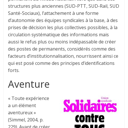
structures plus anciennes (SUD-PTT, SUD-Rail, SUD
Santé-Sociaux), l’attachement à une forme
d’autonomie des équipes syndicales à la base, à des
prises de décision les plus collectives possibles, à la
circulation systématique des informations mais
aussi le refus plus ou moins indépassable de créer
des postes de permanents, considérés comme des
facteurs d’institutionnalisation, nourrissent ainsi ce
qui est posé comme des principes d’identifications
forts.
Aventure
« Toute expérience
a un élément
aventureux »
(Simmel, 2004, p.
229). Avant de créer