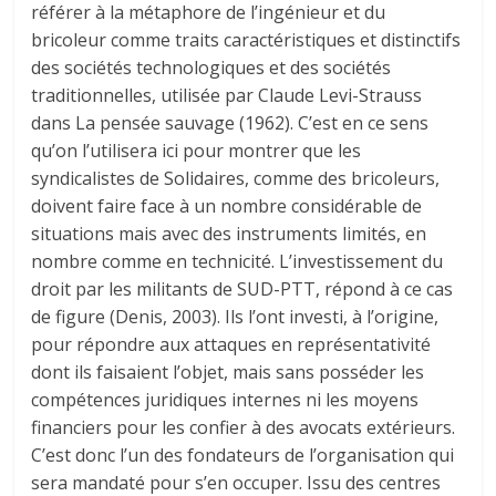
référer à la métaphore de l’ingénieur et du
bricoleur comme traits caractéristiques et distinctifs
des sociétés technologiques et des sociétés
traditionnelles, utilisée par Claude Levi-Strauss
dans La pensée sauvage (1962). C’est en ce sens
qu’on l’utilisera ici pour montrer que les
syndicalistes de Solidaires, comme des bricoleurs,
doivent faire face à un nombre considérable de
situations mais avec des instruments limités, en
nombre comme en technicité. L’investissement du
droit par les militants de SUD-PTT, répond à ce cas
de figure (Denis, 2003). Ils l’ont investi, à l’origine,
pour répondre aux attaques en représentativité
dont ils faisaient l’objet, mais sans posséder les
compétences juridiques internes ni les moyens
financiers pour les confier à des avocats extérieurs.
C’est donc l’un des fondateurs de l’organisation qui
sera mandaté pour s’en occuper. Issu des centres