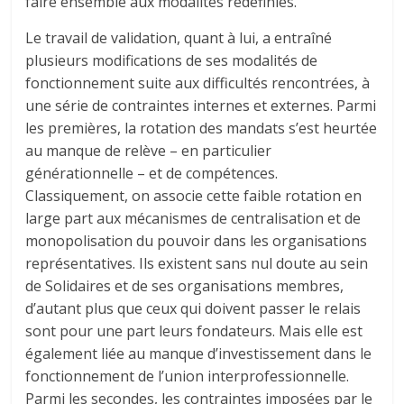
faire ensemble aux modalités redéfinies.
Le travail de validation, quant à lui, a entraîné
plusieurs modifications de ses modalités de
fonctionnement suite aux difficultés rencontrées, à
une série de contraintes internes et externes. Parmi
les premières, la rotation des mandats s’est heurtée
au manque de relève – en particulier
générationnelle – et de compétences.
Classiquement, on associe cette faible rotation en
large part aux mécanismes de centralisation et de
monopolisation du pouvoir dans les organisations
représentatives. Ils existent sans nul doute au sein
de Solidaires et de ses organisations membres,
d’autant plus que ceux qui doivent passer le relais
sont pour une part leurs fondateurs. Mais elle est
également liée au manque d’investissement dans le
fonctionnement de l’union interprofessionnelle.
Parmi les secondes, les contraintes imposées par le