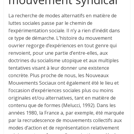
La recherche de modes alternatifs en matière de
luttes sociales passe par le chemin de
l’expérimentation sociale. Il n’y a rien d’inédit dans
ce type de démarche. L’histoire du mouvement
ouvrier regorge d’expériences en tout genre qui
renvoient, pour une partie d’entre-elles, aux
doctrines du socialisme utopique et aux multiples
tentatives visant à leur donner une existence
concrète. Plus proche de nous, les Nouveaux
Mouvements Sociaux ont également été le lieu et
l’occasion d’expériences sociales plus ou moins
originales et/ou alternatives, tant en matière de
contenu que de formes (Melucci, 1992). Dans les
années 1980, la France a, par exemple, été marquée
par la recrudescence de mouvements collectifs aux
modes d’action et de représentation relativement