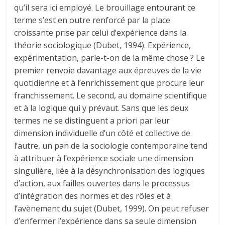
qu’il sera ici employé. Le brouillage entourant ce
terme s’est en outre renforcé par la place
croissante prise par celui d’expérience dans la
théorie sociologique (Dubet, 1994). Expérience,
expérimentation, parle-t-on de la même chose ? Le
premier renvoie davantage aux épreuves de la vie
quotidienne et à l’enrichissement que procure leur
franchissement. Le second, au domaine scientifique
et à la logique qui y prévaut. Sans que les deux
termes ne se distinguent a priori par leur
dimension individuelle d’un côté et collective de
l’autre, un pan de la sociologie contemporaine tend
à attribuer à l’expérience sociale une dimension
singulière, liée à la désynchronisation des logiques
d’action, aux failles ouvertes dans le processus
d’intégration des normes et des rôles et à
l’avènement du sujet (Dubet, 1999). On peut refuser
d’enfermer l’expérience dans sa seule dimension