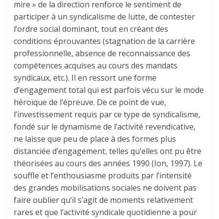
mire » de la direction renforce le sentiment de
participer à un syndicalisme de lutte, de contester
l’ordre social dominant, tout en créant des
conditions éprouvantes (stagnation de la carrière
professionnelle, absence de reconnaissance des
compétences acquises au cours des mandats
syndicaux, etc.). Il en ressort une forme
d’engagement total qui est parfois vécu sur le mode
héroïque de l’épreuve. De ce point de vue,
l’investissement requis par ce type de syndicalisme,
fondé sur le dynamisme de l’activité revendicative,
ne laisse que peu de place à des formes plus
distanciée d’engagement, telles qu’elles ont pu être
théorisées au cours des années 1990 (Ion, 1997). Le
souffle et l’enthousiasme produits par l’intensité
des grandes mobilisations sociales ne doivent pas
faire oublier qu’il s’agit de moments relativement
rares et que l’activité syndicale quotidienne a pour