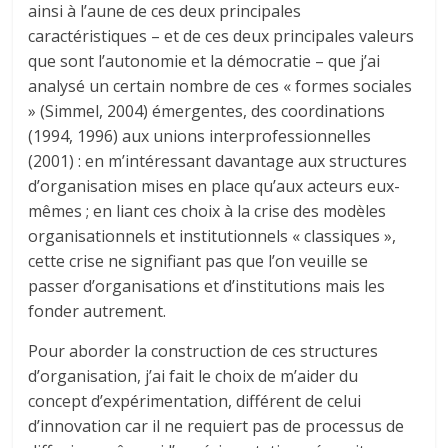
ainsi à l’aune de ces deux principales
caractéristiques – et de ces deux principales valeurs
que sont l’autonomie et la démocratie – que j’ai
analysé un certain nombre de ces « formes sociales
» (Simmel, 2004) émergentes, des coordinations
(1994, 1996) aux unions interprofessionnelles
(2001) : en m’intéressant davantage aux structures
d’organisation mises en place qu’aux acteurs eux-
mêmes ; en liant ces choix à la crise des modèles
organisationnels et institutionnels « classiques »,
cette crise ne signifiant pas que l’on veuille se
passer d’organisations et d’institutions mais les
fonder autrement.
Pour aborder la construction de ces structures
d’organisation, j’ai fait le choix de m’aider du
concept d’expérimentation, différent de celui
d’innovation car il ne requiert pas de processus de