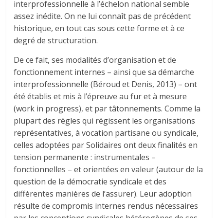
interprofessionnelle à l’échelon national semble
assez inédite. On ne lui connaît pas de précédent
historique, en tout cas sous cette forme et à ce
degré de structuration.
De ce fait, ses modalités d’organisation et de
fonctionnement internes – ainsi que sa démarche
interprofessionnelle (Béroud et Denis, 2013) – ont
été établis et mis à l’épreuve au fur et à mesure
(work in progress), et par tâtonnements. Comme la
plupart des règles qui régissent les organisations
représentatives, à vocation partisane ou syndicale,
celles adoptées par Solidaires ont deux finalités en
tension permanente : instrumentales –
fonctionnelles – et orientées en valeur (autour de la
question de la démocratie syndicale et des
différentes manières de l’assurer). Leur adoption
résulte de compromis internes rendus nécessaires