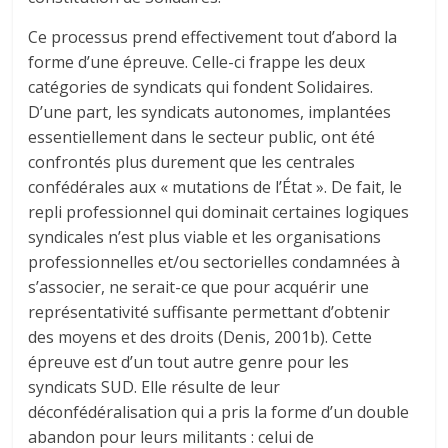
Ce processus prend effectivement tout d’abord la
forme d’une épreuve. Celle-ci frappe les deux
catégories de syndicats qui fondent Solidaires.
D’une part, les syndicats autonomes, implantées
essentiellement dans le secteur public, ont été
confrontés plus durement que les centrales
confédérales aux « mutations de l’État ». De fait, le
repli professionnel qui dominait certaines logiques
syndicales n’est plus viable et les organisations
professionnelles et/ou sectorielles condamnées à
s’associer, ne serait-ce que pour acquérir une
représentativité suffisante permettant d’obtenir
des moyens et des droits (Denis, 2001b). Cette
épreuve est d’un tout autre genre pour les
syndicats SUD. Elle résulte de leur
déconfédéralisation qui a pris la forme d’un double
abandon pour leurs militants : celui de