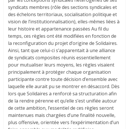
par les conceptions syndicales hétérogènes de ses
syndicats membres (rôle des sections syndicales et
des échelons territoriaux, socialisation politique et
vision de l’institutionnalisation), elles-mêmes liées à
leur histoire et appartenance passées Au fil du
temps, ces règles ont été modifiées en fonction de
la reconfiguration du projet d’origine de Solidaires.
Ainsi, tant que celui-ci s’apparentait à une alliance
de syndicats composites réunis essentiellement
pour mutualiser leurs moyens, les règles visaient
principalement à protéger chaque organisation
participante contre toute décision d’ensemble avec
laquelle elle aurait pu se montrer en désaccord. Dès
lors que Solidaires a renforcé sa structuration afin
de la rendre pérenne et qu’elle s’est unifiée autour
de cette ambition, l’essentiel de ces règles seront
maintenues mais chargées d’une finalité nouvelle,
plus offensive, orientée vers l’expérimentation d’un