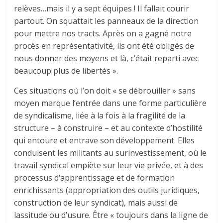
relèves…mais il y a sept équipes ! Il fallait courir
partout. On squattait les panneaux de la direction
pour mettre nos tracts. Après on a gagné notre
procès en représentativité, ils ont été obligés de
nous donner des moyens et là, c’était reparti avec
beaucoup plus de libertés ».
Ces situations où l’on doit « se débrouiller » sans
moyen marque l’entrée dans une forme particulière
de syndicalisme, liée à la fois à la fragilité de la
structure – à construire – et au contexte d’hostilité
qui entoure et entrave son développement. Elles
conduisent les militants au surinvestissement, où le
travail syndical empiète sur leur vie privée, et à des
processus d’apprentissage et de formation
enrichissants (appropriation des outils juridiques,
construction de leur syndicat), mais aussi de
lassitude ou d’usure. Être « toujours dans la ligne de