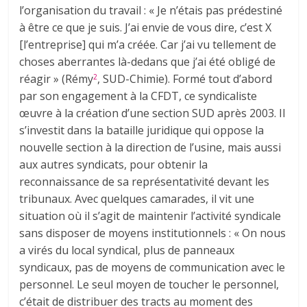
l’organisation du travail : « Je n’étais pas prédestiné
à être ce que je suis. J’ai envie de vous dire, c’est X
[l’entreprise] qui m’a créée. Car j’ai vu tellement de
choses aberrantes là-dedans que j’ai été obligé de
réagir » (Rémy
, SUD-Chimie). Formé tout d’abord
2
par son engagement à la CFDT, ce syndicaliste
œuvre à la création d’une section SUD après 2003. Il
s’investit dans la bataille juridique qui oppose la
nouvelle section à la direction de l’usine, mais aussi
aux autres syndicats, pour obtenir la
reconnaissance de sa représentativité devant les
tribunaux. Avec quelques camarades, il vit une
situation où il s’agit de maintenir l’activité syndicale
sans disposer de moyens institutionnels : « On nous
a virés du local syndical, plus de panneaux
syndicaux, pas de moyens de communication avec le
personnel. Le seul moyen de toucher le personnel,
c’était de distribuer des tracts au moment des