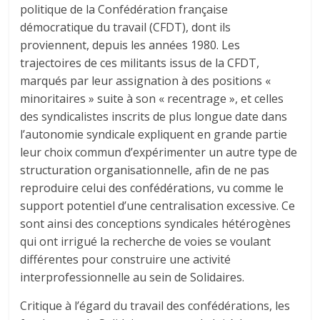
politique de la Confédération française
démocratique du travail (CFDT), dont ils
proviennent, depuis les années 1980. Les
trajectoires de ces militants issus de la CFDT,
marqués par leur assignation à des positions «
minoritaires » suite à son « recentrage », et celles
des syndicalistes inscrits de plus longue date dans
l’autonomie syndicale expliquent en grande partie
leur choix commun d’expérimenter un autre type de
structuration organisationnelle, afin de ne pas
reproduire celui des confédérations, vu comme le
support potentiel d’une centralisation excessive. Ce
sont ainsi des conceptions syndicales hétérogènes
qui ont irrigué la recherche de voies se voulant
différentes pour construire une activité
interprofessionnelle au sein de Solidaires.
Critique à l’égard du travail des confédérations, les