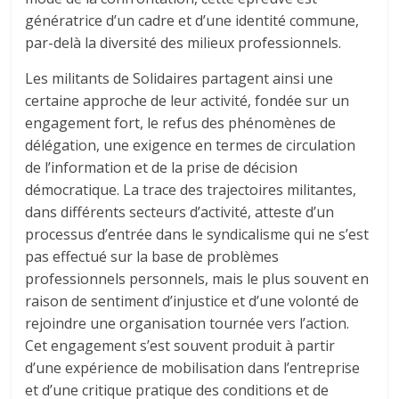
génératrice d’un cadre et d’une identité commune,
par-delà la diversité des milieux professionnels.
Les militants de Solidaires partagent ainsi une
certaine approche de leur activité, fondée sur un
engagement fort, le refus des phénomènes de
délégation, une exigence en termes de circulation
de l’information et de la prise de décision
démocratique. La trace des trajectoires militantes,
dans différents secteurs d’activité, atteste d’un
processus d’entrée dans le syndicalisme qui ne s’est
pas effectué sur la base de problèmes
professionnels personnels, mais le plus souvent en
raison de sentiment d’injustice et d’une volonté de
rejoindre une organisation tournée vers l’action.
Cet engagement s’est souvent produit à partir
d’une expérience de mobilisation dans l’entreprise
et d’une critique pratique des conditions et de