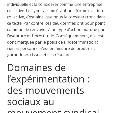
individuelle et la considérer comme une entreprise
collective. Le syndicalisme étant une forme d’action
collective, c’est ainsi que nous la considérerons dans
ce texte. Par contre, ces deux termes ont pour point
commun de renvoyer à un type d’action marqué par
l’aventure et l’incertitude. Conséquemment, elle est
donc marquée par le poids de l’indétermination ;
rien ni personne n’est en mesure de prédire et
garantir son issue et ses résultats.
Domaines de
l’expérimentation :
des mouvements
sociaux au
mouvement syndical