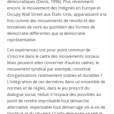
démocratiques (Denis, 1996). Plus récemment
encore, le mouvement des Indignés en Europe et
Occupy Wall Street aux États-Unis, apparaissent à la
fois comme des mouvements de révolte et des
tentatives de vivre au quotidien des formes de
démocratie différentes que la démocratie
représentative.
Ces expériences ont pour point commun de
s’inscrire dans le cadre des mouvements sociaux.
Mais peuvent-elles concerner d’autres cadres, le
mouvement syndical par exemple, constitué
d’organisations relativement stables et durables ?
L’intégration de ces dernières dans un ensemble de
normes et de règles, dans le jeu prescrit du
dialogue social, réduit-il l’espace des possibles au
point de rendre improbable tout démarche
alternative, impensable tout démarcage vis-à-vis de
l’institué et du ritualisé ? Cette démarche se réduit-