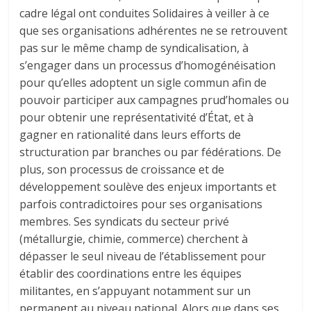
cadre légal ont conduites Solidaires à veiller à ce
que ses organisations adhérentes ne se retrouvent
pas sur le même champ de syndicalisation, à
s’engager dans un processus d’homogénéisation
pour qu’elles adoptent un sigle commun afin de
pouvoir participer aux campagnes prud’homales ou
pour obtenir une représentativité d’État, et à
gagner en rationalité dans leurs efforts de
structuration par branches ou par fédérations. De
plus, son processus de croissance et de
développement soulève des enjeux importants et
parfois contradictoires pour ses organisations
membres. Ses syndicats du secteur privé
(métallurgie, chimie, commerce) cherchent à
dépasser le seul niveau de l’établissement pour
établir des coordinations entre les équipes
militantes, en s’appuyant notamment sur un
permanent au niveau national. Alors que dans ses