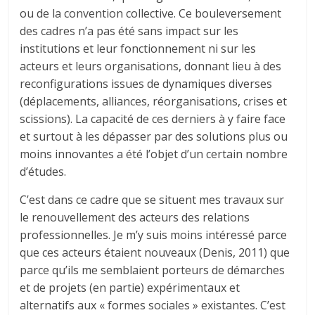
ou de la convention collective. Ce bouleversement
des cadres n’a pas été sans impact sur les
institutions et leur fonctionnement ni sur les
acteurs et leurs organisations, donnant lieu à des
reconfigurations issues de dynamiques diverses
(déplacements, alliances, réorganisations, crises et
scissions). La capacité de ces derniers à y faire face
et surtout à les dépasser par des solutions plus ou
moins innovantes a été l’objet d’un certain nombre
d’études.
C’est dans ce cadre que se situent mes travaux sur
le renouvellement des acteurs des relations
professionnelles. Je m’y suis moins intéressé parce
que ces acteurs étaient nouveaux (Denis, 2011) que
parce qu’ils me semblaient porteurs de démarches
et de projets (en partie) expérimentaux et
alternatifs aux « formes sociales » existantes. C’est