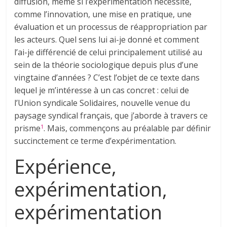
diffusion, même si l’expérimentation nécessite,
comme l’innovation, une mise en pratique, une
évaluation et un processus de réappropriation par
les acteurs. Quel sens lui ai-je donné et comment
l’ai-je différencié de celui principalement utilisé au
sein de la théorie sociologique depuis plus d’une
vingtaine d’années ? C’est l’objet de ce texte dans
lequel je m’intéresse à un cas concret : celui de
l’Union syndicale Solidaires, nouvelle venue du
paysage syndical français, que j’aborde à travers ce
prisme
. Mais, commençons au préalable par définir
1
succinctement ce terme d’expérimentation.
Expérience,
expérimentation,
expérimentation