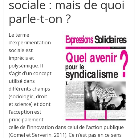
sociale : mais de quoi
parle-t-on ?
Le terme
d’expérimentation
sociale est
imprécis et
polysémique. Il
s’agit d’un concept
utilisé dans
différents champs
(sociologie, droit
et science) et dont
l’acception est
principalement
celle de l’innovation dans celui de l’action publique
(Gomel et Serverin, 2011). Ce n’est pas en ce sens