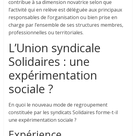
contribue à sa dimension novatrice selon que
l’activité qui en relève est déléguée aux principaux
responsables de l’organisation ou bien prise en
charge par l’ensemble de ses structures membres,
professionnelles ou territoriales.
L’Union syndicale
Solidaires : une
expérimentation
sociale ?
En quoi le nouveau mode de regroupement
constituée par les syndicats Solidaires forme-t-il
une expérimentation sociale ?
Expérience