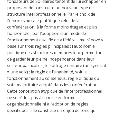
fondateurs de Solidaires tentent de lui échapper en
proposant de construire un nouveau type de
structure interprofessionnelle. Par le choix de
l’union syndicale plutôt que celui de la
confédération, à la forme moins étagée et plus
horizontale ; par l’adoption d’un mode de
fonctionnement qualifié de « fédéralisme rénové »
basé sur trois règles principales : l’autonomie
politique des structures membres leur permettant
de garder leur pleine indépendance dans leur
secteur particulier ; le suffrage unitaire (un syndicat
= une voix) ; la règle de l’unanimité, soit le
fonctionnement au consensus, règle critique du
vote majoritaire adopté dans les confédérations.
Cette conception atypique de l’interprofessionnel
ne se réduit pas à sa mise en forme
organisationnelle ni à l’adoption de règles
spécifiques. Elle constitue un enjeu de fond qui