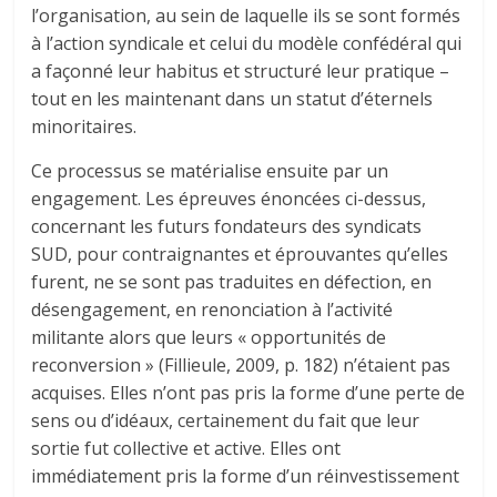
l’organisation, au sein de laquelle ils se sont formés
à l’action syndicale et celui du modèle confédéral qui
a façonné leur habitus et structuré leur pratique –
tout en les maintenant dans un statut d’éternels
minoritaires.
Ce processus se matérialise ensuite par un
engagement. Les épreuves énoncées ci-dessus,
concernant les futurs fondateurs des syndicats
SUD, pour contraignantes et éprouvantes qu’elles
furent, ne se sont pas traduites en défection, en
désengagement, en renonciation à l’activité
militante alors que leurs « opportunités de
reconversion » (Fillieule, 2009, p. 182) n’étaient pas
acquises. Elles n’ont pas pris la forme d’une perte de
sens ou d’idéaux, certainement du fait que leur
sortie fut collective et active. Elles ont
immédiatement pris la forme d’un réinvestissement