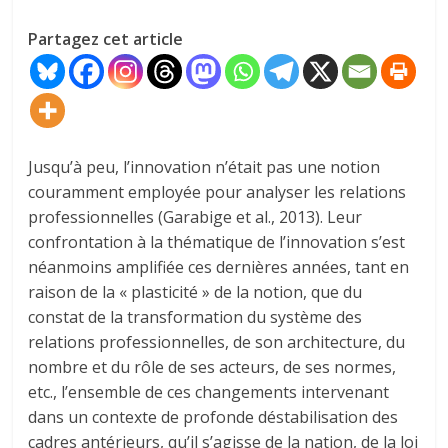
Partagez cet article
Jusqu’à peu, l’innovation n’était pas une notion
couramment employée pour analyser les relations
professionnelles (Garabige et al., 2013). Leur
confrontation à la thématique de l’innovation s’est
néanmoins amplifiée ces dernières années, tant en
raison de la « plasticité » de la notion, que du
constat de la transformation du système des
relations professionnelles, de son architecture, du
nombre et du rôle de ses acteurs, de ses normes,
etc., l’ensemble de ces changements intervenant
dans un contexte de profonde déstabilisation des
cadres antérieurs, qu’il s’agisse de la nation, de la loi