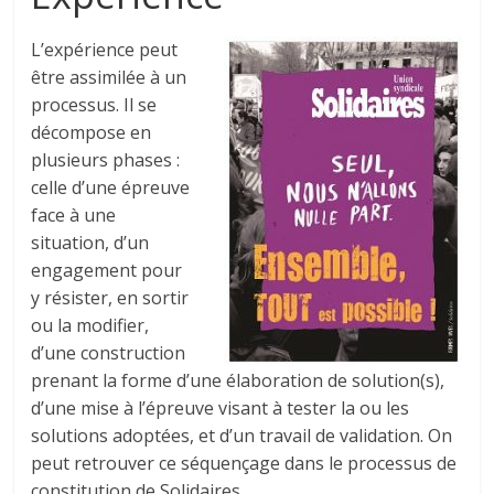
L’expérience peut
être assimilée à un
processus. Il se
décompose en
plusieurs phases :
celle d’une épreuve
face à une
situation, d’un
engagement pour
y résister, en sortir
ou la modifier,
d’une construction
prenant la forme d’une élaboration de solution(s),
d’une mise à l’épreuve visant à tester la ou les
solutions adoptées, et d’un travail de validation. On
peut retrouver ce séquençage dans le processus de
constitution de Solidaires.