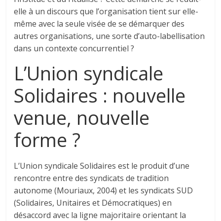
elle à un discours que l’organisation tient sur elle-
même avec la seule visée de se démarquer des
autres organisations, une sorte d’auto-labellisation
dans un contexte concurrentiel ?
L’Union syndicale
Solidaires : nouvelle
venue, nouvelle
forme ?
L’Union syndicale Solidaires est le produit d’une
rencontre entre des syndicats de tradition
autonome (Mouriaux, 2004) et les syndicats SUD
(Solidaires, Unitaires et Démocratiques) en
désaccord avec la ligne majoritaire orientant la