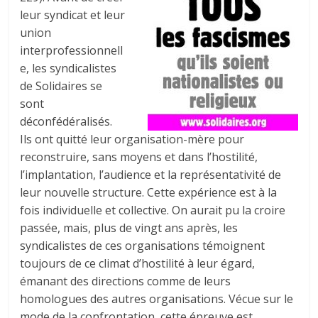
leur syndicat et leur
union
interprofessionnell
e, les syndicalistes
de Solidaires se
sont
déconfédéralisés.
Ils ont quitté leur organisation-mère pour
reconstruire, sans moyens et dans l’hostilité,
l’implantation, l’audience et la représentativité de
leur nouvelle structure. Cette expérience est à la
fois individuelle et collective. On aurait pu la croire
passée, mais, plus de vingt ans après, les
syndicalistes de ces organisations témoignent
toujours de ce climat d’hostilité à leur égard,
émanant des directions comme de leurs
homologues des autres organisations. Vécue sur le
mode de la confrontation, cette épreuve est