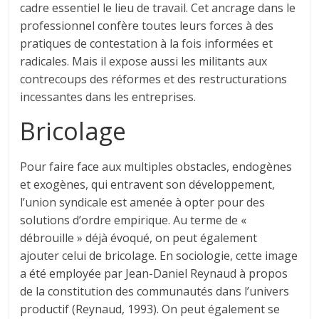
cadre essentiel le lieu de travail. Cet ancrage dans le
professionnel confère toutes leurs forces à des
pratiques de contestation à la fois informées et
radicales. Mais il expose aussi les militants aux
contrecoups des réformes et des restructurations
incessantes dans les entreprises.
Bricolage
Pour faire face aux multiples obstacles, endogènes
et exogènes, qui entravent son développement,
l’union syndicale est amenée à opter pour des
solutions d’ordre empirique. Au terme de «
débrouille » déjà évoqué, on peut également
ajouter celui de bricolage. En sociologie, cette image
a été employée par Jean-Daniel Reynaud à propos
de la constitution des communautés dans l’univers
productif (Reynaud, 1993). On peut également se