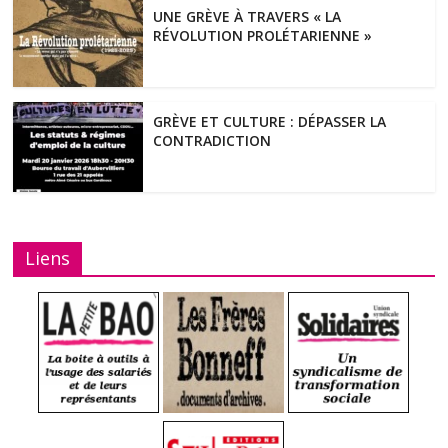
UNE GRÈVE À TRAVERS « LA
RÉVOLUTION PROLÉTARIENNE »
GRÈVE ET CULTURE : DÉPASSER LA
CONTRADICTION
Liens