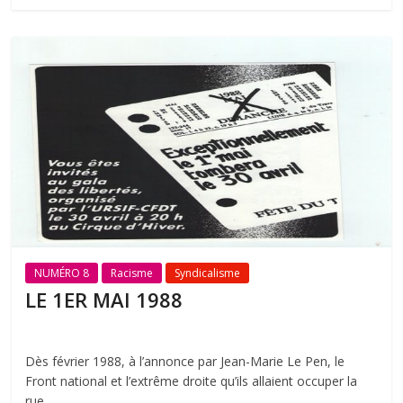
NUMÉRO 8
Racisme
Syndicalisme
LE 1ER MAI 1988
Dès février 1988, à l’annonce par Jean-Marie Le Pen, le
Front national et l’extrême droite qu’ils allaient occuper la
rue