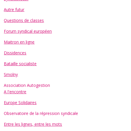
Autre futur
Questions de classes
Forum syndical européen
Maitron en ligne
Dissidences
Bataille socialiste
Smolny
Association Autogestion
A l'encontre
Europe Solidaires
Observatoire de la répression syndicale
Entre les lignes, entre les mots