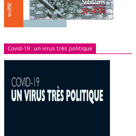
Covid-19 : un virus très politique