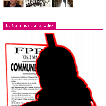
La Commune à la radio