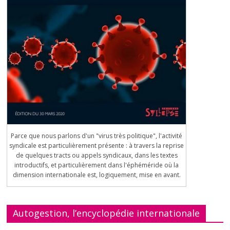
Parce que nous parlons d'un "virus très politique", l'activité
syndicale est particulièrement présente : à travers la reprise
de quelques tracts ou appels syndicaux, dans les textes
introductifs, et particulièrement dans l'éphéméride où la
dimension internationale est, logiquement, mise en avant.
Autogestion, l’encyclopédie internationale