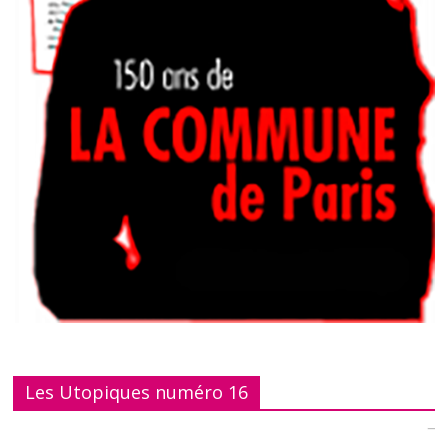
Les Utopiques numéro 16