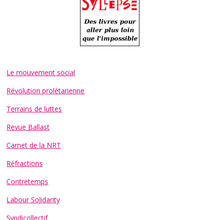
Le mouvement social
Révolution prolétarienne
Terrains de luttes
Revue Ballast
Carnet de la NRT
Réfractions
Contretemps
Labour Solidarity
Syndicollectif