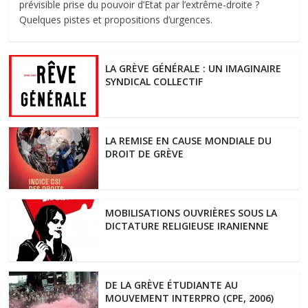
prévisible prise du pouvoir d’Etat par l’extrême-droite ?
Quelques pistes et propositions d’urgences.
LA GRÈVE GÉNÉRALE : UN IMAGINAIRE
SYNDICAL COLLECTIF
LA REMISE EN CAUSE MONDIALE DU
DROIT DE GRÈVE
MOBILISATIONS OUVRIÈRES SOUS LA
DICTATURE RELIGIEUSE IRANIENNE
DE LA GRÈVE ÉTUDIANTE AU
MOUVEMENT INTERPRO (CPE, 2006)