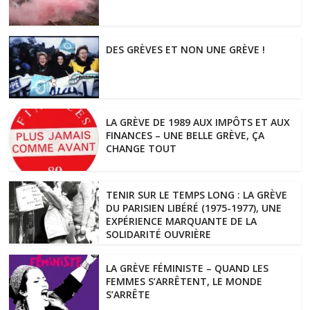
DES GRÈVES ET NON UNE GRÈVE !
LA GRÈVE DE 1989 AUX IMPÔTS ET AUX
FINANCES – UNE BELLE GRÈVE, ÇA
CHANGE TOUT
TENIR SUR LE TEMPS LONG : LA GRÈVE
DU PARISIEN LIBÉRÉ (1975-1977), UNE
EXPÉRIENCE MARQUANTE DE LA
SOLIDARITÉ OUVRIÈRE
LA GRÈVE FÉMINISTE – QUAND LES
FEMMES S’ARRÊTENT, LE MONDE
S’ARRÊTE