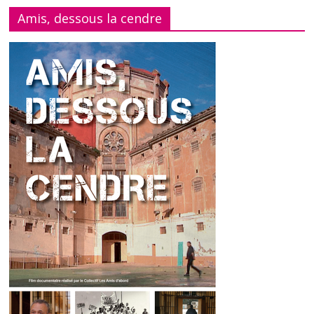
Amis, dessous la cendre