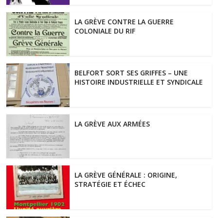
LA GRÈVE CONTRE LA GUERRE
COLONIALE DU RIF
BELFORT SORT SES GRIFFES – UNE
HISTOIRE INDUSTRIELLE ET SYNDICALE
LA GRÈVE AUX ARMÉES
LA GRÈVE GÉNÉRALE : ORIGINE,
STRATÉGIE ET ÉCHEC