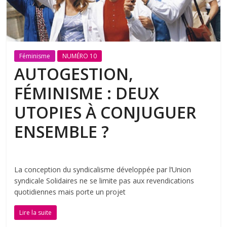
Féminisme
NUMÉRO 10
AUTOGESTION,
FÉMINISME : DEUX
UTOPIES À CONJUGUER
ENSEMBLE ?
La conception du syndicalisme développée par l’Union
syndicale Solidaires ne se limite pas aux revendications
quotidiennes mais porte un projet
Lire la suite