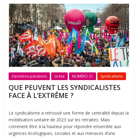
Dernières parutions
Grève
NUMÉRO 31
Syndicalisme
QUE PEUVENT LES SYNDICALISTES
FACE À L’EXTRÊME ?
Le syndicalisme a retrouvé une forme de centralité depuis la
mobilisation unitaire de 2023 sur les retraites. Mais
comment être à la hauteur pour répondre ensemble aux
urgences écologiques, sociales et aux menaces d’une