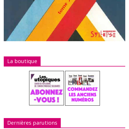
La boutique
Dernières parutions