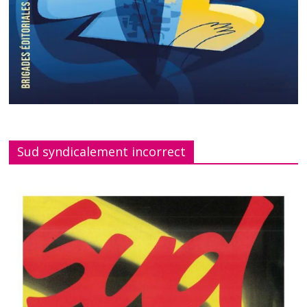
Sud syndicalement incorrect