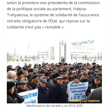
selon la première vice-présidente de la commission
de la politique sociale au parlement, Halyna
Tretyakova, le système de solidarité de l’assurance
retraite obligatoire de l’État, qui repose sur la
solidarité n’est pas « rentable ».
Manifestation de retraité∙s, en 2010. [DR]