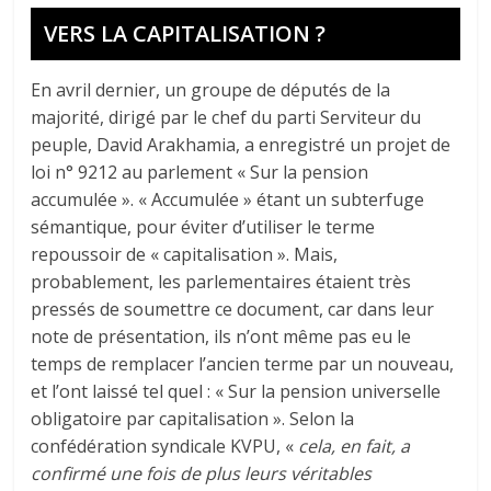
VERS LA CAPITALISATION ?
En avril dernier, un groupe de députés de la
majorité, dirigé par le chef du parti Serviteur du
peuple, David Arakhamia, a enregistré un projet de
loi n° 9212 au parlement « Sur la pension
accumulée ». « Accumulée » étant un subterfuge
sémantique, pour éviter d’utiliser le terme
repoussoir de « capitalisation ». Mais,
probablement, les parlementaires étaient très
pressés de soumettre ce document, car dans leur
note de présentation, ils n’ont même pas eu le
temps de remplacer l’ancien terme par un nouveau,
et l’ont laissé tel quel : « Sur la pension universelle
obligatoire par capitalisation ». Selon la
confédération syndicale KVPU, «
cela, en fait, a
confirmé une fois de plus leurs véritables