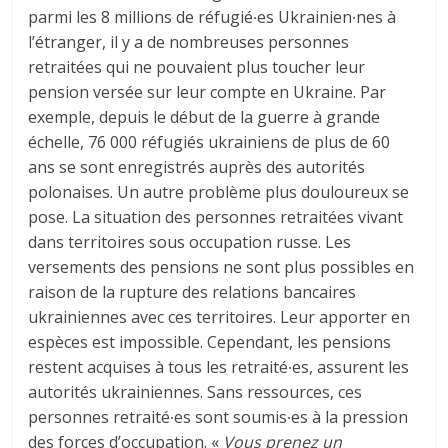
parmi les 8 millions de réfugié∙es Ukrainien∙nes à
l’étranger, il y a de nombreuses personnes
retraitées qui ne pouvaient plus toucher leur
pension versée sur leur compte en Ukraine. Par
exemple, depuis le début de la guerre à grande
échelle, 76 000 réfugiés ukrainiens de plus de 60
ans se sont enregistrés auprès des autorités
polonaises. Un autre problème plus douloureux se
pose. La situation des personnes retraitées vivant
dans territoires sous occupation russe. Les
versements des pensions ne sont plus possibles en
raison de la rupture des relations bancaires
ukrainiennes avec ces territoires. Leur apporter en
espèces est impossible. Cependant, les pensions
restent acquises à tous les retraité∙es, assurent les
autorités ukrainiennes. Sans ressources, ces
personnes retraité∙es sont soumis∙es à la pression
des forces d’occupation. «
Vous prenez un