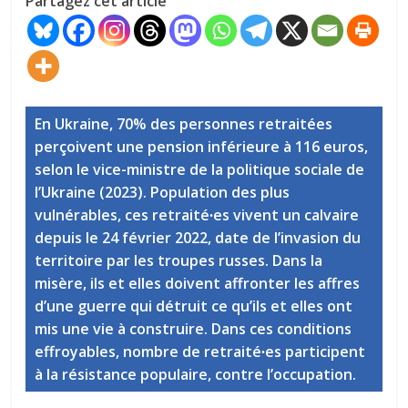
Partagez cet article
En Ukraine, 70% des personnes retraitées
perçoivent une pension inférieure à 116 euros,
selon le vice-ministre de la politique sociale de
l’Ukraine (2023). Population des plus
vulnérables, ces retraité∙es vivent un calvaire
depuis le 24 février 2022, date de l’invasion du
territoire par les troupes russes. Dans la
misère, ils et elles doivent affronter les affres
d’une guerre qui détruit ce qu’ils et elles ont
mis une vie à construire. Dans ces conditions
effroyables, nombre de retraité∙es participent
à la résistance populaire, contre l’occupation.