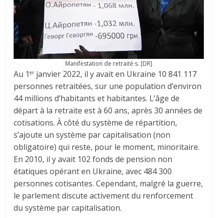
Manifestation de retraité∙s. [DR]
Au 1
janvier 2022, il y avait en Ukraine 10 841 117
er
personnes retraitées, sur une population d’environ
44 millions d’habitants et habitantes. L’âge de
départ à la retraite est à 60 ans, après 30 années de
cotisations. À côté du système de répartition,
s’ajoute un système par capitalisation (non
obligatoire) qui reste, pour le moment, minoritaire.
En 2010, il y avait 102 fonds de pension non
étatiques opérant en Ukraine, avec 484 300
personnes cotisantes. Cependant, malgré la guerre,
le parlement discute activement du renforcement
du système par capitalisation.