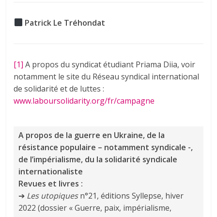
Patrick Le Tréhondat
[1]
A propos du syndicat étudiant Priama Diia, voir
notamment le site du Réseau syndical international
de solidarité et de luttes :
www.laboursolidarity.org/fr/campagne
A propos de la guerre en Ukraine, de la
résistance populaire – notamment syndicale -,
de l’impérialisme, du la solidarité syndicale
internationaliste
Revues et livres :
➔
Les utopiques
n°21, éditions Syllepse, hiver
2022 (dossier « Guerre, paix, impérialisme,