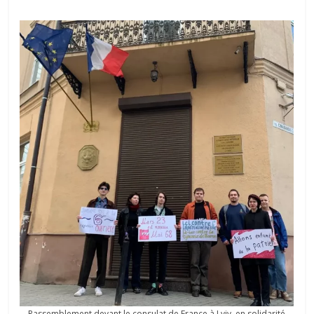
Rassemblement devant le consulat de France à Lviv, en solidarité