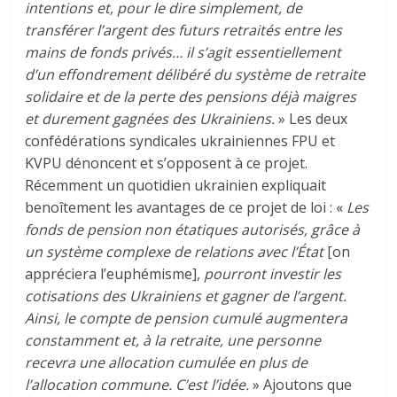
intentions et, pour le dire simplement, de
transférer l’argent des futurs retraités entre les
mains de fonds privés… il s’agit essentiellement
d’un effondrement délibéré du système de retraite
solidaire et de la perte des pensions déjà maigres
et durement gagnées des Ukrainiens.
» Les deux
confédérations syndicales ukrainiennes FPU et
KVPU dénoncent et s’opposent à ce projet.
Récemment un quotidien ukrainien expliquait
benoîtement les avantages de ce projet de loi : «
Les
fonds de pension non étatiques autorisés, grâce à
un système complexe de relations avec l’État
[on
appréciera l’euphémisme],
pourront investir les
cotisations des Ukrainiens et gagner de l’argent.
Ainsi, le compte de pension cumulé augmentera
constamment et, à la retraite, une personne
recevra une allocation cumulée en plus de
l’allocation commune. C’est l’idée.
» Ajoutons que