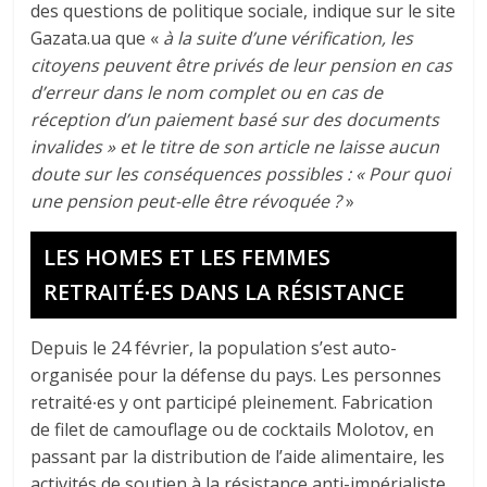
des questions de politique sociale, indique sur le site
Gazata.ua que «
à la suite d’une vérification, les
citoyens peuvent être privés de leur pension en cas
d’erreur dans le nom complet ou en cas de
réception d’un paiement basé sur des documents
invalides » et le titre de son article ne laisse aucun
doute sur les conséquences possibles : « Pour quoi
une pension peut-elle être révoquée ?
»
LES HOMES ET LES FEMMES
RETRAITÉ∙ES DANS LA RÉSISTANCE
Depuis le 24 février, la population s’est auto-
organisée pour la défense du pays. Les personnes
retraité∙es y ont participé pleinement. Fabrication
de filet de camouflage ou de cocktails Molotov, en
passant par la distribution de l’aide alimentaire, les
activités de soutien à la résistance anti-impérialiste