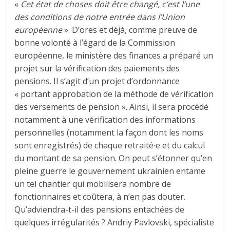
«
Cet état de choses doit être changé, c’est l’une
des conditions de notre entrée dans l’Union
européenne
». D’ores et déjà, comme preuve de
bonne volonté à l’égard de la Commission
européenne, le ministère des finances a préparé un
projet sur la vérification des paiements des
pensions. Il s’agit d’un projet d’ordonnance
« portant approbation de la méthode de vérification
des versements de pension ». Ainsi, il sera procédé
notamment à une vérification des informations
personnelles (notamment la façon dont les noms
sont enregistrés) de chaque retraité∙e et du calcul
du montant de sa pension. On peut s’étonner qu’en
pleine guerre le gouvernement ukrainien entame
un tel chantier qui mobilisera nombre de
fonctionnaires et coûtera, à n’en pas douter.
Qu’adviendra-t-il des pensions entachées de
quelques irrégularités ? Andriy Pavlovski, spécialiste