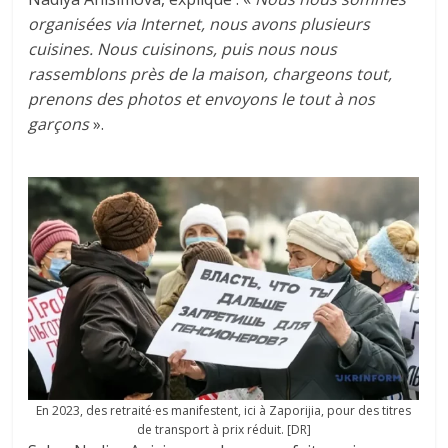
organisées via Internet, nous avons plusieurs
cuisines. Nous cuisinons, puis nous nous
rassemblons près de la maison, chargeons tout,
prenons des photos et envoyons le tout à nos
garçons
».
En 2023, des retraité∙es manifestent, ici à Zaporijia, pour des titres
de transport à prix réduit. [DR]