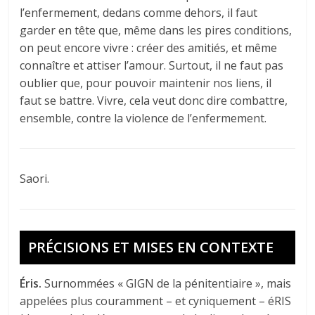
l’enfermement, dedans comme dehors, il faut
garder en tête que, même dans les pires conditions,
on peut encore vivre : créer des amitiés, et même
connaître et attiser l’amour. Surtout, il ne faut pas
oublier que, pour pouvoir maintenir nos liens, il
faut se battre. Vivre, cela veut donc dire combattre,
ensemble, contre la violence de l’enfermement.
Saori.
PRÉCISIONS ET MISES EN CONTEXTE
Éris
.
Surnommées « GIGN de la pénitentiaire », mais
appelées plus couramment – et cyniquement – éRIS