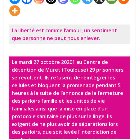
La liberté est comme l’amour, un sentiment
que personne ne peut nous enlever.
Le mardi 27 octobre 20201 au Centre de
détention de Muret (Toulouse) 29 prisonniers
se révoltent. Ils refusent de réintégrer les
cellules et bloquent la promenade pendant 5
heures à la suite de l’annonce de la fermeture
des parloirs famille et les unités de vie
familiales ainsi que la mise en place d’un
protocole sanitaire de plus sur le linge. Ils
exigent de ne plus avoir de séparations lors
des parloirs, que soit levée l’interdiction de