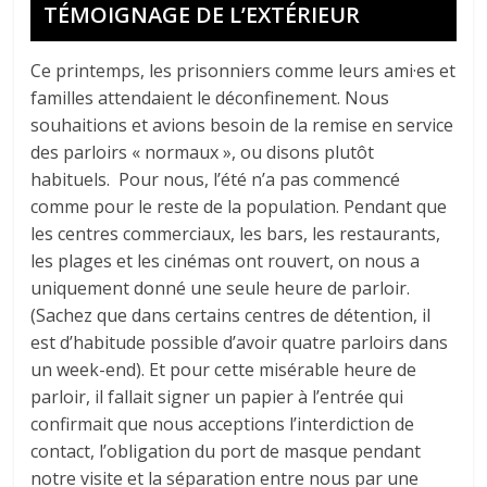
TÉMOIGNAGE DE L’EXTÉRIEUR
Ce printemps, les prisonniers comme leurs ami·es et
familles attendaient le déconfinement. Nous
souhaitions et avions besoin de la remise en service
des parloirs « normaux », ou disons plutôt
habituels. Pour nous, l’été n’a pas commencé
comme pour le reste de la population. Pendant que
les centres commerciaux, les bars, les restaurants,
les plages et les cinémas ont rouvert, on nous a
uniquement donné une seule heure de parloir.
(Sachez que dans certains centres de détention, il
est d’habitude possible d’avoir quatre parloirs dans
un week-end). Et pour cette misérable heure de
parloir, il fallait signer un papier à l’entrée qui
confirmait que nous acceptions l’interdiction de
contact, l’obligation du port de masque pendant
notre visite et la séparation entre nous par une