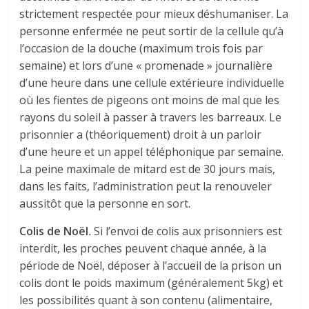
strictement respectée pour mieux déshumaniser. La
personne enfermée ne peut sortir de la cellule qu’à
l’occasion de la douche (maximum trois fois par
semaine) et lors d’une « promenade » journalière
d’une heure dans une cellule extérieure individuelle
où les fientes de pigeons ont moins de mal que les
rayons du soleil à passer à travers les barreaux. Le
prisonnier a (théoriquement) droit à un parloir
d’une heure et un appel téléphonique par semaine.
La peine maximale de mitard est de 30 jours mais,
dans les faits, l’administration peut la renouveler
aussitôt que la personne en sort.
Colis de Noël
.
Si l’envoi de colis aux prisonniers est
interdit, les proches peuvent chaque année, à la
période de Noël, déposer à l’accueil de la prison un
colis dont le poids maximum (généralement 5kg) et
les possibilités quant à son contenu (alimentaire,