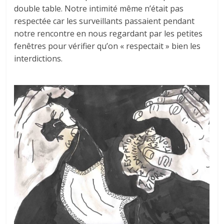
double table. Notre intimité même n’était pas
respectée car les surveillants passaient pendant
notre rencontre en nous regardant par les petites
fenêtres pour vérifier qu’on « respectait » bien les
interdictions.