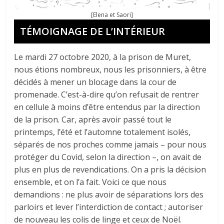
[Elena et Saori]
TÉMOIGNAGE DE L’INTÉRIEUR
Le mardi 27 octobre 2020, à la prison de Muret,
nous étions nombreux, nous les prisonniers, à être
décidés à mener un blocage dans la cour de
promenade. C’est-à-dire qu’on refusait de rentrer
en cellule à moins d’être entendus par la direction
de la prison. Car, après avoir passé tout le
printemps, l’été et l’automne totalement isolés,
séparés de nos proches comme jamais – pour nous
protéger du Covid, selon la direction –, on avait de
plus en plus de revendications. On a pris la décision
ensemble, et on l’a fait. Voici ce que nous
demandions : ne plus avoir de séparations lors des
parloirs et lever l’interdiction de contact ; autoriser
de nouveau les colis de linge et ceux de Noël.