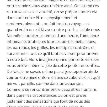
notre rendez-vous avec un être aimé. On attend ces
retrouvailles avec anxiété, on se prépare pour cela
dans tout notre être – physiquement et
sentimentalement -, on fait tout un voyage, et
quand enfin on est là avec notre proche, la joie nous
fait même oublier, le temps d’une heure, l’ambiance
inhumaine, toutes ces lourdes portes métalliques,
les barreaux, les grilles, les multiples contrôles de
surveillants, tout ce qu’il faut traverser pour arriver
à notre but. Alors imaginez quand par cette vitre on
nous enlève même la joie de cette petite rencontre…
De fait, je ne savais même pas si je supporterais de
voir un être aimé enfermé dans ce cube vitré, et qu’il
me voit pareille, comme dans un aquarium.
Comment se rencontrer entre deux êtres humains
dans pareilles circonstances où on est privés
justement des sensations qui font de nous des