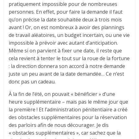
pratiquement impossible pour de nombreuses
personnes. En effet, pour faire la demande il faut
qu’on précise la date souhaitée deux à trois mois
avant ! Or, on est nombreux à avoir des plannings
de travail aléatoires, un budget incertain, ou une vie
impossible à prévoir avec autant d’anticipation.
Même si on parvient à fixer une date, il reste que
cela revient à tenter le tout sur la roue de la fortune
: la direction donnera son accord à notre demande
juste un peu avant de la date demandée… Ce n’est
donc pas un cadeau.
À la fin de l’été, on pouvait « bénéficier » d’une
heure supplémentaire – mais pas le même jour que
la première ! Et l’administration pénitentiaire a créé
des obstacles supplémentaires pour la réservation
des parloirs afin de nous décourager. Je dis
« obstacles supplémentaires », car sachez que la