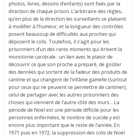
photos, livres, dessins d’enfants) sont fixés par la
direction de chaque prison. L’arbitraire des règles,
qu’en plus de la direction les surveillants se plaisent
à modifier à l’humeur, et la longueur des contrôles
posent beaucoup de difficultés aux proches qui
déposent le colis. Toutefois, il s’agit pour les
prisonniers d’un des rares moments qui brisent la
monotonie carcérale : un lien avec le plaisir de
découvrir ce que son proche a préparé, de goûter
des denrées qui sortent de la fadeur des produits de
cantine et qui changent de l’infâme gamelle (surtout
pour ceux qui ne peuvent se permettre de cantiner),
celui de partager avec les autres prisonniers des
choses qui viennent de l’autre côté des murs… La
période de Noël est une période difficile pour les
personnes enfermées, le nombre de suicide y est
encore plus important que le reste de l’année. En
1971 puis en 1972, la suppression des colis de Noël