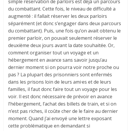
simple réservation de parloirs est déjà un parcours
du combattant. Cette fois, le niveau de difficulté a
augmenté : il fallait réserver les deux parloirs
séparément (et donc s’engager dans deux parcours
du combattant). Puis, une fois qu’on avait obtenu le
premier parloir, on pouvait seulement réserver le
deuxième deux jours avant la date souhaitée. Or,
comment organiser tout un voyage et un
hébergement en avance sans savoir jusqu’au
dernier moment si on pourra voir notre proche ou
pas ? La plupart des prisonniers sont enfermés
dans les prisons loin de leurs ami·es et de leurs
familles, il faut donc faire tout un voyage pour les
voir. Il est donc nécessaire de prévoir en avance
l’hébergement, l’achat des billets de train, et si on
n’est pas riches, il coûte cher de le faire au dernier
moment. Quand j’ai envoyé une lettre exposant
cette problématique en demandant si