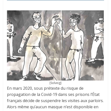
[Solveig]
En mars 2020, sous prétexte du risque de
propagation de la Covid-19 dans ses prisons l’État
français décide de suspendre les visites aux parloirs.
Alors même qu’aucun masque n’est disponible en