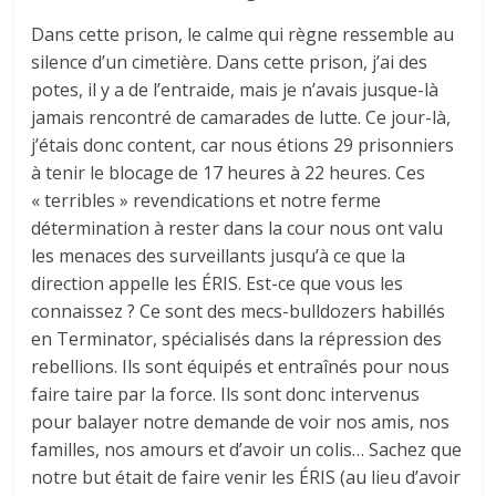
Dans cette prison, le calme qui règne ressemble au
silence d’un cimetière. Dans cette prison, j’ai des
potes, il y a de l’entraide, mais je n’avais jusque-là
jamais rencontré de camarades de lutte. Ce jour-là,
j’étais donc content, car nous étions 29 prisonniers
à tenir le blocage de 17 heures à 22 heures. Ces
« terribles » revendications et notre ferme
détermination à rester dans la cour nous ont valu
les menaces des surveillants jusqu’à ce que la
direction appelle les ÉRIS. Est-ce que vous les
connaissez ? Ce sont des mecs-bulldozers habillés
en Terminator, spécialisés dans la répression des
rebellions. Ils sont équipés et entraînés pour nous
faire taire par la force. Ils sont donc intervenus
pour balayer notre demande de voir nos amis, nos
familles, nos amours et d’avoir un colis… Sachez que
notre but était de faire venir les ÉRIS (au lieu d’avoir