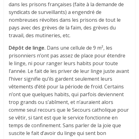
dans les prisons françaises (faite à la demande de
syndicats de surveillants) a engendré de
nombreuses révoltes dans les prisons de tout le
pays avec des grèves de la faim, des grèves du
travail, des mutineries, etc.
Dépôt de linge.
Dans une cellule de 9 m², les
prisonniers n’ont pas assez de place pour étendre
le linge, ni pour ranger leurs habits pour toute
l’année. Le fait de les priver de leur linge juste avant
l’hiver signifie qu’ils gardent seulement leurs
vêtements d’été pour la période de froid. Certains
n’ont que quelques habits, qui parfois deviennent
trop grands ou s’abîment, et n’auraient alors
comme seul recours que le Secours catholique pour
se vêtir, si tant est que le service fonctionne en
temps de confinement. Sans parler de la joie que
suscite le fait d’avoir du linge qui sent bon