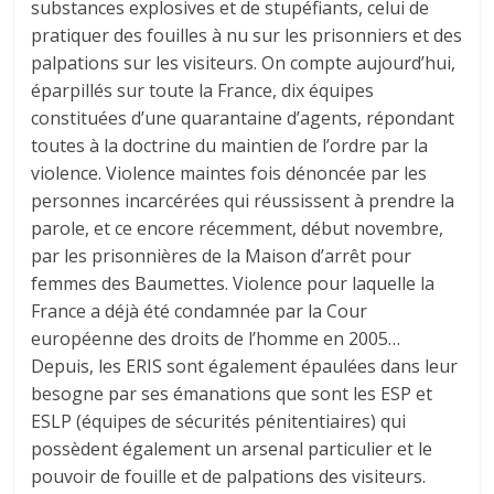
substances explosives et de stupéfiants, celui de
pratiquer des fouilles à nu sur les prisonniers et des
palpations sur les visiteurs. On compte aujourd’hui,
éparpillés sur toute la France, dix équipes
constituées d’une quarantaine d’agents, répondant
toutes à la doctrine du maintien de l’ordre par la
violence. Violence maintes fois dénoncée par les
personnes incarcérées qui réussissent à prendre la
parole, et ce encore récemment, début novembre,
par les prisonnières de la Maison d’arrêt pour
femmes des Baumettes. Violence pour laquelle la
France a déjà été condamnée par la Cour
européenne des droits de l’homme en 2005…
Depuis, les ERIS sont également épaulées dans leur
besogne par ses émanations que sont les ESP et
ESLP (équipes de sécurités pénitentiaires) qui
possèdent également un arsenal particulier et le
pouvoir de fouille et de palpations des visiteurs.