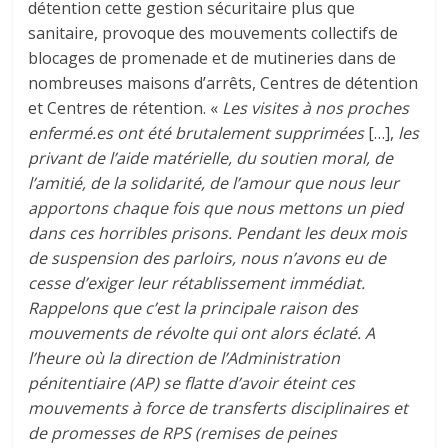
détention cette gestion sécuritaire plus que
sanitaire, provoque des mouvements collectifs de
blocages de promenade et de mutineries dans de
nombreuses maisons d’arrêts, Centres de détention
et Centres de rétention. «
Les visites à nos proches
enfermé.es ont été brutalement supprimées
[…],
les
privant de l’aide matérielle, du soutien moral, de
l’amitié, de la solidarité, de l’amour que nous leur
apportons chaque fois que nous mettons un pied
dans ces horribles prisons. Pendant les deux mois
de suspension des parloirs, nous n’avons eu de
cesse d’exiger leur rétablissement immédiat.
Rappelons que c’est la principale raison des
mouvements de révolte qui ont alors éclaté. A
l’heure où la direction de l’Administration
pénitentiaire (AP) se flatte d’avoir éteint ces
mouvements à force de transferts disciplinaires et
de promesses de RPS (remises de peines