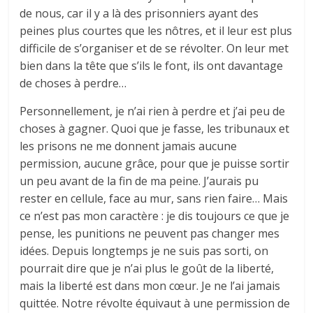
de nous, car il y a là des prisonniers ayant des
peines plus courtes que les nôtres, et il leur est plus
difficile de s’organiser et de se révolter. On leur met
bien dans la tête que s’ils le font, ils ont davantage
de choses à perdre…
Personnellement, je n’ai rien à perdre et j’ai peu de
choses à gagner. Quoi que je fasse, les tribunaux et
les prisons ne me donnent jamais aucune
permission, aucune grâce, pour que je puisse sortir
un peu avant de la fin de ma peine. J’aurais pu
rester en cellule, face au mur, sans rien faire… Mais
ce n’est pas mon caractère : je dis toujours ce que je
pense, les punitions ne peuvent pas changer mes
idées. Depuis longtemps je ne suis pas sorti, on
pourrait dire que je n’ai plus le goût de la liberté,
mais la liberté est dans mon cœur. Je ne l’ai jamais
quittée. Notre révolte équivaut à une permission de