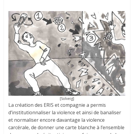
[Solveig]
La création des ERIS et compagnie a permis
d’institutionnaliser la violence et ainsi de banaliser
et normaliser encore davantage la violence
carcérale, de donner une carte blanche à l’ensemble