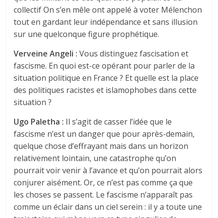
collectif On s’en mêle ont appelé à voter Mélenchon
tout en gardant leur indépendance et sans illusion
sur une quelconque figure prophétique.
Verveine Angeli :
Vous distinguez fascisation et
fascisme. En quoi est-ce opérant pour parler de la
situation politique en France ? Et quelle est la place
des politiques racistes et islamophobes dans cette
situation ?
Ugo Paletha :
Il s’agit de casser l’idée que le
fascisme n’est un danger que pour après-demain,
quelque chose d’effrayant mais dans un horizon
relativement lointain, une catastrophe qu’on
pourrait voir venir à l’avance et qu’on pourrait alors
conjurer aisément. Or, ce n’est pas comme ça que
les choses se passent. Le fascisme n’apparaît pas
comme un éclair dans un ciel serein : il y a toute une