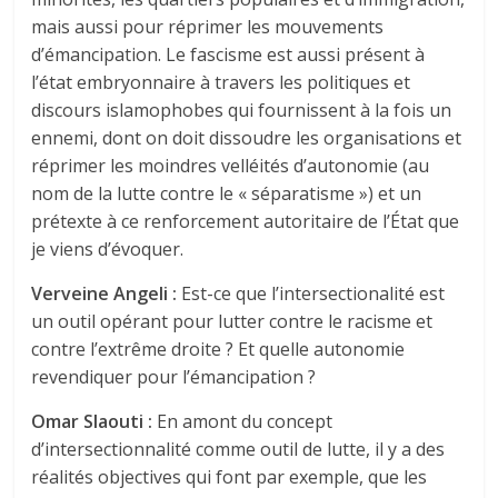
mais aussi pour réprimer les mouvements
d’émancipation. Le fascisme est aussi présent à
l’état embryonnaire à travers les politiques et
discours islamophobes qui fournissent à la fois un
ennemi, dont on doit dissoudre les organisations et
réprimer les moindres velléités d’autonomie (au
nom de la lutte contre le « séparatisme ») et un
prétexte à ce renforcement autoritaire de l’État que
je viens d’évoquer.
Verveine Angeli :
Est-ce que l’intersectionalité est
un outil opérant pour lutter contre le racisme et
contre l’extrême droite ? Et quelle autonomie
revendiquer pour l’émancipation ?
Omar Slaouti :
En amont du concept
d’intersectionnalité comme outil de lutte, il y a des
réalités objectives qui font par exemple, que les