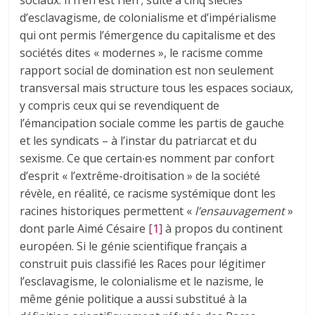
d’esclavagisme, de colonialisme et d’impérialisme
qui ont permis l’émergence du capitalisme et des
sociétés dites « modernes », le racisme comme
rapport social de domination est non seulement
transversal mais structure tous les espaces sociaux,
y compris ceux qui se revendiquent de
l’émancipation sociale comme les partis de gauche
et les syndicats – à l’instar du patriarcat et du
sexisme. Ce que certain∙es nomment par confort
d’esprit « l’extrême-droitisation » de la société
révèle, en réalité, ce racisme systémique dont les
racines historiques permettent «
l’ensauvagement
»
dont parle Aimé Césaire
[1]
à propos du continent
européen. Si le génie scientifique français a
construit puis classifié les Races pour légitimer
l’esclavagisme, le colonialisme et le nazisme, le
même génie politique a aussi substitué à la