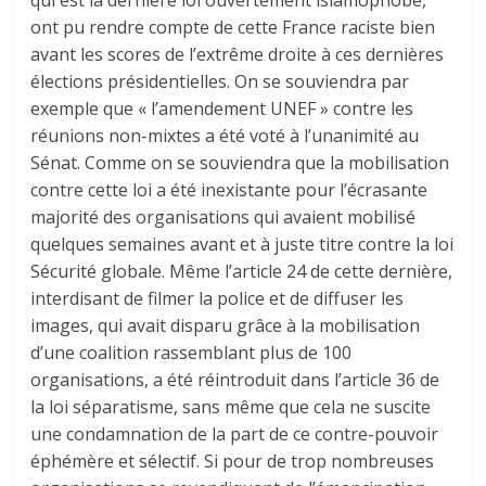
ont pu rendre compte de cette France raciste bien
avant les scores de l’extrême droite à ces dernières
élections présidentielles. On se souviendra par
exemple que « l’amendement UNEF » contre les
réunions non-mixtes a été voté à l’unanimité au
Sénat. Comme on se souviendra que la mobilisation
contre cette loi a été inexistante pour l’écrasante
majorité des organisations qui avaient mobilisé
quelques semaines avant et à juste titre contre la loi
Sécurité globale. Même l’article 24 de cette dernière,
interdisant de filmer la police et de diffuser les
images, qui avait disparu grâce à la mobilisation
d’une coalition rassemblant plus de 100
organisations, a été réintroduit dans l’article 36 de
la loi séparatisme, sans même que cela ne suscite
une condamnation de la part de ce contre-pouvoir
éphémère et sélectif. Si pour de trop nombreuses