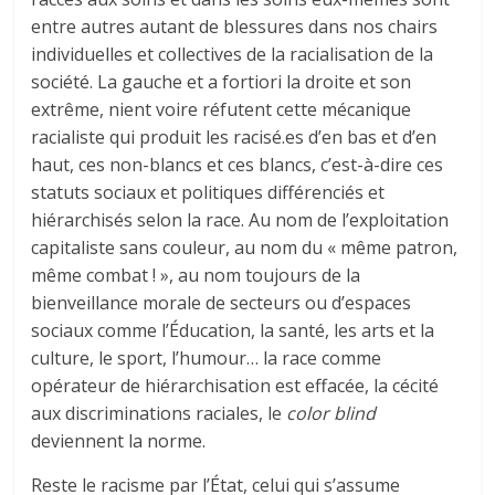
entre autres autant de blessures dans nos chairs
individuelles et collectives de la racialisation de la
société. La gauche et a fortiori la droite et son
extrême, nient voire réfutent cette mécanique
racialiste qui produit les racisé.es d’en bas et d’en
haut, ces non-blancs et ces blancs, c’est-à-dire ces
statuts sociaux et politiques différenciés et
hiérarchisés selon la race. Au nom de l’exploitation
capitaliste sans couleur, au nom du « même patron,
même combat ! », au nom toujours de la
bienveillance morale de secteurs ou d’espaces
sociaux comme l’Éducation, la santé, les arts et la
culture, le sport, l’humour… la race comme
opérateur de hiérarchisation est effacée, la cécité
aux discriminations raciales, le
color blind
deviennent la norme.
Reste le racisme par l’État, celui qui s’assume