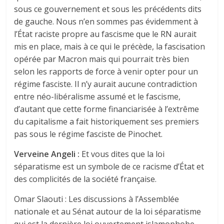
sous ce gouvernement et sous les précédents dits
de gauche. Nous n’en sommes pas évidemment à
l’État raciste propre au fascisme que le RN aurait
mis en place, mais à ce qui le précède, la fascisation
opérée par Macron mais qui pourrait très bien
selon les rapports de force à venir opter pour un
régime fasciste. Il n’y aurait aucune contradiction
entre néo-libéralisme assumé et le fascisme,
d’autant que cette forme financiarisée à l’extrême
du capitalisme a fait historiquement ses premiers
pas sous le régime fasciste de Pinochet.
Verveine Angeli :
Et vous dites que la loi
séparatisme est un symbole de ce racisme d’État et
des complicités de la société française.
Omar Slaouti : Les discussions à l’Assemblée
nationale et au Sénat autour de la loi séparatisme
qui est la dernière loi ouvertement islamophobe,