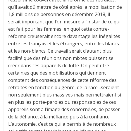
qu’il avait dû mettre de côté après la mobilisation de
1,8 millions de personnes en décembre 2018, il
serait important que l’on mesure à l’instar de ce qui
est fait pour les femmes, en quoi cette contre-
réforme creuserait encore davantage les inégalités
entre les français et les étrangers, entre les blancs
et les non-blancs. Ce travail serait d’autant plus
facilité que des réunions non mixtes puissent se
créer dans ces appareils de lutte. On peut être
certain.es que des mobilisations qui tiennent
comptent des conséquences de cette réforme des
retraites en fonction du genre, de la race…seraient
non seulement plus massives mais permettraient si
en plus les porte-paroles ou responsables de ces
appareils sont à l’image des concerné.es, de passer
de la défiance, à la méfiance puis à la confiance.
L’autonomie, c’est ce qui a permis à de nombreux