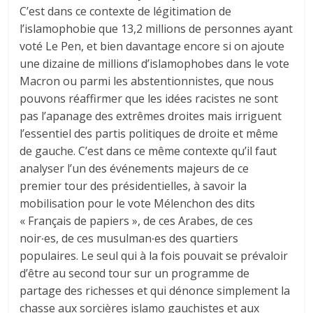
C’est dans ce contexte de légitimation de
l’islamophobie que 13,2 millions de personnes ayant
voté Le Pen, et bien davantage encore si on ajoute
une dizaine de millions d’islamophobes dans le vote
Macron ou parmi les abstentionnistes, que nous
pouvons réaffirmer que les idées racistes ne sont
pas l’apanage des extrêmes droites mais irriguent
l’essentiel des partis politiques de droite et même
de gauche. C’est dans ce même contexte qu’il faut
analyser l’un des événements majeurs de ce
premier tour des présidentielles, à savoir la
mobilisation pour le vote Mélenchon des dits
« Français de papiers », de ces Arabes, de ces
noir∙es, de ces musulman∙es des quartiers
populaires. Le seul qui à la fois pouvait se prévaloir
d’être au second tour sur un programme de
partage des richesses et qui dénonce simplement la
chasse aux sorcières islamo gauchistes et aux