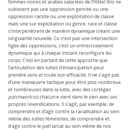
femmes noires et arabes salariées de l’Hôtel Ibis ne
subissent pas une oppression genrée ou une
oppression raciste ou une exploitation de classe
mais une sur exploitation où genre, race et classe
s’interpénètrent de manière dynamique créant une
singularité nouvelle. Ce n’est pas une intersection
figée des oppressions, c’est un entrecroisement
dynamique qui à chaque instant reconfigure les
corps. C’est en partant de cette approche que
l’articulation des luttes d’émancipation peut
prendre sens et toute son efficacité. Il ne s’agit pas
d’une manœuvre tactique pour être plus nombreux
et nombreuses dans la lutte, avec des cortèges
patchwork
où chacun∙e vient dans le sien avec ses
propres revendications. Il s’agit, par exemple, de
comprendre et d’agir contre la racialisation au sein
même des luttes féministes, de comprendre et
d’agir contre le patriarcat au sein même de nos