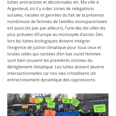
luttes antiracistes et décoloniales etc. Ma ville à
Argenteuil, où il y a des zones de relégations
sociales, raciales et genrées du fait de la présence
nombreuse de femmes de familles monoparentales
est aussi (et pas par ailleurs), l’une des dix villes les
plus polluées d’Europe au monoxyde d’azote. Dès
lors les luttes écologiques doivent intégrer
l’exigence de justice climatique pour tous ceux et
toutes celles qui racisées d’en bas ou/et femmes
sont bien souvent les premières victimes du
dérèglement climatique. Les luttes doivent devenir
intersectionnelles car nos vies cristallisent cet
entrecroisement dynamique des oppressions.