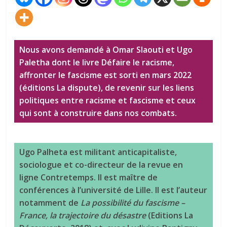
Nous avons demandé à Omar Slaouti et Ugo
Paletha dont le livre Défaire le racisme,
affronter le fascisme est sorti en mars 2022
(éditions La dispute), de revenir sur les liens
politiques entre racisme et fascisme et ceux
qui sont à construire dans nos combats.
Ugo Palheta est militant anticapitaliste,
sociologue et co-directeur de la revue en
ligne Contretemps. Il est maître de
conférences à l’université de Lille. Il est l’auteur
notamment de
La possibilité du fascisme –
France, la trajectoire du désastre
(Editions La