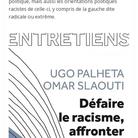
politique, mais aussi les orientations politiques
racistes de celle-ci, y compris de la gauche dite
radicale ou extrême.