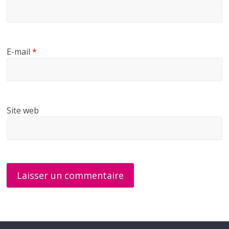
E-mail
*
Site web