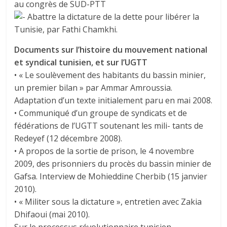
au congrès de SUD-PTT
Abattre la dictature de la dette pour libérer la
Tunisie, par Fathi Chamkhi.
Documents sur l’histoire du mouvement national
et syndical tunisien, et sur l’UGTT
• « Le soulèvement des habitants du bassin minier,
un premier bilan » par Ammar Amroussia.
Adaptation d’un texte initialement paru en mai 2008.
• Communiqué d’un groupe de syndicats et de
fédérations de l’UGTT soutenant les mili- tants de
Redeyef (12 décembre 2008).
• A propos de la sortie de prison, le 4 novembre
2009, des prisonniers du procès du bassin minier de
Gafsa. Interview de Mohieddine Cherbib (15 janvier
2010).
• « Militer sous la dictature », entretien avec Zakia
Dhifaoui (mai 2010).