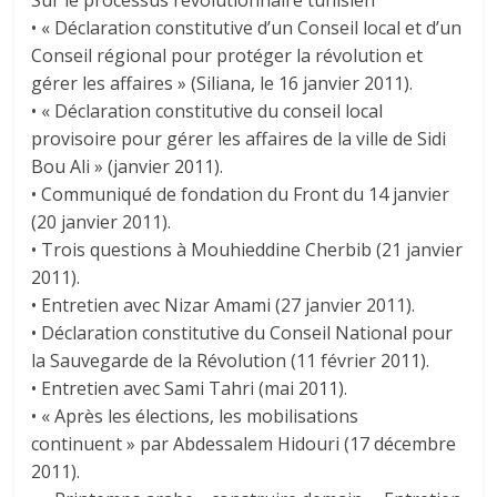
Sur le processus révolutionnaire tunisien
• « Déclaration constitutive d’un Conseil local et d’un
Conseil régional pour protéger la révolution et
gérer les affaires » (Siliana, le 16 janvier 2011).
• « Déclaration constitutive du conseil local
provisoire pour gérer les affaires de la ville de Sidi
Bou Ali » (janvier 2011).
• Communiqué de fondation du Front du 14 janvier
(20 janvier 2011).
• Trois questions à Mouhieddine Cherbib (21 janvier
2011).
• Entretien avec Nizar Amami (27 janvier 2011).
• Déclaration constitutive du Conseil National pour
la Sauvegarde de la Révolution (11 février 2011).
• Entretien avec Sami Tahri (mai 2011).
• « Après les élections, les mobilisations
continuent » par Abdessalem Hidouri (17 décembre
2011).