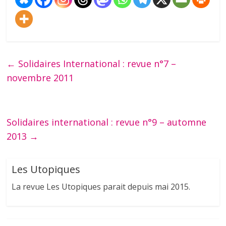
←
Solidaires International : revue n°7 –
novembre 2011
Solidaires international : revue n°9 – automne
2013
→
Les Utopiques
La revue Les Utopiques parait depuis mai 2015.