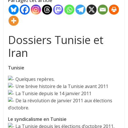
Partagez cet article
Dossiers Tunisie et
Iran
Tunisie
Quelques repères.
Une brève histoire de la Tunisie avant 2011
La Tunisie depuis le 14 janvier 2011
De la révolution de janvier 2011 aux élections
d’octobre.
Le syndicalisme en Tunisie
La Tunisie depuis les élections d’octobre 2011,