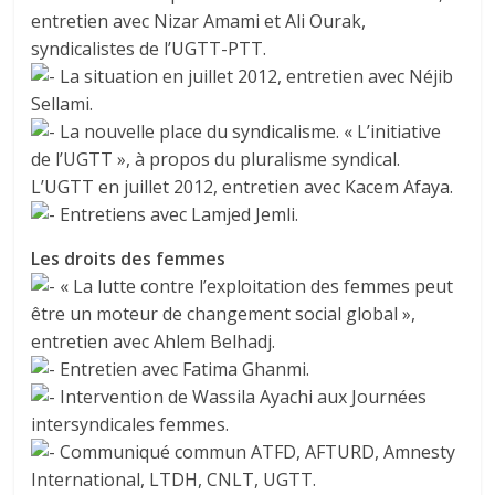
entretien avec Nizar Amami et Ali Ourak,
syndicalistes de l’UGTT-PTT.
La situation en juillet 2012, entretien avec Néjib
Sellami.
La nouvelle place du syndicalisme. « L’initiative
de l’UGTT », à propos du pluralisme syndical.
L’UGTT en juillet 2012, entretien avec Kacem Afaya.
Entretiens avec Lamjed Jemli.
Les droits des femmes
« La lutte contre l’exploitation des femmes peut
être un moteur de changement social global »,
entretien avec Ahlem Belhadj.
Entretien avec Fatima Ghanmi.
Intervention de Wassila Ayachi aux Journées
intersyndicales femmes.
Communiqué commun ATFD, AFTURD, Amnesty
International, LTDH, CNLT, UGTT.