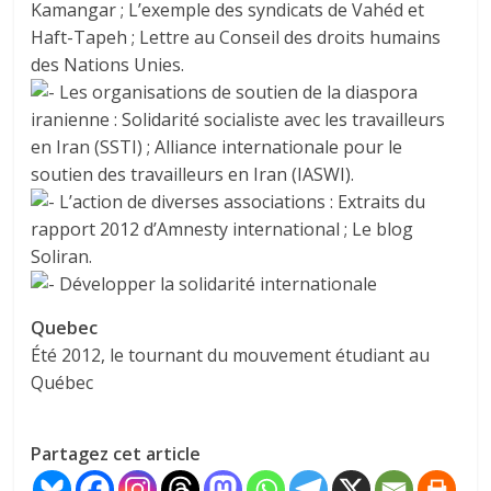
Kamangar ; L’exemple des syndicats de Vahéd et
Haft-Tapeh ; Lettre au Conseil des droits humains
des Nations Unies.
Les organisations de soutien de la diaspora
iranienne : Solidarité socialiste avec les travailleurs
en Iran (SSTI) ; Alliance internationale pour le
soutien des travailleurs en Iran (IASWI).
L’action de diverses associations : Extraits du
rapport 2012 d’Amnesty international ; Le blog
Soliran.
Développer la solidarité internationale
Quebec
Été 2012, le tournant du mouvement étudiant au
Québec
Partagez cet article