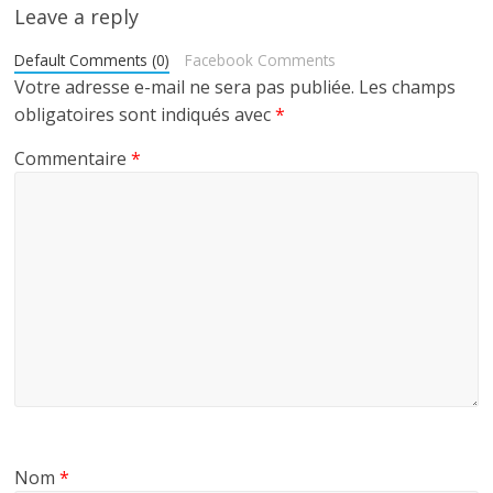
Leave a reply
Default Comments (0)
Facebook Comments
Votre adresse e-mail ne sera pas publiée.
Les champs
obligatoires sont indiqués avec
*
Commentaire
*
Nom
*