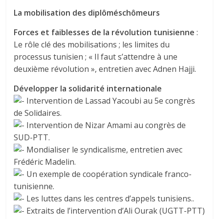
La mobilisation des diplôméschômeurs
Forces et faiblesses de la révolution tunisienne
:
Le rôle clé des mobilisations ; les limites du
processus tunisien ; « Il faut s’attendre à une
deuxième révolution », entretien avec Adnen Hajji.
Développer la solidarité internationale
Intervention de Lassad Yacoubi au 5e congrès
de Solidaires.
Intervention de Nizar Amami au congrès de
SUD-PTT.
Mondialiser le syndicalisme, entretien avec
Frédéric Madelin.
Un exemple de coopération syndicale franco-
tunisienne.
Les luttes dans les centres d’appels tunisiens..
Extraits de l’intervention d’Ali Ourak (UGTT-PTT)