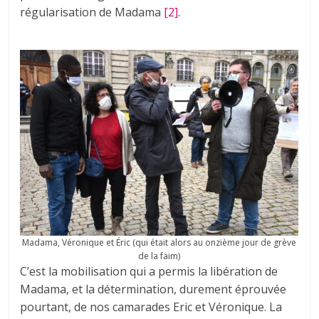
régularisation de Madama
[2]
.
Madama, Véronique et Éric (qui était alors au onzième jour de grève
de la faim)
C’est la mobilisation qui a permis la libération de
Madama, et la détermination, durement éprouvée
pourtant, de nos camarades Eric et Véronique. La