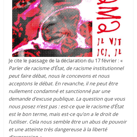
Je cite le passage de la déclaration du 17 février : «
Parler de racisme d’État, de racisme institutionnel
peut faire débat, nous le concevons et nous
acceptons le débat. En revanche, il ne peut être
nullement condamné et sanctionné par une
demande d’excuse publique. La question que vous
nous posez n’est pas : est-ce que le racisme d’État
est le bon terme, mais est-ce qu’on a le droit de
l’utiliser. Cela nous semble être un abus de pouvoir
et une atteinte très dangereuse à la liberté
d’expression.
».