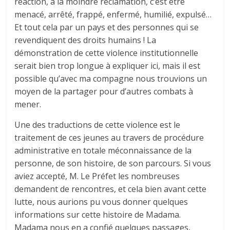
réaction, à la moindre réclamation, c’est être
menacé, arrêté, frappé, enfermé, humilié, expulsé…
Et tout cela par un pays et des personnes qui se
revendiquent des droits humains ! La
démonstration de cette violence institutionnelle
serait bien trop longue à expliquer ici, mais il est
possible qu’avec ma compagne nous trouvions un
moyen de la partager pour d’autres combats à
mener.
Une des traductions de cette violence est le
traitement de ces jeunes au travers de procédure
administrative en totale méconnaissance de la
personne, de son histoire, de son parcours. Si vous
aviez accepté, M. Le Préfet les nombreuses
demandent de rencontres, et cela bien avant cette
lutte, nous aurions pu vous donner quelques
informations sur cette histoire de Madama.
Madama nous en a confié quelques passages,