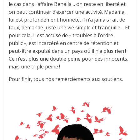
le cas dans l’affaire Benalla… on reste en liberté et
on peut continuer d’exercer une activité. Madama,
lui est profondément honnête, il n’a jamais fait de
faux, demande juste une vie simple et tranquille… Et
pour cela, il est accusé de « troubles à l’ordre
public », est incarcéré en centre de rétention et
peut-être expulsé dans un pays où il n’a plus rien !
Ce n’est plus une double peine pour des innocents,
mais une triple peine !
Pour finir, tous nos remerciements aux soutiens.