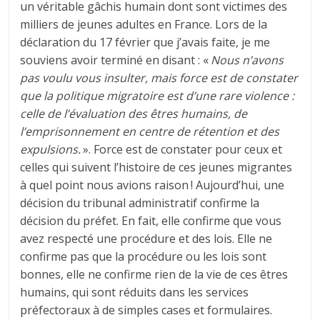
un véritable gâchis humain dont sont victimes des
milliers de jeunes adultes en France. Lors de la
déclaration du 17 février que j’avais faite, je me
souviens avoir terminé en disant : «
Nous n’avons
pas voulu vous insulter, mais force est de constater
que la politique migratoire est d’une rare violence :
celle de l’évaluation des êtres humains, de
l’emprisonnement en centre de rétention et des
expulsions.
». Force est de constater pour ceux et
celles qui suivent l’histoire de ces jeunes migrantes
à quel point nous avions raison ! Aujourd’hui, une
décision du tribunal administratif confirme la
décision du préfet. En fait, elle confirme que vous
avez respecté une procédure et des lois. Elle ne
confirme pas que la procédure ou les lois sont
bonnes, elle ne confirme rien de la vie de ces êtres
humains, qui sont réduits dans les services
préfectoraux à de simples cases et formulaires.