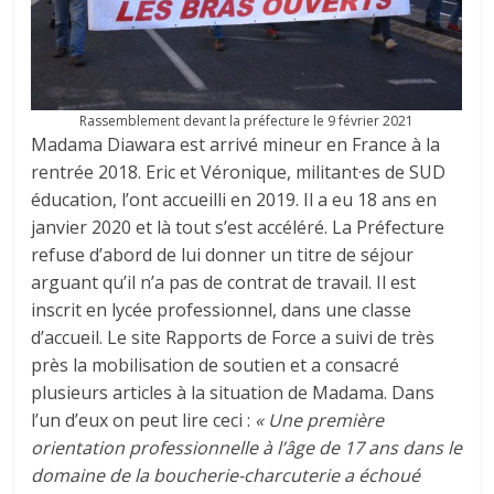
Rassemblement devant la préfecture le 9 février 2021
Madama Diawara est arrivé mineur en France à la
rentrée 2018. Eric et Véronique, militant·es de SUD
éducation, l’ont accueilli en 2019. Il a eu 18 ans en
janvier 2020 et là tout s’est accéléré. La Préfecture
refuse d’abord de lui donner un titre de séjour
arguant qu’il n’a pas de contrat de travail. Il est
inscrit en lycée professionnel, dans une classe
d’accueil. Le site Rapports de Force a suivi de très
près la mobilisation de soutien et a consacré
plusieurs articles à la situation de Madama. Dans
l’un d’eux on peut lire ceci :
« Une première
orientation professionnelle à l’âge de 17 ans dans le
domaine de la boucherie-charcuterie a échoué