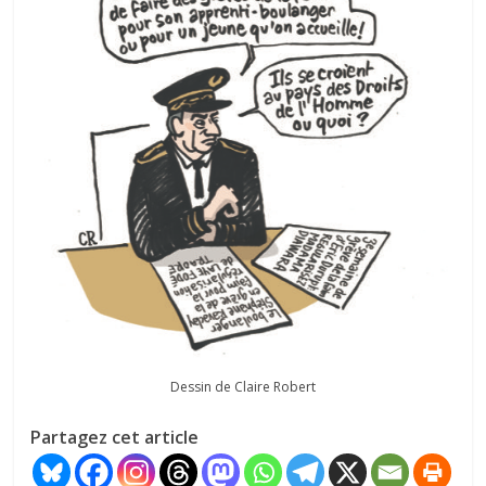
Dessin de Claire Robert
Partagez cet article