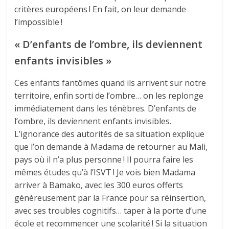
critères européens ! En fait, on leur demande
l’impossible !
« D’enfants de l’ombre, ils deviennent
enfants invisibles »
Ces enfants fantômes quand ils arrivent sur notre
territoire, enfin sorti de l’ombre… on les replonge
immédiatement dans les ténèbres. D’enfants de
l’ombre, ils deviennent enfants invisibles.
L’ignorance des autorités de sa situation explique
que l’on demande à Madama de retourner au Mali,
pays où il n’a plus personne ! Il pourra faire les
mêmes études qu’à l’ISVT ! Je vois bien Madama
arriver à Bamako, avec les 300 euros offerts
généreusement par la France pour sa réinsertion,
avec ses troubles cognitifs… taper à la porte d’une
école et recommencer une scolarité ! Si la situation