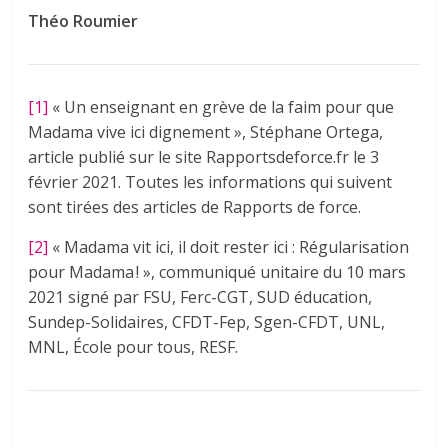
Théo Roumier
[1]
« Un enseignant en grève de la faim pour que
Madama vive ici dignement », Stéphane Ortega,
article publié sur le site Rapportsdeforce.fr le 3
février 2021. Toutes les informations qui suivent
sont tirées des articles de Rapports de force.
[2]
« Madama vit ici, il doit rester ici : Régularisation
pour Madama ! », communiqué unitaire du 10 mars
2021 signé par FSU, Ferc-CGT, SUD éducation,
Sundep-Solidaires, CFDT-Fep, Sgen-CFDT, UNL,
MNL, École pour tous, RESF.