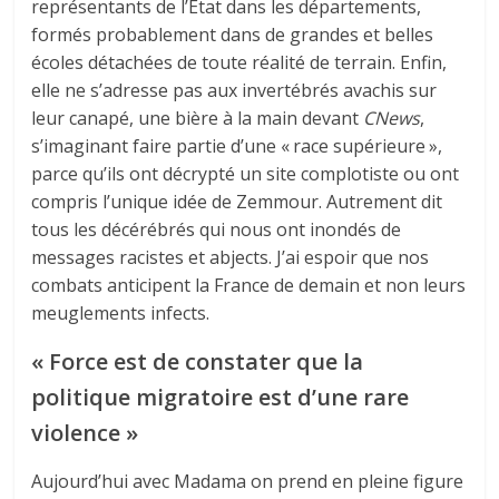
représentants de l’État dans les départements,
formés probablement dans de grandes et belles
écoles détachées de toute réalité de terrain. Enfin,
elle ne s’adresse pas aux invertébrés avachis sur
leur canapé, une bière à la main devant
CNews
,
s’imaginant faire partie d’une « race supérieure »,
parce qu’ils ont décrypté un site complotiste ou ont
compris l’unique idée de Zemmour. Autrement dit
tous les décérébrés qui nous ont inondés de
messages racistes et abjects. J’ai espoir que nos
combats anticipent la France de demain et non leurs
meuglements infects.
« Force est de constater que la
politique migratoire est d’une rare
violence »
Aujourd’hui avec Madama on prend en pleine figure