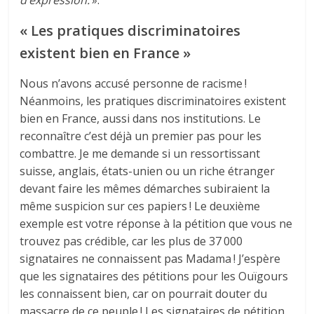
« Les pratiques discriminatoires
existent bien en France »
Nous n’avons accusé personne de racisme !
Néanmoins, les pratiques discriminatoires existent
bien en France, aussi dans nos institutions. Le
reconnaître c’est déjà un premier pas pour les
combattre. Je me demande si un ressortissant
suisse, anglais, états-unien ou un riche étranger
devant faire les mêmes démarches subiraient la
même suspicion sur ces papiers ! Le deuxième
exemple est votre réponse à la pétition que vous ne
trouvez pas crédible, car les plus de 37 000
signataires ne connaissent pas Madama ! J’espère
que les signataires des pétitions pour les Ouïgours
les connaissent bien, car on pourrait douter du
massacre de ce peuple ! Les signataires de pétition