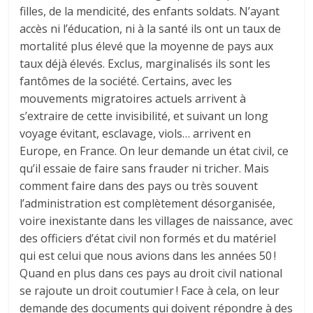
filles, de la mendicité, des enfants soldats. N’ayant
accès ni l’éducation, ni à la santé ils ont un taux de
mortalité plus élevé que la moyenne de pays aux
taux déjà élevés. Exclus, marginalisés ils sont les
fantômes de la société. Certains, avec les
mouvements migratoires actuels arrivent à
s’extraire de cette invisibilité, et suivant un long
voyage évitant, esclavage, viols… arrivent en
Europe, en France. On leur demande un état civil, ce
qu’il essaie de faire sans frauder ni tricher. Mais
comment faire dans des pays ou très souvent
l’administration est complètement désorganisée,
voire inexistante dans les villages de naissance, avec
des officiers d’état civil non formés et du matériel
qui est celui que nous avions dans les années 50 !
Quand en plus dans ces pays au droit civil national
se rajoute un droit coutumier ! Face à cela, on leur
demande des documents qui doivent répondre à des