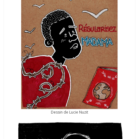
Dessin de Lucie Nuzit