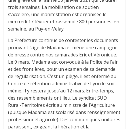
trois semaines. La mobilisation de soutien
s’accélère, une manifestation est organisée le
mercredi 17 février et rassemble 800 personnes, en
semaine, au Puy-en-Velay.
La Préfecture continue de contester les documents
prouvant l’âge de Madama et mène une campagne
de presse contre nos camarades Eric et Véronique.
Le 9 mars, Madama est convoqué à la Police de l’air
et des frontières, pour un examen de sa demande
de régularisation. C’est un piège, il est enfermé au
Centre de rétention administrative de Lyon le soir-
même. Il y restera jusqu’au 12 mars. Entre-temps,
des rassemblements ont lieu. Le syndicat SUD
Rural-Territoires écrit au ministre de l’Agriculture
(puisque Madama est scolarisé dans l’enseignement
professionnel agricole). Des communiqués unitaires
paraissent, exigeant la libération et la