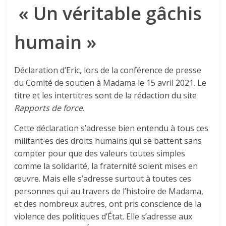
« Un véritable gâchis
humain »
Déclaration d’Eric, lors de la conférence de presse
du Comité de soutien à Madama le 15 avril 2021. Le
titre et les intertitres sont de la rédaction du site
Rapports de force
.
Cette déclaration s’adresse bien entendu à tous ces
militant∙es des droits humains qui se battent sans
compter pour que des valeurs toutes simples
comme la solidarité, la fraternité soient mises en
œuvre. Mais elle s’adresse surtout à toutes ces
personnes qui au travers de l’histoire de Madama,
et des nombreux autres, ont pris conscience de la
violence des politiques d’État. Elle s’adresse aux