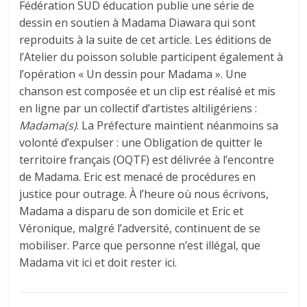
Fédération SUD éducation publie une série de
dessin en soutien à Madama Diawara qui sont
reproduits à la suite de cet article. Les éditions de
l’Atelier du poisson soluble participent également à
l’opération « Un dessin pour Madama ». Une
chanson est composée et un clip est réalisé et mis
en ligne par un collectif d’artistes altiligériens :
Madama(s)
. La Préfecture maintient néanmoins sa
volonté d’expulser : une Obligation de quitter le
territoire français (OQTF) est délivrée à l’encontre
de Madama. Eric est menacé de procédures en
justice pour outrage. À l’heure où nous écrivons,
Madama a disparu de son domicile et Eric et
Véronique, malgré l’adversité, continuent de se
mobiliser. Parce que personne n’est illégal, que
Madama vit ici et doit rester ici.