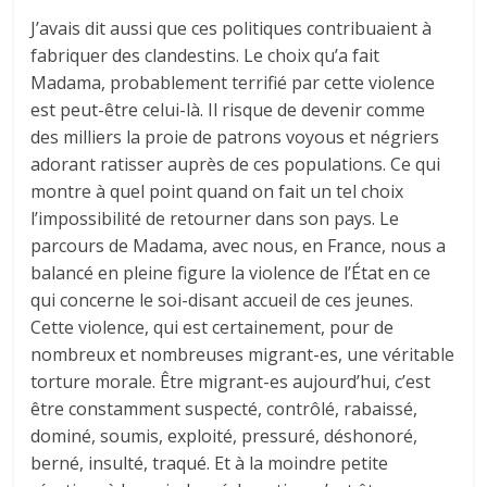
J’avais dit aussi que ces politiques contribuaient à
fabriquer des clandestins. Le choix qu’a fait
Madama, probablement terrifié par cette violence
est peut-être celui-là. Il risque de devenir comme
des milliers la proie de patrons voyous et négriers
adorant ratisser auprès de ces populations. Ce qui
montre à quel point quand on fait un tel choix
l’impossibilité de retourner dans son pays. Le
parcours de Madama, avec nous, en France, nous a
balancé en pleine figure la violence de l’État en ce
qui concerne le soi-disant accueil de ces jeunes.
Cette violence, qui est certainement, pour de
nombreux et nombreuses migrant-es, une véritable
torture morale. Être migrant-es aujourd’hui, c’est
être constamment suspecté, contrôlé, rabaissé,
dominé, soumis, exploité, pressuré, déshonoré,
berné, insulté, traqué. Et à la moindre petite