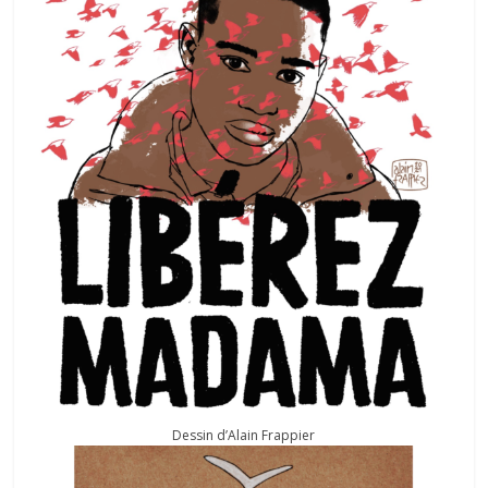
Dessin d’Alain Frappier