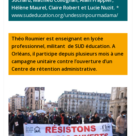
Hélène Maurel, Claire Robert et Lucie Nuzit.
*
www.sudeducation.org/undessinpourmadama/
Théo Roumier est enseignant en lycée
professionnel, militant de SUD éducation. A
Orléans, il participe depuis plusieurs mois à une
campagne unitaire contre l’ouverture d’un
Centre de rétention administrative.