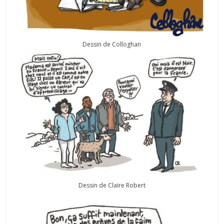
Dessin de Colloghan
Dessin de Claire Robert