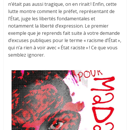
n’était pas aussi tragique, on en rirait ! Enfin, cette
lutte montre comment le préfet, représentant de
l’État, juge les libertés fondamentales et
notamment la liberté d’expression. Le premier
exemple que je reprends fait suite à votre demande
d’excuses publiques pour le terme « racisme d’État »,
qui n’a rien à voir avec « État raciste » ! Ce que vous
semblez ignorer.