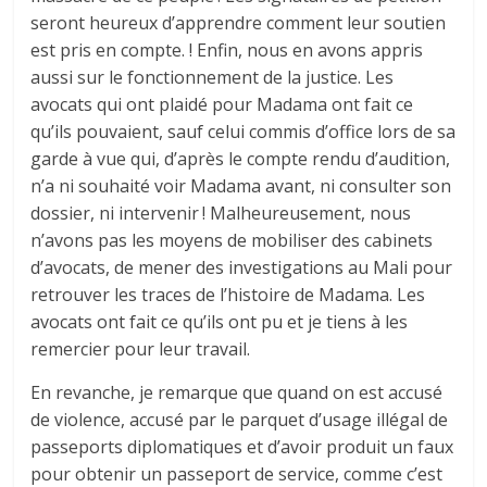
seront heureux d’apprendre comment leur soutien
est pris en compte. ! Enfin, nous en avons appris
aussi sur le fonctionnement de la justice. Les
avocats qui ont plaidé pour Madama ont fait ce
qu’ils pouvaient, sauf celui commis d’office lors de sa
garde à vue qui, d’après le compte rendu d’audition,
n’a ni souhaité voir Madama avant, ni consulter son
dossier, ni intervenir ! Malheureusement, nous
n’avons pas les moyens de mobiliser des cabinets
d’avocats, de mener des investigations au Mali pour
retrouver les traces de l’histoire de Madama. Les
avocats ont fait ce qu’ils ont pu et je tiens à les
remercier pour leur travail.
En revanche, je remarque que quand on est accusé
de violence, accusé par le parquet d’usage illégal de
passeports diplomatiques et d’avoir produit un faux
pour obtenir un passeport de service, comme c’est