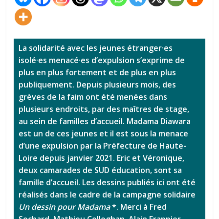
La solidarité avec les jeunes étranger·es
isolé·es menacé·es d’expulsion s’exprime de
plus en plus fortement et de plus en plus
publiquement. Depuis plusieurs mois, des
grèves de la faim ont été menées dans
plusieurs endroits, par des maîtres de stage,
au sein de familles d’accueil. Madama Diawara
est un de ces jeunes et il est sous la menace
d’une expulsion par la Préfecture de Haute-
Loire depuis janvier 2021. Eric et Véronique,
deux camarades de SUD éducation, sont sa
famille d’accueil. Les dessins publiés ici ont été
réalisés dans le cadre de la campagne solidaire
Un dessin pour Madama
*. Merci à Fred
Sochard, Mathieu Colloghan, Alain Frappier,