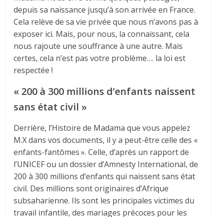
depuis sa naissance jusqu’à son arrivée en France.
Cela relève de sa vie privée que nous n’avons pas à
exposer ici. Mais, pour nous, la connaissant, cela
nous rajoute une souffrance à une autre. Mais
certes, cela n’est pas votre problème…. la loi est
respectée !
« 200 à 300 millions d’enfants naissent
sans état civil »
Derrière, l’Histoire de Madama que vous appelez
M.X dans vos documents, il y a peut-être celle des «
enfants-fantômes ». Celle, d’après un rapport de
l’UNICEF ou un dossier d’Amnesty International, de
200 à 300 millions d’enfants qui naissent sans état
civil. Des millions sont originaires d’Afrique
subsaharienne. Ils sont les principales victimes du
travail infantile, des mariages précoces pour les