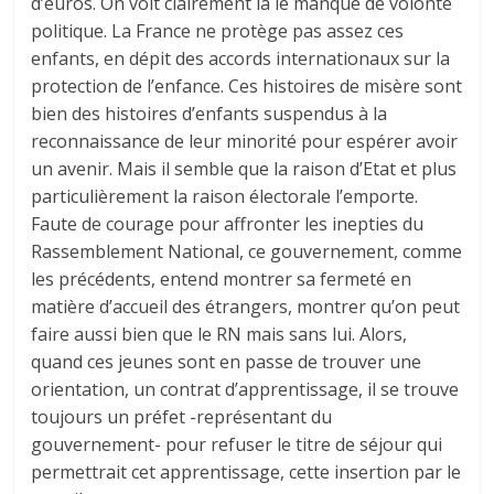
d’euros. On voit clairement là le manque de volonté
politique. La France ne protège pas assez ces
enfants, en dépit des accords internationaux sur la
protection de l’enfance. Ces histoires de misère sont
bien des histoires d’enfants suspendus à la
reconnaissance de leur minorité pour espérer avoir
un avenir. Mais il semble que la raison d’Etat et plus
particulièrement la raison électorale l’emporte.
Faute de courage pour affronter les inepties du
Rassemblement National, ce gouvernement, comme
les précédents, entend montrer sa fermeté en
matière d’accueil des étrangers, montrer qu’on peut
faire aussi bien que le RN mais sans lui. Alors,
quand ces jeunes sont en passe de trouver une
orientation, un contrat d’apprentissage, il se trouve
toujours un préfet -représentant du
gouvernement- pour refuser le titre de séjour qui
permettrait cet apprentissage, cette insertion par le