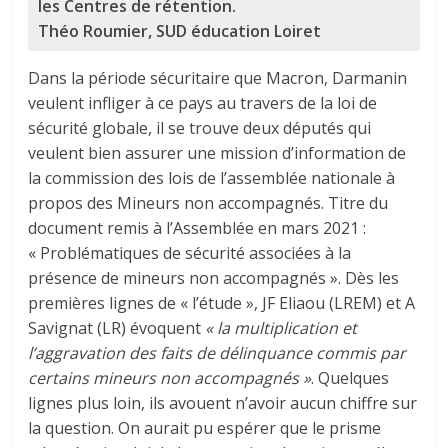
les Centres de rétention.
Théo Roumier, SUD éducation Loiret
Dans la période sécuritaire que Macron, Darmanin
veulent infliger à ce pays au travers de la loi de
sécurité globale, il se trouve deux députés qui
veulent bien assurer une mission d’information de
la commission des lois de l’assemblée nationale à
propos des Mineurs non accompagnés. Titre du
document remis à l’Assemblée en mars 2021 :
« Problématiques de sécurité associées à la
présence de mineurs non accompagnés ». Dès les
premières lignes de « l’étude », JF Eliaou (LREM) et A
Savignat (LR) évoquent
« la multiplication et
l’aggravation des faits de délinquance commis par
certains mineurs non accompagnés »
. Quelques
lignes plus loin, ils avouent n’avoir aucun chiffre sur
la question. On aurait pu espérer que le prisme