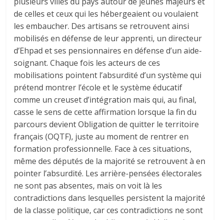
plusieurs villes du pays autour de jeunes majeurs et
de celles et ceux qui les hébergeaient ou voulaient
les embaucher. Des artisans se retrouvent ainsi
mobilisés en défense de leur apprenti, un directeur
d’Ehpad et ses pensionnaires en défense d’un aide-
soignant. Chaque fois les acteurs de ces
mobilisations pointent l’absurdité d’un système qui
prétend montrer l’école et le système éducatif
comme un creuset d’intégration mais qui, au final,
casse le sens de cette affirmation lorsque la fin du
parcours devient Obligation de quitter le territoire
français (OQTF), juste au moment de rentrer en
formation professionnelle. Face à ces situations,
même des députés de la majorité se retrouvent à en
pointer l’absurdité. Les arrière-pensées électorales
ne sont pas absentes, mais on voit là les
contradictions dans lesquelles persistent la majorité
de la classe politique, car ces contradictions ne sont