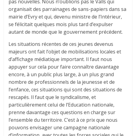
pas nouvelles. Nous n’oublions pas le Valls qui
organisait des parrainages de sans-papiers dans sa
mairie d’Evry et qui, devenu ministre de l’Intérieur,
se félicitait quelques mois plus tard d’expulser
autant de monde que le gouvernement précédent.
Les situations récentes de ces jeunes devenus
majeurs ont fait l’objet de mobilisations locales et
d’affichage médiatique important. Il faut nous
appuyer sur cela pour faire connaître davantage
encore, à un public plus large, à un plus grand
nombre de professionnels de la jeunesse et de
l’enfance, ces situations qui sont des situations de
rescapés. Il faut que le syndicalisme, et
particulièrement celui de l’Education nationale,
prenne davantage ces questions en charge sur
l’ensemble du territoire. C’est à ce prix que nous
pouvons envisager une campagne nationale
d’information, avec toutes les forces sociales qui le