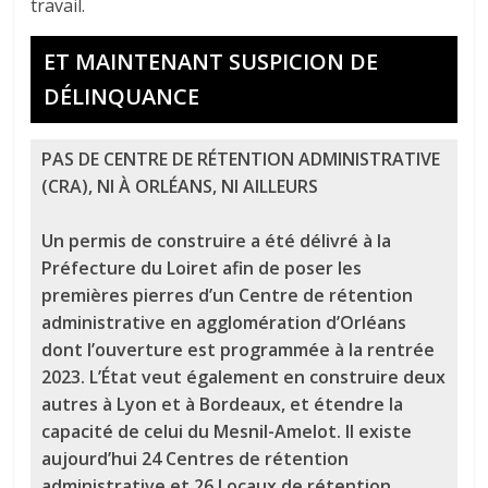
travail.
ET MAINTENANT SUSPICION DE
DÉLINQUANCE
PAS DE CENTRE DE RÉTENTION ADMINISTRATIVE
(CRA), NI À ORLÉANS, NI AILLEURS
Un permis de construire a été délivré à la
Préfecture du Loiret afin de poser les
premières pierres d’un Centre de rétention
administrative en agglomération d’Orléans
dont l’ouverture est programmée à la rentrée
2023. L’État veut également en construire deux
autres à Lyon et à Bordeaux, et étendre la
capacité de celui du Mesnil-Amelot. Il existe
aujourd’hui 24 Centres de rétention
administrative et 26 Locaux de rétention