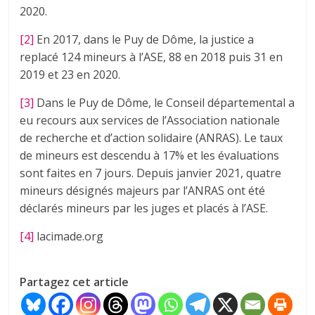
2020.
[2]
En 2017, dans le Puy de Dôme, la justice a
replacé 124 mineurs à l’ASE, 88 en 2018 puis 31 en
2019 et 23 en 2020.
[3]
Dans le Puy de Dôme, le Conseil départemental a
eu recours aux services de l’Association nationale
de recherche et d’action solidaire (ANRAS). Le taux
de mineurs est descendu à 17% et les évaluations
sont faites en 7 jours. Depuis janvier 2021, quatre
mineurs désignés majeurs par l’ANRAS ont été
déclarés mineurs par les juges et placés à l’ASE.
[4]
lacimade.org
Partagez cet article