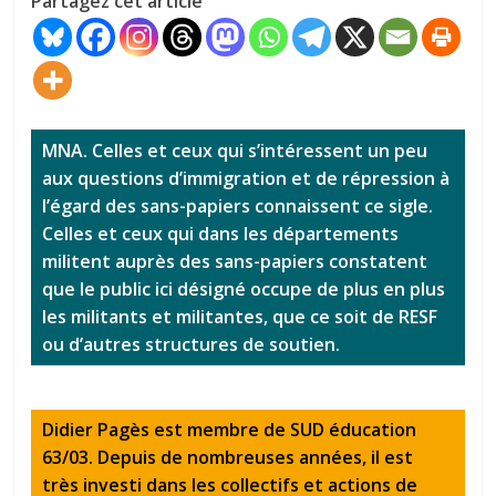
Partagez cet article
MNA. Celles et ceux qui s’intéressent un peu
aux questions d’immigration et de répression à
l’égard des sans-papiers connaissent ce sigle.
Celles et ceux qui dans les départements
militent auprès des sans-papiers constatent
que le public ici désigné occupe de plus en plus
les militants et militantes, que ce soit de RESF
ou d’autres structures de soutien.
Didier Pagès est membre de SUD éducation
63/03. Depuis de nombreuses années, il est
très investi dans les collectifs et actions de