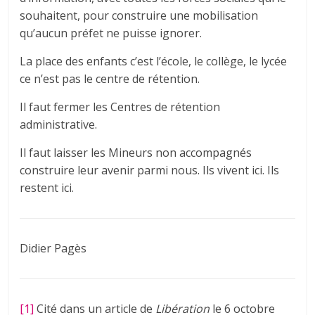
souhaitent, pour construire une mobilisation
qu’aucun préfet ne puisse ignorer.
La place des enfants c’est l’école, le collège, le lycée
ce n’est pas le centre de rétention.
Il faut fermer les Centres de rétention
administrative.
Il faut laisser les Mineurs non accompagnés
construire leur avenir parmi nous. Ils vivent ici. Ils
restent ici.
Didier Pagès
[1]
Cité dans un article de
Libération
le 6 octobre