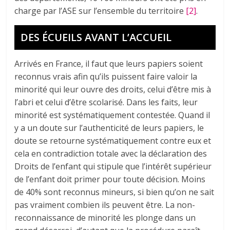
charge par l’ASE sur l’ensemble du territoire
[2]
.
DES ÉCUEILS AVANT L’ACCUEIL
Arrivés en France, il faut que leurs papiers soient
reconnus vrais afin qu’ils puissent faire valoir la
minorité qui leur ouvre des droits, celui d’être mis à
l’abri et celui d’être scolarisé. Dans les faits, leur
minorité est systématiquement contestée. Quand il
y a un doute sur l’authenticité de leurs papiers, le
doute se retourne systématiquement contre eux et
cela en contradiction totale avec la déclaration des
Droits de l’enfant qui stipule que l’intérêt supérieur
de l’enfant doit primer pour toute décision. Moins
de 40% sont reconnus mineurs, si bien qu’on ne sait
pas vraiment combien ils peuvent être. La non-
reconnaissance de minorité les plonge dans un