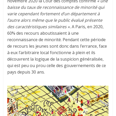
novembre 2020 la Cour des comptes confirme
« une
baisse du taux de reconnaissance de minorité qui
varie cependant fortement d’un département à
l’autre alors même que le public évalué présente
des caractéristiques similaires ».
A Paris, en 2020,
60% des recours aboutissaient à une
reconnaissance de minorité. Pendant cette période
de recours les jeunes sont donc dans l’errance, face
à eux l’arbitraire local fonctionne à plein et ils
découvrent la logique de la suspicion généralisée,
qui est peu ou prou celle des gouvernements de ce
pays depuis 30 ans.