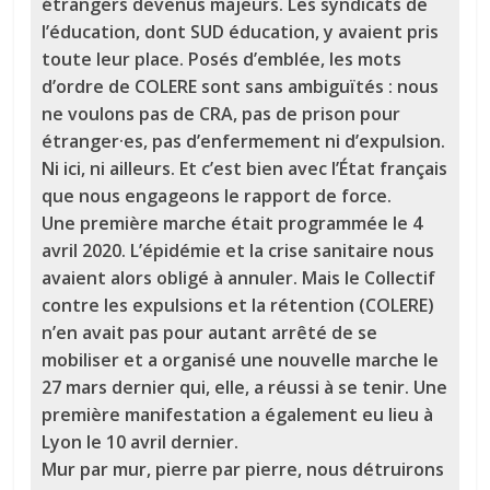
étrangers devenus majeurs. Les syndicats de
l’éducation, dont SUD éducation, y avaient pris
toute leur place. Posés d’emblée, les mots
d’ordre de COLERE sont sans ambiguïtés : nous
ne voulons pas de CRA, pas de prison pour
étranger·es, pas d’enfermement ni d’expulsion.
Ni ici, ni ailleurs. Et c’est bien avec l’État français
que nous engageons le rapport de force.
Une première marche était programmée le 4
avril 2020. L’épidémie et la crise sanitaire nous
avaient alors obligé à annuler. Mais le Collectif
contre les expulsions et la rétention (COLERE)
n’en avait pas pour autant arrêté de se
mobiliser et a organisé une nouvelle marche le
27 mars dernier qui, elle, a réussi à se tenir. Une
première manifestation a également eu lieu à
Lyon le 10 avril dernier.
Mur par mur, pierre par pierre, nous détruirons