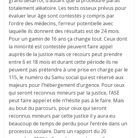
grand désarroi, d’autant que la procédure paraît
totalement aléatoire. Les tests osseux prévus pour
évaluer leur âge sont contestés y compris par
l’ordre des médecins, l’erreur potentielle avec
laquelle ils donnent des résultats est de 24 mois.
Pour un gamin de 16 ans ça change tout. Ceux dont
la minorité est contestée peuvent faire appel
auprès de la justice mais ce recours peut prendre
entre 6 et 18 mois et durant cette période ils ne
peuvent pas prétendre à une prise en charge par le
115, le numéro du Samu social qui est réservé aux
majeurs pour l’hébergement d’urgence. Pour ceux
qui seront reconnus mineurs par la justice, l’ASE
peut faire appel et elle n’hésite pas à le faire. Mais
au bout du parcours, pour ceux qui seront
reconnus mineurs par cette justice il y aura eu
beaucoup de temps de perdu pour l’entrée dans un
processus scolaire. Dans un rapport du 20