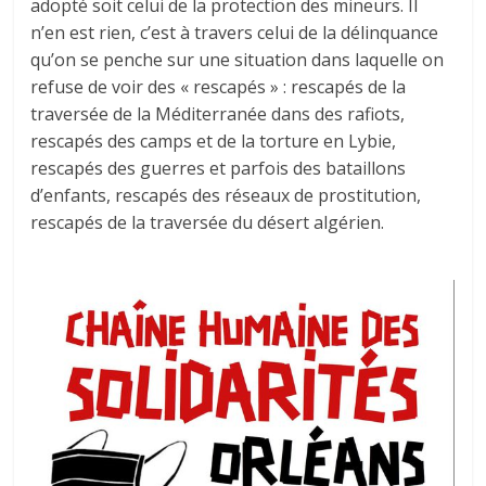
adopté soit celui de la protection des mineurs. Il
n’en est rien, c’est à travers celui de la délinquance
qu’on se penche sur une situation dans laquelle on
refuse de voir des « rescapés » : rescapés de la
traversée de la Méditerranée dans des rafiots,
rescapés des camps et de la torture en Lybie,
rescapés des guerres et parfois des bataillons
d’enfants, rescapés des réseaux de prostitution,
rescapés de la traversée du désert algérien.