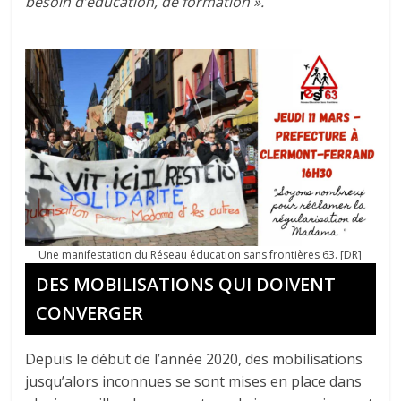
besoin d’éducation, de formation ».
Une manifestation du Réseau éducation sans frontières 63. [DR]
DES MOBILISATIONS QUI DOIVENT
CONVERGER
Depuis le début de l’année 2020, des mobilisations
jusqu’alors inconnues se sont mises en place dans