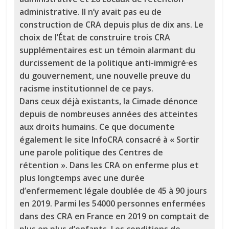
administrative. Il n’y avait pas eu de
construction de CRA depuis plus de dix ans. Le
choix de l’État de construire trois CRA
supplémentaires est un témoin alarmant du
durcissement de la politique anti-immigré·es
du gouvernement, une nouvelle preuve du
racisme institutionnel de ce pays.
Dans ceux déjà existants, la Cimade dénonce
depuis de nombreuses années des atteintes
aux droits humains. Ce que documente
également le site InfoCRA consacré à « Sortir
une parole politique des Centres de
rétention ». Dans les CRA on enferme plus et
plus longtemps avec une durée
d’enfermement légale doublée de 45 à 90 jours
en 2019. Parmi les 54000 personnes enfermées
dans des CRA en France en 2019 on comptait de