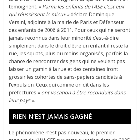
témoignent.
« Parmi les enfants de l’ASE c’est eux
qui réussissent le mieux »
déclare Dominique
Versini, adjointe à la mairie de Paris et Défenseur
des enfants de 2006 à 2011. Pour ceux qui ne seront
jamais reconnus dans leur minorité c’est-à-dire
simplement dans le droit d’être un enfant il reste la
rue, les squats, plus ou moins organisés, parfois la
chance de rencontrer des gens qui ne veulent pas
laisser un gamin à la rue et des centaines iront
grossir les cohortes de sans-papiers candidats à
l’expulsion. Ceux qui comme on dit dans les
préfectures
« ont vocation à être reconduits dans
leur pays »
.
RIEN N’EST JAMAIS GAGNÉ
Le phénomène n’est pas nouveau, le premier