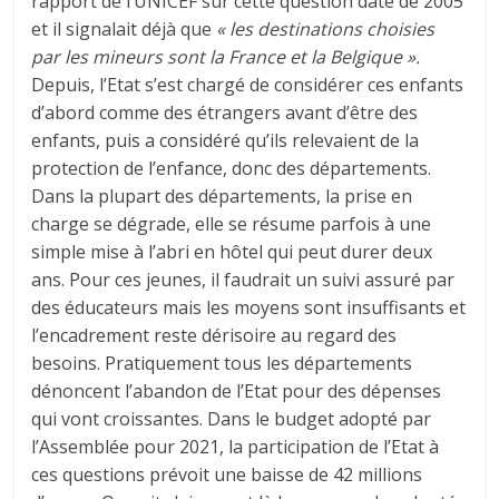
rapport de l’UNICEF sur cette question date de 2005
et il signalait déjà que
« les destinations choisies
par les mineurs sont la France et la Belgique ».
Depuis, l’Etat s’est chargé de considérer ces enfants
d’abord comme des étrangers avant d’être des
enfants, puis a considéré qu’ils relevaient de la
protection de l’enfance, donc des départements.
Dans la plupart des départements, la prise en
charge se dégrade, elle se résume parfois à une
simple mise à l’abri en hôtel qui peut durer deux
ans. Pour ces jeunes, il faudrait un suivi assuré par
des éducateurs mais les moyens sont insuffisants et
l’encadrement reste dérisoire au regard des
besoins. Pratiquement tous les départements
dénoncent l’abandon de l’Etat pour des dépenses
qui vont croissantes. Dans le budget adopté par
l’Assemblée pour 2021, la participation de l’Etat à
ces questions prévoit une baisse de 42 millions