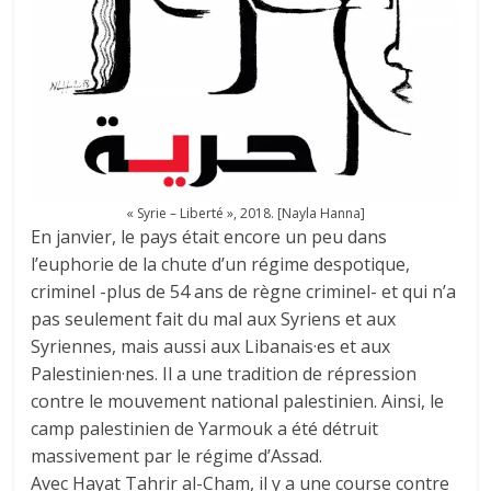
« Syrie – Liberté », 2018. [Nayla Hanna]
En janvier, le pays était encore un peu dans
l’euphorie de la chute d’un régime despotique,
criminel -plus de 54 ans de règne criminel- et qui n’a
pas seulement fait du mal aux Syriens et aux
Syriennes, mais aussi aux Libanais·es et aux
Palestinien·nes. Il a une tradition de répression
contre le mouvement national palestinien. Ainsi, le
camp palestinien de Yarmouk a été détruit
massivement par le régime d’Assad.
Avec Hayat Tahrir al-Cham, il y a une course contre