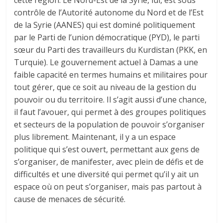
contrôle de l’Autorité autonome du Nord et de l’Est
de la Syrie (AANES) qui est dominé politiquement
par le Parti de l’union démocratique (PYD), le parti
sœur du Parti des travailleurs du Kurdistan (PKK, en
Turquie). Le gouvernement actuel à Damas a une
faible capacité en termes humains et militaires pour
tout gérer, que ce soit au niveau de la gestion du
pouvoir ou du territoire. Il s’agit aussi d’une chance,
il faut l’avouer, qui permet à des groupes politiques
et secteurs de la population de pouvoir s’organiser
plus librement. Maintenant, il y a un espace
politique qui s’est ouvert, permettant aux gens de
s’organiser, de manifester, avec plein de défis et de
difficultés et une diversité qui permet qu’il y ait un
espace où on peut s’organiser, mais pas partout à
cause de menaces de sécurité.