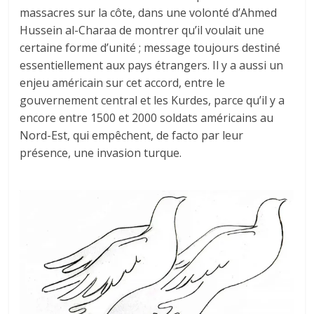
massacres sur la côte, dans une volonté d’Ahmed
Hussein al-Charaa de montrer qu’il voulait une
certaine forme d’unité ; message toujours destiné
essentiellement aux pays étrangers. Il y a aussi un
enjeu américain sur cet accord, entre le
gouvernement central et les Kurdes, parce qu’il y a
encore entre 1500 et 2000 soldats américains au
Nord-Est, qui empêchent, de facto par leur
présence, une invasion turque.