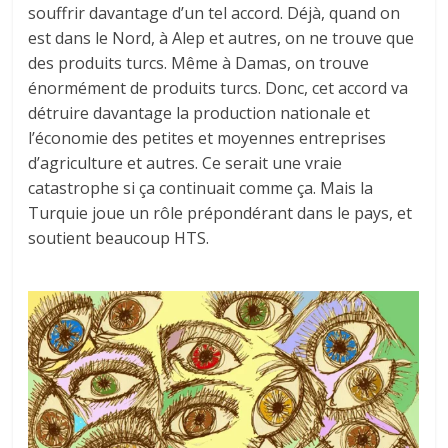
souffrir davantage d’un tel accord. Déjà, quand on
est dans le Nord, à Alep et autres, on ne trouve que
des produits turcs. Même à Damas, on trouve
énormément de produits turcs. Donc, cet accord va
détruire davantage la production nationale et
l’économie des petites et moyennes entreprises
d’agriculture et autres. Ce serait une vraie
catastrophe si ça continuait comme ça. Mais la
Turquie joue un rôle prépondérant dans le pays, et
soutient beaucoup HTS.