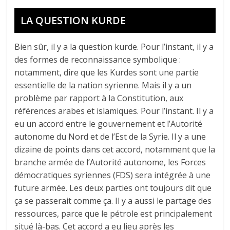
LA QUESTION KURDE
Bien sûr, il y a la question kurde. Pour l’instant, il y a
des formes de reconnaissance symbolique :
notamment, dire que les Kurdes sont une partie
essentielle de la nation syrienne. Mais il y a un
problème par rapport à la Constitution, aux
références arabes et islamiques. Pour l’instant. Il y a
eu un accord entre le gouvernement et l’Autorité
autonome du Nord et de l’Est de la Syrie. Il y a une
dizaine de points dans cet accord, notamment que la
branche armée de l’Autorité autonome, les Forces
démocratiques syriennes (FDS) sera intégrée à une
future armée. Les deux parties ont toujours dit que
ça se passerait comme ça. Il y a aussi le partage des
ressources, parce que le pétrole est principalement
situé là-bas. Cet accord a eu lieu après les