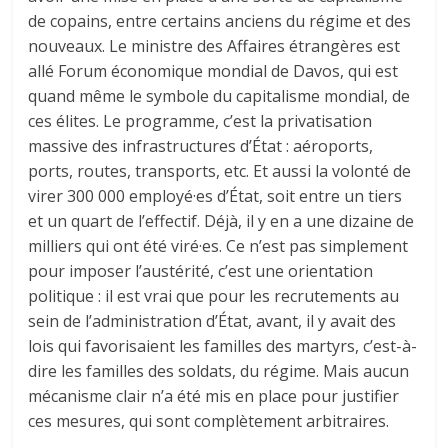
de copains, entre certains anciens du régime et des
nouveaux. Le ministre des Affaires étrangères est
allé Forum économique mondial de Davos, qui est
quand même le symbole du capitalisme mondial, de
ces élites. Le programme, c’est la privatisation
massive des infrastructures d’État : aéroports,
ports, routes, transports, etc. Et aussi la volonté de
virer 300 000 employé·es d’État, soit entre un tiers
et un quart de l’effectif. Déjà, il y en a une dizaine de
milliers qui ont été viré·es. Ce n’est pas simplement
pour imposer l’austérité, c’est une orientation
politique : il est vrai que pour les recrutements au
sein de l’administration d’État, avant, il y avait des
lois qui favorisaient les familles des martyrs, c’est-à-
dire les familles des soldats, du régime. Mais aucun
mécanisme clair n’a été mis en place pour justifier
ces mesures, qui sont complètement arbitraires.