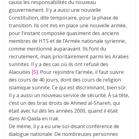
cause les responsabilités du nouveau
gouvernement. Il y a aussi une nouvelle
Constitution, dite temporaire, pour la phase de
transition. Ils ont mis en place une nouvelle armée,
pour l’instant composée quasiment des anciens
membres de HTS et de l’Armée nationale syrienne,
comme mentionné auparavant. Ils font du
recrutement, mais prioritairement parmi les Arabes
sunnites. Il y a des cas où ils ont refusé des
Alaouites
[5]
. Pour rejoindre l’armée, il faut suivre
des cours de 40 jours, dont des cours de religion
islamique sunnite. Ce qui est discriminant, bien sûr.
Il y a aussi un nouveau service de sécurité. À sa tête,
c’est un des bras droits de Ahmed al-Shareh, qui
était avec lui dès les années 2000, quand il était
dans Al-Qaïda en Irak.
De même, il y a eu une soi-disant conférence de
dialogue nationale. De nombreuses personnes