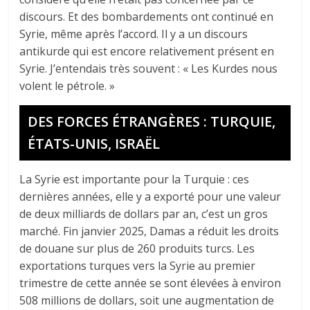
discours. Et des bombardements ont continué en
Syrie, même après l’accord. Il y a un discours
antikurde qui est encore relativement présent en
Syrie. J’entendais très souvent : « Les Kurdes nous
volent le pétrole. »
DES FORCES ÉTRANGÈRES : TURQUIE,
ÉTATS-UNIS, ISRAËL
La Syrie est importante pour la Turquie : ces
dernières années, elle y a exporté pour une valeur
de deux milliards de dollars par an, c’est un gros
marché. Fin janvier 2025, Damas a réduit les droits
de douane sur plus de 260 produits turcs. Les
exportations turques vers la Syrie au premier
trimestre de cette année se sont élevées à environ
508 millions de dollars, soit une augmentation de