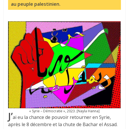
au peuple palestinien.
« Syrie – Démocratie », 2023. [Nayla Hanna]
J’
ai eu la chance de pouvoir retourner en Syrie,
après le 8 décembre et la chute de Bachar el Assad.