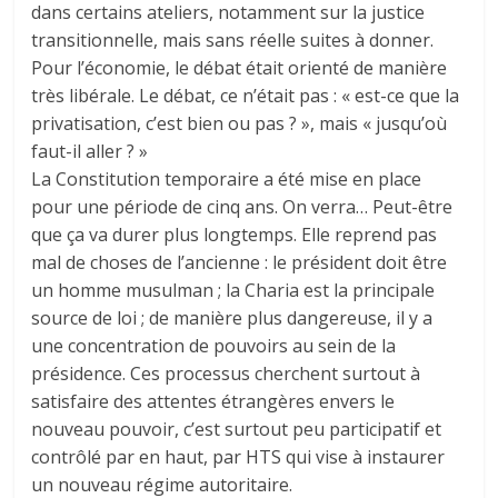
dans certains ateliers, notamment sur la justice
transitionnelle, mais sans réelle suites à donner.
Pour l’économie, le débat était orienté de manière
très libérale. Le débat, ce n’était pas : « est-ce que la
privatisation, c’est bien ou pas ? », mais « jusqu’où
faut-il aller ? »
La Constitution temporaire a été mise en place
pour une période de cinq ans. On verra… Peut-être
que ça va durer plus longtemps. Elle reprend pas
mal de choses de l’ancienne : le président doit être
un homme musulman ; la Charia est la principale
source de loi ; de manière plus dangereuse, il y a
une concentration de pouvoirs au sein de la
présidence. Ces processus cherchent surtout à
satisfaire des attentes étrangères envers le
nouveau pouvoir, c’est surtout peu participatif et
contrôlé par en haut, par HTS qui vise à instaurer
un nouveau régime autoritaire.