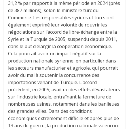
31,2 % par rapport à la même période en 2024 (près
de 387 millions), selon le ministère turc du
Commerce. Les responsables syriens et turcs ont
également exprimé leur volonté de rouvrir les
négociations sur l’accord de libre-échange entre la
Syrie et la Turquie de 2005, suspendu depuis 2011,
dans le but d’élargir la coopération économique.
Cela pourrait avoir un impact négatif sur la
production nationale syrienne, en particulier dans
les secteurs manufacturier et agricole, qui pourrait
avoir du mal à soutenir la concurrence des
importations venant de Turquie. L’accord
précédent, en 2005, avait eu des effets dévastateurs
sur l’industrie locale, entraînant la fermeture de
nombreuses usines, notamment dans les banlieues
des grandes villes. Dans des conditions
économiques extrêmement difficile et après plus de
13 ans de guerre, la production nationale va encore