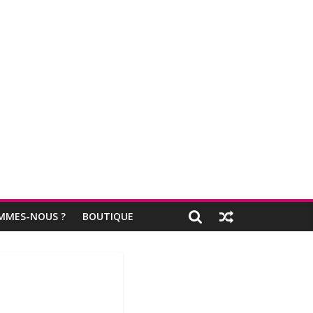
MMES-NOUS ?
BOUTIQUE