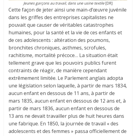
Jeunes garçons au travail, dans une usine textile
[DR]
Cette façon de jeter ainsi une main-d’œuvre juvénile
dans les griffes des entreprises capitalistes ne
pouvait que causer de véritables catastrophes
humaines, pour la santé et la vie de ces enfants et
de ces adolescents : altération des poumons,
bronchites chroniques, asthmes, scrofules,
rachitisme, mortalité précoce… La situation était
tellement grave que les pouvoirs publics furent
contraints de réagir, de manière cependant
extrêmement limitée. Le Parlement anglais adopta
une législation selon laquelle, à partir de mars 1834,
aucun enfant en dessous de 11 ans, à partir de
mars 1835, aucun enfant en dessous de 12 ans et, à
partir de mars 1836, aucun enfant en dessous de
13 ans ne devait travailler plus de huit heures dans
une fabrique. En 1850, la journée de travail « des
adolescents et des femmes » passa officiellement de