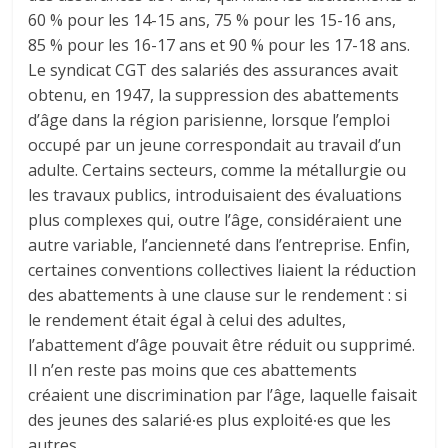
60 % pour les 14-15 ans, 75 % pour les 15-16 ans,
85 % pour les 16-17 ans et 90 % pour les 17-18 ans.
Le syndicat CGT des salariés des assurances avait
obtenu, en 1947, la suppression des abattements
d’âge dans la région parisienne, lorsque l’emploi
occupé par un jeune correspondait au travail d’un
adulte. Certains secteurs, comme la métallurgie ou
les travaux publics, introduisaient des évaluations
plus complexes qui, outre l’âge, considéraient une
autre variable, l’ancienneté dans l’entreprise. Enfin,
certaines conventions collectives liaient la réduction
des abattements à une clause sur le rendement : si
le rendement était égal à celui des adultes,
l’abattement d’âge pouvait être réduit ou supprimé.
Il n’en reste pas moins que ces abattements
créaient une discrimination par l’âge, laquelle faisait
des jeunes des salarié∙es plus exploité∙es que les
autres.