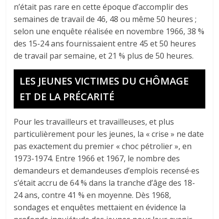
n’était pas rare en cette époque d’accomplir des
semaines de travail de 46, 48 ou même 50 heures ;
selon une enquête réalisée en novembre 1966, 38 %
des 15-24 ans fournissaient entre 45 et 50 heures
de travail par semaine, et 21 % plus de 50 heures.
LES JEUNES VICTIMES DU CHÔMAGE
ET DE LA PRÉCARITÉ
Pour les travailleurs et travailleuses, et plus
particulièrement pour les jeunes, la « crise » ne date
pas exactement du premier « choc pétrolier », en
1973-1974. Entre 1966 et 1967, le nombre des
demandeurs et demandeuses d’emplois recensé∙es
s’était accru de 64 % dans la tranche d’âge des 18-
24 ans, contre 41 % en moyenne. Dès 1968,
sondages et enquêtes mettaient en évidence la