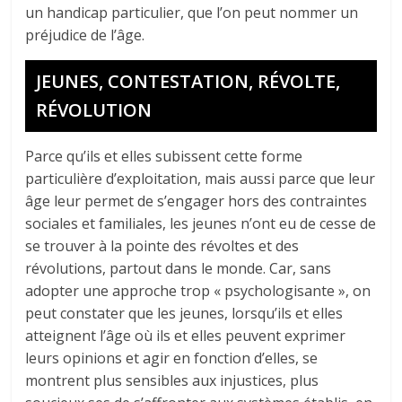
un handicap particulier, que l’on peut nommer un
préjudice de l’âge.
JEUNES, CONTESTATION, RÉVOLTE,
RÉVOLUTION
Parce qu’ils et elles subissent cette forme
particulière d’exploitation, mais aussi parce que leur
âge leur permet de s’engager hors des contraintes
sociales et familiales, les jeunes n’ont eu de cesse de
se trouver à la pointe des révoltes et des
révolutions, partout dans le monde. Car, sans
adopter une approche trop « psychologisante », on
peut constater que les jeunes, lorsqu’ils et elles
atteignent l’âge où ils et elles peuvent exprimer
leurs opinions et agir en fonction d’elles, se
montrent plus sensibles aux injustices, plus