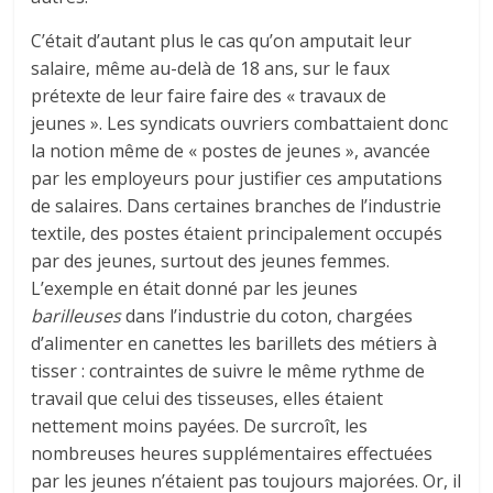
C’était d’autant plus le cas qu’on amputait leur
salaire, même au-delà de 18 ans, sur le faux
prétexte de leur faire faire des « travaux de
jeunes ». Les syndicats ouvriers combattaient donc
la notion même de « postes de jeunes », avancée
par les employeurs pour justifier ces amputations
de salaires. Dans certaines branches de l’industrie
textile, des postes étaient principalement occupés
par des jeunes, surtout des jeunes femmes.
L’exemple en était donné par les jeunes
barilleuses
dans l’industrie du coton, chargées
d’alimenter en canettes les barillets des métiers à
tisser : contraintes de suivre le même rythme de
travail que celui des tisseuses, elles étaient
nettement moins payées. De surcroît, les
nombreuses heures supplémentaires effectuées
par les jeunes n’étaient pas toujours majorées. Or, il