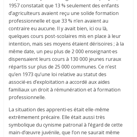
1957 constatait que 13 % seulement des enfants
d’agriculteurs avaient reçu une solide formation
professionnelle et que 33 % n’en avaient au
contraire eu aucune. Il y avait bien, ici ou là,
quelques cours post-scolaires mis en place à leur
intention, mais ses moyens étaient dérisoires ; à la
même date, un peu plus de 2 000 enseignant∙es
dispensaient leurs cours à 130 000 jeunes ruraux
répartis sur plus de 25 000 communes. Ce n’est
qu’en 1973 qu’une loi relative au statut des
associé∙es d’exploitation a accordé aux aides
familiaux un droit à rémunération et à formation
professionnelle.
La situation des apprenti∙es était elle-même
extrêmement précaire. Elle était aussi très
symbolique du cynisme patronal à l’égard de cette
main-d’œuvre juvénile, que l’on ne saurait même