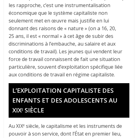
les rapproche, c’est une instrumentalisation
économique que le système capitaliste non
seulement met en œuvre mais justifie en lui
donnant des raisons de « nature » (on a 16, 20,
25 ans, il est « normal » à cet âge de subir des
discriminations à l’embauche, au salaire et aux
conditions de travail). Les jeunes qui vendent leur
force de travail connaissent de fait une situation
particulière, souvent d’exploitation spécifique liée
aux conditions de travail en régime capitaliste.
L’EXPLOITATION CAPITALISTE DES
ENFANTS ET DES ADOLESCENTS AU
XIX
SIÈCLE
E
Au XIX
siècle, le capitalisme et les instruments de
e
pouvoir à son service, dont l’État en premier lieu,