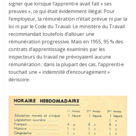
signer que lorsque l’apprenti∙e avait fait « ses
preuves », ce qui était évidemment illégal. Pour
l’employeur, la rémunération n’était prévue ni par la
loi ni par le Code du Travail. Le ministère du Travail
recommandait toutefois d’allouer une
rémunération progressive. Mais en 1955, 95 % des
contrats d’apprentissage examinés par les
inspecteurs du travail ne prévoyaient aucune
rémunération ; dans la plupart des cas, l’apprenti∙e
touchait une « indemnité d’encouragement »
dérisoire.