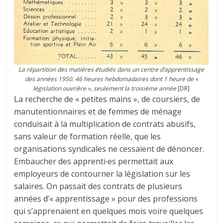
La répartition des matières étudiés dans un centre d’apprentissage
des années 1950. 46 heures hebdomadaires dont 1 heure de «
législation ouvrière », seulement la troisième année
[DR]
La recherche de « petites mains », de coursiers, de
manutentionnaires et de femmes de ménage
conduisait à la multiplication de contrats abusifs,
sans valeur de formation réelle, que les
organisations syndicales ne cessaient de dénoncer.
Embaucher des apprenti∙es permettait aux
employeurs de contourner la législation sur les
salaires. On passait des contrats de plusieurs
années d’« apprentissage » pour des professions
qui s’apprenaient en quelques mois voire quelques