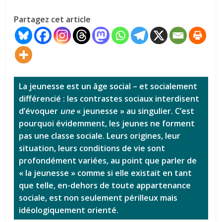
Partagez cet article
La jeunesse est un âge social – et socialement
différencié : les contrastes sociaux interdisent
d’évoquer
une
« jeunesse » au singulier. C’est
pourquoi évidemment, les jeunes ne forment
pas une classe sociale. Leurs origines, leur
situation, leurs conditions de vie sont
profondément variées, au point que parler de
« la jeunesse » comme si elle existait en tant
que telle, en-dehors de toute appartenance
sociale, est non seulement périlleux mais
idéologiquement orienté.