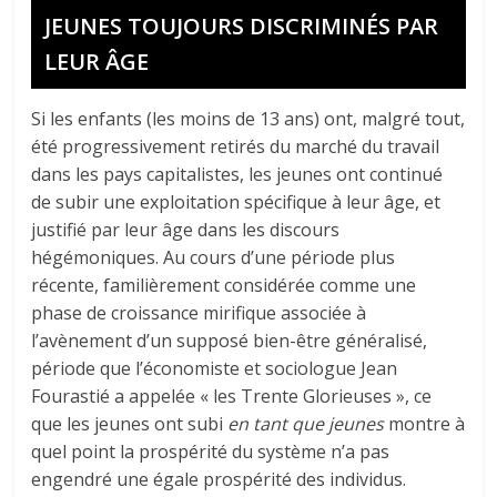
JEUNES TOUJOURS DISCRIMINÉS PAR
LEUR ÂGE
Si les enfants (les moins de 13 ans) ont, malgré tout,
été progressivement retirés du marché du travail
dans les pays capitalistes, les jeunes ont continué
de subir une exploitation spécifique à leur âge, et
justifié par leur âge dans les discours
hégémoniques. Au cours d’une période plus
récente, familièrement considérée comme une
phase de croissance mirifique associée à
l’avènement d’un supposé bien-être généralisé,
période que l’économiste et sociologue Jean
Fourastié a appelée « les Trente Glorieuses », ce
que les jeunes ont subi
en tant que jeunes
montre à
quel point la prospérité du système n’a pas
engendré une égale prospérité des individus.