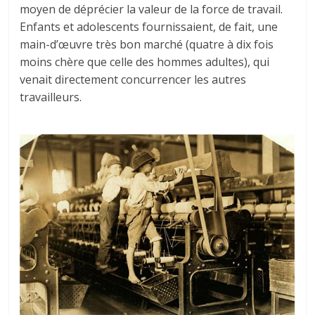
moyen de déprécier la valeur de la force de travail.
Enfants et adolescents fournissaient, de fait, une
main-d’œuvre très bon marché (quatre à dix fois
moins chère que celle des hommes adultes), qui
venait directement concurrencer les autres
travailleurs.