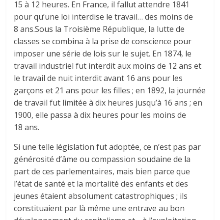
15 à 12 heures. En France, il fallut attendre 1841
pour qu’une loi interdise le travail… des moins de
8 ans.Sous la Troisième République, la lutte de
classes se combina à la prise de conscience pour
imposer une série de lois sur le sujet. En 1874, le
travail industriel fut interdit aux moins de 12 ans et
le travail de nuit interdit avant 16 ans pour les
garçons et 21 ans pour les filles ; en 1892, la journée
de travail fut limitée à dix heures jusqu’à 16 ans ; en
1900, elle passa à dix heures pour les moins de
18 ans.
Si une telle législation fut adoptée, ce n’est pas par
générosité d’âme ou compassion soudaine de la
part de ces parlementaires, mais bien parce que
l’état de santé et la mortalité des enfants et des
jeunes étaient absolument catastrophiques ; ils
constituaient par là même une entrave au bon