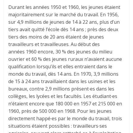
Durant les années 1950 et 1960, les jeunes étaient
majoritairement sur le marché du travail. En 1956,
sur 4,9 millions de jeunes de 14 à 22 ans, plus d’un
tiers avait quitté l’école dès 14 ans ; près des deux
tiers des moins de 20 ans étaient de jeunes
travailleurs et travailleuses. Au début des
années 1960 encore, 30 % des jeunes du milieu
ouvrier et 60 % des jeunes ruraux n’avaient aucune
qualification lorsqu’ils et elles entraient dans le
monde du travail, dès 14 ans. En 1970, 3,9 millions
de 15 à 24 ans travaillaient dans les usines et les
bureaux, contre 2,9 millions présent∙es dans les
collèges, les lycées et les facultés. Les étudiant∙es
n’étaient encore que 180 000 en 1957 et 215 000 en
1960, près de 500 000 en 1968. Pour les jeunes
directement happé∙es par le monde du travail, trois
situations étaient possibles : travailleurs∙ses