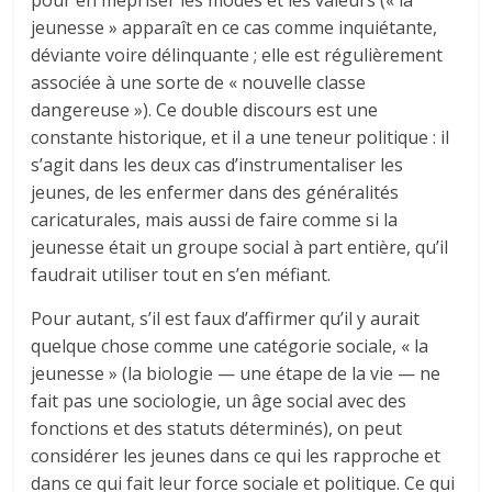
jeunesse » apparaît en ce cas comme inquiétante,
déviante voire délinquante ; elle est régulièrement
associée à une sorte de « nouvelle classe
dangereuse »). Ce double discours est une
constante historique, et il a une teneur politique : il
s’agit dans les deux cas d’instrumentaliser les
jeunes, de les enfermer dans des généralités
caricaturales, mais aussi de faire comme si la
jeunesse était un groupe social à part entière, qu’il
faudrait utiliser tout en s’en méfiant.
Pour autant, s’il est faux d’affirmer qu’il y aurait
quelque chose comme une catégorie sociale, « la
jeunesse » (la biologie — une étape de la vie — ne
fait pas une sociologie, un âge social avec des
fonctions et des statuts déterminés), on peut
considérer les jeunes dans ce qui les rapproche et
dans ce qui fait leur force sociale et politique. Ce qui