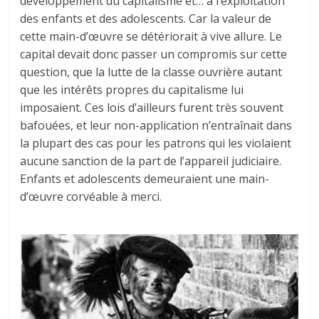
développement du capitalisme et… à l’exploitation
des enfants et des adolescents. Car la valeur de
cette main-d’œuvre se détériorait à vive allure. Le
capital devait donc passer un compromis sur cette
question, que la lutte de la classe ouvrière autant
que les intérêts propres du capitalisme lui
imposaient. Ces lois d’ailleurs furent très souvent
bafouées, et leur non-application n’entraînait dans
la plupart des cas pour les patrons qui les violaient
aucune sanction de la part de l’appareil judiciaire.
Enfants et adolescents demeuraient une main-
d’œuvre corvéable à merci.