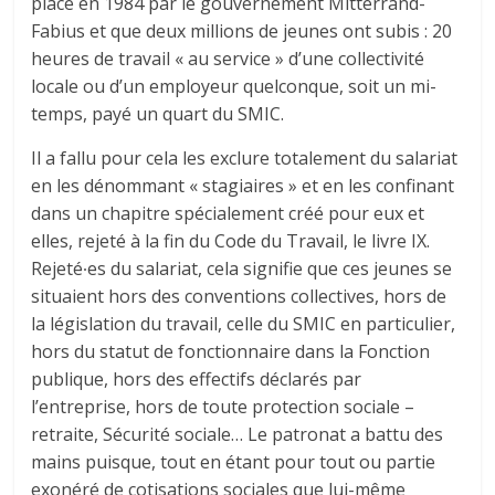
place en 1984 par le gouvernement Mitterrand-
Fabius et que deux millions de jeunes ont subis : 20
heures de travail « au service » d’une collectivité
locale ou d’un employeur quelconque, soit un mi-
temps, payé un quart du SMIC.
Il a fallu pour cela les exclure totalement du salariat
en les dénommant « stagiaires » et en les confinant
dans un chapitre spécialement créé pour eux et
elles, rejeté à la fin du Code du Travail, le livre IX.
Rejeté∙es du salariat, cela signifie que ces jeunes se
situaient hors des conventions collectives, hors de
la législation du travail, celle du SMIC en particulier,
hors du statut de fonctionnaire dans la Fonction
publique, hors des effectifs déclarés par
l’entreprise, hors de toute protection sociale –
retraite, Sécurité sociale… Le patronat a battu des
mains puisque, tout en étant pour tout ou partie
exonéré de cotisations sociales que lui-même