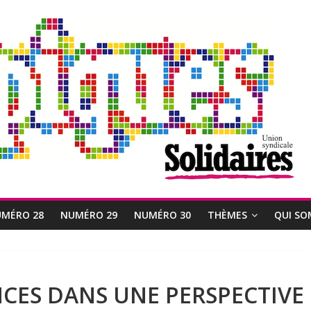
MÉRO 28
NUMÉRO 29
NUMÉRO 30
THÈMES
QUI SO
NCES DANS UNE PERSPECTIVE