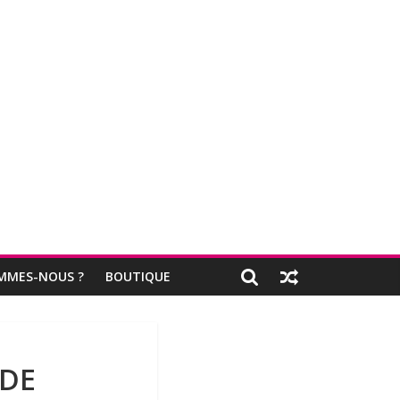
MMES-NOUS ?
BOUTIQUE
 DE