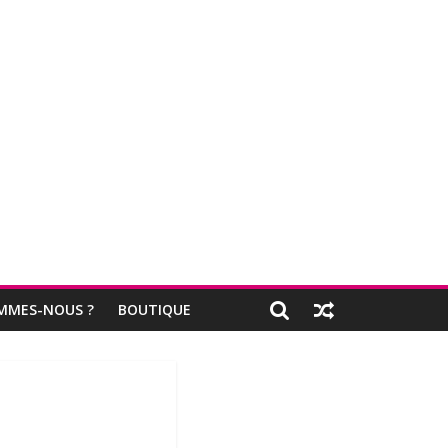
MMES-NOUS ?
BOUTIQUE