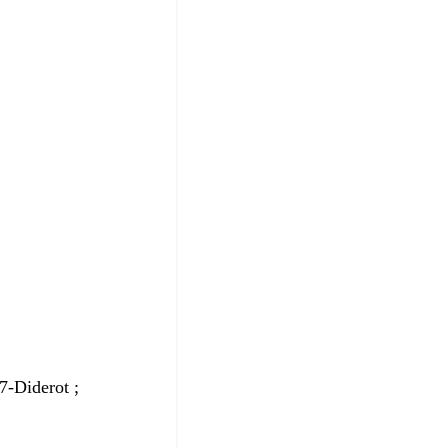
7-Diderot ;