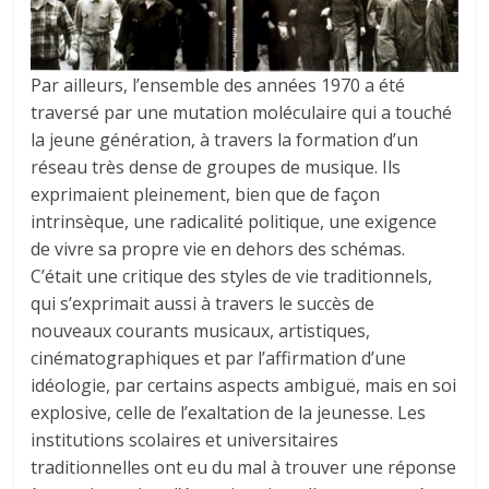
Par ailleurs, l’ensemble des années 1970 a été
traversé par une mutation moléculaire qui a touché
la jeune génération, à travers la formation d’un
réseau très dense de groupes de musique. Ils
exprimaient pleinement, bien que de façon
intrinsèque, une radicalité politique, une exigence
de vivre sa propre vie en dehors des schémas.
C’était une critique des styles de vie traditionnels,
qui s’exprimait aussi à travers le succès de
nouveaux courants musicaux, artistiques,
cinématographiques et par l’affirmation d’une
idéologie, par certains aspects ambiguë, mais en soi
explosive, celle de l’exaltation de la jeunesse. Les
institutions scolaires et universitaires
traditionnelles ont eu du mal à trouver une réponse