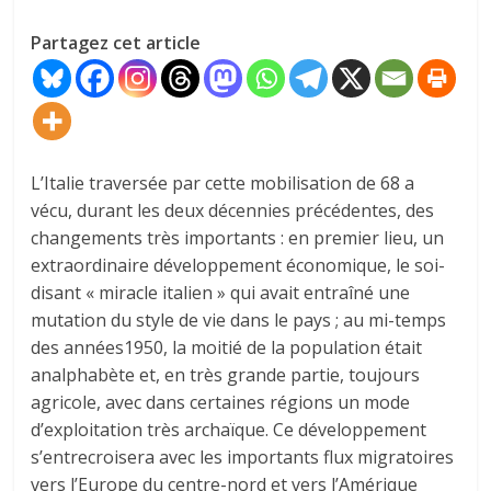
Partagez cet article
L’Italie traversée par cette mobilisation de 68 a
vécu, durant les deux décennies précédentes, des
changements très importants : en premier lieu, un
extraordinaire développement économique, le soi-
disant « miracle italien » qui avait entraîné une
mutation du style de vie dans le pays ; au mi-temps
des années1950, la moitié de la population était
analphabète et, en très grande partie, toujours
agricole, avec dans certaines régions un mode
d’exploitation très archaïque. Ce développement
s’entrecroisera avec les importants flux migratoires
vers l’Europe du centre-nord et vers l’Amérique