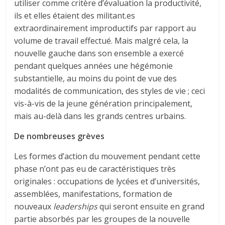
utiliser comme critère d’évaluation la productivité,
ils et elles étaient des militant.es
extraordinairement improductifs par rapport au
volume de travail effectué. Mais malgré cela, la
nouvelle gauche dans son ensemble a exercé
pendant quelques années une hégémonie
substantielle, au moins du point de vue des
modalités de communication, des styles de vie ; ceci
vis-à-vis de la jeune génération principalement,
mais au-delà dans les grands centres urbains.
De nombreuses grèves
Les formes d’action du mouvement pendant cette
phase n’ont pas eu de caractéristiques très
originales : occupations de lycées et d’universités,
assemblées, manifestations, formation de
nouveaux
leaderships
qui seront ensuite en grand
partie absorbés par les groupes de la nouvelle