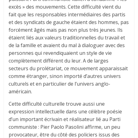
excès » des mouvements. Cette difficulté vient du
fait que les responsables intermédiaires des partis
et des syndicats de gauche étaient des hommes, pas
forcément âgés mais pas non plus très jeunes. Ils
étaient liés aux valeurs traditionnelles du travail et
de la famille et avaient du mal à dialoguer avec des
personnes qui revendiquaient un style de vie
complètement différent du leur. A de larges
secteurs du prolétariat, ce mouvement apparaissait
comme étranger, sinon importé d’autres univers
culturels et en particulier de l’univers anglo-
américain.
Cette difficulté culturelle trouve aussi une
expression intellectuelle dans une célèbre poésie
d’un important écrivain et réalisateur lié au Parti
communiste : Pier Paolo Pasolini affirme, un peu
provocateur, être du côté des policiers issus des