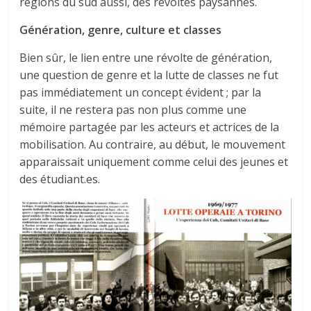
régions du sud aussi, des révoltes paysannes.
Génération, genre, culture et classes
Bien sûr, le lien entre une révolte de génération,
une question de genre et la lutte de classes ne fut
pas immédiatement un concept évident ; par la
suite, il ne restera pas non plus comme une
mémoire partagée par les acteurs et actrices de la
mobilisation. Au contraire, au début, le mouvement
apparaissait uniquement comme celui des jeunes et
des étudiant.es.