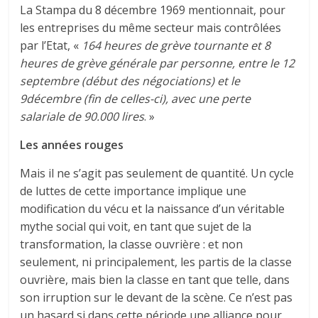
La Stampa du 8 décembre 1969 mentionnait, pour
les entreprises du même secteur mais contrôlées
par l’Etat, «
164 heures de grève tournante et 8
heures de grève générale par personne, entre le 12
septembre (début des négociations) et le
9décembre (fin de celles-ci), avec une perte
salariale de 90.000 lires
. »
Les années rouges
Mais il ne s’agit pas seulement de quantité. Un cycle
de luttes de cette importance implique une
modification du vécu et la naissance d’un véritable
mythe social qui voit, en tant que sujet de la
transformation, la classe ouvrière : et non
seulement, ni principalement, les partis de la classe
ouvrière, mais bien la classe en tant que telle, dans
son irruption sur le devant de la scène. Ce n’est pas
un hasard si dans cette période une alliance pour