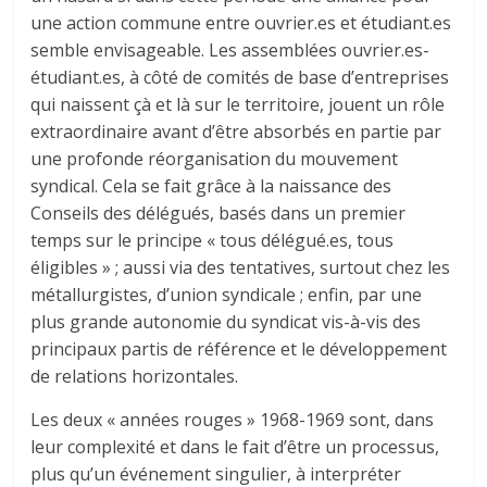
une action commune entre ouvrier.es et étudiant.es
semble envisageable. Les assemblées ouvrier.es-
étudiant.es, à côté de comités de base d’entreprises
qui naissent çà et là sur le territoire, jouent un rôle
extraordinaire avant d’être absorbés en partie par
une profonde réorganisation du mouvement
syndical. Cela se fait grâce à la naissance des
Conseils des délégués, basés dans un premier
temps sur le principe « tous délégué.es, tous
éligibles » ; aussi via des tentatives, surtout chez les
métallurgistes, d’union syndicale ; enfin, par une
plus grande autonomie du syndicat vis-à-vis des
principaux partis de référence et le développement
de relations horizontales.
Les deux « années rouges » 1968-1969 sont, dans
leur complexité et dans le fait d’être un processus,
plus qu’un événement singulier, à interpréter