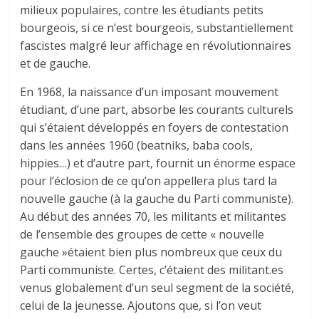
milieux populaires, contre les étudiants petits
bourgeois, si ce n’est bourgeois, substantiellement
fascistes malgré leur affichage en révolutionnaires
et de gauche.
En 1968, la naissance d’un imposant mouvement
étudiant, d’une part, absorbe les courants culturels
qui s’étaient développés en foyers de contestation
dans les années 1960 (beatniks, baba cools,
hippies…) et d’autre part, fournit un énorme espace
pour l’éclosion de ce qu’on appellera plus tard la
nouvelle gauche (à la gauche du Parti communiste).
Au début des années 70, les militants et militantes
de l’ensemble des groupes de cette « nouvelle
gauche »étaient bien plus nombreux que ceux du
Parti communiste. Certes, c’étaient des militant.es
venus globalement d’un seul segment de la société,
celui de la jeunesse. Ajoutons que, si l’on veut