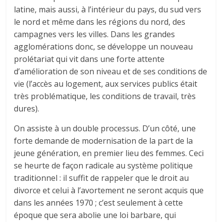
latine, mais aussi, à l’intérieur du pays, du sud vers
le nord et même dans les régions du nord, des
campagnes vers les villes. Dans les grandes
agglomérations donc, se développe un nouveau
prolétariat qui vit dans une forte attente
d’amélioration de son niveau et de ses conditions de
vie (l’accès au logement, aux services publics était
très problématique, les conditions de travail, très
dures).
On assiste à un double processus. D’un côté, une
forte demande de modernisation de la part de la
jeune génération, en premier lieu des femmes. Ceci
se heurte de façon radicale au système politique
traditionnel : il suffit de rappeler que le droit au
divorce et celui à l’avortement ne seront acquis que
dans les années 1970 ; c’est seulement à cette
époque que sera abolie une loi barbare, qui