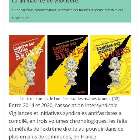
co-animatrice de VISA Isère.
* Concurrence, consommation, répression des fraudes et service commun des
laboratoires.
Les trois tomes de Lumières sur les mairies brunes. [DR]
Entre 2014 et 2020, l’association intersyndicale
Vigilances et initiatives syndicales antifascistes a
compilé, en trois volumes chronologiques, les faits
et méfaits de l’extrême droite au pouvoir dans de
plus en plus de communes, en France