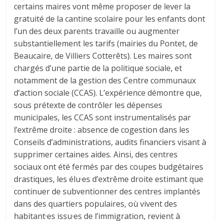
certains maires vont même proposer de lever la
gratuité de la cantine scolaire pour les enfants dont
l’un des deux parents travaille ou augmenter
substantiellement les tarifs (mairies du Pontet, de
Beaucaire, de Villiers Cotterêts). Les maires sont
chargés d’une partie de la politique sociale, et
notamment de la gestion des Centre communaux
d’action sociale (CCAS). L’expérience démontre que,
sous prétexte de contrôler les dépenses
municipales, les CCAS sont instrumentalisés par
l’extrême droite : absence de cogestion dans les
Conseils d’administrations, audits financiers visant à
supprimer certaines aides. Ainsi, des centres
sociaux ont été fermés par des coupes budgétaires
drastiques, les élu·es d’extrême droite estimant que
continuer de subventionner des centres implantés
dans des quartiers populaires, où vivent des
habitant·es issu·es de l’immigration, revient à