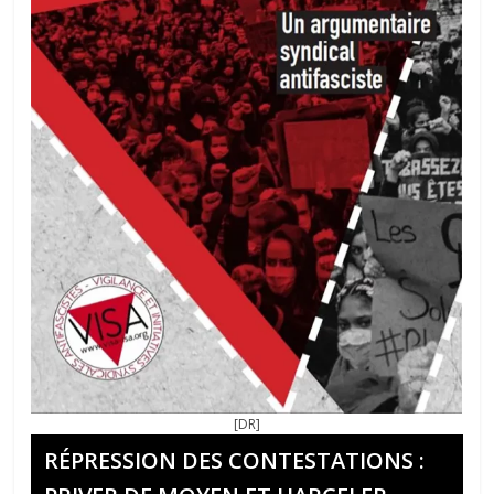
[DR]
RÉPRESSION DES CONTESTATIONS :