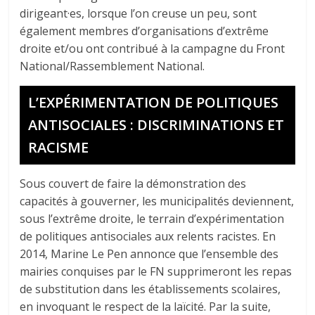
dirigeant·es, lorsque l’on creuse un peu, sont
également membres d’organisations d’extrême
droite et/ou ont contribué à la campagne du Front
National/Rassemblement National.
L’EXPÉRIMENTATION DE POLITIQUES
ANTISOCIALES : DISCRIMINATIONS ET
RACISME
Sous couvert de faire la démonstration des
capacités à gouverner, les municipalités deviennent,
sous l’extrême droite, le terrain d’expérimentation
de politiques antisociales aux relents racistes. En
2014, Marine Le Pen annonce que l’ensemble des
mairies conquises par le FN supprimeront les repas
de substitution dans les établissements scolaires,
en invoquant le respect de la laïcité. Par la suite,