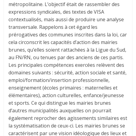
métropolitaine. L’objectif était de rassembler des
expressions syndicales, des textes de VISA
contextualisés, mais aussi de produire une analyse
transversale. Rappelons à cet égard les
prérogatives des communes inscrites dans la loi, car
cela circonscrit les capacités d’action des mairies
brunes, qu’elles soient rattachées à la Ligue du Sud,
au FN/RN, ou tenues par des anciens de ces partis.
Les principales compétences exercées relèvent des
domaines suivants : sécurité, action sociale et santé,
emploi/formation/insertion professionnelle,
enseignement (écoles primaires : maternelles et
élémentaires), action culturelles, enfance/jeunesse
et sports. Ce qui distingue les mairies brunes
d’autres municipalités auxquelles on pourrait
également reprocher des agissements similaires est
la systématisation de ceux-ci. Les mairies brunes se
caractérisent par une vision idéologique des lieux et