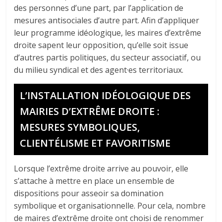
des personnes d’une part, par l’application de
mesures antisociales d’autre part. Afin d’appliquer
leur programme idéologique, les maires d’extrême
droite sapent leur opposition, qu’elle soit issue
d’autres partis politiques, du secteur associatif, ou
du milieu syndical et des agent·es territoriaux.
L’INSTALLATION IDÉOLOGIQUE DES
MAIRIES D’EXTRÊME DROITE :
MESURES SYMBOLIQUES,
CLIENTÉLISME ET FAVORITISME
Lorsque l’extrême droite arrive au pouvoir, elle
s’attache à mettre en place un ensemble de
dispositions pour asseoir sa domination
symbolique et organisationnelle. Pour cela, nombre
de maires d’extrême droite ont choisi de renommer