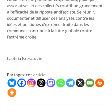
associatives et des collectifs contribue grandement
à l’efficacité de la riposte antifasciste. Se réunir,
documenter et diffuser des analyses contre les
idées et politiques d’extrême droite dans les
communes contribue à la lutte globale contre
l’extrême droite.
Laëtitia Brescazzin
Partagez cet article