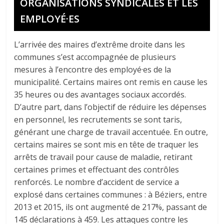
ORGANISATIONS SYNDICALES ET LES
EMPLOYÉ·ES
L’arrivée des maires d’extrême droite dans les
communes s’est accompagnée de plusieurs
mesures à l’encontre des employé·es de la
municipalité. Certains maires ont remis en cause les
35 heures ou des avantages sociaux accordés.
D’autre part, dans l’objectif de réduire les dépenses
en personnel, les recrutements se sont taris,
générant une charge de travail accentuée. En outre,
certains maires se sont mis en tête de traquer les
arrêts de travail pour cause de maladie, retirant
certaines primes et effectuant des contrôles
renforcés. Le nombre d’accident de service a
explosé dans certaines communes : à Béziers, entre
2013 et 2015, ils ont augmenté de 217%, passant de
145 déclarations à 459. Les attaques contre les