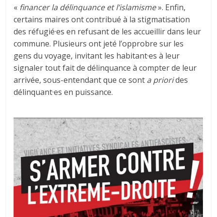
«
financer la délinquance et l’islamisme
». Enfin,
certains maires ont contribué à la stigmatisation
des réfugié·es en refusant de les accueillir dans leur
commune. Plusieurs ont jeté l’opprobre sur les
gens du voyage, invitant les habitant·es à leur
signaler tout fait de délinquance à compter de leur
arrivée, sous-entendant que ce sont
a priori
des
délinquant·es en puissance.