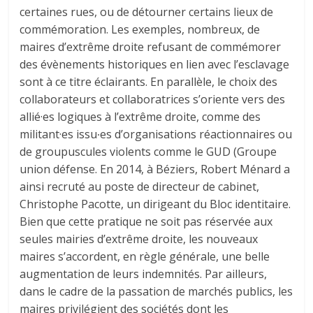
certaines rues, ou de détourner certains lieux de
commémoration. Les exemples, nombreux, de
maires d’extrême droite refusant de commémorer
des évènements historiques en lien avec l’esclavage
sont à ce titre éclairants. En parallèle, le choix des
collaborateurs et collaboratrices s’oriente vers des
allié·es logiques à l’extrême droite, comme des
militant·es issu∙es d’organisations réactionnaires ou
de groupuscules violents comme le GUD (Groupe
union défense. En 2014, à Béziers, Robert Ménard a
ainsi recruté au poste de directeur de cabinet,
Christophe Pacotte, un dirigeant du Bloc identitaire.
Bien que cette pratique ne soit pas réservée aux
seules mairies d’extrême droite, les nouveaux
maires s’accordent, en règle générale, une belle
augmentation de leurs indemnités. Par ailleurs,
dans le cadre de la passation de marchés publics, les
maires privilégient des sociétés dont les