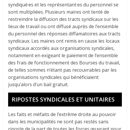
syndiqué·es et les représentant·es du personnel se
sont multipliées. Plusieurs maires ont tenté de
restreindre la diffusion des tracts syndicaux sur les
lieux de travail ou ont diffusé auprès de l’ensemble
du personnel des réponses diffamatoires aux tracts
syndicaux. Les maires ont remis en cause les locaux
syndicaux accordés aux organisations syndicales,
notamment en exigeant le paiement de l’ensemble
des frais de fonctionnement des Bourses du travail,
de telles sommes n’étant pas recouvrables par les
organisations syndicales qui bénéficiaient
jusqu’alors d’un bail gratuit.
RIPOSTES SYNDICALES ET UNITAIRES
Les faits et méfaits de l’extrême droite au pouvoir
dans les municipalités ne sont pas restés sans
riposte de la part de toutes les forces œuvrant pour