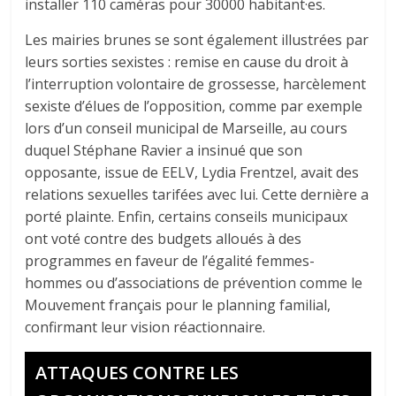
installer 110 caméras pour 30000 habitant·es.
Les mairies brunes se sont également illustrées par
leurs sorties sexistes : remise en cause du droit à
l’interruption volontaire de grossesse, harcèlement
sexiste d’élues de l’opposition, comme par exemple
lors d’un conseil municipal de Marseille, au cours
duquel Stéphane Ravier a insinué que son
opposante, issue de EELV, Lydia Frentzel, avait des
relations sexuelles tarifées avec lui. Cette dernière a
porté plainte. Enfin, certains conseils municipaux
ont voté contre des budgets alloués à des
programmes en faveur de l’égalité femmes-
hommes ou d’associations de prévention comme le
Mouvement français pour le planning familial,
confirmant leur vision réactionnaire.
ATTAQUES CONTRE LES