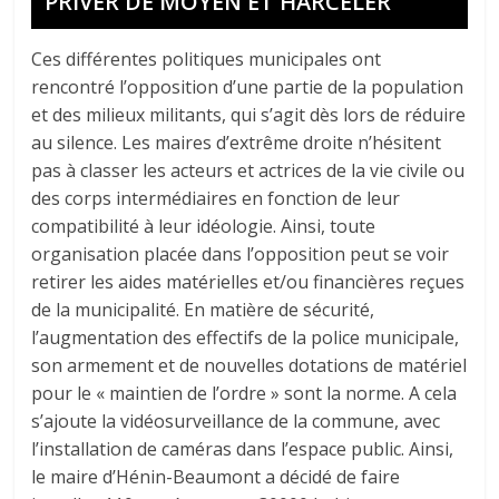
PRIVER DE MOYEN ET HARCELER
Ces différentes politiques municipales ont
rencontré l’opposition d’une partie de la population
et des milieux militants, qui s’agit dès lors de réduire
au silence. Les maires d’extrême droite n’hésitent
pas à classer les acteurs et actrices de la vie civile ou
des corps intermédiaires en fonction de leur
compatibilité à leur idéologie. Ainsi, toute
organisation placée dans l’opposition peut se voir
retirer les aides matérielles et/ou financières reçues
de la municipalité. En matière de sécurité,
l’augmentation des effectifs de la police municipale,
son armement et de nouvelles dotations de matériel
pour le « maintien de l’ordre » sont la norme. A cela
s’ajoute la vidéosurveillance de la commune, avec
l’installation de caméras dans l’espace public. Ainsi,
le maire d’Hénin-Beaumont a décidé de faire