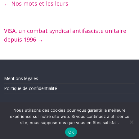
←
Nos mots et les leurs
VISA, un combat syndical antifasciste unitaire
depuis 1996
→
Mentions légales
Politique de confidentialité
Nous utilisons des cookies pour vous garantir la meilleure
expérience sur notre site web. Si vous continuez à utiliser ce
site, nous supposerons que vous en êtes satisfait.
OK