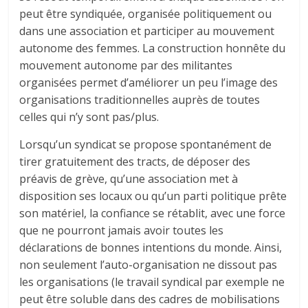
peut être syndiquée, organisée politiquement ou
dans une association et participer au mouvement
autonome des femmes. La construction honnête du
mouvement autonome par des militantes
organisées permet d’améliorer un peu l’image des
organisations traditionnelles auprès de toutes
celles qui n’y sont pas/plus.
Lorsqu’un syndicat se propose spontanément de
tirer gratuitement des tracts, de déposer des
préavis de grève, qu’une association met à
disposition ses locaux ou qu’un parti politique prête
son matériel, la confiance se rétablit, avec une force
que ne pourront jamais avoir toutes les
déclarations de bonnes intentions du monde. Ainsi,
non seulement l’auto-organisation ne dissout pas
les organisations (le travail syndical par exemple ne
peut être soluble dans des cadres de mobilisations