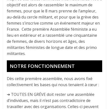
objectif est alors de rassembler le maximum de
femmes, pour que le 8 mars prenne de l’ampleur,
au-delà du cercle militant, et pour que la grève des
femmes s’inscrive comme un événement majeur en
France. Cette première Assemblée féministe a eu
lieu en extérieur et a rassemblé une cinquantaine
de femmes, de divers horizons et âges, des
militantes féministes de longue date et des primo
militantes.
NOTRE FONCTIONNEMENT
Dès cette première assemblée, nous avons fixé
collectivement les bases qui nous tenaient à cœur :
➔ TOUTES EN GRÉVE doit rester une assemblée
d’individues, mais il n’est pas contradictoire de
travailler avec des organisations. Celles-ci peuvent