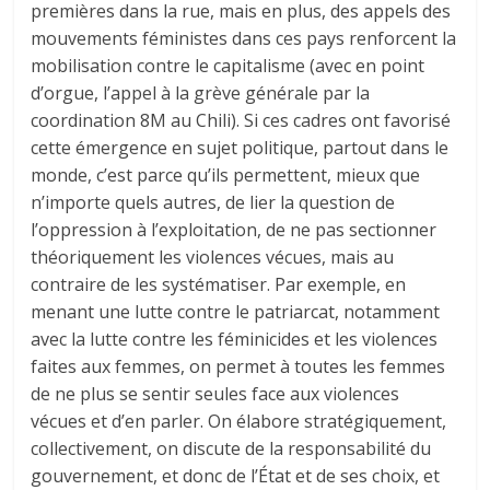
premières dans la rue, mais en plus, des appels des
mouvements féministes dans ces pays renforcent la
mobilisation contre le capitalisme (avec en point
d’orgue, l’appel à la grève générale par la
coordination 8M au Chili). Si ces cadres ont favorisé
cette émergence en sujet politique, partout dans le
monde, c’est parce qu’ils permettent, mieux que
n’importe quels autres, de lier la question de
l’oppression à l’exploitation, de ne pas sectionner
théoriquement les violences vécues, mais au
contraire de les systématiser. Par exemple, en
menant une lutte contre le patriarcat, notamment
avec la lutte contre les féminicides et les violences
faites aux femmes, on permet à toutes les femmes
de ne plus se sentir seules face aux violences
vécues et d’en parler. On élabore stratégiquement,
collectivement, on discute de la responsabilité du
gouvernement, et donc de l’État et de ses choix, et