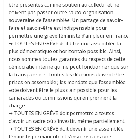
être présentes comme soutien au collectif et ne
doivent pas passer outre l’auto-organisation
souveraine de l’assemblée. Un partage de savoir-
faire et savoir-être est indispensable pour
permettre une grève féministe d’ampleur en France.
➔ TOUTES EN GRÉVE doit être une assemblée la
plus démocratique et horizontale possible. Ainsi,
nous sommes toutes garantes du respect de cette
démocratie interne qui ne peut fonctionner que sur
la transparence. Toutes les décisions doivent être
prises en assemblée ; les mandats que l’assemblée
vote doivent être le plus clair possible pour les
camarades ou commissions qui en prennent la
charge.
➔ TOUTES EN GRÉVE doit permettre à toutes
d’avoir un cadre où s’investir, même partiellement.
➔ TOUTES EN GRÉVE doit devenir une assemblée
féministe permanente et s’inscrire dans une