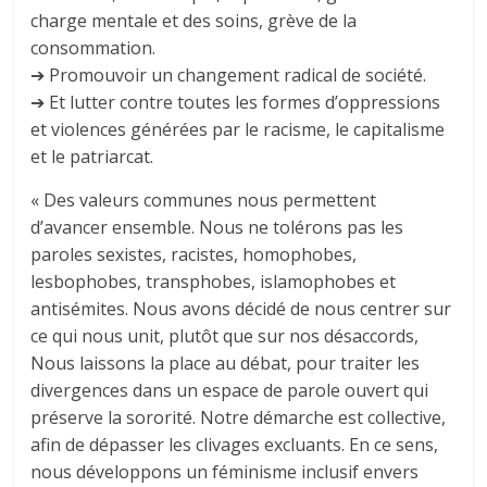
charge mentale et des soins, grève de la
consommation.
➔ Promouvoir un changement radical de société.
➔ Et lutter contre toutes les formes d’oppressions
et violences générées par le racisme, le capitalisme
et le patriarcat.
« Des valeurs communes nous permettent
d’avancer ensemble. Nous ne tolérons pas les
paroles sexistes, racistes, homophobes,
lesbophobes, transphobes, islamophobes et
antisémites. Nous avons décidé de nous centrer sur
ce qui nous unit, plutôt que sur nos désaccords,
Nous laissons la place au débat, pour traiter les
divergences dans un espace de parole ouvert qui
préserve la sororité. Notre démarche est collective,
afin de dépasser les clivages excluants. En ce sens,
nous développons un féminisme inclusif envers