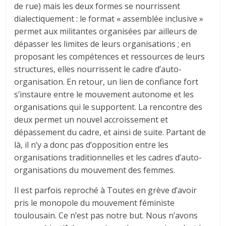
de rue) mais les deux formes se nourrissent
dialectiquement : le format « assemblée inclusive »
permet aux militantes organisées par ailleurs de
dépasser les limites de leurs organisations ; en
proposant les compétences et ressources de leurs
structures, elles nourrissent le cadre d’auto-
organisation. En retour, un lien de confiance fort
s’instaure entre le mouvement autonome et les
organisations qui le supportent. La rencontre des
deux permet un nouvel accroissement et
dépassement du cadre, et ainsi de suite. Partant de
là, il n’y a donc pas d’opposition entre les
organisations traditionnelles et les cadres d’auto-
organisations du mouvement des femmes.
Il est parfois reproché à Toutes en grève d’avoir
pris le monopole du mouvement féministe
toulousain. Ce n’est pas notre but. Nous n’avons