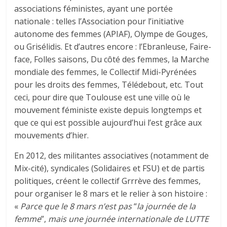
associations féministes, ayant une portée
nationale : telles l’Association pour l’initiative
autonome des femmes (APIAF), Olympe de Gouges,
ou Grisélidis. Et d’autres encore : l’Ebranleuse, Faire-
face, Folles saisons, Du côté des femmes, la Marche
mondiale des femmes, le Collectif Midi-Pyrénées
pour les droits des femmes, Télédebout, etc. Tout
ceci, pour dire que Toulouse est une ville où le
mouvement féministe existe depuis longtemps et
que ce qui est possible aujourd’hui l’est grâce aux
mouvements d’hier.
En 2012, des militantes associatives (notamment de
Mix-cité), syndicales (Solidaires et FSU) et de partis
politiques, créent le collectif Grrrève des femmes,
pour organiser le 8 mars et le relier à son histoire :
«
Parce que le 8 mars n’est pas
“
la journée de la
femme
”,
mais une journée internationale de LUTTE