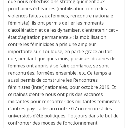
que nous réfléchissions stratégiquement aux
prochaines échéances (mobilisation contre les
violences faites aux femmes, rencontre nationale
féministe), ils ont permis de lier les moments
d’accélération et de les dynamiser, d’entretenir cet «
état d’agitation permanente » : la mobilisation
contre les féminicides a pris une ampleur
importante sur Toulouse, en partie grâce au fait
que, pendant quelques mois, plusieurs dizaines de
femmes ont appris à se faire confiance, se sont
rencontrées, formées ensemble, etc. Ce temps a
aussi permis de construire les Rencontres
féministes (inter)nationales, pour octobre 2019. Et
certaines d’entre nous ont pris des vacances
militantes pour rencontrer des militantes féministes
d’autres pays, aller au contre G7 ou encore à des
universités d’été politiques. Toujours dans le but de
confronter des modes de fonctionnement,