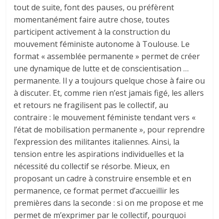
tout de suite, font des pauses, ou préfèrent
momentanément faire autre chose, toutes
participent activement à la construction du
mouvement féministe autonome à Toulouse. Le
format « assemblée permanente » permet de créer
une dynamique de lutte et de conscientisation …
permanente. Il y a toujours quelque chose à faire ou
à discuter. Et, comme rien n’est jamais figé, les allers
et retours ne fragilisent pas le collectif, au
contraire : le mouvement féministe tendant vers «
l’état de mobilisation permanente », pour reprendre
l’expression des militantes italiennes. Ainsi, la
tension entre les aspirations individuelles et la
nécessité du collectif se résorbe. Mieux, en
proposant un cadre à construire ensemble et en
permanence, ce format permet d’accueillir les
premières dans la seconde : si on me propose et me
permet de m’exprimer par le collectif, pourquoi