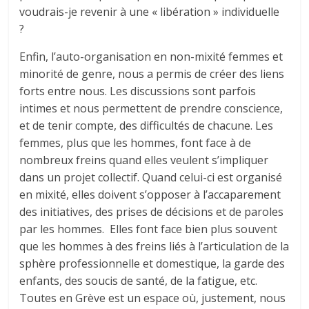
voudrais-je revenir à une « libération » individuelle
?
Enfin, l’auto-organisation en non-mixité femmes et
minorité de genre, nous a permis de créer des liens
forts entre nous. Les discussions sont parfois
intimes et nous permettent de prendre conscience,
et de tenir compte, des difficultés de chacune. Les
femmes, plus que les hommes, font face à de
nombreux freins quand elles veulent s’impliquer
dans un projet collectif. Quand celui-ci est organisé
en mixité, elles doivent s’opposer à l’accaparement
des initiatives, des prises de décisions et de paroles
par les hommes. Elles font face bien plus souvent
que les hommes à des freins liés à l’articulation de la
sphère professionnelle et domestique, la garde des
enfants, des soucis de santé, de la fatigue, etc.
Toutes en Grève est un espace où, justement, nous