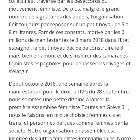
collectif est traversé par les désaccords du
mouvement féministe. De plus, malgré le grand
nombre de signataires des appels, l’organisation
finit toujours par reposer sur un petit noyau de 5 à
8 militantes. Fort de ces constats, motivé par les 6
millions de manifestantes le 8 mars 2018 dans l’Etat
espagnol, le petit noyau décide de construire le 8
mars bien en amont et de s’inspirer des camarades
féministes espagnoles pour dépasser les clivages et
s’élargir.
Début octobre 2018, une semaine après la
manifestation pour le droit à l’IVG du 28 septembre,
nous sommes une petite dizaine à lancer la
première Assemblée féministe Toutes en Grève 31 ;
nous le faisons, en mixité choisie : femmes cis et
trans, et personnes perçues comme femmes par la
société. Notre organisation en assemblée est
inspirée des luttes féministes internationales. Notre