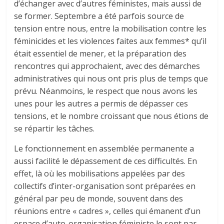
d’échanger avec d’autres féministes, mais aussi de
se former. Septembre a été parfois source de
tension entre nous, entre la mobilisation contre les
féminicides et les violences faites aux femmes* qu’il
était essentiel de mener, et la préparation des
rencontres qui approchaient, avec des démarches
administratives qui nous ont pris plus de temps que
prévu. Néanmoins, le respect que nous avons les
unes pour les autres a permis de dépasser ces
tensions, et le nombre croissant que nous étions de
se répartir les tâches.
Le fonctionnement en assemblée permanente a
aussi facilité le dépassement de ces difficultés. En
effet, là où les mobilisations appelées par des
collectifs d’inter-organisation sont préparées en
général par peu de monde, souvent dans des
réunions entre « cadres », celles qui émanent d’un
espace d’auto-organisation féministe le sont par