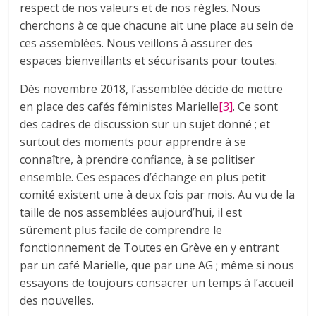
respect de nos valeurs et de nos règles. Nous
cherchons à ce que chacune ait une place au sein de
ces assemblées. Nous veillons à assurer des
espaces bienveillants et sécurisants pour toutes.
Dès novembre 2018, l’assemblée décide de mettre
en place des cafés féministes Marielle
[3]
. Ce sont
des cadres de discussion sur un sujet donné ; et
surtout des moments pour apprendre à se
connaître, à prendre confiance, à se politiser
ensemble. Ces espaces d’échange en plus petit
comité existent une à deux fois par mois. Au vu de la
taille de nos assemblées aujourd’hui, il est
sûrement plus facile de comprendre le
fonctionnement de Toutes en Grève en y entrant
par un café Marielle, que par une AG ; même si nous
essayons de toujours consacrer un temps à l’accueil
des nouvelles.