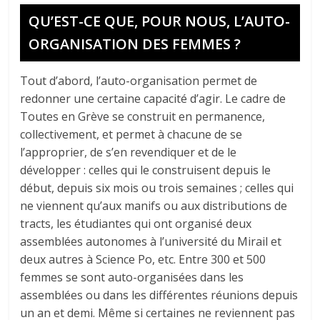
QU’EST-CE QUE, POUR NOUS, L’AUTO-
ORGANISATION DES FEMMES ?
Tout d’abord, l’auto-organisation permet de
redonner une certaine capacité d’agir. Le cadre de
Toutes en Grève se construit en permanence,
collectivement, et permet à chacune de se
l’approprier, de s’en revendiquer et de le
développer : celles qui le construisent depuis le
début, depuis six mois ou trois semaines ; celles qui
ne viennent qu’aux manifs ou aux distributions de
tracts, les étudiantes qui ont organisé deux
assemblées autonomes à l’université du Mirail et
deux autres à Science Po, etc. Entre 300 et 500
femmes se sont auto-organisées dans les
assemblées ou dans les différentes réunions depuis
un an et demi. Même si certaines ne reviennent pas