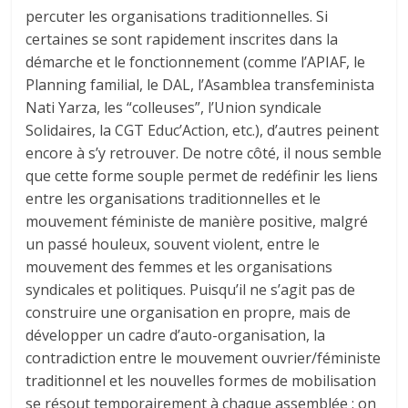
percuter les organisations traditionnelles. Si
certaines se sont rapidement inscrites dans la
démarche et le fonctionnement (comme l’APIAF, le
Planning familial, le DAL, l’Asamblea transfeminista
Nati Yarza, les “colleuses”, l’Union syndicale
Solidaires, la CGT Educ’Action, etc.), d’autres peinent
encore à s’y retrouver. De notre côté, il nous semble
que cette forme souple permet de redéfinir les liens
entre les organisations traditionnelles et le
mouvement féministe de manière positive, malgré
un passé houleux, souvent violent, entre le
mouvement des femmes et les organisations
syndicales et politiques. Puisqu’il ne s’agit pas de
construire une organisation en propre, mais de
développer un cadre d’auto-organisation, la
contradiction entre le mouvement ouvrier/féministe
traditionnel et les nouvelles formes de mobilisation
se résout temporairement à chaque assemblée : on