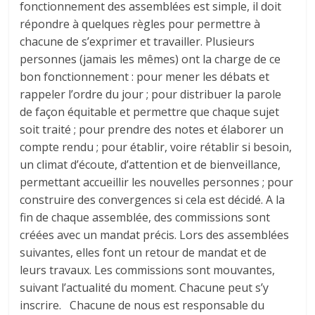
fonctionnement des assemblées est simple, il doit
répondre à quelques règles pour permettre à
chacune de s’exprimer et travailler. Plusieurs
personnes (jamais les mêmes) ont la charge de ce
bon fonctionnement : pour mener les débats et
rappeler l’ordre du jour ; pour distribuer la parole
de façon équitable et permettre que chaque sujet
soit traité ; pour prendre des notes et élaborer un
compte rendu ; pour établir, voire rétablir si besoin,
un climat d’écoute, d’attention et de bienveillance,
permettant accueillir les nouvelles personnes ; pour
construire des convergences si cela est décidé. A la
fin de chaque assemblée, des commissions sont
créées avec un mandat précis. Lors des assemblées
suivantes, elles font un retour de mandat et de
leurs travaux. Les commissions sont mouvantes,
suivant l’actualité du moment. Chacune peut s’y
inscrire. Chacune de nous est responsable du