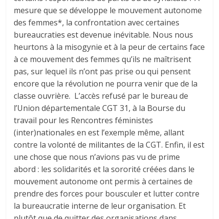
mesure que se développe le mouvement autonome
des femmes*, la confrontation avec certaines
bureaucraties est devenue inévitable. Nous nous
heurtons à la misogynie et à la peur de certains face
à ce mouvement des femmes qu’ils ne maîtrisent
pas, sur lequel ils n’ont pas prise ou qui pensent
encore que la révolution ne pourra venir que de la
classe ouvrière. L’accès refusé par le bureau de
l’Union départementale CGT 31, à la Bourse du
travail pour les Rencontres féministes
(inter)nationales en est l’exemple même, allant
contre la volonté de militantes de la CGT. Enfin, il est
une chose que nous n’avions pas vu de prime
abord : les solidarités et la sororité créées dans le
mouvement autonome ont permis à certaines de
prendre des forces pour bousculer et lutter contre
la bureaucratie interne de leur organisation. Et
plutôt que de quitter des organisations dans