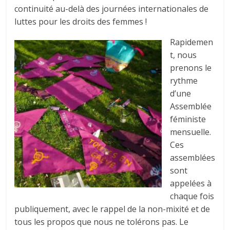
continuité au-delà des journées internationales de
luttes pour les droits des femmes !
Rapidemen
t, nous
prenons le
rythme
d’une
Assemblée
féministe
mensuelle.
Ces
assemblées
sont
appelées à
chaque fois
publiquement, avec le rappel de la non-mixité et de
tous les propos que nous ne tolérons pas. Le