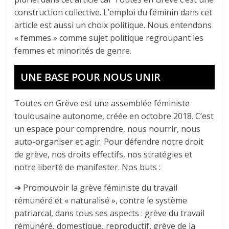
construction collective. L’emploi du féminin dans cet
article est aussi un choix politique. Nous entendons
« femmes » comme sujet politique regroupant les
femmes et minorités de genre.
UNE BASE POUR NOUS UNIR
Toutes en Grève est une assemblée féministe
toulousaine autonome, créée en octobre 2018. C’est
un espace pour comprendre, nous nourrir, nous
auto-organiser et agir. Pour défendre notre droit
de grève, nos droits effectifs, nos stratégies et
notre liberté de manifester. Nos buts :
➔ Promouvoir la grève féministe du travail
rémunéré et « naturalisé », contre le système
patriarcal, dans tous ses aspects : grève du travail
rémunéré, domestique, reproductif, grève de la