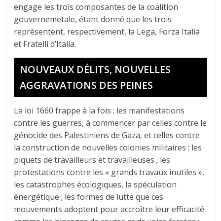
engage les trois composantes de la coalition
gouvernemetale, étant donné que les trois
représentent, respectivement, la Lega, Forza Italia
et Fratelli d’Italia.
NOUVEAUX DÉLITS, NOUVELLES
AGGRAVATIONS DES PEINES
La loi 1660 frappe à la fois : les manifestations
contre les guerres, à commencer par celles contre le
génocide des Palestiniens de Gaza, et celles contre
la construction de nouvelles colonies militaires ; les
piquets de travailleurs et travailleuses ; les
protestations contre les « grands travaux inutiles »,
les catastrophes écologiques, la spéculation
énergétique ; les formes de lutte que ces
mouvements adoptent pour accroître leur efficacité