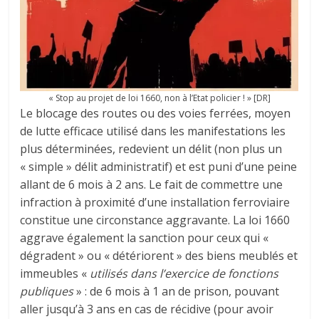
« Stop au projet de loi 1660, non à l’Etat policier ! » [DR]
Le blocage des routes ou des voies ferrées, moyen
de lutte efficace utilisé dans les manifestations les
plus déterminées, redevient un délit (non plus un
« simple » délit administratif) et est puni d’une peine
allant de 6 mois à 2 ans. Le fait de commettre une
infraction à proximité d’une installation ferroviaire
constitue une circonstance aggravante. La loi 1660
aggrave également la sanction pour ceux qui «
dégradent » ou « détériorent » des biens meublés et
immeubles «
utilisés dans l’exercice de fonctions
publiques
» : de 6 mois à 1 an de prison, pouvant
aller jusqu’à 3 ans en cas de récidive (pour avoir