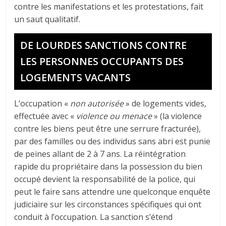
contre les manifestations et les protestations, fait
un saut qualitatif.
DE LOURDES SANCTIONS CONTRE
LES PERSONNES OCCUPANTS DES
LOGEMENTS VACANTS
L’occupation «
non autorisée
» de logements vides,
effectuée avec «
violence ou menace
» (la violence
contre les biens peut être une serrure fracturée),
par des familles ou des individus sans abri est punie
de peines allant de 2 à 7 ans. La réintégration
rapide du propriétaire dans la possession du bien
occupé devient la responsabilité de la police, qui
peut le faire sans attendre une quelconque enquête
judiciaire sur les circonstances spécifiques qui ont
conduit à l’occupation. La sanction s’étend