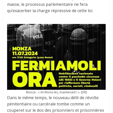
masse, le processus parlementaire ne fera
qu’exacerber la charge répressive de cette loi.
Monza : « Arrêtons-les, maintenant ! ». [DR]
Dans le même temps, le nouveau délit de révolte
pénitentiaire ou carcérale tombe comme un
couperet sur le dos des prisonniers et prisonnières