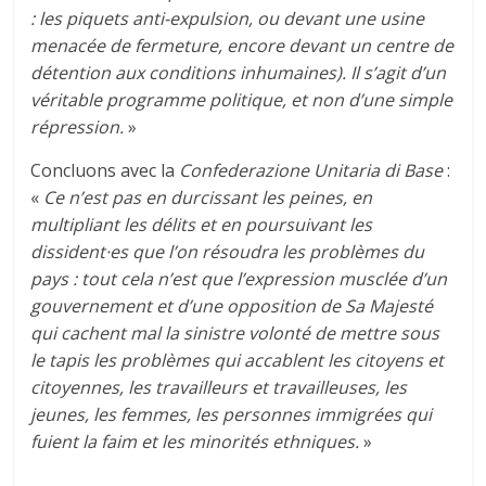
: les piquets anti-expulsion, ou devant une usine
menacée de fermeture, encore devant un centre de
détention aux conditions inhumaines). Il s’agit d’un
véritable programme politique, et non d’une simple
répression.
»
Concluons avec la
Confederazione Unitaria di Base
:
«
Ce n’est pas en durcissant les peines, en
multipliant les délits et en poursuivant les
dissident·es que l’on résoudra les problèmes du
pays : tout cela n’est que l’expression musclée d’un
gouvernement et d’une opposition de Sa Majesté
qui cachent mal la sinistre volonté de mettre sous
le tapis les problèmes qui accablent les citoyens et
citoyennes, les travailleurs et travailleuses, les
jeunes, les femmes, les personnes immigrées qui
fuient la faim et les minorités ethniques.
»