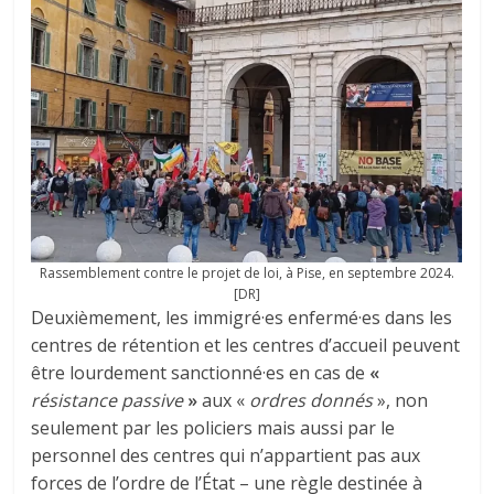
Rassemblement contre le projet de loi, à Pise, en septembre 2024.
[DR]
Deuxièmement, les immigré·es enfermé·es dans les
centres de rétention et les centres d’accueil peuvent
être lourdement sanctionné·es en cas de
«
résistance passive
»
aux «
ordres donnés
», non
seulement par les policiers mais aussi par le
personnel des centres qui n’appartient pas aux
forces de l’ordre de l’État – une règle destinée à