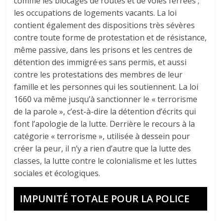
comme les blocages de routes et de voies ferrées ;
les occupations de logements vacants. La loi
contient également des dispositions très sévères
contre toute forme de protestation et de résistance,
même passive, dans les prisons et les centres de
détention des immigré·es sans permis, et aussi
contre les protestations des membres de leur
famille et les personnes qui les soutiennent. La loi
1660 va même jusqu’à sanctionner le « terrorisme
de la parole », c’est-à-dire la détention d’écrits qui
font l’apologie de la lutte. Derrière le recours à la
catégorie « terrorisme », utilisée à dessein pour
créer la peur, il n’y a rien d’autre que la lutte des
classes, la lutte contre le colonialisme et les luttes
sociales et écologiques.
IMPUNITÉ TOTALE POUR LA POLICE