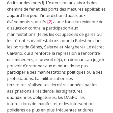
écrit sur des murs !). L’extension aux abords des
chemins de fer et des ports des mesures applicables
aujourd’hui pour l’interdiction d’accès aux
événements sportifs
[2]
a une fonction évidente de
dissuasion contre la participation aux
manifestations (telles les occupations de gares ou
les récentes manifestations pour la Palestine dans
les ports de Gênes, Salerne et Marghera). Le décret
Caivano, qui a renforcé la répression à l’encontre
des mineur·es, le prévoit déjà, en donnant au juge le
pouvoir d’ordonner aux mineurs de ne pas
participer à des manifestations politiques ou à des
protestations. La militarisation des
territoires réalisée ces dernières années par les
assignations à résidence, les signatures
quotidiennes obligatoires, les DASPO, les
interdictions de manifester et les interventions
policières de plus en plus fréquentes et dures