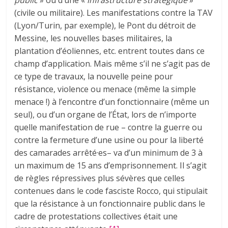
(civile ou militaire). Les manifestations contre la TAV
(Lyon/Turin, par exemple), le Pont du détroit de
Messine, les nouvelles bases militaires, la
plantation d’éoliennes, etc. entrent toutes dans ce
champ d’application. Mais même s’il ne s’agit pas de
ce type de travaux, la nouvelle peine pour
résistance, violence ou menace (même la simple
menace !) à l’encontre d’un fonctionnaire (même un
seul), ou d’un organe de l’État, lors de n’importe
quelle manifestation de rue – contre la guerre ou
contre la fermeture d’une usine ou pour la liberté
des camarades arrêté·es– va d’un minimum de 3 à
un maximum de 15 ans d’emprisonnement. Il s’agit
de règles répressives plus sévères que celles
contenues dans le code fasciste Rocco, qui stipulait
que la résistance à un fonctionnaire public dans le
cadre de protestations collectives était une