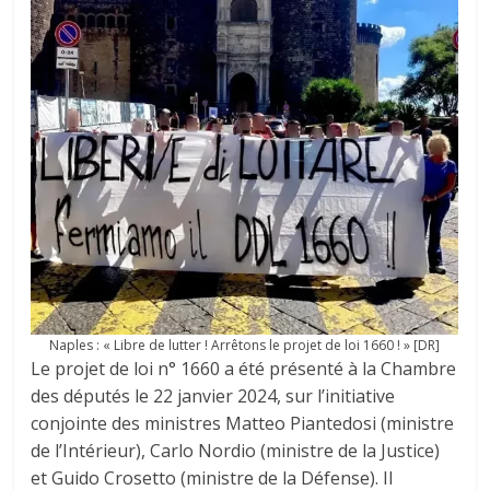
Naples : « Libre de lutter ! Arrêtons le projet de loi 1660 ! » [DR]
Le projet de loi n° 1660 a été présenté à la Chambre
des députés le 22 janvier 2024, sur l’initiative
conjointe des ministres Matteo Piantedosi (ministre
de l’Intérieur), Carlo Nordio (ministre de la Justice)
et Guido Crosetto (ministre de la Défense). Il