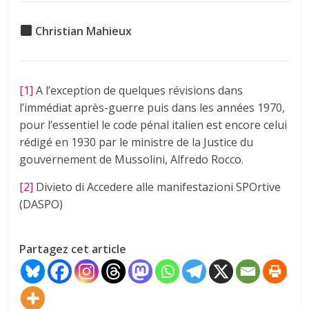
Christian Mahieux
[1]
A l’exception de quelques révisions dans
l’immédiat après-guerre puis dans les années 1970,
pour l’essentiel le code pénal italien est encore celui
rédigé en 1930 par le ministre de la Justice du
gouvernement de Mussolini, Alfredo Rocco.
[2]
Divieto di Accedere alle manifestazioni SPOrtive
(DASPO)
Partagez cet article