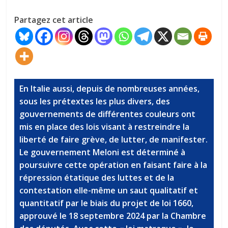
Partagez cet article
En Italie aussi, depuis de nombreuses années,
sous les prétextes les plus divers, des
gouvernements de différentes couleurs ont
mis en place des lois visant à restreindre la
liberté de faire grève, de lutter, de manifester.
Le gouvernement Meloni est déterminé à
poursuivre cette opération en faisant faire à la
répression étatique des luttes et de la
contestation elle-même un saut qualitatif et
quantitatif par le biais du projet de loi 1660,
approuvé le 18 septembre 2024 par la Chambre