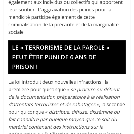
également aux individus ou collectifs qui apportent
leur soutien. L’aggravation des peines pour la
mendicité participe également de cette
criminalisation de la précarité et de la marginalité
sociale.
LE « TERRORISME DE LA PAROLE »
PEUT ÊTRE PUNI DE 6 ANS DE
PRISON !
La loi introduit deux nouvelles infractions : la
première pour quiconque «
se procure ou détient
de la documentation préparatoire à la réalisation
d’attentats terroristes et de sabotages
», la seconde
pour quiconque «
distribue, diffuse, dissémine ou
fait connaître par quelque moyen que ce soit du
matériel contenant des instructions sur la