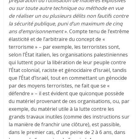
préparation ou l’utilisation de matières explosives
ou sur toute autre technique ou méthode en vue
de réaliser un ou plusieurs délits non fautifs contre
la sécurité publique, puni d’un maximum de cinq
ans d’emprisonnement
». Compte tenu de l’extrême
élasticité et de l’arbitraire du concept de «
terrorisme » – par exemple, les terroristes sont,
selon l’État italien, les organisations palestiniennes
qui luttent pour la libération de leur peuple contre
l’État colonial, raciste et génocidaire d’Israël, tandis
que l’État d’Israël, tout en commettant un génocide
par des moyens terroristes, ne fait que se «
défendre » – il est évident que quiconque possède
du matériel provenant de ces organisations, ou, par
exemple, du matériel utile à la lutte contre les
grands travaux inutiles (comme des instructions sur
la manière de franchir une clôture), est passible,
dans le premier cas, d’une peine de 2 à 6 ans, dans