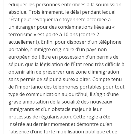
éduquer les personnes enfermées à la soumission
absolue. Troisièmement, le délai pendant lequel
l’État peut révoquer la citoyenneté accordée à
un étranger pour des condamnations liées au «
terrorisme » est porté à 10 ans (contre 2
actuellement). Enfin, pour disposer d’un téléphone
portable, l’immigré originaire d’un pays non
européen doit être en possession d’un permis de
séjour, que la législation de l’État rend très difficile à
obtenir afin de préserver une zone d’immigration
sans permis de séjour à surexploiter. Compte tenu
de l’importance des téléphones portables pour tout
type de communication aujourd’hui, il s’agit d’une
grave amputation de la socialité des nouveaux
immigrants et d’un obstacle majeur à leur
processus de régularisation. Cette règle a été
insérée au dernier moment et démontre qu’en
l’absence d’une forte mobilisation publique et de