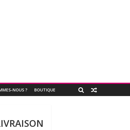
MMES-NOUS ?
BOUTIQUE
LIVRAISON