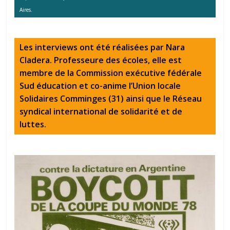
Aires.
Les interviews ont été réalisées par Nara
Cladera. Professeure des écoles, elle est
membre de la Commission exécutive fédérale
Sud éducation et co-anime l’Union locale
Solidaires Comminges (31) ainsi que le Réseau
syndical international de solidarité et de
luttes.