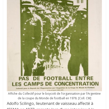
Affiche du Collectif pour le boycott de l’organisation par l’Argentine
de la coupe du Monde de football en 1978. [Coll. CM]
Adolfo Scilingo, lieutenant de vaisseau affecté à