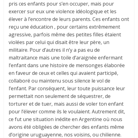
pris ces enfants pour s’en occuper, mais pour
exercer sur eux une violence idéologique et les
élever à l’encontre de leurs parents. Ces enfants ont
reçu une éducation , pour certains extrêmement
agressive, parfois même des petites filles étaient
violées par celui qui disait être leur père, un
militaire. Pour d’autres il n’y a pas eu de
maltraitance mais une toile d’araignée enfermant
l’enfant dans une histoire de mensonges élaborée
en faveur de ceux et celles qui avaient participé,
collaboré ou maintenu sous silence le vol de
l’enfant. Par conséquent, leur toute puissance leur
permettait non seulement de séquestrer, de
torturer et de tuer, mais aussi de voler ton enfant
pour l’élever comme ils le voulaient. Autrement dit,
ce fut une situation inédite en Argentine où nous
avons été obligées de chercher des enfants même
d’origine uruguayenne, nos voisins, ou chilienne.