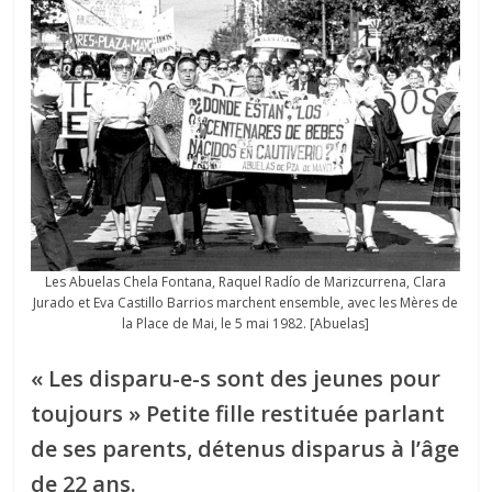
Les Abuelas Chela Fontana, Raquel Radío de Marizcurrena, Clara
Jurado et Eva Castillo Barrios marchent ensemble, avec les Mères de
la Place de Mai, le 5 mai 1982. [Abuelas]
« Les disparu-e-s sont des jeunes pour
toujours » Petite fille restituée parlant
de ses parents, détenus disparus à l’âge
de 22 ans.