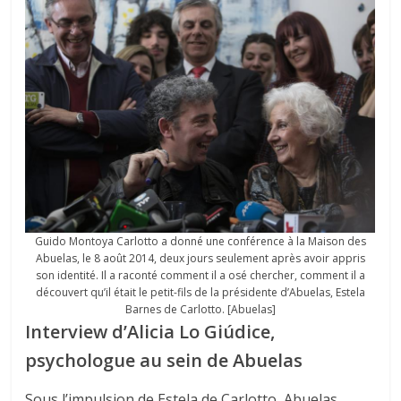
Guido Montoya Carlotto a donné une conférence à la Maison des
Abuelas, le 8 août 2014, deux jours seulement après avoir appris
son identité. Il a raconté comment il a osé chercher, comment il a
découvert qu’il était le petit-fils de la présidente d’Abuelas, Estela
Barnes de Carlotto. [Abuelas]
Interview d’Alicia Lo Giúdice,
psychologue au sein de Abuelas
Sous l’impulsion de Estela de Carlotto, Abuelas