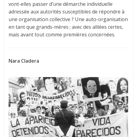
vont-elles passer d’une démarche individuelle
adressée aux autorités susceptibles de répondre à
une organisation collective ? Une auto-organisation
en tant que grands-mères ; avec des alliées certes,
mais avant tout comme premières concernées.
Nara Cladera