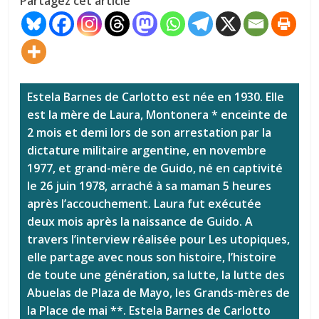
Partagez cet article
Estela Barnes de Carlotto est née en 1930. Elle
est la mère de Laura, Montonera * enceinte de
2 mois et demi lors de son arrestation par la
dictature militaire argentine, en novembre
1977, et grand-mère de Guido, né en captivité
le 26 juin 1978, arraché à sa maman 5 heures
après l’accouchement. Laura fut exécutée
deux mois après la naissance de Guido. A
travers l’interview réalisée pour Les utopiques,
elle partage avec nous son histoire, l’histoire
de toute une génération, sa lutte, la lutte des
Abuelas de Plaza de Mayo, les Grands-mères de
la Place de mai **. Estela Barnes de Carlotto