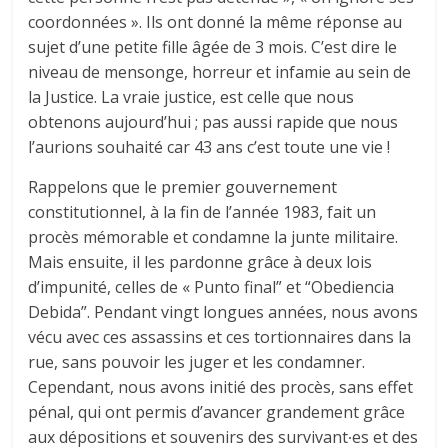
coordonnées ». Ils ont donné la même réponse au
sujet d’une petite fille âgée de 3 mois. C’est dire le
niveau de mensonge, horreur et infamie au sein de
la Justice. La vraie justice, est celle que nous
obtenons aujourd’hui ; pas aussi rapide que nous
l’aurions souhaité car 43 ans c’est toute une vie !
Rappelons que le premier gouvernement
constitutionnel, à la fin de l’année 1983, fait un
procès mémorable et condamne la junte militaire.
Mais ensuite, il les pardonne grâce à deux lois
d’impunité, celles de « Punto final” et “Obediencia
Debida”. Pendant vingt longues années, nous avons
vécu avec ces assassins et ces tortionnaires dans la
rue, sans pouvoir les juger et les condamner.
Cependant, nous avons initié des procès, sans effet
pénal, qui ont permis d’avancer grandement grâce
aux dépositions et souvenirs des survivant∙es et des