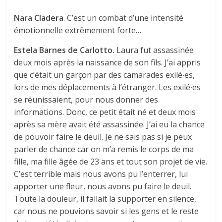
Nara
Cladera
. C’est un combat d’une intensité
émotionnelle extrêmement forte…
Estela Barnes de Carlotto.
Laura fut assassinée
deux mois après la naissance de son fils. J’ai appris
que c’était un garçon par des camarades exilé∙es,
lors de mes déplacements à l’étranger. Les exilé∙es
se réunissaient, pour nous donner des
informations. Donc, ce petit était né et deux mois
après sa mère avait été assassinée. J’ai eu la chance
de pouvoir faire le deuil. Je ne sais pas si je peux
parler de chance car on m’a remis le corps de ma
fille, ma fille âgée de 23 ans et tout son projet de vie.
C’est terrible mais nous avons pu l’enterrer, lui
apporter une fleur, nous avons pu faire le deuil.
Toute la douleur, il fallait la supporter en silence,
car nous ne pouvions savoir si les gens et le reste