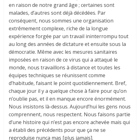
en raison de notre grand âge ; certaines sont
malades, d’autres sont déjà décédées. Par
conséquent, nous sommes une organisation
extrêmement complexe, riche de la longue
expérience forgée par un travail ininterrompu tout
au long des années de dictature et ensuite sous la
démocratie. Même avec les mesures sanitaires
imposées en raison de ce virus qui a attaqué le
monde, nous travaillons à distance et toutes les
équipes techniques se réunissent comme
d’habitude, faisant le point quotidiennement. Bref,
chaque jour il y a quelque chose à faire pour qu’on
n’oublie pas, et il en manque encore énormément.
Nous insistons là-dessus. Aujourd’hui les gens nous
comprennent, nous respectent. Nous faisons partie
d’une histoire qui n’est pas encore achevée mais qui
a établi des précédents pour que ça ne se
reproduise nunca mas [plus jamais].