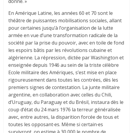
donné. »
En Amérique Latine, les années 60 et 70 sont le
théâtre de puissantes mobilisations sociales, allant
pour certaines jusqu’à l’organisation de la lutte
armée en vue d’une transformation radicale de la
société par la prise du pouvoir, avec en toile de fond
les espoirs bâtis par les révolutions cubaine et
algérienne. La répression, dictée par Washington et
enseignée depuis 1946 au sein de la triste célèbre
Ecole militaire des Amériques, s’est mise en place
rigoureusement dans toutes les contrées, dès les
premiers signes de contestation. La junte militaire
argentine, en collaboration avec celles du Chili,
d’Uruguay, du Paraguay et du Brésil, instaura dès le
coup d’état du 24 mars 1976 la terreur généralisée
avec, entre autres, la disparition forcée de tous et
toutes les opposant∙es. Même si certain∙es
survivront, on estime à 30 000 le nombre de