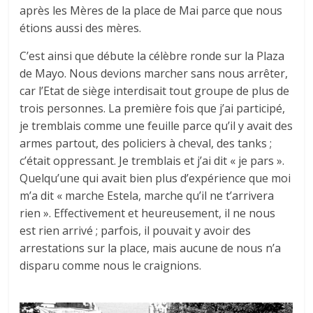
après les Mères de la place de Mai parce que nous
étions aussi des mères.
C’est ainsi que débute la célèbre ronde sur la Plaza
de Mayo. Nous devions marcher sans nous arrêter,
car l’Etat de siège interdisait tout groupe de plus de
trois personnes. La première fois que j’ai participé,
je tremblais comme une feuille parce qu’il y avait des
armes partout, des policiers à cheval, des tanks ;
c’était oppressant. Je tremblais et j’ai dit « je pars ».
Quelqu’une qui avait bien plus d’expérience que moi
m’a dit « marche Estela, marche qu’il ne t’arrivera
rien ». Effectivement et heureusement, il ne nous
est rien arrivé ; parfois, il pouvait y avoir des
arrestations sur la place, mais aucune de nous n’a
disparu comme nous le craignions.