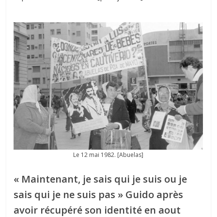
Le 12 mai 1982. [Abuelas]
« Maintenant, je sais qui je suis ou je
sais qui je ne suis pas » Guido après
avoir récupéré son identité en aout