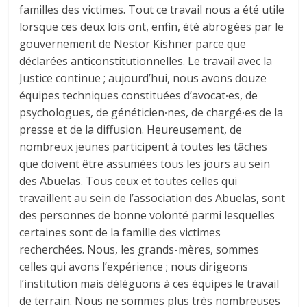
familles des victimes. Tout ce travail nous a été utile
lorsque ces deux lois ont, enfin, été abrogées par le
gouvernement de Nestor Kishner parce que
déclarées anticonstitutionnelles. Le travail avec la
Justice continue ; aujourd’hui, nous avons douze
équipes techniques constituées d’avocat∙es, de
psychologues, de généticien∙nes, de chargé∙es de la
presse et de la diffusion. Heureusement, de
nombreux jeunes participent à toutes les tâches
que doivent être assumées tous les jours au sein
des Abuelas. Tous ceux et toutes celles qui
travaillent au sein de l’association des Abuelas, sont
des personnes de bonne volonté parmi lesquelles
certaines sont de la famille des victimes
recherchées. Nous, les grands-mères, sommes
celles qui avons l’expérience ; nous dirigeons
l’institution mais déléguons à ces équipes le travail
de terrain. Nous ne sommes plus très nombreuses