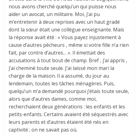
nous avons cherché quelqu’un qui puisse nous
aider un avocat, un militaire. Moi, j’ai pu
m’entretenir à deux reprises avec un haut gradé
dont la sœur était une collègue enseignante. Mais
la réponse avait été : « Vous payez injustement à
cause d’autres pêcheurs , même si votre fille n’a rien
fait, par contre d’autres… ». Il émettait des
accusations à tout bout de champ. Bref , j’ai appris ,
j’ai cheminé toute seule. J’ai laissé mon mari la
charge de la maison. Il a assumé, du jour au
lendemain, toutes les tâches ménagères. Puis,
quelqu’un m’a demandé pourquoi j’étais toute seule,
alors que d’autres dames, comme moi,
recherchaient deux générations : les enfants et les
petits-enfants. Certains avaient été séquestrés avec
leurs parents et d’autres étaient été nés en
captivité ; on ne savait pas où.