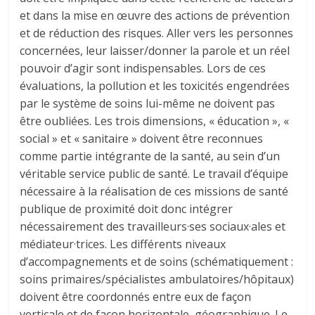
et dans la mise en œuvre des actions de prévention
et de réduction des risques. Aller vers les personnes
concernées, leur laisser/donner la parole et un réel
pouvoir d’agir sont indispensables. Lors de ces
évaluations, la pollution et les toxicités engendrées
par le système de soins lui-même ne doivent pas
être oubliées. Les trois dimensions, « éducation », «
social » et « sanitaire » doivent être reconnues
comme partie intégrante de la santé, au sein d’un
véritable service public de santé. Le travail d’équipe
nécessaire à la réalisation de ces missions de santé
publique de proximité doit donc intégrer
nécessairement des travailleurs·ses sociaux·ales et
médiateur·trices. Les différents niveaux
d’accompagnements et de soins (schématiquement :
soins primaires/spécialistes ambulatoires/hôpitaux)
doivent être coordonnés entre eux de façon
verticale et de façon horizontale, géographique. Le