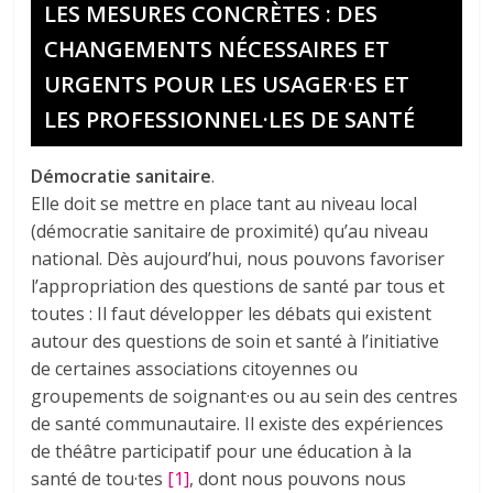
LES MESURES CONCRÈTES : DES
CHANGEMENTS NÉCESSAIRES ET
URGENTS POUR LES USAGER·ES ET
LES PROFESSIONNEL·LES DE SANTÉ
Démocratie sanitaire
.
Elle doit se mettre en place tant au niveau local
(démocratie sanitaire de proximité) qu’au niveau
national. Dès aujourd’hui, nous pouvons favoriser
l’appropriation des questions de santé par tous et
toutes : Il faut développer les débats qui existent
autour des questions de soin et santé à l’initiative
de certaines associations citoyennes ou
groupements de soignant·es ou au sein des centres
de santé communautaire. Il existe des expériences
de théâtre participatif pour une éducation à la
santé de tou·tes
[1]
, dont nous pouvons nous