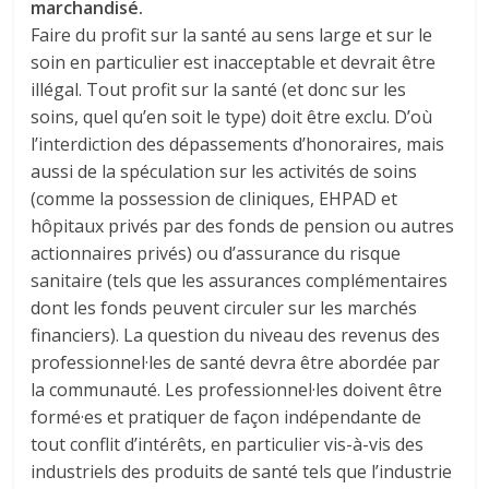
marchandisé.
Faire du profit sur la santé au sens large et sur le
soin en particulier est inacceptable et devrait être
illégal. Tout profit sur la santé (et donc sur les
soins, quel qu’en soit le type) doit être exclu. D’où
l’interdiction des dépassements d’honoraires, mais
aussi de la spéculation sur les activités de soins
(comme la possession de cliniques, EHPAD et
hôpitaux privés par des fonds de pension ou autres
actionnaires privés) ou d’assurance du risque
sanitaire (tels que les assurances complémentaires
dont les fonds peuvent circuler sur les marchés
financiers). La question du niveau des revenus des
professionnel·les de santé devra être abordée par
la communauté. Les professionnel·les doivent être
formé·es et pratiquer de façon indépendante de
tout conflit d’intérêts, en particulier vis-à-vis des
industriels des produits de santé tels que l’industrie