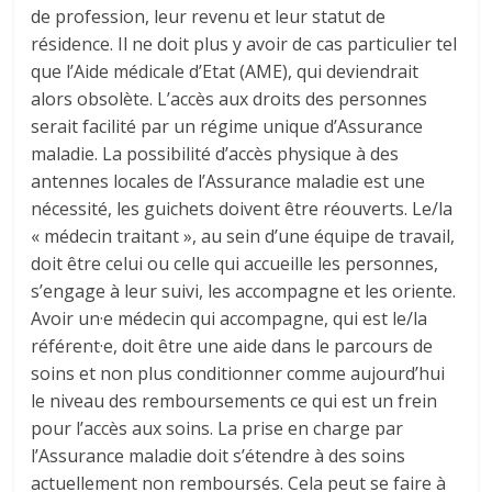
de profession, leur revenu et leur statut de
résidence. Il ne doit plus y avoir de cas particulier tel
que l’Aide médicale d’Etat (AME), qui deviendrait
alors obsolète. L’accès aux droits des personnes
serait facilité par un régime unique d’Assurance
maladie. La possibilité d’accès physique à des
antennes locales de l’Assurance maladie est une
nécessité, les guichets doivent être réouverts. Le/la
« médecin traitant », au sein d’une équipe de travail,
doit être celui ou celle qui accueille les personnes,
s’engage à leur suivi, les accompagne et les oriente.
Avoir un·e médecin qui accompagne, qui est le/la
référent·e, doit être une aide dans le parcours de
soins et non plus conditionner comme aujourd’hui
le niveau des remboursements ce qui est un frein
pour l’accès aux soins. La prise en charge par
l’Assurance maladie doit s’étendre à des soins
actuellement non remboursés. Cela peut se faire à