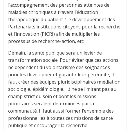
l’accompagnement des personnes atteintes de
maladies chroniques à travers l’éducation
thérapeutique du patient ? le développement des
Partenariats institutions citoyens pour la recherche
et l’innovation (PICRI) afin de multiplier les
processus de recherche-action, etc.
Demain, la santé publique sera un levier de
transformation sociale. Pour éviter que ces actions
ne dépendent du volontarisme des soignant.es
pour les développer et garantir leur pérennité, il
faut créer des équipes pluridisciplinaires (médiation,
sociologie, épidémiologie, …) ne se limitant pas au
champ strict du soin et dont les missions
prioritaires seraient déterminées par la
communauté. Il faut aussi former l’ensemble des
professionnel·les à toutes ces missions de santé
publique et encourager la recherche