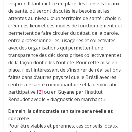
inspirer. Il faut mettre en place des conseils locaux
de santé, où seront discutés les besoins et les
attentes au niveau d’un territoire de santé : choisir,
créer des lieux et des modes de fonctionnement qui
permettent de faire circuler du débat, de la parole,
entre professionnel·les, usagèr·es et collectivités
avec des organisations qui permettent une
transparence des décisions prises collectivement et
de la façon dont elles l’ont été. Pour cette mise en
place, il est intéressant de s’inspirer de réalisations
faites dans d’autres pays tel que le Brésil avec les
centres de santé communautaire et la démocratie
participative
[2]
ou en Guyane par l’institut
Renaudot avec le « diagnostic en marchant ».
Demain, la démocratie sanitaire sera réelle et
concrète.
Pour être viables et pérennes, ces conseils locaux