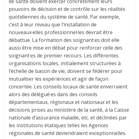
de santé doivent exercer concrètement leurs
pouvoirs de décision et de contrôle sur les réalités
quotidiennes du système de santé. Par exemple,
c’est à leur niveau que l’installation de
nouveaux·elles professionnel·les devrait être
débattue. La formation des soignant·es doit elle
aussi être mise en débat pour renforcer celle des
soignant·es de premier recours. Les différentes
organisations locales, initialement structurées à
l’échelle de bassin de vie, doivent se fédérer pour
mutualiser les expériences et agir de façon
concertée. Les conseils locaux de santé enverraient
alors des délégué·es dans des conseils
départementaux, régionaux et nationaux et les
décisions prises au ministère de la santé, à la Caisse
nationale d’assurance maladie, etc. et déclinées par
les institutions étatiques telles les Agences
régionales de santé deviendraient exceptionnelles.