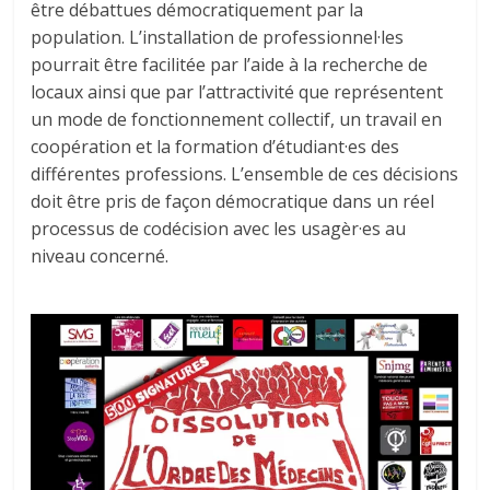
être débattues démocratiquement par la
population. L’installation de professionnel·les
pourrait être facilitée par l’aide à la recherche de
locaux ainsi que par l’attractivité que représentent
un mode de fonctionnement collectif, un travail en
coopération et la formation d’étudiant·es des
différentes professions. L’ensemble de ces décisions
doit être pris de façon démocratique dans un réel
processus de codécision avec les usagèr·es au
niveau concerné.