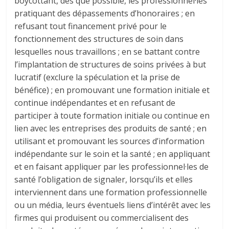
boycottant, dès que possible, les professionnel·les
pratiquant des dépassements d’honoraires ; en
refusant tout financement privé pour le
fonctionnement des structures de soin dans
lesquelles nous travaillons ; en se battant contre
l’implantation de structures de soins privées à but
lucratif (exclure la spéculation et la prise de
bénéfice) ; en promouvant une formation initiale et
continue indépendantes et en refusant de
participer à toute formation initiale ou continue en
lien avec les entreprises des produits de santé ; en
utilisant et promouvant les sources d’information
indépendante sur le soin et la santé ; en appliquant
et en faisant appliquer par les professionnel·les de
santé l’obligation de signaler, lorsqu’ils et elles
interviennent dans une formation professionnelle
ou un média, leurs éventuels liens d’intérêt avec les
firmes qui produisent ou commercialisent des