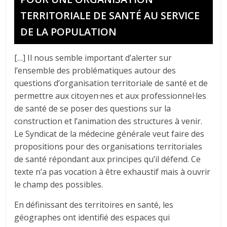
TERRITORIALE DE SANTÉ AU SERVICE
DE LA POPULATION
[…] Il nous semble important d’alerter sur
l’ensemble des problématiques autour des
questions d’organisation territoriale de santé et de
permettre aux citoyen·nes et aux professionnel·les
de santé de se poser des questions sur la
construction et l’animation des structures à venir.
Le Syndicat de la médecine générale veut faire des
propositions pour des organisations territoriales
de santé répondant aux principes qu’il défend. Ce
texte n’a pas vocation à être exhaustif mais à ouvrir
le champ des possibles.
En définissant des territoires en santé, les
géographes ont identifié des espaces qui