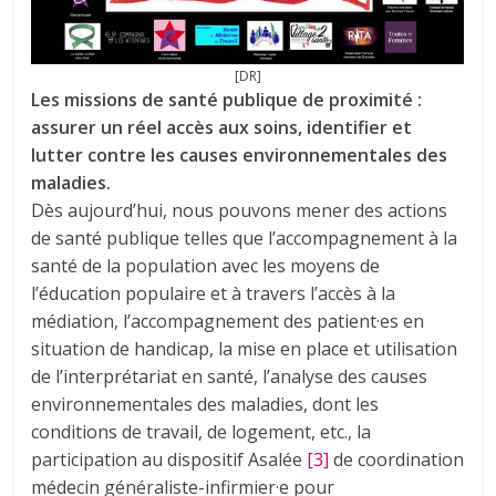
[DR]
Les missions de santé publique de proximité :
assurer un réel accès aux soins, identifier et
lutter contre les causes environnementales des
maladies.
Dès aujourd’hui, nous pouvons mener des actions
de santé publique telles que l’accompagnement à la
santé de la population avec les moyens de
l’éducation populaire et à travers l’accès à la
médiation, l’accompagnement des patient·es en
situation de handicap, la mise en place et utilisation
de l’interprétariat en santé, l’analyse des causes
environnementales des maladies, dont les
conditions de travail, de logement, etc., la
participation au dispositif Asalée
[3]
de coordination
médecin généraliste-infirmier·e pour