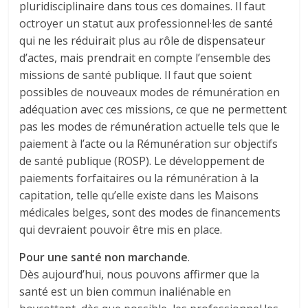
pluridisciplinaire dans tous ces domaines. Il faut
octroyer un statut aux professionnel·les de santé
qui ne les réduirait plus au rôle de dispensateur
d’actes, mais prendrait en compte l’ensemble des
missions de santé publique. Il faut que soient
possibles de nouveaux modes de rémunération en
adéquation avec ces missions, ce que ne permettent
pas les modes de rémunération actuelle tels que le
paiement à l’acte ou la Rémunération sur objectifs
de santé publique (ROSP). Le développement de
paiements forfaitaires ou la rémunération à la
capitation, telle qu’elle existe dans les Maisons
médicales belges, sont des modes de financements
qui devraient pouvoir être mis en place.
Pour une santé non marchande
.
Dès aujourd’hui, nous pouvons affirmer que la
santé est un bien commun inaliénable en