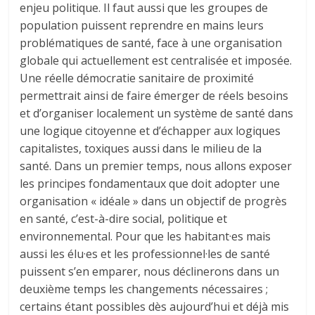
enjeu politique. Il faut aussi que les groupes de
population puissent reprendre en mains leurs
problématiques de santé, face à une organisation
globale qui actuellement est centralisée et imposée.
Une réelle démocratie sanitaire de proximité
permettrait ainsi de faire émerger de réels besoins
et d’organiser localement un système de santé dans
une logique citoyenne et d’échapper aux logiques
capitalistes, toxiques aussi dans le milieu de la
santé. Dans un premier temps, nous allons exposer
les principes fondamentaux que doit adopter une
organisation « idéale » dans un objectif de progrès
en santé, c’est-à-dire social, politique et
environnemental. Pour que les habitant·es mais
aussi les élu·es et les professionnel·les de santé
puissent s’en emparer, nous déclinerons dans un
deuxième temps les changements nécessaires ;
certains étant possibles dès aujourd’hui et déjà mis