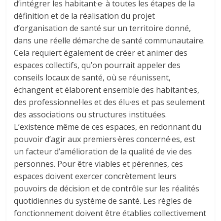
d’intégrer les habitant·e· à toutes les étapes de la
définition et de la réalisation du projet
d’organisation de santé sur un territoire donné,
dans une réelle démarche de santé communautaire.
Cela requiert également de créer et animer des
espaces collectifs, qu’on pourrait appeler des
conseils locaux de santé, où se réunissent,
échangent et élaborent ensemble des habitant·es,
des professionnel·les et des élu·es et pas seulement
des associations ou structures instituées.
L’existence même de ces espaces, en redonnant du
pouvoir d’agir aux premiers·ères concerné·es, est
un facteur d’amélioration de la qualité de vie des
personnes. Pour être viables et pérennes, ces
espaces doivent exercer concrètement leurs
pouvoirs de décision et de contrôle sur les réalités
quotidiennes du système de santé. Les règles de
fonctionnement doivent être établies collectivement