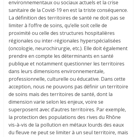
environnementaux ou sociaux actuels et la crise
sanitaire de la Covid-19 en est la triste conséquence.
La définition des territoires de santé ne doit pas se
limiter à l’offre de soins, qu’elle soit celle de
proximité ou celle des structures hospitalières
régionales ou inter-régionales hyperspécialisées
(oncologie, neurochirurgie, etc.). Elle doit également
prendre en compte les déterminants en santé
publique et notamment questionner les territoires
dans leurs dimensions environnementale,
professionnelle, culturelle ou éducative. Dans cette
acception, nous ne pouvons pas définir un territoire
de soins mais des territoires de santé, dont la
dimension varie selon les enjeux, voire se
superposent avec d’autres territoires. Par exemple,
la protection des populations des rives du Rhône
vis-à-vis de la pollution en métaux lourds des eaux
du fleuve ne peut se limiter à un seul territoire, mais