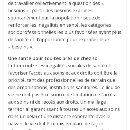
de travailler collectivement la question des «
besoins » : partir des besoins exprimés
spontanément par la population risque de
renforcer les inégalités en santé, les catégories
socioprofessionnelles les plus favorisées ayant plus
de facilité et d’opportunité pour exprimer leurs
« besoins ».
Une santé pour tou·tes près de chez soi
.
Lutter contre les inégalités sociales de santé et
favoriser l’accès aux soins et aux droits doit être la
priorité, tant des professionnel·les de terrain que
des organisations, institutions sanitaires. Le lieu de
vie ne doit pas être source de limitation de l’accès
aux soins ni de l’accès aux droits. Un maillage
territorial garantissant à tou·tes un accès aux soins
dans un délai et une distance cohérente avec le
bassin de vie doit être mis en place de façon