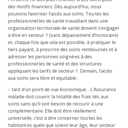
des motifs financiers. Dès aujourd’hui, nous
pouvons favoriser l’accès aux soins. Tou·tes les
professionnel·les de santé travaillant dans une
organisation territoriale de santé doivent s’engager
à être en secteur 1 (sans dépassement d’honoraire)
et, chaque fois que cela est possible, à pratiquer le
tiers payant, à prescrire des soins remboursés et à
adresser les personnes soigné·es à des
professionnel·les de santé et des structures
appliquant les tarifs de secteur 1. Demain, l’accès
aux soins sera libre et équitable :
– tant d’un point de vue économique… L’Assurance
maladie doit couvrir la totalité des frais liés aux
soins sans qu’il soit besoin de recourir à une
complémentaire. Elle doit être réellement
universelle, c’est à dire concerner tou·tes les
habitant·es quels que soient leur âge, leur secteur