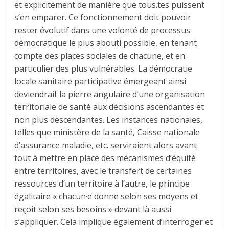
et explicitement de manière que tous.tes puissent
s’en emparer. Ce fonctionnement doit pouvoir
rester évolutif dans une volonté de processus
démocratique le plus abouti possible, en tenant
compte des places sociales de chacune, et en
particulier des plus vulnérables. La démocratie
locale sanitaire participative émergeant ainsi
deviendrait la pierre angulaire d’une organisation
territoriale de santé aux décisions ascendantes et
non plus descendantes. Les instances nationales,
telles que ministère de la santé, Caisse nationale
d’assurance maladie, etc. serviraient alors avant
tout à mettre en place des mécanismes d’équité
entre territoires, avec le transfert de certaines
ressources d’un territoire à l’autre, le principe
égalitaire « chacun·e donne selon ses moyens et
reçoit selon ses besoins » devant là aussi
s’appliquer. Cela implique également d’interroger et