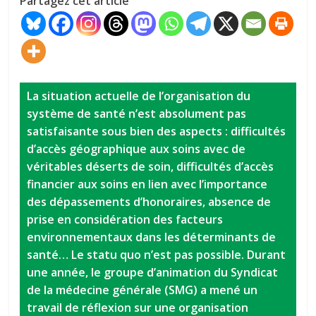
Partagez cet article
La situation actuelle de l’organisation du
système de santé n’est absolument pas
satisfaisante sous bien des aspects : difficultés
d’accès géographique aux soins avec de
véritables déserts de soin, difficultés d’accès
financier aux soins en lien avec l’importance
des dépassements d’honoraires, absence de
prise en considération des facteurs
environnementaux dans les déterminants de
santé… Le statu quo n’est pas possible. Durant
une année, le groupe d’animation du Syndicat
de la médecine générale (SMG) a mené un
travail de réflexion sur une organisation