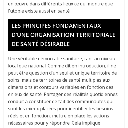
en œuvre dans différents lieux ce qui montre que
l’utopie existe aussi en santé.
LES PRINCIPES FONDAMENTAUX
D’UNE ORGANISATION TERRITORIALE
DE SANTÉ DÉSIRABLE
Une véritable démocratie sanitaire, tant au niveau
local que national. Comme dit en introduction, il ne
peut être question d’un seul et unique territoire de
soins, mais de territoires de santé multiples aux
dimensions et contours variables en fonction des
enjeux de santé. Partager des réalités quotidiennes
conduit à constituer de fait des communautés qui
sont les mieux placées pour identifier les besoins
réels et en fonction, mettre en place les actions
nécessaires pour y répondre. Cela implique