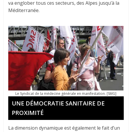
va englober tous ces secteurs, des Alpes jusqu’à la
Méditerranée.
Le Syndicat de la médecine générale en manifestation. [SMG]
UNE DÉMOCRATIE SANITAIRE DE
PROXIMITÉ
La dimension dynamique est également le fait d’un