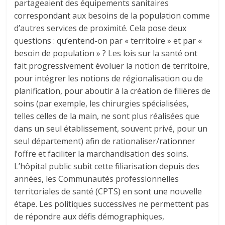
partageaient des équipements sanitaires
correspondant aux besoins de la population comme
d’autres services de proximité. Cela pose deux
questions : qu’entend-on par « territoire » et par «
besoin de population » ? Les lois sur la santé ont
fait progressivement évoluer la notion de territoire,
pour intégrer les notions de régionalisation ou de
planification, pour aboutir à la création de filières de
soins (par exemple, les chirurgies spécialisées,
telles celles de la main, ne sont plus réalisées que
dans un seul établissement, souvent privé, pour un
seul département) afin de rationaliser/rationner
l’offre et faciliter la marchandisation des soins.
L’hôpital public subit cette filiarisation depuis des
années, les Communautés professionnelles
territoriales de santé (CPTS) en sont une nouvelle
étape. Les politiques successives ne permettent pas
de répondre aux défis démographiques,