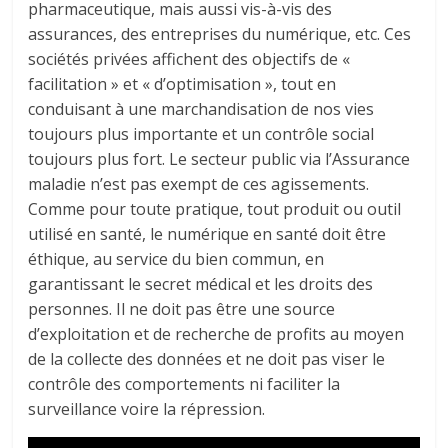
pharmaceutique, mais aussi vis-à-vis des
assurances, des entreprises du numérique, etc. Ces
sociétés privées affichent des objectifs de «
facilitation » et « d’optimisation », tout en
conduisant à une marchandisation de nos vies
toujours plus importante et un contrôle social
toujours plus fort. Le secteur public via l’Assurance
maladie n’est pas exempt de ces agissements.
Comme pour toute pratique, tout produit ou outil
utilisé en santé, le numérique en santé doit être
éthique, au service du bien commun, en
garantissant le secret médical et les droits des
personnes. Il ne doit pas être une source
d’exploitation et de recherche de profits au moyen
de la collecte des données et ne doit pas viser le
contrôle des comportements ni faciliter la
surveillance voire la répression.