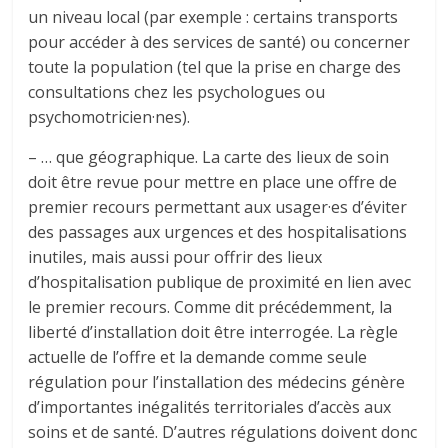
un niveau local (par exemple : certains transports
pour accéder à des services de santé) ou concerner
toute la population (tel que la prise en charge des
consultations chez les psychologues ou
psychomotricien·nes).
– … que géographique. La carte des lieux de soin
doit être revue pour mettre en place une offre de
premier recours permettant aux usager·es d’éviter
des passages aux urgences et des hospitalisations
inutiles, mais aussi pour offrir des lieux
d’hospitalisation publique de proximité en lien avec
le premier recours. Comme dit précédemment, la
liberté d’installation doit être interrogée. La règle
actuelle de l’offre et la demande comme seule
régulation pour l’installation des médecins génère
d’importantes inégalités territoriales d’accès aux
soins et de santé. D’autres régulations doivent donc