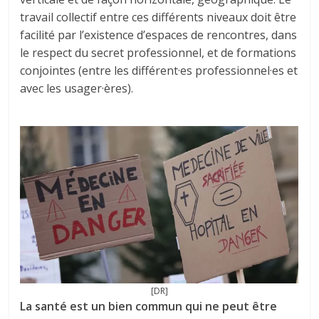
travail collectif entre ces différents niveaux doit être
facilité par l’existence d’espaces de rencontres, dans
le respect du secret professionnel, et de formations
conjointes (entre les différent·es professionnel·es et
avec les usager·ères).
[DR]
La santé est un bien commun qui ne peut être