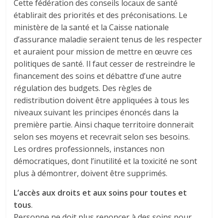
Cette fédération des conseils locaux de santé
établirait des priorités et des préconisations. Le
ministère de la santé et la Caisse nationale
d’assurance maladie seraient tenus de les respecter
et auraient pour mission de mettre en œuvre ces
politiques de santé. Il faut cesser de restreindre le
financement des soins et débattre d’une autre
régulation des budgets. Des règles de
redistribution doivent être appliquées à tous les
niveaux suivant les principes énoncés dans la
première partie. Ainsi chaque territoire donnerait
selon ses moyens et recevrait selon ses besoins.
Les ordres professionnels, instances non
démocratiques, dont l’inutilité et la toxicité ne sont
plus à démontrer, doivent être supprimés.
L’accès aux droits et aux soins pour toutes et
tous
.
Personne ne doit plus renoncer à des soins pour