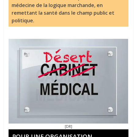
médecine de la logique marchande, en
remettant la santé dans le champ public et
politique.
[DR]
POUR UNE ORGANISATION