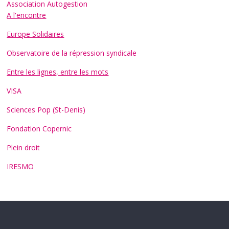
Association Autogestion
A l'encontre
Europe Solidaires
Observatoire de la répression syndicale
Entre les lignes, entre les mots
VISA
Sciences Pop (St-Denis)
Fondation Copernic
Plein droit
IRESMO