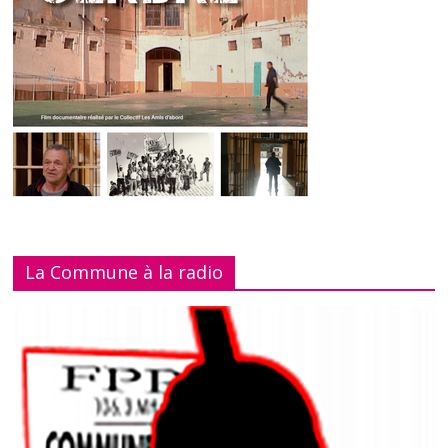
La Commune à la radio