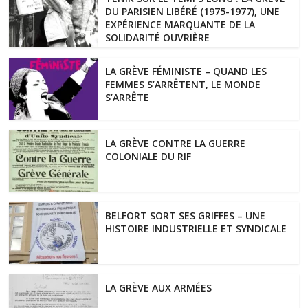
DU PARISIEN LIBÉRÉ (1975-1977), UNE
EXPÉRIENCE MARQUANTE DE LA
SOLIDARITÉ OUVRIÈRE
LA GRÈVE FÉMINISTE – QUAND LES
FEMMES S’ARRÊTENT, LE MONDE
S’ARRÊTE
LA GRÈVE CONTRE LA GUERRE
COLONIALE DU RIF
BELFORT SORT SES GRIFFES – UNE
HISTOIRE INDUSTRIELLE ET SYNDICALE
LA GRÈVE AUX ARMÉES