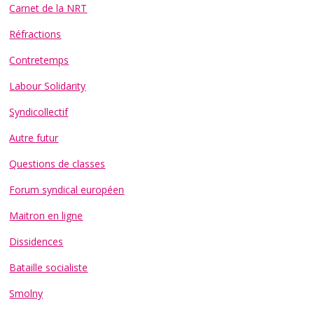
Carnet de la NRT
Réfractions
Contretemps
Labour Solidarity
Syndicollectif
Autre futur
Questions de classes
Forum syndical européen
Maitron en ligne
Dissidences
Bataille socialiste
Smolny