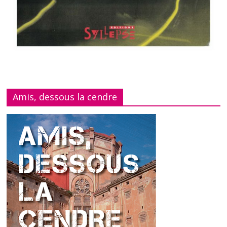
Amis, dessous la cendre