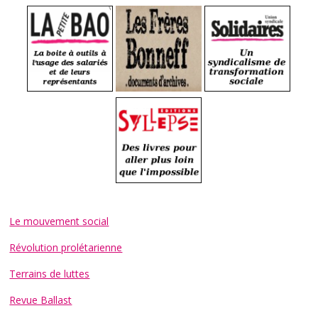
Le mouvement social
Révolution prolétarienne
Terrains de luttes
Revue Ballast