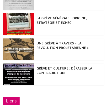
LA GRÈVE GÉNÉRALE : ORIGINE,
STRATÉGIE ET ÉCHEC
UNE GRÈVE À TRAVERS « LA
RÉVOLUTION PROLÉTARIENNE »
GRÈVE ET CULTURE : DÉPASSER LA
CONTRADICTION
Liens