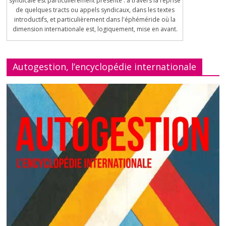
syndicale est particulièrement présente : à travers la reprise
de quelques tracts ou appels syndicaux, dans les textes
introductifs, et particulièrement dans l'éphéméride où la
dimension internationale est, logiquement, mise en avant.
Autogestion, l’encyclopédie internationale