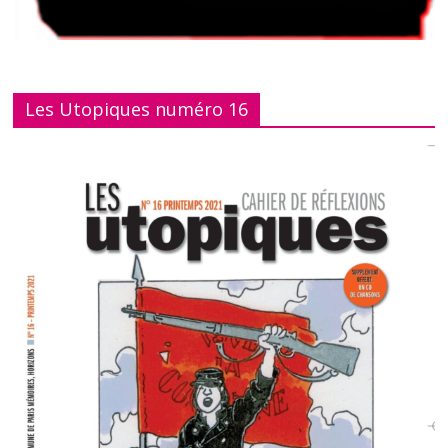
Les Utopiques numéro 16