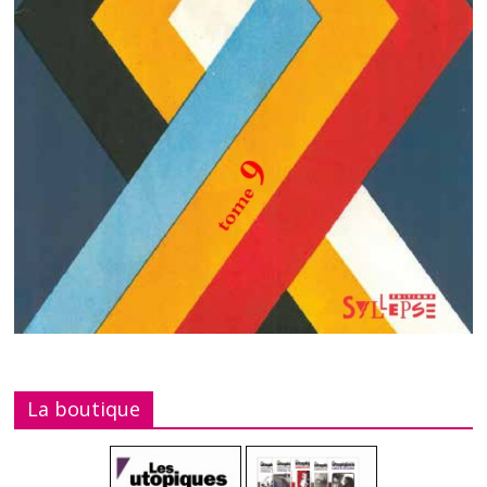
La boutique