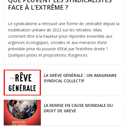
FACE À L’EXTRÊME ?
Le syndicalisme a retrouvé une forme de centralité depuis la
mobilisation unitaire de 2023 sur les retraites. Mais
comment être à la hauteur pour répondre ensemble aux
urgences écologiques, sociales et aux menaces d’une
prévisible prise du pouvoir d’Etat par l’extrême-droite ?
Quelques pistes et propositions d’urgences.
LA GRÈVE GÉNÉRALE : UN IMAGINAIRE
SYNDICAL COLLECTIF
LA REMISE EN CAUSE MONDIALE DU
DROIT DE GRÈVE