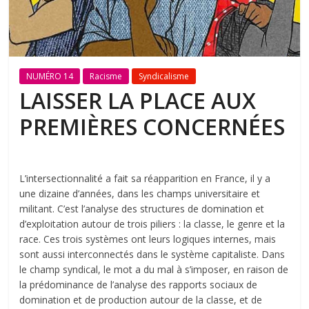
NUMÉRO 14
Racisme
Syndicalisme
LAISSER LA PLACE AUX
PREMIÈRES CONCERNÉES
L’intersectionnalité a fait sa réapparition en France, il y a
une dizaine d’années, dans les champs universitaire et
militant. C’est l’analyse des structures de domination et
d’exploitation autour de trois piliers : la classe, le genre et la
race. Ces trois systèmes ont leurs logiques internes, mais
sont aussi interconnectés dans le système capitaliste. Dans
le champ syndical, le mot a du mal à s’imposer, en raison de
la prédominance de l’analyse des rapports sociaux de
domination et de production autour de la classe, et de