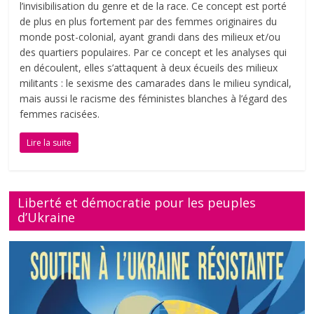
l’invisibilisation du genre et de la race. Ce concept est porté
de plus en plus fortement par des femmes originaires du
monde post-colonial, ayant grandi dans des milieux et/ou
des quartiers populaires. Par ce concept et les analyses qui
en découlent, elles s’attaquent à deux écueils des milieux
militants : le sexisme des camarades dans le milieu syndical,
mais aussi le racisme des féministes blanches à l’égard des
femmes racisées.
Lire la suite
Liberté et démocratie pour les peuples
d’Ukraine