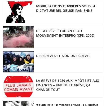
MOBILISATIONS OUVRIÈRES SOUS LA
DICTATURE RELIGIEUSE IRANIENNE
DE LA GRÈVE ÉTUDIANTE AU
MOUVEMENT INTERPRO (CPE, 2006)
DES GRÈVES ET NON UNE GRÈVE !
LA GRÈVE DE 1989 AUX IMPÔTS ET AUX
FINANCES – UNE BELLE GRÈVE, ÇA
CHANGE TOUT
TENIR SUR LE TEMPS LONG : LA GRÈVE