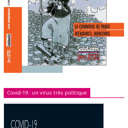
Covid-19 : un virus très politique