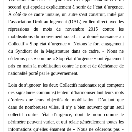
second qui appelait explicitement à sortir de l’état d’urgence.
À côté de ce cadre unitaire, un autre s’est construit, initié par
l’association Droit au logement (DAL) en lien direct avec les
répressions du mois de novembre 2015 contre les
mobilisations du mouvement social : il a donné naissance au
Collectif « Stop état d’urgence ». Notons le fort engagement
du Syndicat de la Magistrature dans ce cadre. « Nous ne
céderons pas » comme « Stop état d’urgence » ont également
pris en main la mobilisation contre le projet de déchéance de
nationalité porté par le gouvernement.
Loin de s’ignorer, les deux Collectifs nationaux (qui comptent
des signataires communs) tentent d’harmoniser tant leurs mots
d’ordres que leurs objectifs de mobilisation. D’autant que
dans de nombreuses villes, il n’y a bien souvent qu’un seul
collectif contre l’état d’urgence, dont le nom comme le
périmètre peuvent varier, et qui relaie généralement toutes les
informations qu’elles émanent de « Nous ne céderons pas »