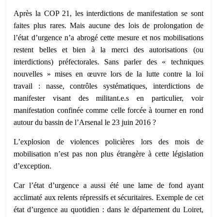
Après la COP 21, les interdictions de manifestation se sont
faites plus rares. Mais aucune des lois de prolongation de
l’état d’urgence n’a abrogé cette mesure et nos mobilisations
restent belles et bien à la merci des autorisations (ou
interdictions) préfectorales. Sans parler des « techniques
nouvelles » mises en œuvre lors de la lutte contre la loi
travail : nasse, contrôles systématiques, interdictions de
manifester visant des militant.e.s en particulier, voir
manifestation confinée comme celle forcée à tourner en rond
autour du bassin de l’Arsenal le 23 juin 2016 ?
L’explosion de violences policières lors des mois de
mobilisation n’est pas non plus étrangère à cette législation
d’exception.
Car l’état d’urgence a aussi été une lame de fond ayant
acclimaté aux relents répressifs et sécuritaires. Exemple de cet
état d’urgence au quotidien : dans le département du Loiret,