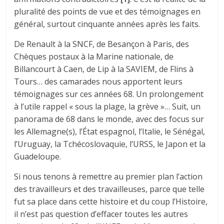
pluralité des points de vue et des témoignages en
général, surtout cinquante années après les faits.
De Renault à la SNCF, de Besançon à Paris, des
Chèques postaux à la Marine nationale, de
Billancourt à Caen, de Lip à la SAVIEM, de Flins à
Tours… des camarades nous apportent leurs
témoignages sur ces années 68. Un prolongement
à l’utile rappel « sous la plage, la grève »… Suit, un
panorama de 68 dans le monde, avec des focus sur
les Allemagne(s), l’État espagnol, l’Italie, le Sénégal,
l’Uruguay, la Tchécoslovaquie, l’URSS, le Japon et la
Guadeloupe.
Si nous tenons à remettre au premier plan l’action
des travailleurs et des travailleuses, parce que telle
fut sa place dans cette histoire et du coup l’Histoire,
il n’est pas question d’effacer toutes les autres