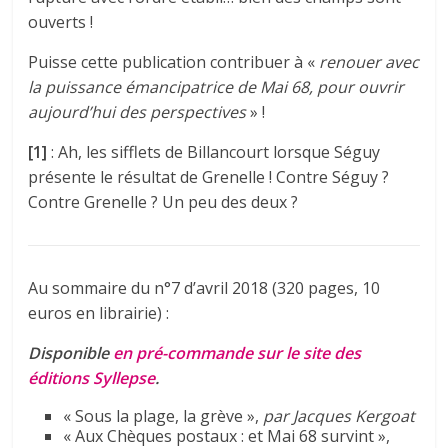
ouverts !
Puisse cette publication contribuer à «
renouer avec
la puissance émancipatrice de Mai 68, pour ouvrir
aujourd’hui des perspectives
» !
[1]
: Ah, les sifflets de Billancourt lorsque Séguy
présente le résultat de Grenelle ! Contre Séguy ?
Contre Grenelle ? Un peu des deux ?
Au sommaire du n°7 d’avril 2018 (320 pages, 10
euros en librairie) :
Disponible
en pré-commande sur le site des
éditions Syllepse
.
« Sous la plage, la grève »,
par Jacques Kergoat
« Aux Chèques postaux : et Mai 68 survint »,