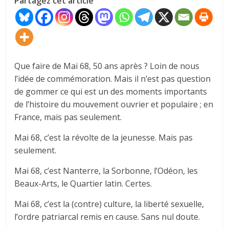
Partagez cet article
Que faire de Mai 68, 50 ans après ? Loin de nous
l’idée de commémoration. Mais il n’est pas question
de gommer ce qui est un des moments importants
de l’histoire du mouvement ouvrier et populaire ; en
France, mais pas seulement.
Mai 68, c’est la révolte de la jeunesse. Mais pas
seulement.
Mai 68, c’est Nanterre, la Sorbonne, l’Odéon, les
Beaux-Arts, le Quartier latin. Certes.
Mai 68, c’est la (contre) culture, la liberté sexuelle,
l’ordre patriarcal remis en cause. Sans nul doute.