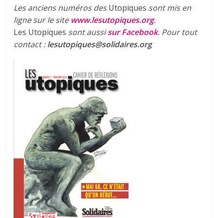
Les anciens numéros des
Utopiques
sont mis en
ligne sur le site
www.lesutopiques.org
.
Les Utopiques
sont aussi
sur Facebook
.
Pour tout
contact :
lesutopiques@solidaires.org