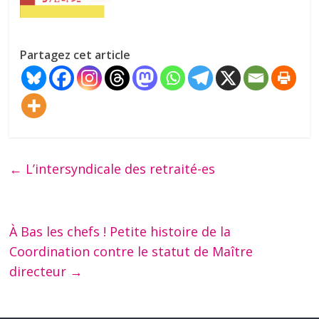
Partagez cet article
←
L’intersyndicale des retraité-es
À Bas les chefs ! Petite histoire de la
Coordination contre le statut de Maître
directeur
→