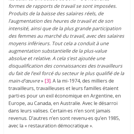
formes de rapports de travail se sont imposées.
Produits de la baisse des salaires réels, de
l’augmentation des heures de travail et de son
intensité, ainsi que de la plus grande participation
des femmes au marché du travail, avec des salaires
moyens inférieurs. Tout cela a conduit à une
augmentation substantielle de la plus-value
absolue et relative. A cela s’est ajoutée une
disqualification des connaissances des travailleurs
du fait de l’exil forcé du secteur le plus qualifié de la
main-d’œuvre
»
[3]
. A la mi-1974, des milliers de
travailleurs, travailleuses et leurs familles étaient
parti∙es pour un exil économique en Argentine, en
Europe, au Canada, en Australie. Avec le désarroi
dans leurs valises. Certain∙es n’en sont jamais
revenus. D’autres n’en sont revenu∙es qu’en 1985,
avec la « restauration démocratique ».