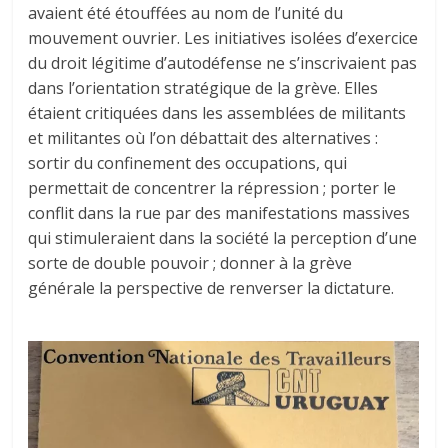
avaient été étouffées au nom de l’unité du
mouvement ouvrier. Les initiatives isolées d’exercice
du droit légitime d’autodéfense ne s’inscrivaient pas
dans l’orientation stratégique de la grève. Elles
étaient critiquées dans les assemblées de militants
et militantes où l’on débattait des alternatives :
sortir du confinement des occupations, qui
permettait de concentrer la répression ; porter le
conflit dans la rue par des manifestations massives
qui stimuleraient dans la société la perception d’une
sorte de double pouvoir ; donner à la grève
générale la perspective de renverser la dictature.