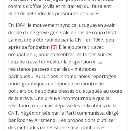
commis d’office (civils et militaires) qui faisaient
mine de défendre les personnes accusées.
En 1964, le mouvement syndical uruguayen avait
décidé d’une grève générale en cas de coup d’État.
La mesure a été ratifiée par la CNT en 1967, peu
après sa fondation
[5]
. Elle ajouterait « avec
occupation », pour concentrer les forces sur les
lieux de travail et « éviter la dispersion ». La
résistance passerait par des « méthodes
pacifiques ». Aucun des innombrables reportages
photographiques de l’époque ne montre de
policiers ou de soldats blessés ou attaqués au cours
de la grève. Une preuve incontournable que la
résistance n’a jamais dépassé les indications de la
CNT, hégémonisée par le Parti communiste, dirigé
par Rodney Arismendi. Les propositions d’utiliser
des méthodes de résistance plus combatives