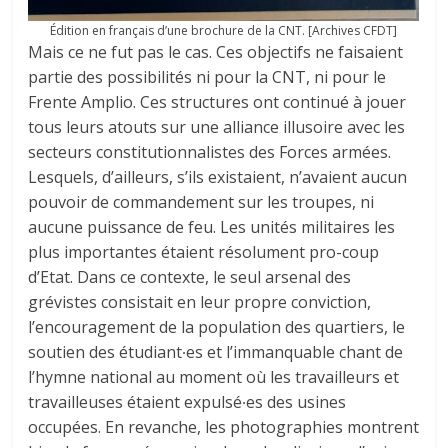
Édition en français d’une brochure de la CNT. [Archives CFDT]
Mais ce ne fut pas le cas. Ces objectifs ne faisaient
partie des possibilités ni pour la CNT, ni pour le
Frente Amplio. Ces structures ont continué à jouer
tous leurs atouts sur une alliance illusoire avec les
secteurs constitutionnalistes des Forces armées.
Lesquels, d’ailleurs, s’ils existaient, n’avaient aucun
pouvoir de commandement sur les troupes, ni
aucune puissance de feu. Les unités militaires les
plus importantes étaient résolument pro-coup
d’Etat. Dans ce contexte, le seul arsenal des
grévistes consistait en leur propre conviction,
l’encouragement de la population des quartiers, le
soutien des étudiant∙es et l’immanquable chant de
l’hymne national au moment où les travailleurs et
travailleuses étaient expulsé∙es des usines
occupées. En revanche, les photographies montrent