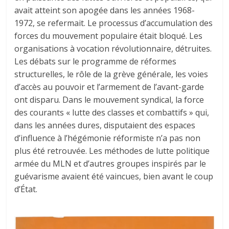
avait atteint son apogée dans les années 1968-
1972, se refermait. Le processus d’accumulation des
forces du mouvement populaire était bloqué. Les
organisations à vocation révolutionnaire, détruites.
Les débats sur le programme de réformes
structurelles, le rôle de la grève générale, les voies
d’accès au pouvoir et l’armement de l’avant-garde
ont disparu. Dans le mouvement syndical, la force
des courants « lutte des classes et combattifs » qui,
dans les années dures, disputaient des espaces
d’influence à l’hégémonie réformiste n’a pas non
plus été retrouvée. Les méthodes de lutte politique
armée du MLN et d’autres groupes inspirés par le
guévarisme avaient été vaincues, bien avant le coup
d’État.