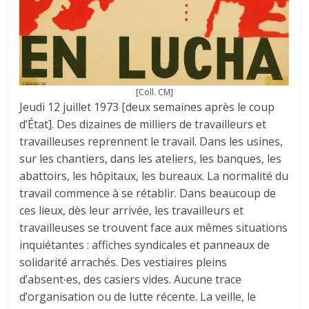
[Coll. CM]
Jeudi 12 juillet 1973 [deux semaines après le coup
d’État]. Des dizaines de milliers de travailleurs et
travailleuses reprennent le travail. Dans les usines,
sur les chantiers, dans les ateliers, les banques, les
abattoirs, les hôpitaux, les bureaux. La normalité du
travail commence à se rétablir. Dans beaucoup de
ces lieux, dès leur arrivée, les travailleurs et
travailleuses se trouvent face aux mêmes situations
inquiétantes : affiches syndicales et panneaux de
solidarité arrachés. Des vestiaires pleins
d’absent∙es, des casiers vides. Aucune trace
d’organisation ou de lutte récente. La veille, le