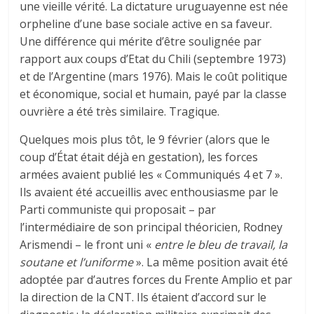
une vieille vérité. La dictature uruguayenne est née
orpheline d’une base sociale active en sa faveur.
Une différence qui mérite d’être soulignée par
rapport aux coups d’Etat du Chili (septembre 1973)
et de l’Argentine (mars 1976). Mais le coût politique
et économique, social et humain, payé par la classe
ouvrière a été très similaire. Tragique.
Quelques mois plus tôt, le 9 février (alors que le
coup d’État était déjà en gestation), les forces
armées avaient publié les « Communiqués 4 et 7 ».
Ils avaient été accueillis avec enthousiasme par le
Parti communiste qui proposait – par
l’intermédiaire de son principal théoricien, Rodney
Arismendi – le front uni «
entre le bleu de travail, la
soutane et l’uniforme
». La même position avait été
adoptée par d’autres forces du Frente Amplio et par
la direction de la CNT. Ils étaient d’accord sur le