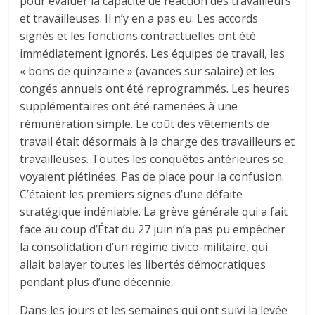
pour évaluer la capacité de réaction des travailleurs
et travailleuses. Il n’y en a pas eu. Les accords
signés et les fonctions contractuelles ont été
immédiatement ignorés. Les équipes de travail, les
« bons de quinzaine » (avances sur salaire) et les
congés annuels ont été reprogrammés. Les heures
supplémentaires ont été ramenées à une
rémunération simple. Le coût des vêtements de
travail était désormais à la charge des travailleurs et
travailleuses. Toutes les conquêtes antérieures se
voyaient piétinées. Pas de place pour la confusion.
C’étaient les premiers signes d’une défaite
stratégique indéniable. La grève générale qui a fait
face au coup d’État du 27 juin n’a pas pu empêcher
la consolidation d’un régime civico-militaire, qui
allait balayer toutes les libertés démocratiques
pendant plus d’une décennie.
Dans les jours et les semaines qui ont suivi la levée