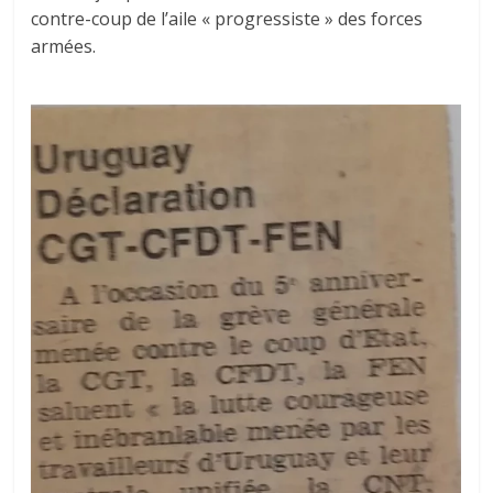
contre-coup de l’aile « progressiste » des forces
armées.