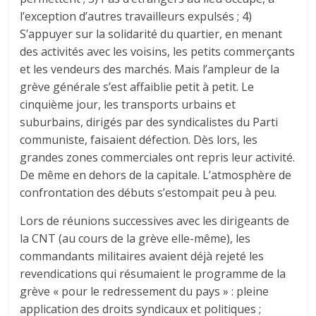
l’exception d’autres travailleurs expulsés ; 4)
S’appuyer sur la solidarité du quartier, en menant
des activités avec les voisins, les petits commerçants
et les vendeurs des marchés. Mais l’ampleur de la
grève générale s’est affaiblie petit à petit. Le
cinquième jour, les transports urbains et
suburbains, dirigés par des syndicalistes du Parti
communiste, faisaient défection. Dès lors, les
grandes zones commerciales ont repris leur activité.
De même en dehors de la capitale. L’atmosphère de
confrontation des débuts s’estompait peu à peu.
Lors de réunions successives avec les dirigeants de
la CNT (au cours de la grève elle-même), les
commandants militaires avaient déjà rejeté les
revendications qui résumaient le programme de la
grève « pour le redressement du pays » : pleine
application des droits syndicaux et politiques ;