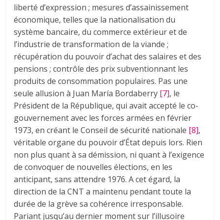
liberté d’expression ; mesures d’assainissement
économique, telles que la nationalisation du
système bancaire, du commerce extérieur et de
l’industrie de transformation de la viande ;
récupération du pouvoir d’achat des salaires et des
pensions ; contrôle des prix subventionnant les
produits de consommation populaires. Pas une
seule allusion à Juan María Bordaberry
[7]
, le
Président de la République, qui avait accepté le co-
gouvernement avec les forces armées en février
1973, en créant le Conseil de sécurité nationale
[8]
,
véritable organe du pouvoir d’État depuis lors. Rien
non plus quant à sa démission, ni quant à l’exigence
de convoquer de nouvelles élections, en les
anticipant, sans attendre 1976. A cet égard, la
direction de la CNT a maintenu pendant toute la
durée de la grève sa cohérence irresponsable.
Pariant jusqu’au dernier moment sur l’illusoire