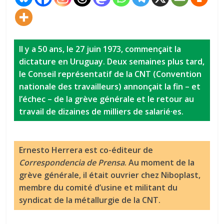
Il y a 50 ans, le 27 juin 1973, commençait la
dictature en Uruguay. Deux semaines plus tard,
le Conseil représentatif de la CNT (Convention
nationale des travailleurs) annonçait la fin – et
l’échec – de la grève générale et le retour au
travail de dizaines de milliers de salarié·es.
Ernesto Herrera est co-éditeur de
Correspondencia de Prensa
. Au moment de la
grève générale, il était ouvrier chez Niboplast,
membre du comité d’usine et militant du
syndicat de la métallurgie de la CNT.