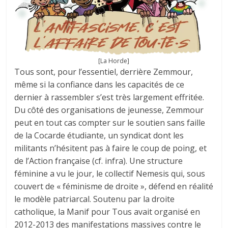
[La Horde]
Tous sont, pour l’essentiel, derrière Zemmour,
même si la confiance dans les capacités de ce
dernier à rassembler s’est très largement effritée.
Du côté des organisations de jeunesse, Zemmour
peut en tout cas compter sur le soutien sans faille
de la Cocarde étudiante, un syndicat dont les
militants n’hésitent pas à faire le coup de poing, et
de l’Action française (cf. infra). Une structure
féminine a vu le jour, le collectif Nemesis qui, sous
couvert de « féminisme de droite », défend en réalité
le modèle patriarcal. Soutenu par la droite
catholique, la Manif pour Tous avait organisé en
2012-2013 des manifestations massives contre le