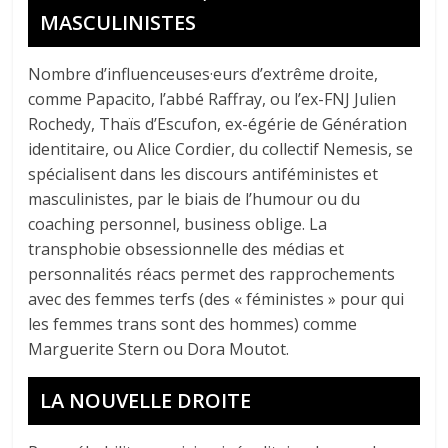
MASCULINISTES
Nombre d’influenceuses·eurs d’extrême droite,
comme Papacito, l’abbé Raffray, ou l’ex-FNJ Julien
Rochedy, Thaïs d’Escufon, ex-égérie de Génération
identitaire, ou Alice Cordier, du collectif Nemesis, se
spécialisent dans les discours antiféministes et
masculinistes, par le biais de l’humour ou du
coaching personnel, business oblige. La
transphobie obsessionnelle des médias et
personnalités réacs permet des rapprochements
avec des femmes terfs (des « féministes » pour qui
les femmes trans sont des hommes) comme
Marguerite Stern ou Dora Moutot.
LA NOUVELLE DROITE