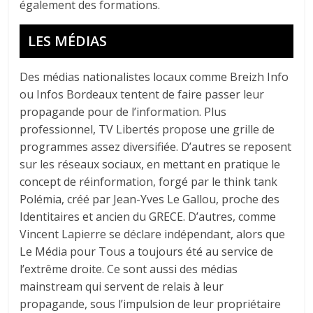
également des formations.
LES MÉDIAS
Des médias nationalistes locaux comme Breizh Info
ou Infos Bordeaux tentent de faire passer leur
propagande pour de l’information. Plus
professionnel, TV Libertés propose une grille de
programmes assez diversifiée. D’autres se reposent
sur les réseaux sociaux, en mettant en pratique le
concept de réinformation, forgé par le think tank
Polémia, créé par Jean-Yves Le Gallou, proche des
Identitaires et ancien du GRECE. D’autres, comme
Vincent Lapierre se déclare indépendant, alors que
Le Média pour Tous a toujours été au service de
l’extrême droite. Ce sont aussi des médias
mainstream qui servent de relais à leur
propagande, sous l’impulsion de leur propriétaire