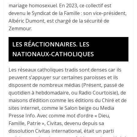
mariage homosexuel. En 2023, ce collectif est
devenu le Syndicat de la Famille : son vice-président,
Albéric Dumont, est chargé de la sécurité de
Zemmour.
LES RÉACTIONNAIRES. LES
NATIONAUX-CATHOLIQUES
Les réseaux catholiques tradis sont denses car ils
peuvent s’appuyer sur certaines paroisses et ils
disposent de nombreux médias (Présent, passé de
quotidien à hebdomadaire, ou Radio Courtoisie), de
maisons d’édition comme les éditions du Chiré et de
sites internet, comme le Salon beige ou Media
Presse Info. Avec comme mot d’ordre « Dieu,
Famille, Patrie », Civitas, devenu depuis sa
dissolution Civitas international, était un parti