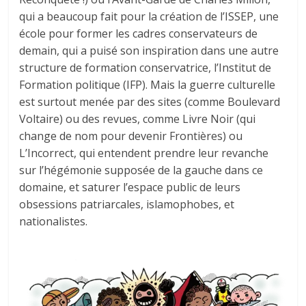
qui a beaucoup fait pour la création de l’ISSEP, une
école pour former les cadres conservateurs de
demain, qui a puisé son inspiration dans une autre
structure de formation conservatrice, l’Institut de
Formation politique (IFP). Mais la guerre culturelle
est surtout menée par des sites (comme Boulevard
Voltaire) ou des revues, comme Livre Noir (qui
change de nom pour devenir Frontières) ou
L’Incorrect, qui entendent prendre leur revanche
sur l’hégémonie supposée de la gauche dans ce
domaine, et saturer l’espace public de leurs
obsessions patriarcales, islamophobes, et
nationalistes.