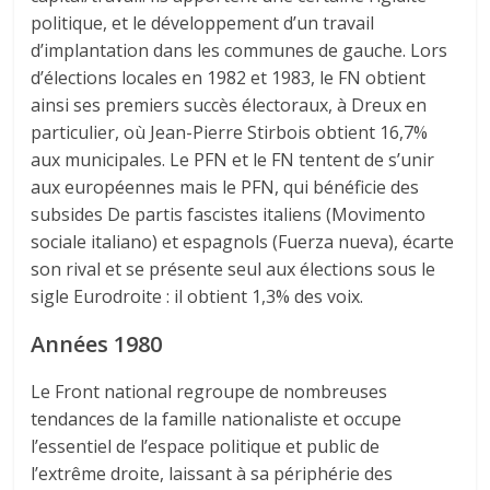
politique, et le développement d’un travail
d’implantation dans les communes de gauche. Lors
d’élections locales en 1982 et 1983, le FN obtient
ainsi ses premiers succès électoraux, à Dreux en
particulier, où Jean-Pierre Stirbois obtient 16,7%
aux municipales. Le PFN et le FN tentent de s’unir
aux européennes mais le PFN, qui bénéficie des
subsides De partis fascistes italiens (Movimento
sociale italiano) et espagnols (Fuerza nueva), écarte
son rival et se présente seul aux élections sous le
sigle Eurodroite : il obtient 1,3% des voix.
Années 1980
Le Front national regroupe de nombreuses
tendances de la famille nationaliste et occupe
l’essentiel de l’espace politique et public de
l’extrême droite, laissant à sa périphérie des