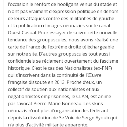
l’occasion le renfort de hooligans venus du stade et
n’ont pas vraiment d’expression politique en dehors
de leurs attaques contre des militant·es de gauche
et la publication d’images néonazies sur le canal
Ouest Casual. Pour essayer de suivre cette nouvelle
tendance des groupuscules, nous avons réalisé une
carte de France de l’extrême droite téléchargeable
sur notre site. D’autres groupuscules tout aussi
confidentiels se réclament ouvertement du fascisme
historique. C’est le cas des Nationalistes (ex-PNF)
qui s’inscrivent dans la continuité de l’Œuvre
française dissoute en 2013. Proche d’eux, un
collectif de soutien aux nationalistes et aux
négationnistes emprisonnés, le CLAN, est animé
par l’avocat Pierre-Marie Bonneau. Les skins
néonazis n’ont plus d’organisation les fédérant
depuis la dissolution de 3e Voie de Serge Ayoub qui
n’a plus d’activité militante apparente.