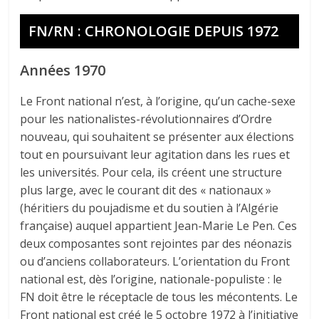
FN/RN : CHRONOLOGIE DEPUIS 1972
Années 1970
Le Front national n’est, à l’origine, qu’un cache-sexe
pour les nationalistes-révolutionnaires d’Ordre
nouveau, qui souhaitent se présenter aux élections
tout en poursuivant leur agitation dans les rues et
les universités. Pour cela, ils créent une structure
plus large, avec le courant dit des « nationaux »
(héritiers du poujadisme et du soutien à l’Algérie
française) auquel appartient Jean-Marie Le Pen. Ces
deux composantes sont rejointes par des néonazis
ou d’anciens collaborateurs. L’orientation du Front
national est, dès l’origine, nationale-populiste : le
FN doit être le réceptacle de tous les mécontents. Le
Front national est créé le 5 octobre 1972 à l’initiative