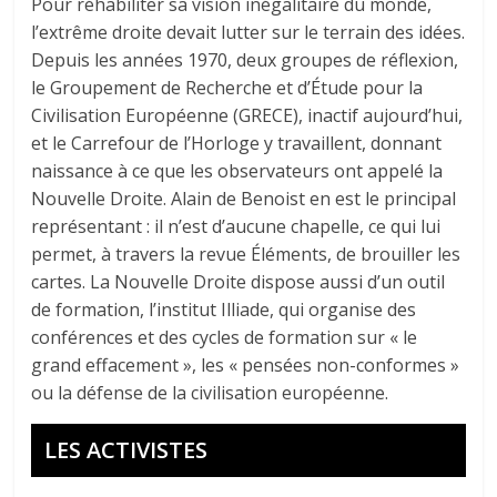
Pour réhabiliter sa vision inégalitaire du monde,
l’extrême droite devait lutter sur le terrain des idées.
Depuis les années 1970, deux groupes de réflexion,
le Groupement de Recherche et d’Étude pour la
Civilisation Européenne (GRECE), inactif aujourd’hui,
et le Carrefour de l’Horloge y travaillent, donnant
naissance à ce que les observateurs ont appelé la
Nouvelle Droite. Alain de Benoist en est le principal
représentant : il n’est d’aucune chapelle, ce qui lui
permet, à travers la revue Éléments, de brouiller les
cartes. La Nouvelle Droite dispose aussi d’un outil
de formation, l’institut Illiade, qui organise des
conférences et des cycles de formation sur « le
grand effacement », les « pensées non-conformes »
ou la défense de la civilisation européenne.
LES ACTIVISTES