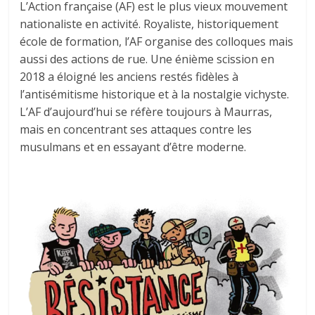
L’Action française (AF) est le plus vieux mouvement
nationaliste en activité. Royaliste, historiquement
école de formation, l’AF organise des colloques mais
aussi des actions de rue. Une énième scission en
2018 a éloigné les anciens restés fidèles à
l’antisémitisme historique et à la nostalgie vichyste.
L’AF d’aujourd’hui se réfère toujours à Maurras,
mais en concentrant ses attaques contre les
musulmans et en essayant d’être moderne.