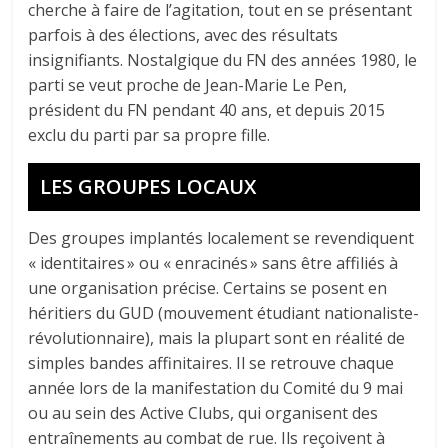
cherche à faire de l’agitation, tout en se présentant
parfois à des élections, avec des résultats
insignifiants. Nostalgique du FN des années 1980, le
parti se veut proche de Jean-Marie Le Pen,
président du FN pendant 40 ans, et depuis 2015
exclu du parti par sa propre fille.
LES GROUPES LOCAUX
Des groupes implantés localement se revendiquent
« identitaires » ou « enracinés » sans être affiliés à
une organisation précise. Certains se posent en
héritiers du GUD (mouvement étudiant nationaliste-
révolutionnaire), mais la plupart sont en réalité de
simples bandes affinitaires. Il se retrouve chaque
année lors de la manifestation du Comité du 9 mai
ou au sein des Active Clubs, qui organisent des
entraînements au combat de rue. Ils reçoivent à