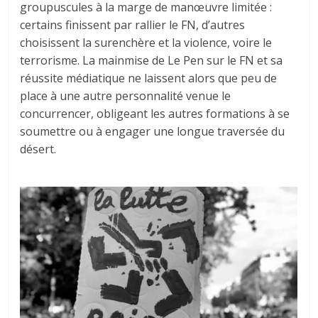
groupuscules à la marge de manœuvre limitée :
certains finissent par rallier le FN, d’autres
choisissent la surenchère et la violence, voire le
terrorisme. La mainmise de Le Pen sur le FN et sa
réussite médiatique ne laissent alors que peu de
place à une autre personnalité venue le
concurrencer, obligeant les autres formations à se
soumettre ou à engager une longue traversée du
désert.