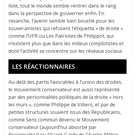
liste, tout le monde semble rentrer dans le rang
dans la perspective de gouverner enfin. En
revanche, l’avenir semble bien bouché pour les
souverainistes qui refusent l’étiquette « de droite »
comme l’UPR ou Les Patriotes de Philippot, qui
n’existent plus que dans les milieux complotistes et
dont l’activité se concentre sur les réseaux sociaux.
LES RÉACTIONNAIRES
Au-delà des partis favorables à l’union des droites,
le mouvement conservateur est aussi représenté
par des personnalités politiques de la droite « hors
les murs », comme Philippe de Villiers, et par de
petites structures souvent issus des Républicains,
comme Sens commun devenu le Mouvement
conservateur (aujourd’hui absorbé par
Reconquête !) ou l’Avant-Garde de Charles Millon,