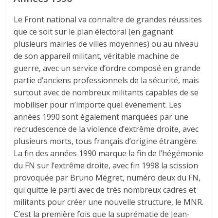
Le Front national va connaître de grandes réussites
que ce soit sur le plan électoral (en gagnant
plusieurs mairies de villes moyennes) ou au niveau
de son appareil militant, véritable machine de
guerre, avec un service d’ordre composé en grande
partie d’anciens professionnels de la sécurité, mais
surtout avec de nombreux militants capables de se
mobiliser pour n’importe quel événement. Les
années 1990 sont également marquées par une
recrudescence de la violence d’extrême droite, avec
plusieurs morts, tous français d’origine étrangère.
La fin des années 1990 marque la fin de l’hégémonie
du FN sur l’extrême droite, avec fin 1998 la scission
provoquée par Bruno Mégret, numéro deux du FN,
qui quitte le parti avec de très nombreux cadres et
militants pour créer une nouvelle structure, le MNR.
C’est la première fois que la suprématie de Jean-