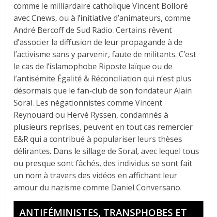
comme le milliardaire catholique Vincent Bolloré
avec Cnews, ou à l’initiative d’animateurs, comme
André Bercoff de Sud Radio. Certains rêvent
d’associer la diffusion de leur propagande à de
l’activisme sans y parvenir, faute de militants. C’est
le cas de l’islamophobe Riposte laïque ou de
l’antisémite Égalité & Réconciliation qui n’est plus
désormais que le fan-club de son fondateur Alain
Soral. Les négationnistes comme Vincent
Reynouard ou Hervé Ryssen, condamnés à
plusieurs reprises, peuvent en tout cas remercier
E&R qui a contribué à populariser leurs thèses
délirantes. Dans le sillage de Soral, avec lequel tous
ou presque sont fâchés, des individus se sont fait
un nom à travers des vidéos en affichant leur
amour du nazisme comme Daniel Conversano.
ANTIFÉMINISTES, TRANSPHOBES ET