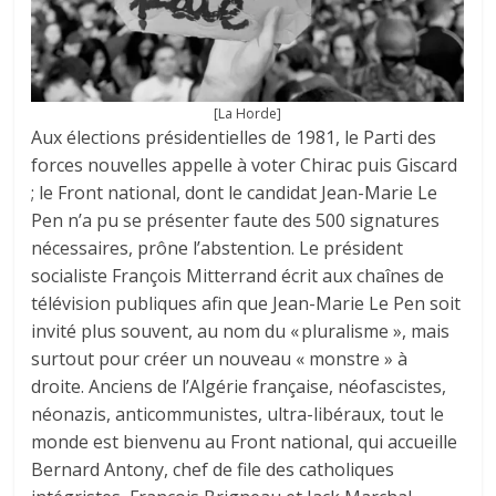
[La Horde]
Aux élections présidentielles de 1981, le Parti des
forces nouvelles appelle à voter Chirac puis Giscard
; le Front national, dont le candidat Jean-Marie Le
Pen n’a pu se présenter faute des 500 signatures
nécessaires, prône l’abstention. Le président
socialiste François Mitterrand écrit aux chaînes de
télévision publiques afin que Jean-Marie Le Pen soit
invité plus souvent, au nom du « pluralisme », mais
surtout pour créer un nouveau « monstre » à
droite. Anciens de l’Algérie française, néofascistes,
néonazis, anticommunistes, ultra-libéraux, tout le
monde est bienvenu au Front national, qui accueille
Bernard Antony, chef de file des catholiques