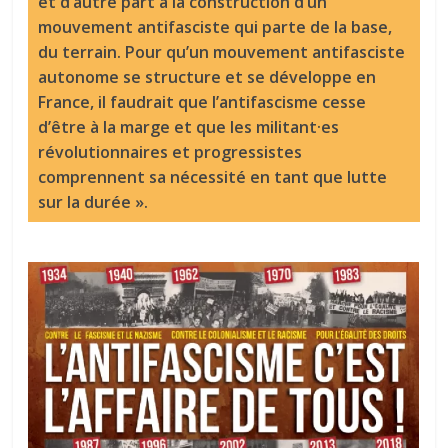
et d’autre part à la construction d’un
mouvement antifasciste qui parte de la base,
du terrain. Pour qu’un mouvement antifasciste
autonome se structure et se développe en
France, il faudrait que l’antifascisme cesse
d’être à la marge et que les militant·es
révolutionnaires et progressistes
comprennent sa nécessité en tant que lutte
sur la durée ».