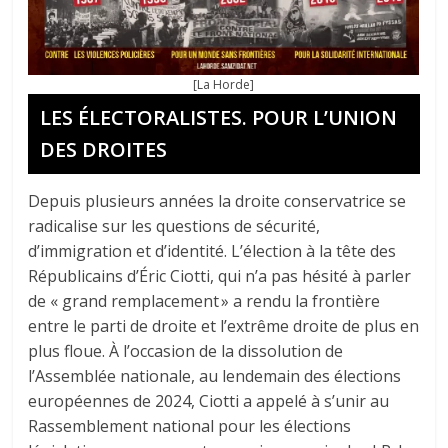
[La Horde]
LES ÉLECTORALISTES. POUR L’UNION
DES DROITES
Depuis plusieurs années la droite conservatrice se
radicalise sur les questions de sécurité,
d’immigration et d’identité. L’élection à la tête des
Républicains d’Éric Ciotti, qui n’a pas hésité à parler
de « grand remplacement » a rendu la frontière
entre le parti de droite et l’extrême droite de plus en
plus floue. À l’occasion de la dissolution de
l’Assemblée nationale, au lendemain des élections
européennes de 2024, Ciotti a appelé à s’unir au
Rassemblement national pour les élections