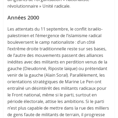
révolutionnaire » Unité radicale.
Années 2000
Les attentats du 11 septembre, le conflit israélo-
palestinien et l’émergence de l’islamisme radical
bouleversent le camp nationaliste : d’un côté
l’extrême droite traditionnelle reste sur ses bases,
de l’autre des mouvements passent des alliances
inédites avec des militants en perdition venus de la
gauche (Dieudonné, Riposte laïque) ou prétendant
venir de la gauche (Alain Soral). Parallèlement, les
orientations stratégiques de Marine Le Pen ont
entraîné un désintérêt des militants radicaux pour
le Front national, même si le parti, surtout en
période électorale, attise les ambitions. Si le parti
n’est plus capable de mettre dans la rue des milliers
de gens faute de militants de terrain, il progresse