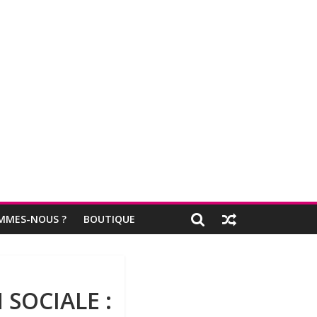
MMES-NOUS ?
BOUTIQUE
 SOCIALE :