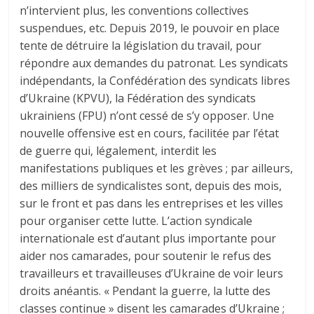
n’intervient plus, les conventions collectives
suspendues, etc. Depuis 2019, le pouvoir en place
tente de détruire la législation du travail, pour
répondre aux demandes du patronat. Les syndicats
indépendants, la Confédération des syndicats libres
d’Ukraine (KPVU), la Fédération des syndicats
ukrainiens (FPU) n’ont cessé de s’y opposer. Une
nouvelle offensive est en cours, facilitée par l’état
de guerre qui, légalement, interdit les
manifestations publiques et les grèves ; par ailleurs,
des milliers de syndicalistes sont, depuis des mois,
sur le front et pas dans les entreprises et les villes
pour organiser cette lutte. L’action syndicale
internationale est d’autant plus importante pour
aider nos camarades, pour soutenir le refus des
travailleurs et travailleuses d’Ukraine de voir leurs
droits anéantis. « Pendant la guerre, la lutte des
classes continue » disent les camarades d’Ukraine ;