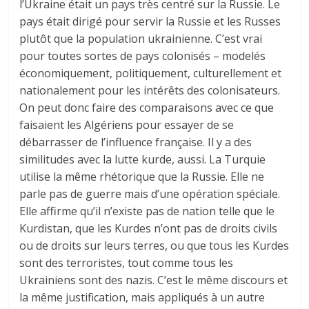
l’Ukraine était un pays très centré sur la Russie. Le
pays était dirigé pour servir la Russie et les Russes
plutôt que la population ukrainienne. C’est vrai
pour toutes sortes de pays colonisés – modelés
économiquement, politiquement, culturellement et
nationalement pour les intérêts des colonisateurs.
On peut donc faire des comparaisons avec ce que
faisaient les Algériens pour essayer de se
débarrasser de l’influence française. Il y a des
similitudes avec la lutte kurde, aussi. La Turquie
utilise la même rhétorique que la Russie. Elle ne
parle pas de guerre mais d’une opération spéciale.
Elle affirme qu’il n’existe pas de nation telle que le
Kurdistan, que les Kurdes n’ont pas de droits civils
ou de droits sur leurs terres, ou que tous les Kurdes
sont des terroristes, tout comme tous les
Ukrainiens sont des nazis. C’est le même discours et
la même justification, mais appliqués à un autre