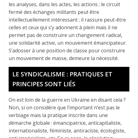
les analyses, dans les actes, les actions ; le circuit
fermé des échanges militants peut être
intellectuellement intéressant ; il rassure peut-être
celles et ceux qui s’y adonnent à plein mais il ne
permet pas de construire un changement radical,
une solidarité active, un mouvement émancipateur.
S’adosser à une position de classe pour construire
un mouvement de masse, demeure la nécessité.
LE SYNDICALISME : PRATIQUES ET
PRINCIPES SONT LIÉS
On est loin de la guerre en Ukraine en disant cela ?
Non, si on considère que l’important n’est pas le
verbiage mais la pratique inscrite dans une
démarche globale : émancipatrice, anticapitaliste,
internationaliste, féministe, antiraciste, écologiste,