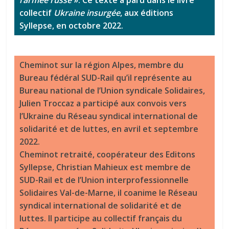
collectif
Ukraine insurgée
, aux éditions
Syllepse, en octobre 2022.
Cheminot sur la région Alpes, membre du
Bureau fédéral SUD-Rail qu’il représente au
Bureau national de l’Union syndicale Solidaires,
Julien Troccaz a participé aux convois vers
l’Ukraine du Réseau syndical international de
solidarité et de luttes, en avril et septembre
2022.
Cheminot retraité, coopérateur des Editons
Syllepse, Christian Mahieux est membre de
SUD-Rail et de l’Union interprofessionnelle
Solidaires Val-de-Marne, il coanime le Réseau
syndical international de solidarité et de
luttes. Il participe au collectif français du