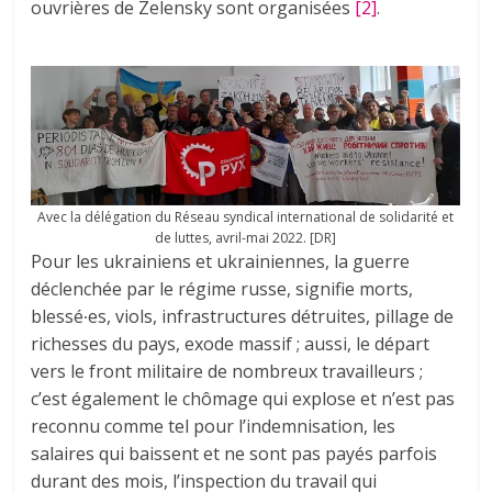
ouvrières de Zelensky sont organisées
[2]
.
Avec la délégation du Réseau syndical international de solidarité et
de luttes, avril-mai 2022. [DR]
Pour les ukrainiens et ukrainiennes, la guerre
déclenchée par le régime russe, signifie morts,
blessé∙es, viols, infrastructures détruites, pillage de
richesses du pays, exode massif ; aussi, le départ
vers le front militaire de nombreux travailleurs ;
c’est également le chômage qui explose et n’est pas
reconnu comme tel pour l’indemnisation, les
salaires qui baissent et ne sont pas payés parfois
durant des mois, l’inspection du travail qui