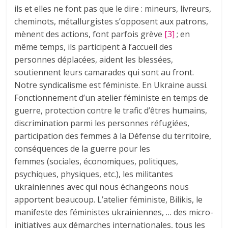
ils et elles ne font pas que le dire : mineurs, livreurs,
cheminots, métallurgistes s’opposent aux patrons,
mènent des actions, font parfois grève
[3]
; en
même temps, ils participent à l’accueil des
personnes déplacées, aident les blessées,
soutiennent leurs camarades qui sont au front.
Notre syndicalisme est féministe. En Ukraine aussi.
Fonctionnement d’un atelier féministe en temps de
guerre, protection contre le trafic d’êtres humains,
discrimination parmi les personnes réfugiées,
participation des femmes à la Défense du territoire,
conséquences de la guerre pour les
femmes (sociales, économiques, politiques,
psychiques, physiques, etc.), les militantes
ukrainiennes avec qui nous échangeons nous
apportent beaucoup. L’atelier féministe, Bilikis, le
manifeste des féministes ukrainiennes, … des micro-
initiatives aux démarches internationales, tous les