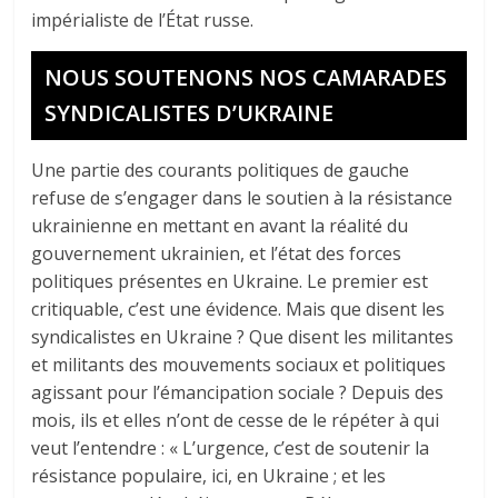
impérialiste de l’État russe.
NOUS SOUTENONS NOS CAMARADES
SYNDICALISTES D’UKRAINE
Une partie des courants politiques de gauche
refuse de s’engager dans le soutien à la résistance
ukrainienne en mettant en avant la réalité du
gouvernement ukrainien, et l’état des forces
politiques présentes en Ukraine. Le premier est
critiquable, c’est une évidence. Mais que disent les
syndicalistes en Ukraine ? Que disent les militantes
et militants des mouvements sociaux et politiques
agissant pour l’émancipation sociale ? Depuis des
mois, ils et elles n’ont de cesse de le répéter à qui
veut l’entendre : « L’urgence, c’est de soutenir la
résistance populaire, ici, en Ukraine ; et les