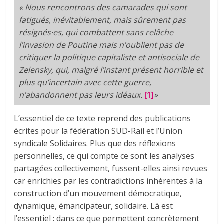
« Nous rencontrons des camarades qui sont
fatigués, inévitablement, mais sûrement pas
résignés·es, qui combattent sans relâche
l’invasion de Poutine mais n’oublient pas de
critiquer la politique capitaliste et antisociale de
Zelensky, qui, malgré l’instant présent horrible et
plus qu’incertain avec cette guerre,
n’abandonnent pas leurs idéaux.
[1]
»
L’essentiel de ce texte reprend des publications
écrites pour la fédération SUD-Rail et l’Union
syndicale Solidaires. Plus que des réflexions
personnelles, ce qui compte ce sont les analyses
partagées collectivement, fussent-elles ainsi revues
car enrichies par les contradictions inhérentes à la
construction d’un mouvement démocratique,
dynamique, émancipateur, solidaire. Là est
l’essentiel : dans ce que permettent concrètement