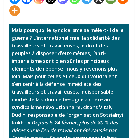
Mais pourquoi le syndicalisme se mêle-t-il de la
guerre ? L’internationalisme, la solidarité des
travailleurs et travailleuses, le droit des
peuples à disposer d’eux-mêmes, l’anti-
impérialisme sont bien sûr les principaux
éléments de réponse ; nous y revenons plus
loin. Mais pour celles et ceux qui voudraient
s’en tenir à la défense immédiate des
travailleurs et travailleuses, indispensable
moitié de la « double besogne » chère au
syndicalisme révolutionnaire, citons Vitaly
Dudin, responsable de l’organisation Sotsialnyi
Rukh : «
Depuis le 24 février, plus de 80 % des
décès sur le lieu de travail ont été causés par
l’armée russe
». Ce texte a paru dans le livre