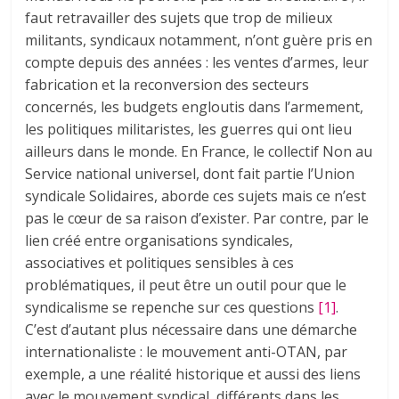
faut retravailler des sujets que trop de milieux
militants, syndicaux notamment, n’ont guère pris en
compte depuis des années : les ventes d’armes, leur
fabrication et la reconversion des secteurs
concernés, les budgets engloutis dans l’armement,
les politiques militaristes, les guerres qui ont lieu
ailleurs dans le monde. En France, le collectif Non au
Service national universel, dont fait partie l’Union
syndicale Solidaires, aborde ces sujets mais ce n’est
pas le cœur de sa raison d’exister. Par contre, par le
lien créé entre organisations syndicales,
associatives et politiques sensibles à ces
problématiques, il peut être un outil pour que le
syndicalisme se repenche sur ces questions
[1]
.
C’est d’autant plus nécessaire dans une démarche
internationaliste : le mouvement anti-OTAN, par
exemple, a une réalité historique et aussi des liens
avec le mouvement syndical, différents dans les