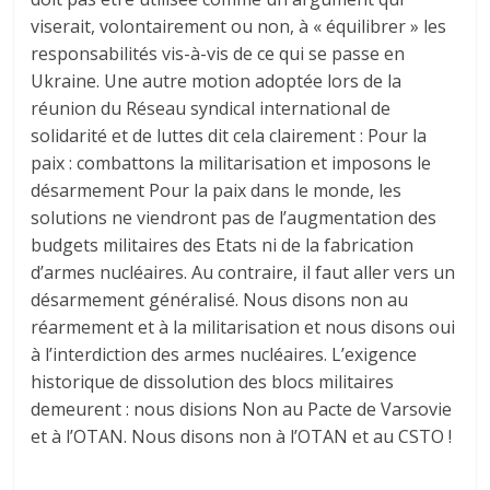
viserait, volontairement ou non, à « équilibrer » les
responsabilités vis-à-vis de ce qui se passe en
Ukraine. Une autre motion adoptée lors de la
réunion du Réseau syndical international de
solidarité et de luttes dit cela clairement : Pour la
paix : combattons la militarisation et imposons le
désarmement Pour la paix dans le monde, les
solutions ne viendront pas de l’augmentation des
budgets militaires des Etats ni de la fabrication
d’armes nucléaires. Au contraire, il faut aller vers un
désarmement généralisé. Nous disons non au
réarmement et à la militarisation et nous disons oui
à l’interdiction des armes nucléaires. L’exigence
historique de dissolution des blocs militaires
demeurent : nous disions Non au Pacte de Varsovie
et à l’OTAN. Nous disons non à l’OTAN et au CSTO !