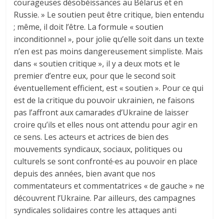
courageuses désobéissances au Bélarus et en
Russie. » Le soutien peut être critique, bien entendu
; même, il doit l’être. La formule « soutien
inconditionnel », pour jolie qu’elle soit dans un texte
n’en est pas moins dangereusement simpliste. Mais
dans « soutien critique », il y a deux mots et le
premier d’entre eux, pour que le second soit
éventuellement efficient, est « soutien ». Pour ce qui
est de la critique du pouvoir ukrainien, ne faisons
pas l’affront aux camarades d’Ukraine de laisser
croire qu’ils et elles nous ont attendu pour agir en
ce sens. Les acteurs et actrices de bien des
mouvements syndicaux, sociaux, politiques ou
culturels se sont confronté∙es au pouvoir en place
depuis des années, bien avant que nos
commentateurs et commentatrices « de gauche » ne
découvrent l’Ukraine. Par ailleurs, des campagnes
syndicales solidaires contre les attaques anti