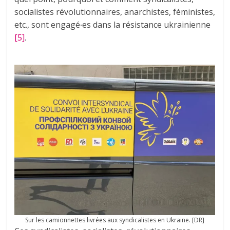
socialistes révolutionnaires, anarchistes, féministes,
etc., sont engagé∙es dans la résistance ukrainienne
[5]
.
Sur les camionnettes livrées aux syndicalistes en Ukraine. [DR]