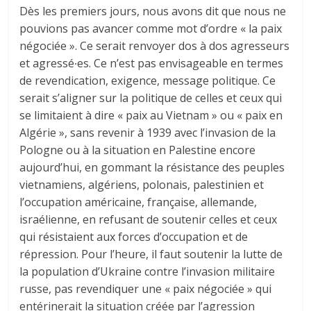
Dès les premiers jours, nous avons dit que nous ne
pouvions pas avancer comme mot d’ordre « la paix
négociée ». Ce serait renvoyer dos à dos agresseurs
et agressé∙es. Ce n’est pas envisageable en termes
de revendication, exigence, message politique. Ce
serait s’aligner sur la politique de celles et ceux qui
se limitaient à dire « paix au Vietnam » ou « paix en
Algérie », sans revenir à 1939 avec l’invasion de la
Pologne ou à la situation en Palestine encore
aujourd’hui, en gommant la résistance des peuples
vietnamiens, algériens, polonais, palestinien et
l’occupation américaine, française, allemande,
israélienne, en refusant de soutenir celles et ceux
qui résistaient aux forces d’occupation et de
répression. Pour l’heure, il faut soutenir la lutte de
la population d’Ukraine contre l’invasion militaire
russe, pas revendiquer une « paix négociée » qui
entérinerait la situation créée par l’agression