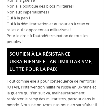
Non à la guerre !
Non à la politique des blocs militaires !
Non aux impérialismes !
Oui à la paix !
Oui à la démilitarisation et au soutien à ceux et
celles qui s’opposent au militarisme !
Pour le droit à l’autodétermination de tous les
peuples !
SOUTIEN À LA RÉSISTANCE
UKRAINIENNE ET ANTIMILITARISME,
LUTTE POUR LA PAIX
Tout comme elle a pour conséquence de renforcer
l’OTAN, l’intervention militaire russe en Ukraine et
la guerre qui s’en suit va, malheureusement,
renforcer le camp des militaristes, partout dans le
monde. Nous ne pouvons pas nous en satisfaire ; il