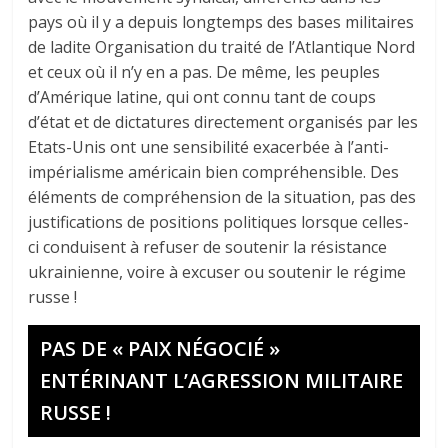
pays où il y a depuis longtemps des bases militaires
de ladite Organisation du traité de l’Atlantique Nord
et ceux où il n’y en a pas. De même, les peuples
d’Amérique latine, qui ont connu tant de coups
d’état et de dictatures directement organisés par les
Etats-Unis ont une sensibilité exacerbée à l’anti-
impérialisme américain bien compréhensible. Des
éléments de compréhension de la situation, pas des
justifications de positions politiques lorsque celles-
ci conduisent à refuser de soutenir la résistance
ukrainienne, voire à excuser ou soutenir le régime
russe !
PAS DE « PAIX NÉGOCIÉ »
ENTÉRINANT L’AGRESSION MILITAIRE
RUSSE !