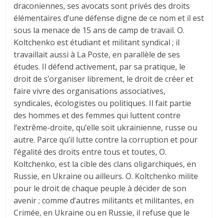
draconiennes, ses avocats sont privés des droits
élémentaires d’une défense digne de ce nom et il est
sous la menace de 15 ans de camp de travail. O.
Koltchenko est étudiant et militant syndical ; il
travaillait aussi à La Poste, en parallèle de ses
études. Il défend activement, par sa pratique, le
droit de s’organiser librement, le droit de créer et
faire vivre des organisations associatives,
syndicales, écologistes ou politiques. Il fait partie
des hommes et des femmes qui luttent contre
l’extrême-droite, qu’elle soit ukrainienne, russe ou
autre. Parce qu’il lutte contre la corruption et pour
l’égalité des droits entre tous et toutes, O.
Koltchenko, est la cible des clans oligarchiques, en
Russie, en Ukraine ou ailleurs. O. Koltchenko milite
pour le droit de chaque peuple à décider de son
avenir ; comme d’autres militants et militantes, en
Crimée, en Ukraine ou en Russie, il refuse que le