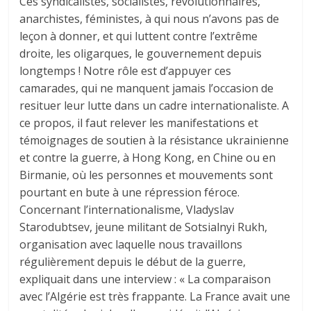
Ces syndicalistes, socialistes, révolutionnaires,
anarchistes, féministes, à qui nous n’avons pas de
leçon à donner, et qui luttent contre l’extrême
droite, les oligarques, le gouvernement depuis
longtemps ! Notre rôle est d’appuyer ces
camarades, qui ne manquent jamais l’occasion de
resituer leur lutte dans un cadre internationaliste. A
ce propos, il faut relever les manifestations et
témoignages de soutien à la résistance ukrainienne
et contre la guerre, à Hong Kong, en Chine ou en
Birmanie, où les personnes et mouvements sont
pourtant en bute à une répression féroce.
Concernant l’internationalisme, Vladyslav
Starodubtsev, jeune militant de Sotsialnyi Rukh,
organisation avec laquelle nous travaillons
régulièrement depuis le début de la guerre,
expliquait dans une interview : « La comparaison
avec l’Algérie est très frappante. La France avait une