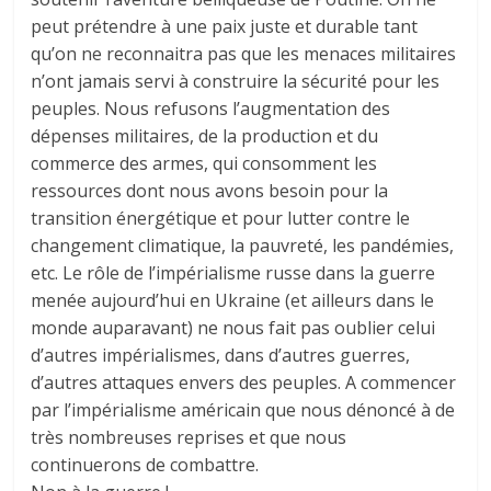
peut prétendre à une paix juste et durable tant
qu’on ne reconnaitra pas que les menaces militaires
n’ont jamais servi à construire la sécurité pour les
peuples. Nous refusons l’augmentation des
dépenses militaires, de la production et du
commerce des armes, qui consomment les
ressources dont nous avons besoin pour la
transition énergétique et pour lutter contre le
changement climatique, la pauvreté, les pandémies,
etc. Le rôle de l’impérialisme russe dans la guerre
menée aujourd’hui en Ukraine (et ailleurs dans le
monde auparavant) ne nous fait pas oublier celui
d’autres impérialismes, dans d’autres guerres,
d’autres attaques envers des peuples. A commencer
par l’impérialisme américain que nous dénoncé à de
très nombreuses reprises et que nous
continuerons de combattre.