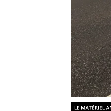
LE MATÉRIEL 