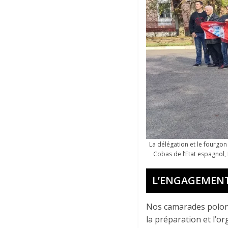
La délégation et le fourgon
Cobas de l’Etat espagnol,
L’ENGAGEMENT
Nos camarades polona
la préparation et l’o