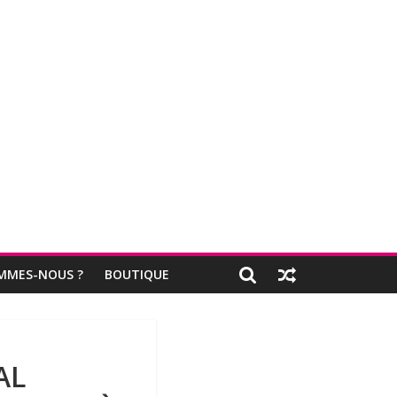
MMES-NOUS ?
BOUTIQUE
AL