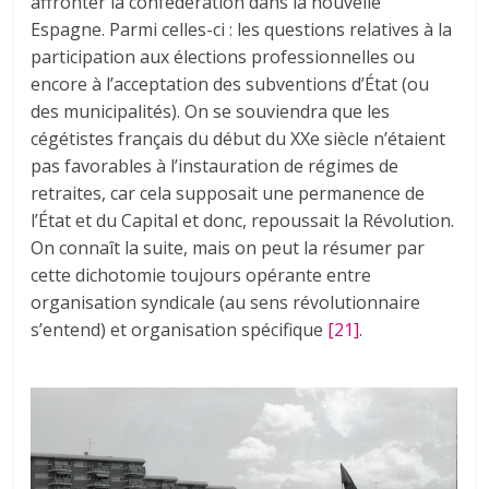
affronter la confédération dans la nouvelle
Espagne. Parmi celles-ci : les questions relatives à la
participation aux élections professionnelles ou
encore à l’acceptation des subventions d’État (ou
des municipalités). On se souviendra que les
cégétistes français du début du XXe siècle n’étaient
pas favorables à l’instauration de régimes de
retraites, car cela supposait une permanence de
l’État et du Capital et donc, repoussait la Révolution.
On connaît la suite, mais on peut la résumer par
cette dichotomie toujours opérante entre
organisation syndicale (au sens révolutionnaire
s’entend) et organisation spécifique
[21]
.