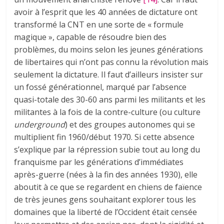
avoir à l’esprit que les 40 années de dictature ont
transformé la CNT en une sorte de « formule
magique », capable de résoudre bien des
problèmes, du moins selon les jeunes générations
de libertaires qui n’ont pas connu la révolution mais
seulement la dictature. Il faut d’ailleurs insister sur
un fossé générationnel, marqué par l’absence
quasi-totale des 30-60 ans parmi les militants et les
militantes à la fois de la contre-culture (ou culture
underground
) et des groupes autonomes qui se
multiplient fin 1960/début 1970. Si cette absence
s’explique par la répression subie tout au long du
franquisme par les générations d’immédiates
après-guerre (nées à la fin des années 1930), elle
aboutit à ce que se regardent en chiens de faïence
de très jeunes gens souhaitant explorer tous les
domaines que la liberté de l’Occident était censée