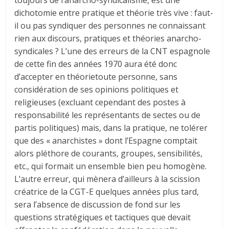
dichotomie entre pratique et théorie très vive : faut-
il ou pas syndiquer des personnes ne connaissant
rien aux discours, pratiques et théories anarcho-
syndicales ? L’une des erreurs de la CNT espagnole
de cette fin des années 1970 aura été donc
d’accepter en théorietoute personne, sans
considération de ses opinions politiques et
religieuses (excluant cependant des postes à
responsabilité les représentants de sectes ou de
partis politiques) mais, dans la pratique, ne tolérer
que des « anarchistes » dont l’Espagne comptait
alors pléthore de courants, groupes, sensibilités,
etc., qui formait un ensemble bien peu homogène.
L’autre erreur, qui mènera d’ailleurs à la scission
créatrice de la CGT-E quelques années plus tard,
sera l’absence de discussion de fond sur les
questions stratégiques et tactiques que devait