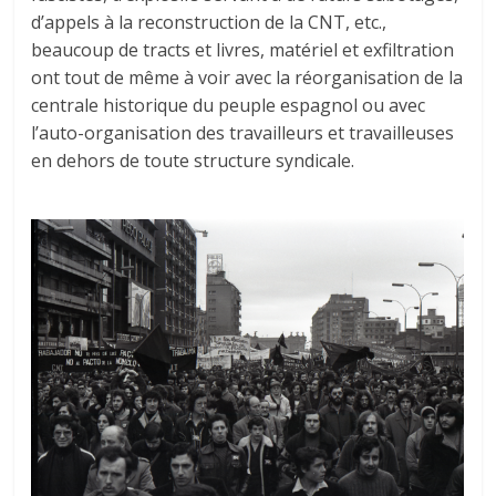
d’appels à la reconstruction de la CNT, etc.,
beaucoup de tracts et livres, matériel et exfiltration
ont tout de même à voir avec la réorganisation de la
centrale historique du peuple espagnol ou avec
l’auto-organisation des travailleurs et travailleuses
en dehors de toute structure syndicale.