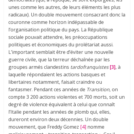
unes comme les autres, de leurs éléments les plus
radicaux). Un double mouvement consacrant donc la
couronne comme horizon indépassable de
l’organisation politique du pays. La République
sociale pouvait attendre, les préoccupations
politiques et économiques du prolétariat aussi.
L’important semblait être d’éviter une nouvelle
guerre civile, que la terreur déchaînée par les
groupes armés clandestins
tardofranquistes
[3]
, à
laquelle répondaient les actions basques et
libertaires notamment, faisait craindre ou
fantasmer. Pendant ces années de
Transition
, on
compte 3 200 actions violentes et 700 morts, soit un
degré de violence équivalent à celui que connaît
l’Italie pendant les années de plomb qui, elles,
dureront environ deux décennies. Un double
mouvement, que Freddy Gomez
[4]
nomme