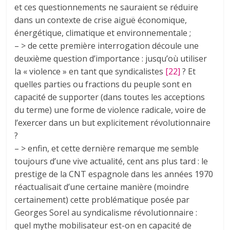
et ces questionnements ne sauraient se réduire
dans un contexte de crise aiguë économique,
énergétique, climatique et environnementale ;
– > de cette première interrogation découle une
deuxième question d’importance : jusqu’où utiliser
la « violence » en tant que syndicalistes
[22]
? Et
quelles parties ou fractions du peuple sont en
capacité de supporter (dans toutes les acceptions
du terme) une forme de violence radicale, voire de
l’exercer dans un but explicitement révolutionnaire
?
– > enfin, et cette dernière remarque me semble
toujours d’une vive actualité, cent ans plus tard : le
prestige de la CNT espagnole dans les années 1970
réactualisait d’une certaine manière (moindre
certainement) cette problématique posée par
Georges Sorel au syndicalisme révolutionnaire :
quel mythe mobilisateur est-on en capacité de