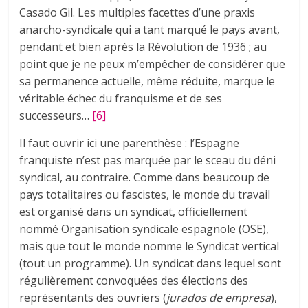
Casado Gil. Les multiples facettes d’une praxis
anarcho-syndicale qui a tant marqué le pays avant,
pendant et bien après la Révolution de 1936 ; au
point que je ne peux m’empêcher de considérer que
sa permanence actuelle, même réduite, marque le
véritable échec du franquisme et de ses
successeurs…
[6]
Il faut ouvrir ici une parenthèse : l’Espagne
franquiste n’est pas marquée par le sceau du déni
syndical, au contraire. Comme dans beaucoup de
pays totalitaires ou fascistes, le monde du travail
est organisé dans un syndicat, officiellement
nommé Organisation syndicale espagnole (OSE),
mais que tout le monde nomme le Syndicat vertical
(tout un programme). Un syndicat dans lequel sont
régulièrement convoquées des élections des
représentants des ouvriers (
jurados de empresa
),