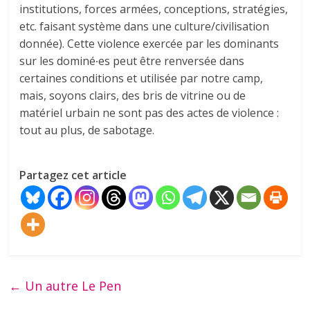
institutions, forces armées, conceptions, stratégies,
etc. faisant système dans une culture/civilisation
donnée). Cette violence exercée par les dominants
sur les dominé∙es peut être renversée dans
certaines conditions et utilisée par notre camp,
mais, soyons clairs, des bris de vitrine ou de
matériel urbain ne sont pas des actes de violence :
tout au plus, de sabotage.
Partagez cet article
←
Un autre Le Pen