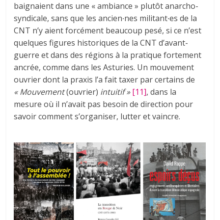
baignaient dans une « ambiance » plutôt anarcho-
syndicale, sans que les ancien∙nes militant∙es de la
CNT n’y aient forcément beaucoup pesé, si ce n’est
quelques figures historiques de la CNT d’avant-
guerre et dans des régions à la pratique fortement
ancrée, comme dans les Asturies. Un mouvement
ouvrier dont la praxis l’a fait taxer par certains de
« Mouvement
(ouvrier)
intuitif »
[11]
, dans la
mesure où il n’avait pas besoin de direction pour
savoir comment s’organiser, lutter et vaincre.