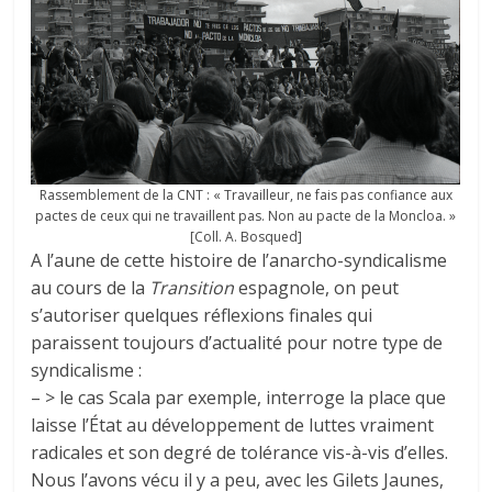
Rassemblement de la CNT : « Travailleur, ne fais pas confiance aux
pactes de ceux qui ne travaillent pas. Non au pacte de la Moncloa. »
[Coll. A. Bosqued]
A l’aune de cette histoire de l’anarcho-syndicalisme
au cours de la
Transition
espagnole, on peut
s’autoriser quelques réflexions finales qui
paraissent toujours d’actualité pour notre type de
syndicalisme :
– > le cas Scala par exemple, interroge la place que
laisse l’État au développement de luttes vraiment
radicales et son degré de tolérance vis-à-vis d’elles.
Nous l’avons vécu il y a peu, avec les Gilets Jaunes,