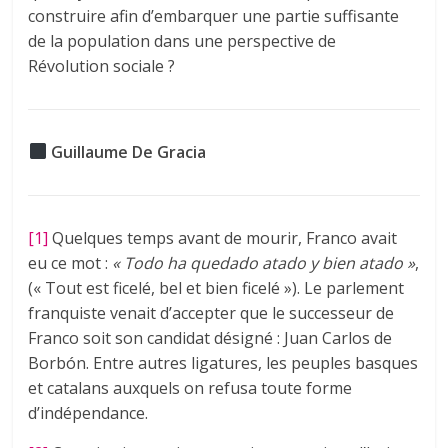
construire afin d’embarquer une partie suffisante
de la population dans une perspective de
Révolution sociale ?
Guillaume De Gracia
[1]
Quelques temps avant de mourir, Franco avait
eu ce mot :
« Todo ha quedado atado y bien atado »
,
(« Tout est ficelé, bel et bien ficelé »). Le parlement
franquiste venait d’accepter que le successeur de
Franco soit son candidat désigné : Juan Carlos de
Borbón. Entre autres ligatures, les peuples basques
et catalans auxquels on refusa toute forme
d’indépendance.