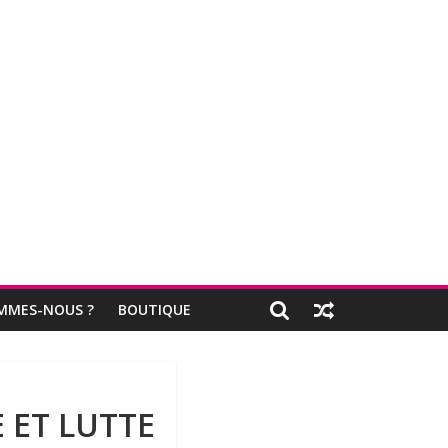
MMES-NOUS ?
BOUTIQUE
 ET LUTTE