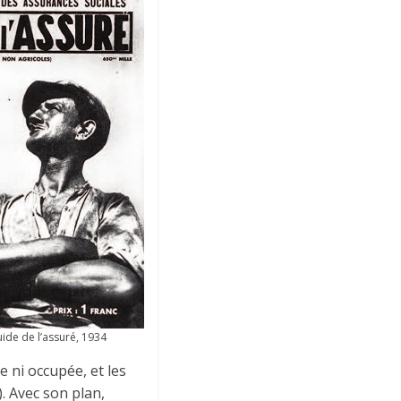
uide de l’assuré, 1934
e ni occupée, et les
). Avec son plan,