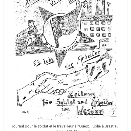
Journal pour le soldat et le travailleur à l’Ouest. Publié à Brest au