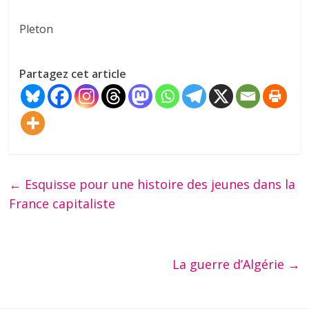
Pleton
Partagez cet article
←
Esquisse pour une histoire des jeunes dans la
France capitaliste
La guerre d’Algérie
→