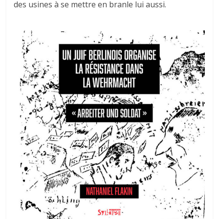
des usines à se mettre en branle lui aussi.