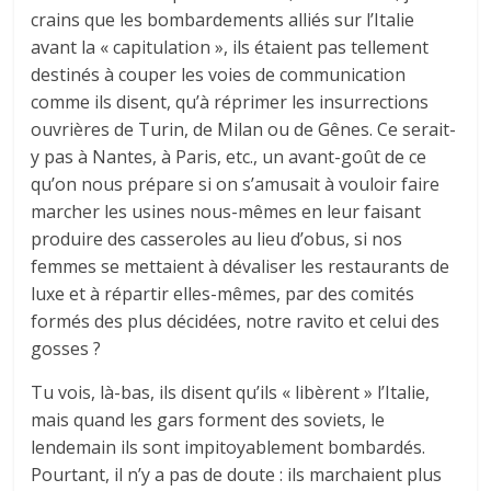
crains que les bombardements alliés sur l’Italie
avant la « capitulation », ils étaient pas tellement
destinés à couper les voies de communication
comme ils disent, qu’à réprimer les insurrections
ouvrières de Turin, de Milan ou de Gênes. Ce serait-
y pas à Nantes, à Paris, etc., un avant-goût de ce
qu’on nous prépare si on s’amusait à vouloir faire
marcher les usines nous-mêmes en leur faisant
produire des casseroles au lieu d’obus, si nos
femmes se mettaient à dévaliser les restaurants de
luxe et à répartir elles-mêmes, par des comités
formés des plus décidées, notre ravito et celui des
gosses ?
Tu vois, là-bas, ils disent qu’ils « libèrent » l’Italie,
mais quand les gars forment des soviets, le
lendemain ils sont impitoyablement bombardés.
Pourtant, il n’y a pas de doute : ils marchaient plus