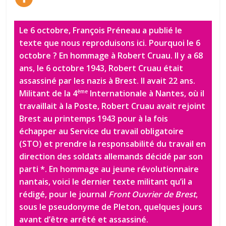
Le 6 octobre, François Préneau a publié le
texte que nous reproduisons ici. Pourquoi le 6
octobre ? En hommage à Robert Cruau. Il y a 68
ans, le 6 octobre 1943, Robert Cruau était
assassiné par les nazis à Brest. Il avait 22 ans.
Militant de la 4
Internationale à Nantes, où il
ème
travaillait à la Poste, Robert Cruau avait rejoint
Brest au printemps 1943 pour à la fois
échapper au Service du travail obligatoire
(STO) et prendre la responsabilité du travail en
direction des soldats allemands décidé par son
parti *. En hommage au jeune révolutionnaire
nantais, voici le dernier texte militant qu’il a
rédigé, pour le journal
Front Ouvrier de Brest
,
sous le pseudonyme de Pleton, quelques jours
avant d’être arrêté et assassiné.