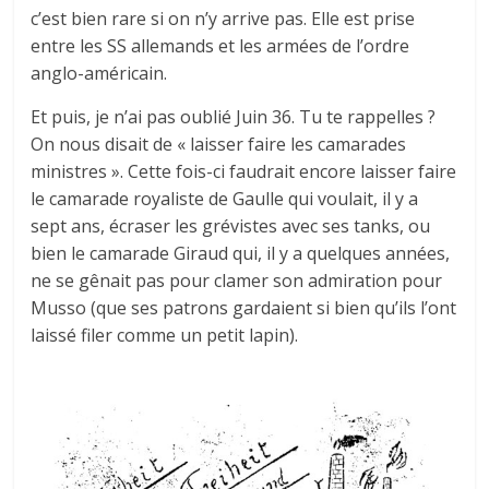
c’est bien rare si on n’y arrive pas. Elle est prise
entre les SS allemands et les armées de l’ordre
anglo-américain.
Et puis, je n’ai pas oublié Juin 36. Tu te rappelles ?
On nous disait de « laisser faire les camarades
ministres ». Cette fois-ci faudrait encore laisser faire
le camarade royaliste de Gaulle qui voulait, il y a
sept ans, écraser les grévistes avec ses tanks, ou
bien le camarade Giraud qui, il y a quelques années,
ne se gênait pas pour clamer son admiration pour
Musso (que ses patrons gardaient si bien qu’ils l’ont
laissé filer comme un petit lapin).