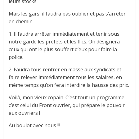
leurs stocks.
Mais les gars, il faudra pas oublier et pas s’arrêter
en chemin.
1. Il faudra arrêter immédiatement et tenir sous
notre garde les préfets et les flics. On désignera
ceux qui ont le plus souffert d’eux pour faire la
police.
2. Faudra tous rentrer en masse aux syndicats et
faire relever immédiatement tous les salaires, en
même temps qu’on fera interdire la hausse des prix.
Voilà, mon vieux copain. C’est tout un programme ;
c’est celui du Front ouvrier, qui prépare le pouvoir
aux ouvriers !
Au boulot avec nous !!!