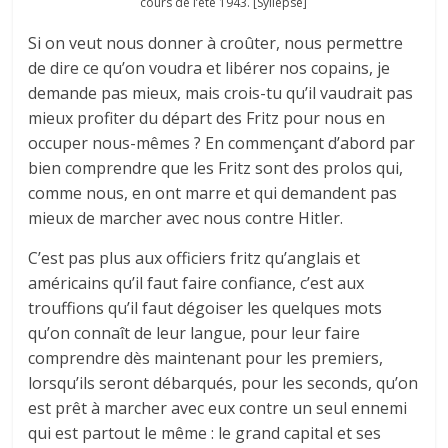
cours de l’été 1943. [Syllepse]
Si on veut nous donner à croûter, nous permettre
de dire ce qu’on voudra et libérer nos copains, je
demande pas mieux, mais crois-tu qu’il vaudrait pas
mieux profiter du départ des Fritz pour nous en
occuper nous-mêmes ? En commençant d’abord par
bien comprendre que les Fritz sont des prolos qui,
comme nous, en ont marre et qui demandent pas
mieux de marcher avec nous contre Hitler.
C’est pas plus aux officiers fritz qu’anglais et
américains qu’il faut faire confiance, c’est aux
trouffions qu’il faut dégoiser les quelques mots
qu’on connaît de leur langue, pour leur faire
comprendre dès maintenant pour les premiers,
lorsqu’ils seront débarqués, pour les seconds, qu’on
est prêt à marcher avec eux contre un seul ennemi
qui est partout le même : le grand capital et ses