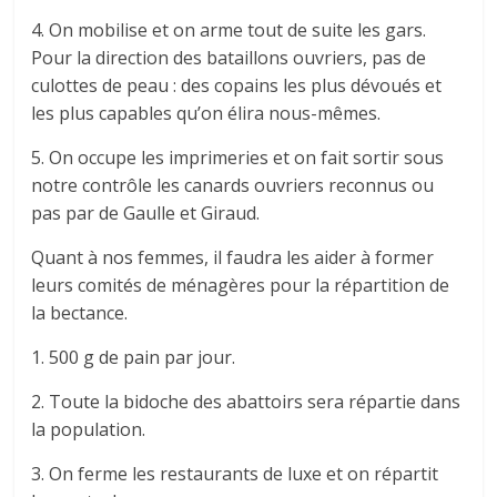
4. On mobilise et on arme tout de suite les gars.
Pour la direction des bataillons ouvriers, pas de
culottes de peau : des copains les plus dévoués et
les plus capables qu’on élira nous-mêmes.
5. On occupe les imprimeries et on fait sortir sous
notre contrôle les canards ouvriers reconnus ou
pas par de Gaulle et Giraud.
Quant à nos femmes, il faudra les aider à former
leurs comités de ménagères pour la répartition de
la bectance.
1. 500 g de pain par jour.
2. Toute la bidoche des abattoirs sera répartie dans
la population.
3. On ferme les restaurants de luxe et on répartit