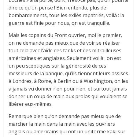
dire ce qu’on pense ! Bien entendu, plus de
bombardements, tous les exilés rapatriés, voilà : la
guerre est finie pour nous, on est tranquille.
Mais les copains du Front ouvrier, moi le premier,
on ne demande pas mieux que de voir se réaliser
tout cela avec l’aide des tanks et des mitrailleuses
américaines et anglaises. Seulement voilà : on est
un peu sceptiques sur la générosité de ces
messieurs de la banque, qu’ils tiennent leurs assises
à Londres, à Rome, à Berlin ou à Washington, on les
a jamais vu donner rien pour rien, et surtout jamais
donner un coup de main aux prolos qui voulaient se
libérer eux-mêmes.
Remarque bien qu’on demande pas mieux que de
marcher la main dans la main avec les ouvriers
anglais ou américains qui ont un uniforme kaki sur