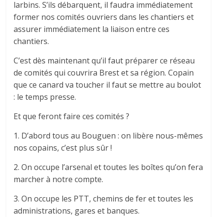
larbins. S’ils débarquent, il faudra immédiatement
former nos comités ouvriers dans les chantiers et
assurer immédiatement la liaison entre ces
chantiers.
C’est dès maintenant qu’il faut préparer ce réseau
de comités qui couvrira Brest et sa région. Copain
que ce canard va toucher il faut se mettre au boulot
: le temps presse.
Et que feront faire ces comités ?
1. D’abord tous au Bouguen : on libère nous-mêmes
nos copains, c’est plus sûr !
2. On occupe l’arsenal et toutes les boîtes qu’on fera
marcher à notre compte.
3. On occupe les PTT, chemins de fer et toutes les
administrations, gares et banques.