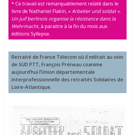
* Ce travail est remarquablement relaté dans le
livre de Nathaniel Flakin, «
Arbeiter und soldat ».
Un juif berlinois organise la résistance dans la
Wehrmacht
, à paraitre à la fin du mois aux
éditions Syllepse.
Retraité de France Télecom où il militait au sein
de SUD PTT, François Préneau coanime
aujourd’hui l’Union départementale
interprofessionnelle des retraités Solidaires de
Loire-Atlantique.