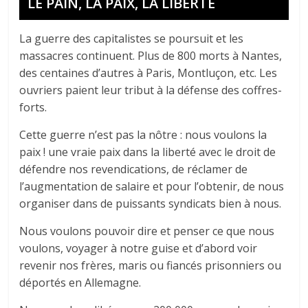
LE PAIN, LA PAIX, LA LIBERTÉ
La guerre des capitalistes se poursuit et les
massacres continuent. Plus de 800 morts à Nantes,
des centaines d’autres à Paris, Montluçon, etc. Les
ouvriers paient leur tribut à la défense des coffres-
forts.
Cette guerre n’est pas la nôtre : nous voulons la
paix ! une vraie paix dans la liberté avec le droit de
défendre nos revendications, de réclamer de
l’augmentation de salaire et pour l’obtenir, de nous
organiser dans de puissants syndicats bien à nous.
Nous voulons pouvoir dire et penser ce que nous
voulons, voyager à notre guise et d’abord voir
revenir nos frères, maris ou fiancés prisonniers ou
déportés en Allemagne.