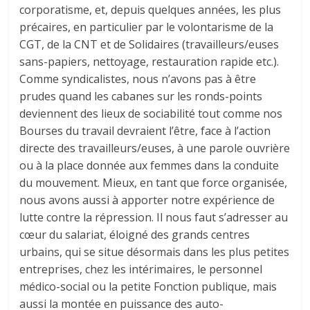
corporatisme, et, depuis quelques années, les plus
précaires, en particulier par le volontarisme de la
CGT, de la CNT et de Solidaires (travailleurs/euses
sans-papiers, nettoyage, restauration rapide etc.).
Comme syndicalistes, nous n’avons pas à être
prudes quand les cabanes sur les ronds-points
deviennent des lieux de sociabilité tout comme nos
Bourses du travail devraient l’être, face à l’action
directe des travailleurs/euses, à une parole ouvrière
ou à la place donnée aux femmes dans la conduite
du mouvement. Mieux, en tant que force organisée,
nous avons aussi à apporter notre expérience de
lutte contre la répression. Il nous faut s’adresser au
cœur du salariat, éloigné des grands centres
urbains, qui se situe désormais dans les plus petites
entreprises, chez les intérimaires, le personnel
médico-social ou la petite Fonction publique, mais
aussi la montée en puissance des auto-