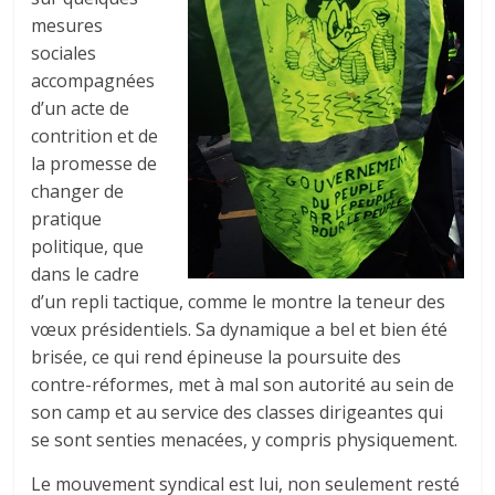
mesures
sociales
accompagnées
d’un acte de
contrition et de
la promesse de
changer de
pratique
politique, que
dans le cadre
d’un repli tactique, comme le montre la teneur des
vœux présidentiels. Sa dynamique a bel et bien été
brisée, ce qui rend épineuse la poursuite des
contre-réformes, met à mal son autorité au sein de
son camp et au service des classes dirigeantes qui
se sont senties menacées, y compris physiquement.
Le mouvement syndical est lui, non seulement resté