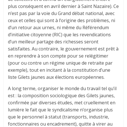
plus conséquent en avril dernier à Saint Nazaire). Ce
n’est pas par la voie du Grand débat national, avec
ceux et celles qui sont à l’origine des problèmes, ni
d’un retour aux urnes, ni même du Référendum
d’initiative citoyenne (RIC) que les revendications
d’un meilleur partage des richesses seront
satisfaites. Au contraire, le gouvernement est prêt à
en reprendre à son compte pour se relégitimer
(pour ou contre un régime unique de retraite par
exemple), tout en incitant à la constitution d’une
liste Gilets jaunes aux élections européennes.
A long terme, organiser le monde du travail tel qu’il
est : la composition sociologique des Gilets jaunes,
confirmée par diverses études, met cruellement en
lumière le fait que le syndicalisme n’organise plus
que le personnel à statut (transports, industrie,
fonctionnaires ou encadrement), quitte à virer au