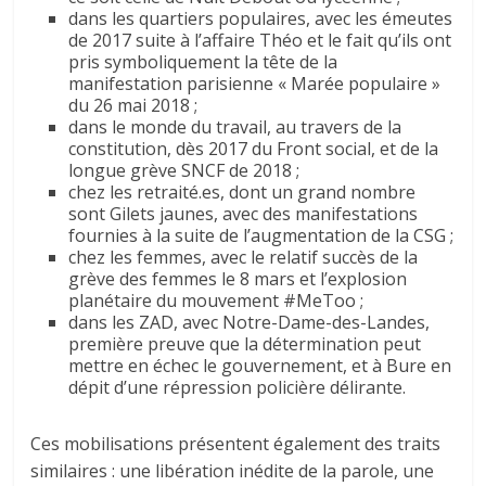
dans les quartiers populaires, avec les émeutes
de 2017 suite à l’affaire Théo et le fait qu’ils ont
pris symboliquement la tête de la
manifestation parisienne « Marée populaire »
du 26 mai 2018 ;
dans le monde du travail, au travers de la
constitution, dès 2017 du Front social, et de la
longue grève SNCF de 2018 ;
chez les retraité.es, dont un grand nombre
sont Gilets jaunes, avec des manifestations
fournies à la suite de l’augmentation de la CSG ;
chez les femmes, avec le relatif succès de la
grève des femmes le 8 mars et l’explosion
planétaire du mouvement #MeToo ;
dans les ZAD, avec Notre-Dame-des-Landes,
première preuve que la détermination peut
mettre en échec le gouvernement, et à Bure en
dépit d’une répression policière délirante.
Ces mobilisations présentent également des traits
similaires : une libération inédite de la parole, une