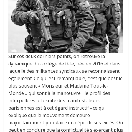
Sur ces deux derniers points, on retrouve la
dynamique du cortège de tête, née en 2016 et dans
laquelle des militant.es syndicaux se reconnaissent
également. Ce qui est remarquable, c’est que c’est le
plus souvent « Monsieur et Madame Tout-le-
Monde » qui sont à la manœuvre ˗ le profil des
interpellé.es à la suite des manifestations
parisiennes est à cet égard instructif ˗ ce qui
explique que le mouvement demeure
majoritairement populaire en dépit de ses excès. On
peut en conclure que la conflictualité s’exerçant plus