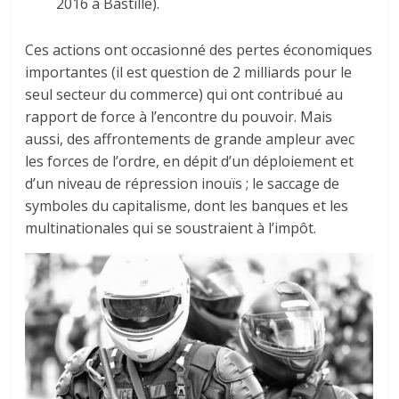
2016 à Bastille).
Ces actions ont occasionné des pertes économiques
importantes (il est question de 2 milliards pour le
seul secteur du commerce) qui ont contribué au
rapport de force à l’encontre du pouvoir. Mais
aussi, des affrontements de grande ampleur avec
les forces de l’ordre, en dépit d’un déploiement et
d’un niveau de répression inouïs ; le saccage de
symboles du capitalisme, dont les banques et les
multinationales qui se soustraient à l’impôt.