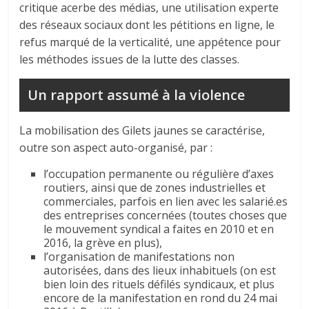
critique acerbe des médias, une utilisation experte
des réseaux sociaux dont les pétitions en ligne, le
refus marqué de la verticalité, une appétence pour
les méthodes issues de la lutte des classes.
Un rapport assumé à la violence
La mobilisation des Gilets jaunes se caractérise,
outre son aspect auto-organisé, par :
l’occupation permanente ou régulière d’axes
routiers, ainsi que de zones industrielles et
commerciales, parfois en lien avec les salarié.es
des entreprises concernées (toutes choses que
le mouvement syndical a faites en 2010 et en
2016, la grève en plus),
l’organisation de manifestations non
autorisées, dans des lieux inhabituels (on est
bien loin des rituels défilés syndicaux, et plus
encore de la manifestation en rond du 24 mai