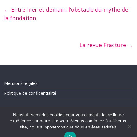
←
Entre hier et demain, l’obstacle du mythe de
la fondation
La revue Fracture
→
Mentions légales
Politique de confidentialité
Nous utilisons des cookies pour vous garantir la meilleure
expérience sur notre site web. Si vous continuez à utiliser ce
site, nous supposerons que vous en êtes satisfait.
OK