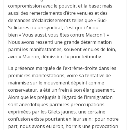
compromission avec le pouvoir, et la base ; mais
aussi des remerciements d’être venu.es et des
demandes d’éclaircissements telles que « Sud-
Solidaires ou un syndicat, c’est quoi ? » ou
bien « Vous aussi, vous êtes contre Macron ? »
Nous avons ressenti une grande détermination
parmi les manifestant.es, souvent venu.es de loin,
avec « Macron, démission ! » pour leitmotiv.
La présence marquée de l’extrême-droite dans les
premières manifestations, voire sa tentative de
mainmise sur le mouvement dépeint comme
conservateur, a été un frein à son élargissement.
Alors que les préjugés à l’égard de l’immigration
sont anecdotiques parmi les préoccupations
exprimées par les Gilets jaunes, une certaine
confusion existe pourtant en leur sein : pour notre
part, nous avons eu droit, hormis une provocation