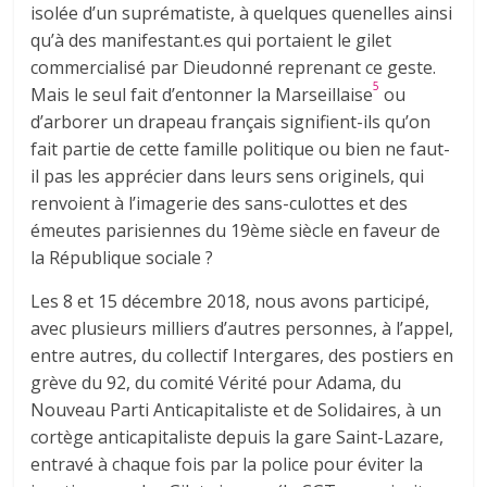
isolée d’un suprématiste, à quelques quenelles ainsi
qu’à des manifestant.es qui portaient le gilet
commercialisé par Dieudonné reprenant ce geste.
5
Mais le seul fait d’entonner la Marseillaise
ou
d’arborer un drapeau français signifient-ils qu’on
fait partie de cette famille politique ou bien ne faut-
il pas les apprécier dans leurs sens originels, qui
renvoient à l’imagerie des sans-culottes et des
émeutes parisiennes du 19ème siècle en faveur de
la République sociale ?
Les 8 et 15 décembre 2018, nous avons participé,
avec plusieurs milliers d’autres personnes, à l’appel,
entre autres, du collectif Intergares, des postiers en
grève du 92, du comité Vérité pour Adama, du
Nouveau Parti Anticapitaliste et de Solidaires, à un
cortège anticapitaliste depuis la gare Saint-Lazare,
entravé à chaque fois par la police pour éviter la