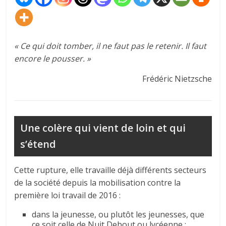
« Ce qui doit tomber, il ne faut pas le retenir. Il faut
encore le pousser. »
Frédéric Nietzsche
Une colère qui vient de loin et qui
s’étend
Cette rupture, elle travaille déjà différents secteurs
de la société depuis la mobilisation contre la
première loi travail de 2016 :
dans la jeunesse, ou plutôt les jeunesses, que
ce soit celle de Nuit Debout ou lycéenne ;