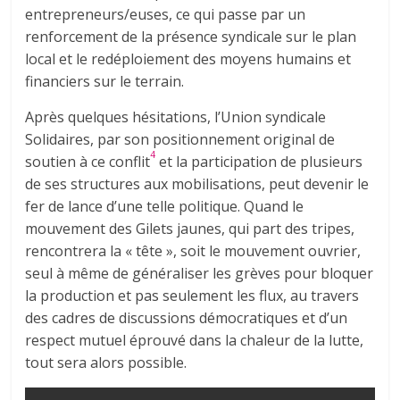
entrepreneurs/euses, ce qui passe par un
renforcement de la présence syndicale sur le plan
local et le redéploiement des moyens humains et
financiers sur le terrain.
Après quelques hésitations, l’Union syndicale
Solidaires, par son positionnement original de
4
soutien à ce conflit
et la participation de plusieurs
de ses structures aux mobilisations, peut devenir le
fer de lance d’une telle politique. Quand le
mouvement des Gilets jaunes, qui part des tripes,
rencontrera la « tête », soit le mouvement ouvrier,
seul à même de généraliser les grèves pour bloquer
la production et pas seulement les flux, au travers
des cadres de discussions démocratiques et d’un
respect mutuel éprouvé dans la chaleur de la lutte,
tout sera alors possible.