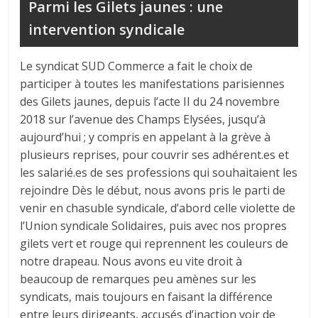
Parmi les Gilets jaunes : une
intervention syndicale
Le syndicat SUD Commerce a fait le choix de
participer à toutes les manifestations parisiennes
des Gilets jaunes, depuis l’acte II du 24 novembre
2018 sur l’avenue des Champs Elysées, jusqu’à
aujourd’hui ; y compris en appelant à la grève à
plusieurs reprises, pour couvrir ses adhérent.es et
les salarié.es de ses professions qui souhaitaient les
rejoindre Dès le début, nous avons pris le parti de
venir en chasuble syndicale, d’abord celle violette de
l’Union syndicale Solidaires, puis avec nos propres
gilets vert et rouge qui reprennent les couleurs de
notre drapeau. Nous avons eu vite droit à
beaucoup de remarques peu amènes sur les
syndicats, mais toujours en faisant la différence
entre leurs dirigeants, accusés d’inaction voir de