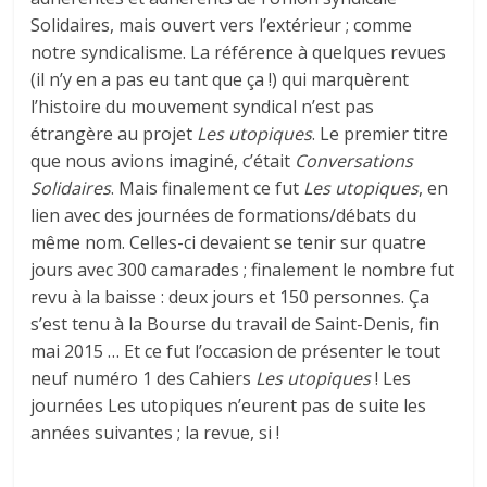
Solidaires, mais ouvert vers l’extérieur ; comme
notre syndicalisme. La référence à quelques revues
(il n’y en a pas eu tant que ça !) qui marquèrent
l’histoire du mouvement syndical n’est pas
étrangère au projet
Les utopiques
. Le premier titre
que nous avions imaginé, c’était
Conversations
Solidaires
. Mais finalement ce fut
Les utopiques
, en
lien avec des journées de formations/débats du
même nom. Celles-ci devaient se tenir sur quatre
jours avec 300 camarades ; finalement le nombre fut
revu à la baisse : deux jours et 150 personnes. Ça
s’est tenu à la Bourse du travail de Saint-Denis, fin
mai 2015 … Et ce fut l’occasion de présenter le tout
neuf numéro 1 des Cahiers
Les utopiques
! Les
journées Les utopiques n’eurent pas de suite les
années suivantes ; la revue, si !