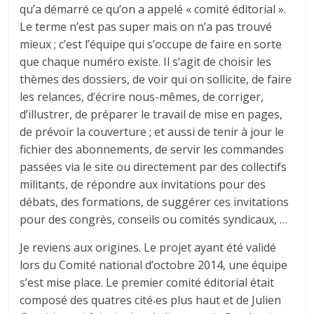
qu’a démarré ce qu’on a appelé « comité éditorial ».
Le terme n’est pas super mais on n’a pas trouvé
mieux ; c’est l’équipe qui s’occupe de faire en sorte
que chaque numéro existe. Il s’agit de choisir les
thèmes des dossiers, de voir qui on sollicite, de faire
les relances, d’écrire nous-mêmes, de corriger,
d’illustrer, de préparer le travail de mise en pages,
de prévoir la couverture ; et aussi de tenir à jour le
fichier des abonnements, de servir les commandes
passées via le site ou directement par des collectifs
militants, de répondre aux invitations pour des
débats, des formations, de suggérer ces invitations
pour des congrès, conseils ou comités syndicaux, …
Je reviens aux origines. Le projet ayant été validé
lors du Comité national d’octobre 2014, une équipe
s’est mise place. Le premier comité éditorial était
composé des quatres cité⸳es plus haut et de Julien