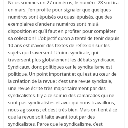
Nous sommes en 27 numéros, le numéro 28 sortira
en mars. J’en profite pour signaler que quelques
numéros sont épuisés ou quasi épuisés, que des
exemplaires d’anciens numéros sont mis à
disposition et qu’il faut en profiter pour compléter
sa collection ! L’objectif qu’on a tenté de tenir depuis
10 ans est d’avoir des textes de réflexion sur les
sujets qui traversent l’Union syndicale, qui
traversent plus globalement les débats syndicaux.
Syndicaux, donc politiques car le syndicalisme est
politique. Un point important et qui est au cœur de
la création de la revue : c’est une revue syndicale,
une revue écrite très majoritairement par des
syndicalistes. Il y a ce soir ici des camarades qui ne
sont pas syndicalistes et avec qui nous travaillons,
nous agissons ; et c’est très bien. Mais on tient à ce
que la revue soit faite avant tout par des
syndicalistes. Parce que le syndicalisme, c’est