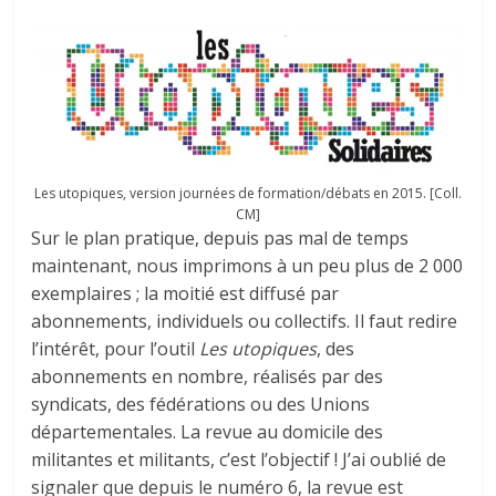
Les utopiques, version journées de formation/débats en 2015. [Coll.
CM]
Sur le plan pratique, depuis pas mal de temps
maintenant, nous imprimons à un peu plus de 2 000
exemplaires ; la moitié est diffusé par
abonnements, individuels ou collectifs. Il faut redire
l’intérêt, pour l’outil
Les utopiques
, des
abonnements en nombre, réalisés par des
syndicats, des fédérations ou des Unions
départementales. La revue au domicile des
militantes et militants, c’est l’objectif ! J’ai oublié de
signaler que depuis le numéro 6, la revue est