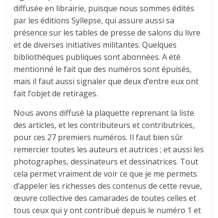
diffusée en librairie, puisque nous sommes édités
par les éditions Syllepse, qui assure aussi sa
présence sur les tables de presse de salons du livre
et de diverses initiatives militantes. Quelques
bibliothèques publiques sont abonnées. A été
mentionné le fait que des numéros sont épuisés,
mais il faut aussi signaler que deux d’entre eux ont
fait l’objet de retirages.
Nous avons diffusé la plaquette reprenant la liste
des articles, et les contributeurs et contributrices,
pour ces 27 premiers numéros. Il faut bien sûr
remercier toutes les auteurs et autrices ; et aussi les
photographes, dessinateurs et dessinatrices. Tout
cela permet vraiment de voir ce que je me permets
d’appeler les richesses des contenus de cette revue,
œuvre collective des camarades de toutes celles et
tous ceux qui y ont contribué depuis le numéro 1 et