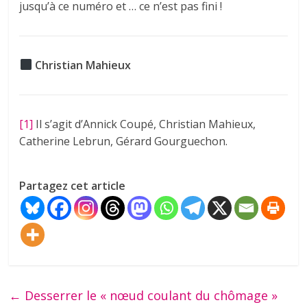
jusqu’à ce numéro et … ce n’est pas fini !
Christian Mahieux
[1]
Il s’agit d’Annick Coupé, Christian Mahieux,
Catherine Lebrun, Gérard Gourguechon.
Partagez cet article
←
Desserrer le « nœud coulant du chômage »