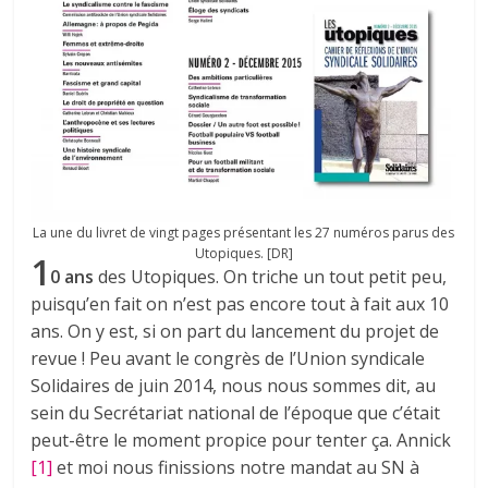
La une du livret de vingt pages présentant les 27 numéros parus des
Utopiques. [DR]
1
0 ans
des Utopiques. On triche un tout petit peu,
puisqu’en fait on n’est pas encore tout à fait aux 10
ans. On y est, si on part du lancement du projet de
revue ! Peu avant le congrès de l’Union syndicale
Solidaires de juin 2014, nous nous sommes dit, au
sein du Secrétariat national de l’époque que c’était
peut-être le moment propice pour tenter ça. Annick
[1]
et moi nous finissions notre mandat au SN à