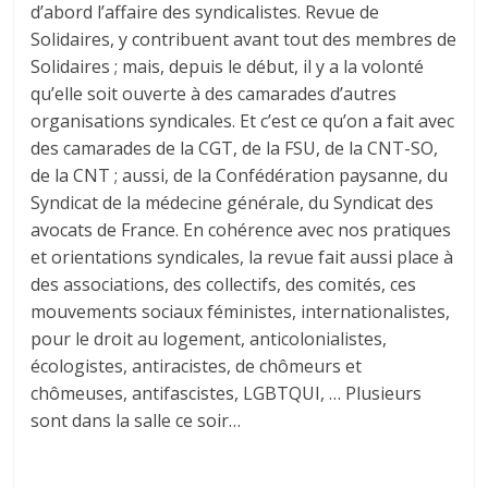
d’abord l’affaire des syndicalistes. Revue de
Solidaires, y contribuent avant tout des membres de
Solidaires ; mais, depuis le début, il y a la volonté
qu’elle soit ouverte à des camarades d’autres
organisations syndicales. Et c’est ce qu’on a fait avec
des camarades de la CGT, de la FSU, de la CNT-SO,
de la CNT ; aussi, de la Confédération paysanne, du
Syndicat de la médecine générale, du Syndicat des
avocats de France. En cohérence avec nos pratiques
et orientations syndicales, la revue fait aussi place à
des associations, des collectifs, des comités, ces
mouvements sociaux féministes, internationalistes,
pour le droit au logement, anticolonialistes,
écologistes, antiracistes, de chômeurs et
chômeuses, antifascistes, LGBTQUI, … Plusieurs
sont dans la salle ce soir…