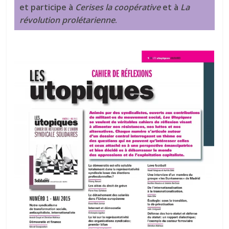
et participe à
Cerises la coopérative
et à
La
révolution prolétarienne
.