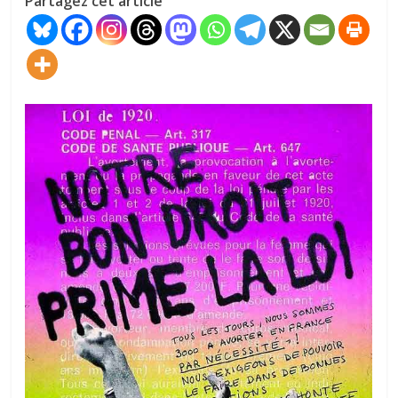
Partagez cet article