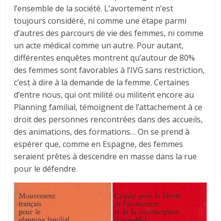
l’ensemble de la société. L’avortement n’est
toujours considéré, ni comme une étape parmi
d’autres des parcours de vie des femmes, ni comme
un acte médical comme un autre. Pour autant,
différentes enquêtes montrent qu’autour de 80%
des femmes sont favorables à l’IVG sans restriction,
c’est à dire à la demande de la femme. Certaines
d’entre nous, qui ont milité ou militent encore au
Planning familial, témoignent de l’attachement à ce
droit des personnes rencontrées dans des accueils,
des animations, des formations… On se prend à
espérer que, comme en Espagne, des femmes
seraient prêtes à descendre en masse dans la rue
pour le défendre.