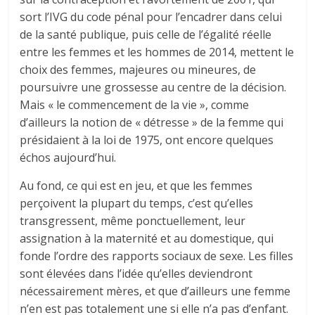
sort l’IVG du code pénal pour l’encadrer dans celui
de la santé publique, puis celle de l’égalité réelle
entre les femmes et les hommes de 2014, mettent le
choix des femmes, majeures ou mineures, de
poursuivre une grossesse au centre de la décision.
Mais « le commencement de la vie », comme
d’ailleurs la notion de « détresse » de la femme qui
présidaient à la loi de 1975, ont encore quelques
échos aujourd’hui.
Au fond, ce qui est en jeu, et que les femmes
perçoivent la plupart du temps, c’est qu’elles
transgressent, même ponctuellement, leur
assignation à la maternité et au domestique, qui
fonde l’ordre des rapports sociaux de sexe. Les filles
sont élevées dans l’idée qu’elles deviendront
nécessairement mères, et que d’ailleurs une femme
n’en est pas totalement une si elle n’a pas d’enfant.