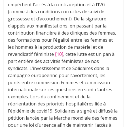
empêchent l’accès à la contraception et à l’IVG
(comme à des conditions correctes de suivi de
grossesse et d’accouchement). De la signature
d’appels aux manifestations, en passant par la
contribution financière à des cliniques des femmes,
des formations pour l’égalité entre les femmes et
les hommes à la production de matériel et de
revendicatif féministe
[10]
, cette lutte est un pan à
part entière des activités féministes de nos
syndicats. L’investissement de Solidaires dans la
campagne européenne pour l’avortement, les
ponts entre commission Femmes et commission
internationale sur ces questions en sont d’autres
exemples. Lors du confinement et de la
réorientation des priorités hospitalières liée à
l’épidémie de covid19, Solidaires a signé et diffusé la
pétition lancée par la Marche mondiale des femmes,
pour une loi d’urgence afin de maintenir l’accès à