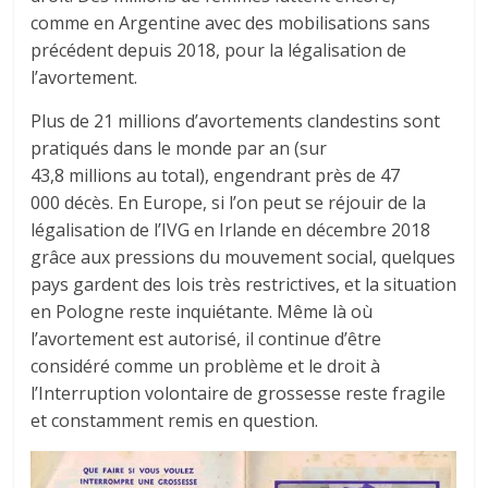
comme en Argentine avec des mobilisations sans
précédent depuis 2018, pour la légalisation de
l’avortement.
Plus de 21 millions d’avortements clandestins sont
pratiqués dans le monde par an (sur
43,8 millions au total), engendrant près de 47
000 décès. En Europe, si l’on peut se réjouir de la
légalisation de l’IVG en Irlande en décembre 2018
grâce aux pressions du mouvement social, quelques
pays gardent des lois très restrictives, et la situation
en Pologne reste inquiétante. Même là où
l’avortement est autorisé, il continue d’être
considéré comme un problème et le droit à
l’Interruption volontaire de grossesse reste fragile
et constamment remis en question.