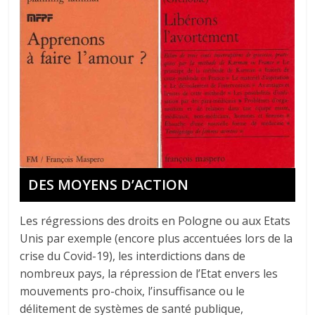
DES MOYENS D’ACTION
Les régressions des droits en Pologne ou aux Etats
Unis par exemple (encore plus accentuées lors de la
crise du Covid-19), les interdictions dans de
nombreux pays, la répression de l’Etat envers les
mouvements pro-choix, l’insuffisance ou le
délitement de systèmes de santé publique,