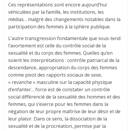
Ces représentations sont encore aujourd’hui
véhiculées par la famille, les institutions, les
médias… malgré des changements notables dans la
participation des femmes à la sphère publique.
L’autre transgression fondamentale que sous-tend
l’avortement est celle du contrôle social de la
sexualité et du corps des femmes. Quelles qu’en
soient les interprétations : contrôle patriarcal de la
descendance, appropriation du corps des femmes
comme pivot des rapports sociaux de sexe,
« revanche » masculine sur la capacité physique
d’enfanter… force est de constater un contrôle
social différencié de la sexualité des hommes et des
femmes, qui s’exerce pour les femmes dans la
négation de leur propre maîtrise de leur désir et de
leur plaisir. Dans ce sens, la dissociation de la
sexualité et de la procréation, permise par la