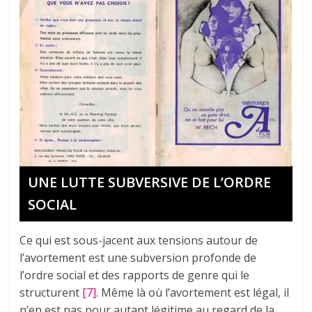
UNE LUTTE SUBVERSIVE DE L’ORDRE
SOCIAL
Ce qui est sous-jacent aux tensions autour de
l’avortement est une subversion profonde de
l’ordre social et des rapports de genre qui le
structurent
[7]
. Même là où l’avortement est légal, il
n’en est pas pour autant légitime au regard de la