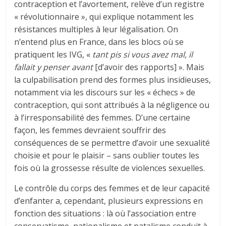
contraception et l’avortement, relève d’un registre
« révolutionnaire », qui explique notamment les
résistances multiples à leur légalisation. On
n’entend plus en France, dans les blocs où se
pratiquent les IVG, «
tant pis si vous avez mal, il
fallait y penser avant
[d’avoir des rapports] ». Mais
la culpabilisation prend des formes plus insidieuses,
notamment via les discours sur les « échecs » de
contraception, qui sont attribués à la négligence ou
à l’irresponsabilité des femmes. D’une certaine
façon, les femmes devraient souffrir des
conséquences de se permettre d’avoir une sexualité
choisie et pour le plaisir – sans oublier toutes les
fois où la grossesse résulte de violences sexuelles.
Le contrôle du corps des femmes et de leur capacité
d’enfanter a, cependant, plusieurs expressions en
fonction des situations : là où l’association entre