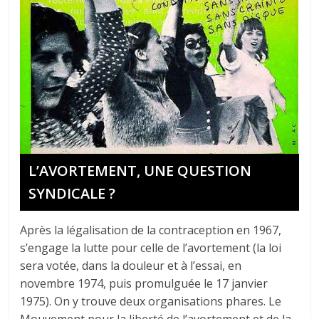
L’AVORTEMENT, UNE QUESTION
SYNDICALE ?
Après la légalisation de la contraception en 1967,
s’engage la lutte pour celle de l’avortement (la loi
sera votée, dans la douleur et à l’essai, en
novembre 1974, puis promulguée le 17 janvier
1975). On y trouve deux organisations phares. Le