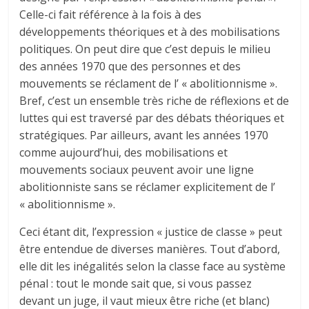
Celle-ci fait référence à la fois à des
développements théoriques et à des mobilisations
politiques. On peut dire que c’est depuis le milieu
des années 1970 que des personnes et des
mouvements se réclament de l’ « abolitionnisme ».
Bref, c’est un ensemble très riche de réflexions et de
luttes qui est traversé par des débats théoriques et
stratégiques. Par ailleurs, avant les années 1970
comme aujourd’hui, des mobilisations et
mouvements sociaux peuvent avoir une ligne
abolitionniste sans se réclamer explicitement de l’
« abolitionnisme ».
Ceci étant dit, l’expression « justice de classe » peut
être entendue de diverses manières. Tout d’abord,
elle dit les inégalités selon la classe face au système
pénal : tout le monde sait que, si vous passez
devant un juge, il vaut mieux être riche (et blanc)