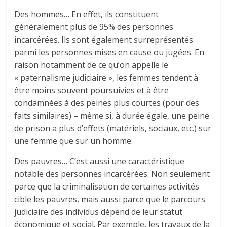
Des hommes… En effet, ils constituent
généralement plus de 95% des personnes
incarcérées. Ils sont également surreprésentés
parmi les personnes mises en cause ou jugées. En
raison notamment de ce qu’on appelle le
« paternalisme judiciaire », les femmes tendent à
être moins souvent poursuivies et à être
condamnées à des peines plus courtes (pour des
faits similaires) – même si, à durée égale, une peine
de prison a plus d’effets (matériels, sociaux, etc.) sur
une femme que sur un homme.
Des pauvres… C’est aussi une caractéristique
notable des personnes incarcérées. Non seulement
parce que la criminalisation de certaines activités
cible les pauvres, mais aussi parce que le parcours
judiciaire des individus dépend de leur statut
économique et social. Par exemple, les travaux de la