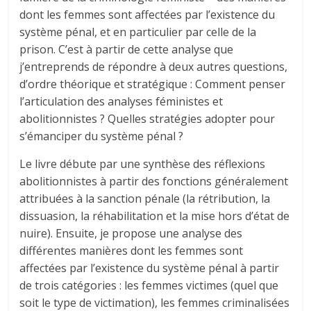
dont les femmes sont affectées par l’existence du
système pénal, et en particulier par celle de la
prison. C’est à partir de cette analyse que
j’entreprends de répondre à deux autres questions,
d’ordre théorique et stratégique : Comment penser
l’articulation des analyses féministes et
abolitionnistes ? Quelles stratégies adopter pour
s’émanciper du système pénal ?
Le livre débute par une synthèse des réflexions
abolitionnistes à partir des fonctions généralement
attribuées à la sanction pénale (la rétribution, la
dissuasion, la réhabilitation et la mise hors d’état de
nuire). Ensuite, je propose une analyse des
différentes manières dont les femmes sont
affectées par l’existence du système pénal à partir
de trois catégories : les femmes victimes (quel que
soit le type de victimation), les femmes criminalisées