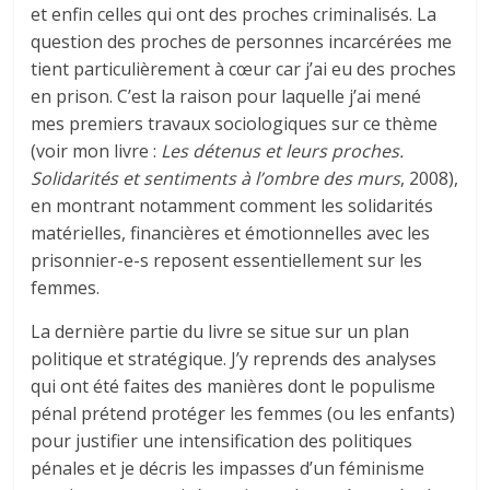
et enfin celles qui ont des proches criminalisés. La
question des proches de personnes incarcérées me
tient particulièrement à cœur car j’ai eu des proches
en prison. C’est la raison pour laquelle j’ai mené
mes premiers travaux sociologiques sur ce thème
(voir mon livre :
Les détenus et leurs proches.
Solidarités et sentiments à l’ombre des murs
, 2008),
en montrant notamment comment les solidarités
matérielles, financières et émotionnelles avec les
prisonnier-e-s reposent essentiellement sur les
femmes.
La dernière partie du livre se situe sur un plan
politique et stratégique. J’y reprends des analyses
qui ont été faites des manières dont le populisme
pénal prétend protéger les femmes (ou les enfants)
pour justifier une intensification des politiques
pénales et je décris les impasses d’un féminisme