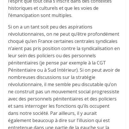
l’esprit que tout cela s’inscrit dans des contextes
historiques et culturels et que les voies de
l’émancipation sont multiples.
Si on a un tant soit peu des aspirations
révolutionnaires, on ne peut qu’être profondément
choqué qu’en France certaines centrales syndicales
n’aient pas pris position contre la syndicalisation en
leur sein des policiers ou des personnels
pénitentiaires (je pense par exemple à la CGT
Pénitentiaire ou à Sud Intérieur). Si on peut avoir de
nombreuses discussions sur la stratégie
révolutionnaire, il me semble peu discutable qu’on
ne construit pas un mouvement social progressiste
avec des personnels pénitentiaires et des policiers
et sans interroger les fonctions qu’ils occupent
dans notre société. Par ailleurs, il y aurait
également beaucoup à dire sur l’illusion qui est
entretenue dans une partie de la gauche sur la