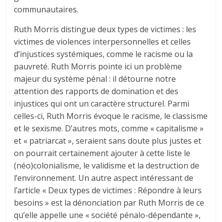
communautaires.
Ruth Morris distingue deux types de victimes : les
victimes de violences interpersonnelles et celles
d’injustices systémiques, comme le racisme ou la
pauvreté. Ruth Morris pointe ici un problème
majeur du système pénal : il détourne notre
attention des rapports de domination et des
injustices qui ont un caractère structurel. Parmi
celles-ci, Ruth Morris évoque le racisme, le classisme
et le sexisme. D’autres mots, comme « capitalisme »
et « patriarcat », seraient sans doute plus justes et
on pourrait certainement ajouter à cette liste le
(néo)colonialisme, le validisme et la destruction de
l’environnement. Un autre aspect intéressant de
l’article « Deux types de victimes : Répondre à leurs
besoins » est la dénonciation par Ruth Morris de ce
qu’elle appelle une « société pénalo-dépendante »,