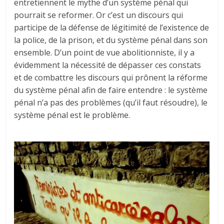
entretiennent le mythe d’un système pénal qui
pourrait se reformer. Or c’est un discours qui
participe de la défense de légitimité de l’existence de
la police, de la prison, et du système pénal dans son
ensemble. D’un point de vue abolitionniste, il y a
évidemment la nécessité de dépasser ces constats
et de combattre les discours qui prônent la réforme
du système pénal afin de faire entendre : le système
pénal n’a pas des problèmes (qu’il faut résoudre), le
système pénal est le problème.