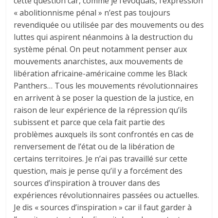
cette question car, comme je l’évoquais, l’expression
« abolitionnisme pénal » n’est pas toujours
revendiquée ou utilisée par des mouvements ou des
luttes qui aspirent néanmoins à la destruction du
système pénal. On peut notamment penser aux
mouvements anarchistes, aux mouvements de
libération africaine-américaine comme les Black
Panthers… Tous les mouvements révolutionnaires
en arrivent à se poser la question de la justice, en
raison de leur expérience de la répression qu’ils
subissent et parce que cela fait partie des
problèmes auxquels ils sont confrontés en cas de
renversement de l’état ou de la libération de
certains territoires. Je n’ai pas travaillé sur cette
question, mais je pense qu’il y a forcément des
sources d’inspiration à trouver dans des
expériences révolutionnaires passées ou actuelles.
Je dis « sources d’inspiration » car il faut garder à