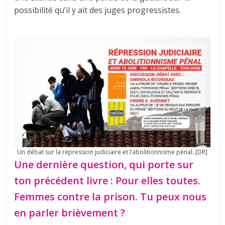
possibilité qu’il y ait des juges progressistes.
Un débat sur la répression judiciaire et l’abolitionnisme pénal. [DR]
Une dernière question, qui porte sur
ton précédent livre : Pour elles toutes.
Femmes contre la prison. Tu peux nous
en parler brièvement ?