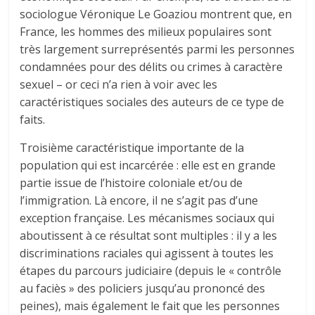
sociologue Véronique Le Goaziou montrent que, en
France, les hommes des milieux populaires sont
très largement surreprésentés parmi les personnes
condamnées pour des délits ou crimes à caractère
sexuel – or ceci n’a rien à voir avec les
caractéristiques sociales des auteurs de ce type de
faits.
Troisième caractéristique importante de la
population qui est incarcérée : elle est en grande
partie issue de l’histoire coloniale et/ou de
l’immigration. Là encore, il ne s’agit pas d’une
exception française. Les mécanismes sociaux qui
aboutissent à ce résultat sont multiples : il y a les
discriminations raciales qui agissent à toutes les
étapes du parcours judiciaire (depuis le « contrôle
au faciès » des policiers jusqu’au prononcé des
peines), mais également le fait que les personnes