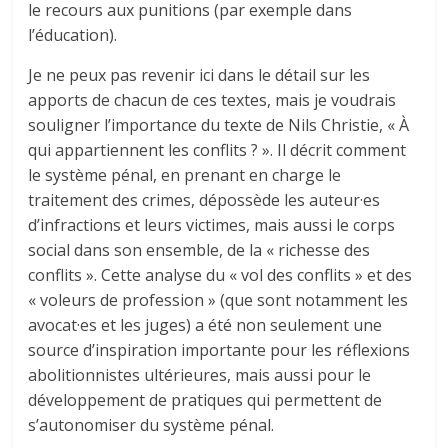
le recours aux punitions (par exemple dans
l’éducation).
Je ne peux pas revenir ici dans le détail sur les
apports de chacun de ces textes, mais je voudrais
souligner l’importance du texte de Nils Christie, « À
qui appartiennent les conflits ? ». Il décrit comment
le système pénal, en prenant en charge le
traitement des crimes, dépossède les auteur·es
d’infractions et leurs victimes, mais aussi le corps
social dans son ensemble, de la « richesse des
conflits ». Cette analyse du « vol des conflits » et des
« voleurs de profession » (que sont notamment les
avocat·es et les juges) a été non seulement une
source d’inspiration importante pour les réflexions
abolitionnistes ultérieures, mais aussi pour le
développement de pratiques qui permettent de
s’autonomiser du système pénal.