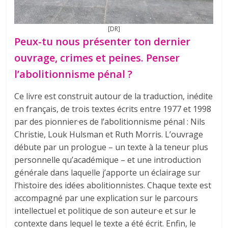
[DR]
Peux-tu nous présenter ton dernier
ouvrage, crimes et peines. Penser
l’abolitionnisme pénal ?
Ce livre est construit autour de la traduction, inédite
en français, de trois textes écrits entre 1977 et 1998
par des pionnier·es de l’abolitionnisme pénal : Nils
Christie, Louk Hulsman et Ruth Morris. L’ouvrage
débute par un prologue – un texte à la teneur plus
personnelle qu’académique – et une introduction
générale dans laquelle j’apporte un éclairage sur
l’histoire des idées abolitionnistes. Chaque texte est
accompagné par une explication sur le parcours
intellectuel et politique de son auteur·e et sur le
contexte dans lequel le texte a été écrit. Enfin, le