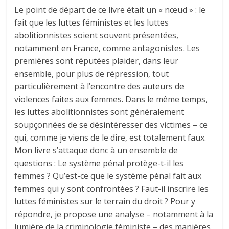
Le point de départ de ce livre était un « nœud » : le
fait que les luttes féministes et les luttes
abolitionnistes soient souvent présentées,
notamment en France, comme antagonistes. Les
premières sont réputées plaider, dans leur
ensemble, pour plus de répression, tout
particulièrement à l’encontre des auteurs de
violences faites aux femmes. Dans le même temps,
les luttes abolitionnistes sont généralement
soupçonnées de se désintéresser des victimes – ce
qui, comme je viens de le dire, est totalement faux.
Mon livre s’attaque donc à un ensemble de
questions : Le système pénal protège-t-il les
femmes ? Qu’est-ce que le système pénal fait aux
femmes qui y sont confrontées ? Faut-il inscrire les
luttes féministes sur le terrain du droit ? Pour y
répondre, je propose une analyse – notamment à la
lumière de la criminologie féministe – des manières