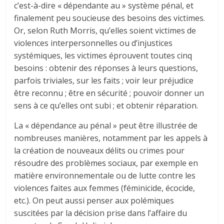
c’est-à-dire « dépendante au » système pénal, et
finalement peu soucieuse des besoins des victimes.
Or, selon Ruth Morris, qu’elles soient victimes de
violences interpersonnelles ou d’injustices
systémiques, les victimes éprouvent toutes cinq
besoins : obtenir des réponses à leurs questions,
parfois triviales, sur les faits ; voir leur préjudice
être reconnu ; être en sécurité ; pouvoir donner un
sens à ce qu’elles ont subi ; et obtenir réparation.
La « dépendance au pénal » peut être illustrée de
nombreuses manières, notamment par les appels à
la création de nouveaux délits ou crimes pour
résoudre des problèmes sociaux, par exemple en
matière environnementale ou de lutte contre les
violences faites aux femmes (féminicide, écocide,
etc.). On peut aussi penser aux polémiques
suscitées par la décision prise dans l’affaire du