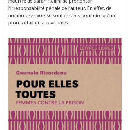
meurtre de Sarah Halimi de prononcer
l’irresponsabilité pénale de l’auteur. En effet, de
nombreuses voix se sont élevées pour dire qu’un
procès était dû aux victimes.