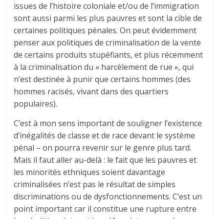
issues de l’histoire coloniale et/ou de l’immigration
sont aussi parmi les plus pauvres et sont la cible de
certaines politiques pénales. On peut évidemment
penser aux politiques de criminalisation de la vente
de certains produits stupéfiants, et plus récemment
à la criminalisation du « harcèlement de rue », qui
n’est destinée à punir que certains hommes (des
hommes racisés, vivant dans des quartiers
populaires).
C’est à mon sens important de souligner l’existence
d’inégalités de classe et de race devant le système
pénal – on pourra revenir sur le genre plus tard.
Mais il faut aller au-delà : le fait que les pauvres et
les minorités ethniques soient davantage
criminalisées n’est pas le résultat de simples
discriminations ou de dysfonctionnements. C’est un
point important car il constitue une rupture entre