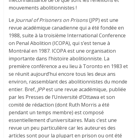
mouvements abolitionnistes !
Le
Journal of Prisoners on Prisons
(JPP) est une
revue académique canadienne qui a été fondée en
1988, suite à la troisième International Conference
on Penal Abolition (ICOPA), qui s’est tenue à
Montréal en 1987. ICOPA est une organisation
importante dans l’histoire abolitionniste. La
première conférence a eu lieu à Toronto en 1983 et
se réunit aujourd’hui encore tous les deux ans
environ, rassemblant des abolitionnistes du monde
entier. Bref,
JPP
est une revue académique, publiée
par les Presses de l’Université d’Ottawa et son
comité de rédaction (dont Ruth Morris a été
pendant un temps membre) est composé
essentiellement d’universitaires. Mais c’est une
revue un peu particulière car les auteur·es des
articles sont pour la plupart en prison ou ont été