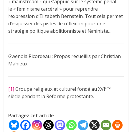
« mainstream » qui s’appuie sur le système pénal –
le « féminisme carcéral » pour reprendre
l’expression d’Elizabeth Bernstein. Tout cela permet
d’esquisser des pistes de réflexion pour une
stratégie politique abolitionniste et féministe…
Gwenola Ricordeau ; Propos recueillis par Christian
Mahieux
[1]
Groupe religieux et culturel fondé au XVI
ème
siècle pendant la Réforme protestante.
Partagez cet article