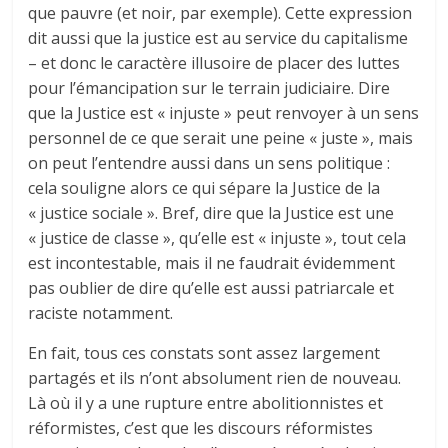
que pauvre (et noir, par exemple). Cette expression
dit aussi que la justice est au service du capitalisme
– et donc le caractère illusoire de placer des luttes
pour l’émancipation sur le terrain judiciaire. Dire
que la Justice est « injuste » peut renvoyer à un sens
personnel de ce que serait une peine « juste », mais
on peut l’entendre aussi dans un sens politique :
cela souligne alors ce qui sépare la Justice de la
« justice sociale ». Bref, dire que la Justice est une
« justice de classe », qu’elle est « injuste », tout cela
est incontestable, mais il ne faudrait évidemment
pas oublier de dire qu’elle est aussi patriarcale et
raciste notamment.
En fait, tous ces constats sont assez largement
partagés et ils n’ont absolument rien de nouveau.
Là où il y a une rupture entre abolitionnistes et
réformistes, c’est que les discours réformistes