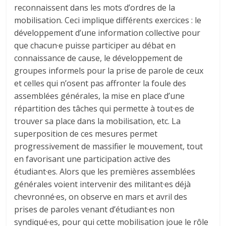
reconnaissent dans les mots d’ordres de la
mobilisation. Ceci implique différents exercices : le
développement d’une information collective pour
que chacun·e puisse participer au débat en
connaissance de cause, le développement de
groupes informels pour la prise de parole de ceux
et celles qui n’osent pas affronter la foule des
assemblées générales, la mise en place d’une
répartition des tâches qui permette à tout·es de
trouver sa place dans la mobilisation, etc. La
superposition de ces mesures permet
progressivement de massifier le mouvement, tout
en favorisant une participation active des
étudiant·es. Alors que les premières assemblées
générales voient intervenir des militant·es déjà
chevronné·es, on observe en mars et avril des
prises de paroles venant d’étudiant·es non
syndiqué·es, pour qui cette mobilisation joue le rôle