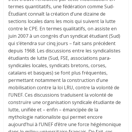
termes quantitatifs, une fédération comme Sud-
Étudiant connaît la création d’une dizaine de
sections locales dans les mois qui suivent la lutte
contre le CPE. En termes qualitatifs, on assiste en
juin 2007 à un congrès d’un syndicat étudiant (Sud)
qui s’étendra sur cinq jours – fait sans précédent
depuis 1968. Les discussions entre les syndicalistes
étudiants de lutte (Sud, FSE, associations para-
syndicales locales, syndicats bretons, corses,
catalans et basques) se font plus fréquentes,
permettant notamment la construction d’une
mobilisation contre la loi LRU, contre la volonté de
l’UNEF. Ces discussions traduisent la volonté de
construire une organisation syndicale étudiante de
lutte, unifiée et – enfin – émancipée de la
mythologie nationaliste qui permet encore
aujourd’hui à l’UNEF d’être une force hégémonique
dans le milieu universitaire français. De fait, ces