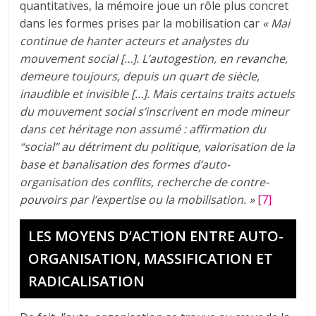
quantitatives, la mémoire joue un rôle plus concret
dans les formes prises par la mobilisation car
« Mai
continue de hanter acteurs et analystes du
mouvement social […]. L’autogestion, en revanche,
demeure toujours, depuis un quart de siècle,
inaudible et invisible […]. Mais certains traits actuels
du mouvement social s’inscrivent en mode mineur
dans cet héritage non assumé : affirmation du
“social” au détriment du politique, valorisation de la
base et banalisation des formes d’auto-
organisation des conflits, recherche de contre-
pouvoirs par l’expertise ou la mobilisation.
»
[7]
LES MOYENS D’ACTION ENTRE AUTO-
ORGANISATION, MASSIFICATION ET
RADICALISATION