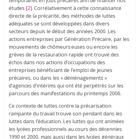
temporaires en jobs précaires afin de financer nos
études
[2]
. Corrélativement à cette connaissance
directe de la précarité, des méthodes de luttes
adéquates se sont développées dans divers
secteurs depuis le début des années 2000. Les
actions entreprises par Génération Précaire, par les
mouvements de chômeurs·euses ou encore les
grèves de la restauration rapide ont trouvé des
échos dans nos actions d’occupations des
entreprises bénéficiant de l’emploi de jeunes
précaires, ou dans les « déménagements »
d’agences d’intérims qui ont été perpétrés sur les
parcours des manifestations du printemps 2006.
Ce contexte de luttes contre la précarisation
rampante du travail trouve son pendant dans les
luttes dans l’éducation. Les luttes qui ont animées
les lycées professionnels au cours des décennies
1990 et 2000, mais aussi dans les lycées généraux