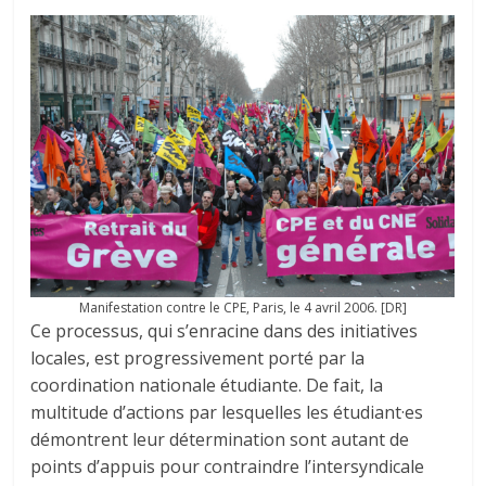
Manifestation contre le CPE, Paris, le 4 avril 2006. [DR]
Ce processus, qui s’enracine dans des initiatives
locales, est progressivement porté par la
coordination nationale étudiante. De fait, la
multitude d’actions par lesquelles les étudiant·es
démontrent leur détermination sont autant de
points d’appuis pour contraindre l’intersyndicale