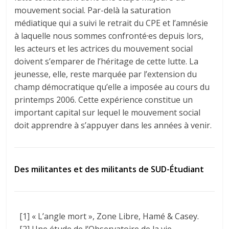
mouvement social. Par-delà la saturation
médiatique qui a suivi le retrait du CPE et l’amnésie
à laquelle nous sommes confronté·es depuis lors,
les acteurs et les actrices du mouvement social
doivent s’emparer de l’héritage de cette lutte. La
jeunesse, elle, reste marquée par l’extension du
champ démocratique qu’elle a imposée au cours du
printemps 2006. Cette expérience constitue un
important capital sur lequel le mouvement social
doit apprendre à s’appuyer dans les années à venir.
Des militantes et des militants de SUD-Étudiant
[1] « L’angle mort », Zone Libre, Hamé & Casey.