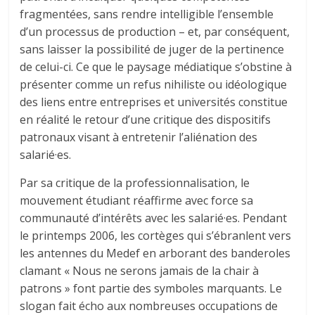
fragmentées, sans rendre intelligible l’ensemble
d’un processus de production – et, par conséquent,
sans laisser la possibilité de juger de la pertinence
de celui-ci. Ce que le paysage médiatique s’obstine à
présenter comme un refus nihiliste ou idéologique
des liens entre entreprises et universités constitue
en réalité le retour d’une critique des dispositifs
patronaux visant à entretenir l’aliénation des
salarié·es.
Par sa critique de la professionnalisation, le
mouvement étudiant réaffirme avec force sa
communauté d’intérêts avec les salarié·es. Pendant
le printemps 2006, les cortèges qui s’ébranlent vers
les antennes du Medef en arborant des banderoles
clamant « Nous ne serons jamais de la chair à
patrons » font partie des symboles marquants. Le
slogan fait écho aux nombreuses occupations de