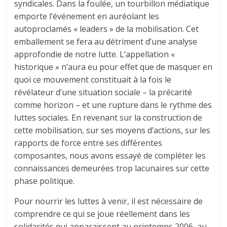
syndicales. Dans la foulée, un tourbillon médiatique
emporte l’événement en auréolant les
autoproclamés « leaders » de la mobilisation. Cet
emballement se fera au détriment d’une analyse
approfondie de notre lutte. L’appellation «
historique » n’aura eu pour effet que de masquer en
quoi ce mouvement constituait à la fois le
révélateur d’une situation sociale – la précarité
comme horizon – et une rupture dans le rythme des
luttes sociales. En revenant sur la construction de
cette mobilisation, sur ses moyens d’actions, sur les
rapports de force entre ses différentes
composantes, nous avons essayé de compléter les
connaissances demeurées trop lacunaires sur cette
phase politique.
Pour nourrir les luttes à venir, il est nécessaire de
comprendre ce qui se joue réellement dans les
solidarités qui apparaissent au printemps 2006, au-