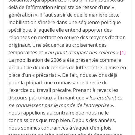
delà de l’affirmation simpliste de l’essor d’une «
génération ». Il faut saisir de quelle manière cette
mobilisation s’insère dans une séquence politique
spécifique, à laquelle elle entend apporter des
réponses en mettant en œuvre des moyens d’action
originaux. Une séquence au croisement des
temporalités et
« au point d’impact des colères »
[1]
La mobilisation de 2006 a été présentée comme le
produit de deux décennies de lutte contre la mise en
place d’un « précariat ». De fait, nous avions déjà
pour la plupart une connaissance directe de
l’exercice du travail précaire. Prenant à revers les
discours patronaux affirmant que
« les étudiant·es
ne connaissent pas le monde de l’entreprise »
,
nous rappelions au contraire que nous ne le
connaissions que trop bien. Depuis des années,
nous sommes contraint·es à vaquer d’emplois