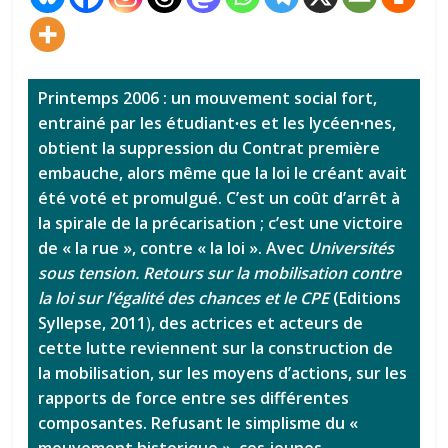
Printemps 2006 : un mouvement social fort,
entrainé par les étudiant∙es et les lycéen∙nes,
obtient la suppression du Contrat première
embauche, alors même que la loi le créant avait
été voté et promulgué. C’est un coût d’arrêt à
la spirale de la précarisation ; c’est une victoire
de « la rue », contre « la loi ». Avec
Universités
sous tension. Retours sur la mobilisation contre
la loi sur l’égalité des chances et le CPE
(Editions
Syllepse, 2011
)
, des actrices et acteurs de
cette lutte reviennent sur la construction de
la mobilisation, sur les moyens d’actions, sur les
rapports de force entre ses différentes
composantes. Refusant le simplisme du «
mouvement historique », ces jeunes