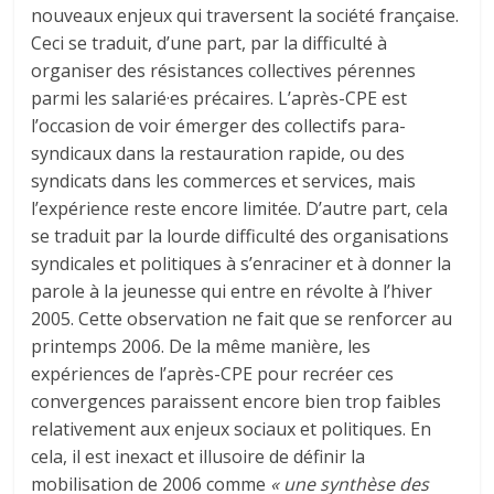
nouveaux enjeux qui traversent la société française.
Ceci se traduit, d’une part, par la difficulté à
organiser des résistances collectives pérennes
parmi les salarié·es précaires. L’après-CPE est
l’occasion de voir émerger des collectifs para-
syndicaux dans la restauration rapide, ou des
syndicats dans les commerces et services, mais
l’expérience reste encore limitée. D’autre part, cela
se traduit par la lourde difficulté des organisations
syndicales et politiques à s’enraciner et à donner la
parole à la jeunesse qui entre en révolte à l’hiver
2005. Cette observation ne fait que se renforcer au
printemps 2006. De la même manière, les
expériences de l’après-CPE pour recréer ces
convergences paraissent encore bien trop faibles
relativement aux enjeux sociaux et politiques. En
cela, il est inexact et illusoire de définir la
mobilisation de 2006 comme
« une synthèse des