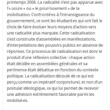
printemps 2006. La radicalité n’est pas apparue avec
l’« usure » ou « le pourrissement » de la
mobilisation. Confronté·es à l’intransigeance du
gouvernement, ce sont les étudiant·es qui ont fait le
choix de faire évoluer leurs moyens d’action vers
une radicalité plus marquée. Cette radicalisation
s’est construite d’assemblées en manifestations,
d’interpellations des pouvoirs publics en absence de
réponses. Ce processus de radicalisation est donc le
produit d’une réflexion collective : chaque action
était décidée en assemblées générales et sa
pertinence était débattue en fonction du contexte
politique. La radicalisation découle de ce qui est
perçu comme un impératif conjoncturel, et non d’un
postulat idéologique, ce qui lui permet de recevoir
une adhésion extrêmement favorable parmi les
mobilisé·es.