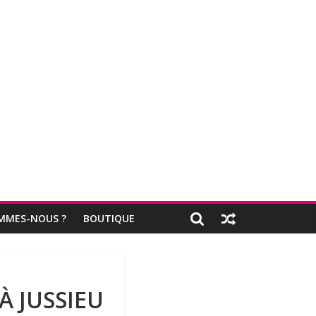
MMES-NOUS ?
BOUTIQUE
À JUSSIEU