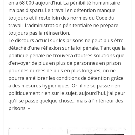
en a 68 000 aujourd’hui. La pénibilité humanitaire
n’a pas disparu. Le travail en détention manque
toujours et il reste loin des normes du Code du
travail. L’administration pénitentiaire ne prépare
toujours pas la réinsertion.
Le discours actuel sur les prisons ne peut plus être
détaché d’une réflexion sur la loi pénale. Tant que la
politique pénale ne trouvera d’autres solutions que
d’envoyer de plus en plus de personnes en prison
pour des durées de plus en plus longues, on ne
pourra améliorer les conditions de détention grâce
à des mesures hygiéniques. Or, il ne se passe rien
politiquement rien sur le sujet, aujourd’hui. J’ai peur
qu’il se passe quelque chose… mais à l’intérieur des
prisons. »