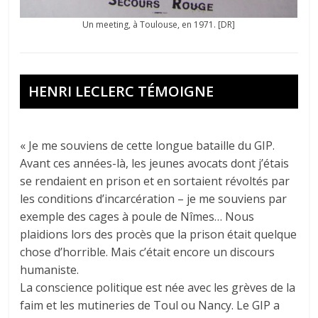
Un meeting, à Toulouse, en 1971. [DR]
HENRI LECLERC TÉMOIGNE
« Je me souviens de cette longue bataille du GIP.
Avant ces années-là, les jeunes avocats dont j’étais
se rendaient en prison et en sortaient révoltés par
les conditions d’incarcération – je me souviens par
exemple des cages à poule de Nîmes… Nous
plaidions lors des procès que la prison était quelque
chose d’horrible. Mais c’était encore un discours
humaniste.
La conscience politique est née avec les grèves de la
faim et les mutineries de Toul ou Nancy. Le GIP a