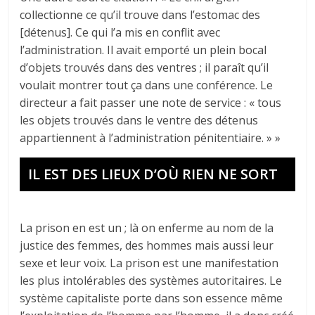
collectionne ce qu’il trouve dans l’estomac des
[détenus]. Ce qui l’a mis en conflit avec
l’administration. Il avait emporté un plein bocal
d’objets trouvés dans des ventres ; il paraît qu’il
voulait montrer tout ça dans une conférence. Le
directeur a fait passer une note de service : « tous
les objets trouvés dans le ventre des détenus
appartiennent à l’administration pénitentiaire. » »
IL EST DES LIEUX D’OÙ RIEN NE SORT
La prison en est un ; là on enferme au nom de la
justice des fem­mes, des hommes mais aussi leur
sexe et leur voix. La prison est une manifestation
les plus intolérables des systèmes autoritaires. Le
système capitaliste porte dans son essence même