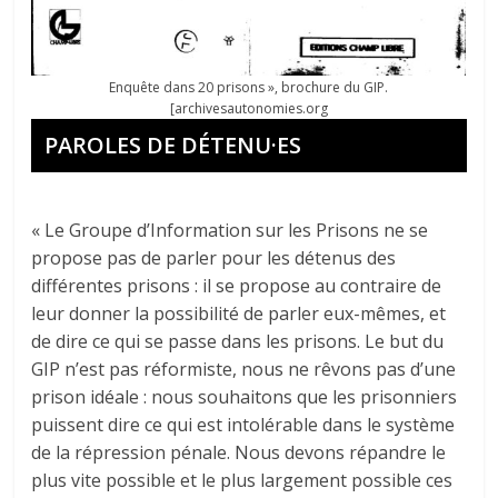
Enquête dans 20 prisons », brochure du GIP.
[archivesautonomies.org
PAROLES DE DÉTENU·ES
« Le Groupe d’Information sur les Prisons ne se
propose pas de parler pour les détenus des
différentes prisons : il se propose au contraire de
leur donner la possibilité de parler eux-mêmes, et
de dire ce qui se passe dans les prisons. Le but du
GIP n’est pas réformiste, nous ne rêvons pas d’une
prison idéale : nous souhaitons que les prisonniers
puissent dire ce qui est intolérable dans le système
de la répression pénale. Nous devons répandre le
plus vite possible et le plus largement possible ces