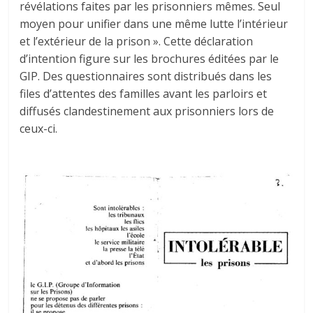
révélations faites par les prisonniers mêmes. Seul
moyen pour unifier dans une même lutte l’intérieur
et l’extérieur de la prison ». Cette déclaration
d’intention figure sur les brochures éditées par le
GIP. Des questionnaires sont distribués dans les
files d’attentes des familles avant les parloirs et
diffusés clandestinement aux prisonniers lors de
ceux-ci.