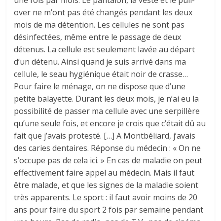
over ne m’ont pas été changés pendant les deux
mois de ma détention. Les cellules ne sont pas
désinfectées, même entre le passage de deux
détenus. La cellule est seulement lavée au départ
d’un détenu. Ainsi quand je suis arrivé dans ma
cellule, le seau hygiénique était noir de crasse…
Pour faire le ménage, on ne dispose que d’une
petite balayette. Durant les deux mois, je n’ai eu la
possibilité de passer ma cellule avec une serpillère
qu’une seule fois, et encore je crois que c’était dû au
fait que j’avais protesté. […] A Montbéliard, j’avais
des caries dentaires. Réponse du médecin : « On ne
s’occupe pas de cela ici. » En cas de maladie on peut
effectivement faire appel au médecin. Mais il faut
être malade, et que les signes de la maladie soient
très apparents. Le sport : il faut avoir moins de 20
ans pour faire du sport 2 fois par semaine pendant