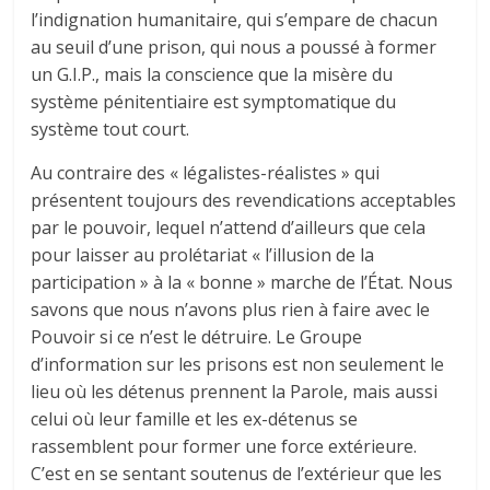
l’indignation humanitaire, qui s’empare de chacun
au seuil d’une prison, qui nous a poussé à former
un G.I.P., mais la conscience que la misère du
système pénitentiaire est symptomatique du
système tout court.
Au contraire des « légalistes-réalistes » qui
présentent toujours des revendications acceptables
par le pouvoir, lequel n’attend d’ailleurs que cela
pour laisser au prolétariat « l’illusion de la
participation » à la « bonne » marche de l’État. Nous
savons que nous n’avons plus rien à faire avec le
Pouvoir si ce n’est le détruire. Le Groupe
d’information sur les prisons est non seulement le
lieu où les détenus prennent la Parole, mais aussi
celui où leur famille et les ex-détenus se
rassemblent pour former une force extérieure.
C’est en se sentant soutenus de l’extérieur que les