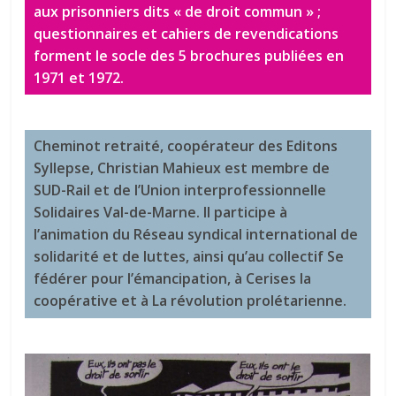
aux prisonniers dits « de droit commun » ;
questionnaires et cahiers de revendications
forment le socle des 5 brochures publiées en
1971 et 1972.
Cheminot retraité, coopérateur des Editons
Syllepse, Christian Mahieux est membre de
SUD-Rail et de l’Union interprofessionnelle
Solidaires Val-de-Marne. Il participe à
l’animation du Réseau syndical international de
solidarité et de luttes, ainsi qu’au collectif Se
fédérer pour l’émancipation, à Cerises la
coopérative et à La révolution prolétarienne.