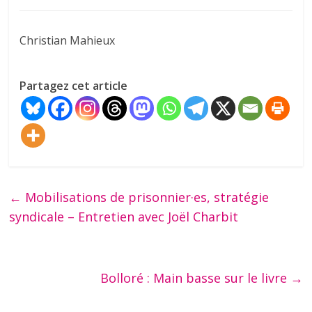
Christian Mahieux
Partagez cet article
←
Mobilisations de prisonnier·es, stratégie
syndicale – Entretien avec Joël Charbit
Bolloré : Main basse sur le livre
→