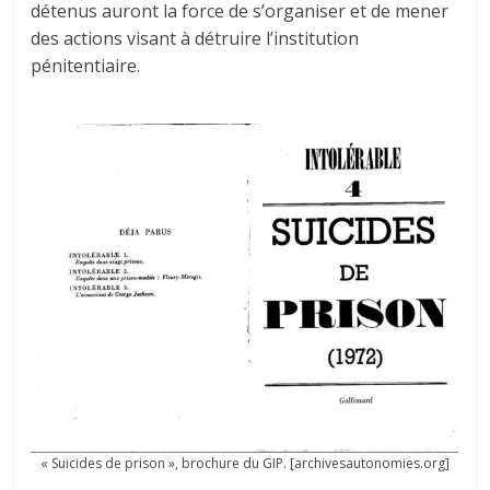
détenus auront la force de s’organiser et de mener
des actions visant à détruire l’institution
pénitentiaire.
« Suicides de prison », brochure du GIP. [archivesautonomies.org]