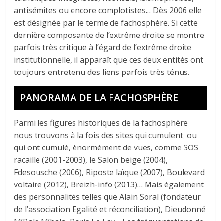
antisémites ou encore complotistes… Dès 2006 elle
est désignée par le terme de fachosphère. Si cette
dernière composante de l’extrême droite se montre
parfois très critique à l’égard de l’extrême droite
institutionnelle, il apparaît que ces deux entités ont
toujours entretenu des liens parfois très ténus.
PANORAMA DE LA FACHOSPHÈRE
Parmi les figures historiques de la fachosphère
nous trouvons à la fois des sites qui cumulent, ou
qui ont cumulé, énormément de vues, comme SOS
racaille (2001-2003), le Salon beige (2004),
Fdesousche (2006), Riposte laïque (2007), Boulevard
voltaire (2012), Breizh-info (2013)… Mais également
des personnalités telles que Alain Soral (fondateur
de l’association Egalité et réconciliation), Dieudonné