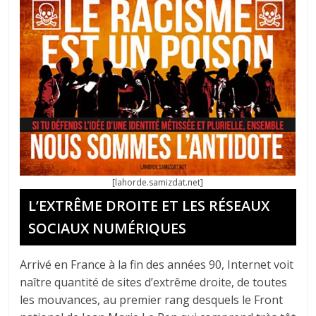
[lahorde.samizdat.net]
L’EXTRÊME DROITE ET LES RÉSEAUX
SOCIAUX NUMÉRIQUES
Arrivé en France à la fin des années 90, Internet voit
naître quantité de sites d’extrême droite, de toutes
les mouvances, au premier rang desquels le Front