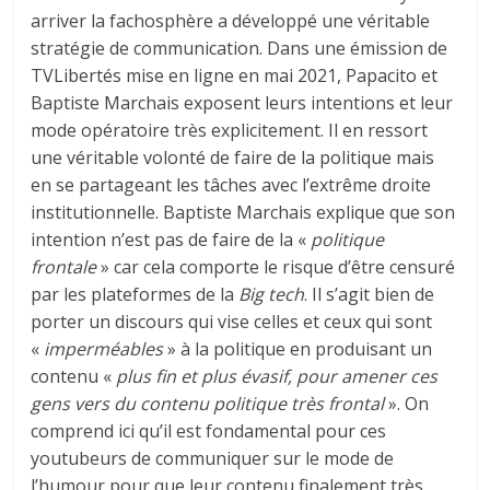
arriver la fachosphère a développé une véritable
stratégie de communication. Dans une émission de
TVLibertés mise en ligne en mai 2021, Papacito et
Baptiste Marchais exposent leurs intentions et leur
mode opératoire très explicitement. Il en ressort
une véritable volonté de faire de la politique mais
en se partageant les tâches avec l’extrême droite
institutionnelle. Baptiste Marchais explique que son
intention n’est pas de faire de la «
politique
frontale
» car cela comporte le risque d’être censuré
par les plateformes de la
Big tech
. Il s’agit bien de
porter un discours qui vise celles et ceux qui sont
«
imperméables
» à la politique en produisant un
contenu «
plus fin et plus évasif, pour amener ces
gens vers du contenu politique très frontal
». On
comprend ici qu’il est fondamental pour ces
youtubeurs de communiquer sur le mode de
l’humour pour que leur contenu finalement très