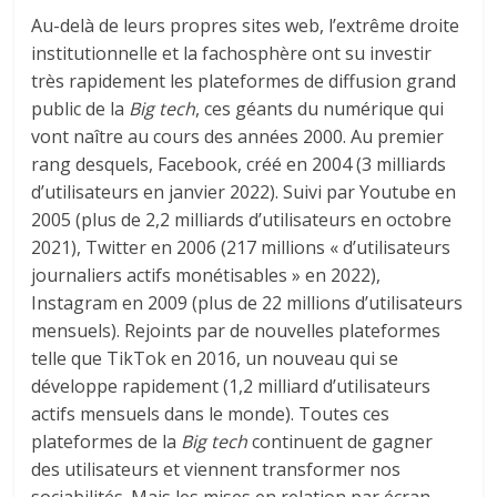
Au-delà de leurs propres sites web, l’extrême droite
institutionnelle et la fachosphère ont su investir
très rapidement les plateformes de diffusion grand
public de la
Big tech
, ces géants du numérique qui
vont naître au cours des années 2000. Au premier
rang desquels, Facebook, créé en 2004 (3 milliards
d’utilisateurs en janvier 2022). Suivi par Youtube en
2005 (plus de 2,2 milliards d’utilisateurs en octobre
2021), Twitter en 2006 (217 millions « d’utilisateurs
journaliers actifs monétisables » en 2022),
Instagram en 2009 (plus de 22 millions d’utilisateurs
mensuels). Rejoints par de nouvelles plateformes
telle que TikTok en 2016, un nouveau qui se
développe rapidement (1,2 milliard d’utilisateurs
actifs mensuels dans le monde). Toutes ces
plateformes de la
Big tech
continuent de gagner
des utilisateurs et viennent transformer nos
sociabilités. Mais les mises en relation par écran