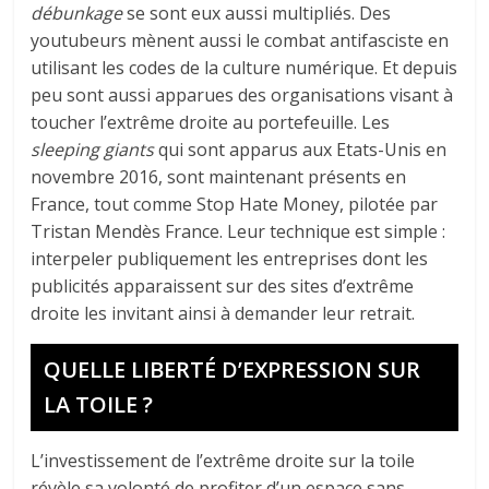
débunkage
se sont eux aussi multipliés. Des
youtubeurs mènent aussi le combat antifasciste en
utilisant les codes de la culture numérique. Et depuis
peu sont aussi apparues des organisations visant à
toucher l’extrême droite au portefeuille. Les
sleeping giants
qui sont apparus aux Etats-Unis en
novembre 2016, sont maintenant présents en
France, tout comme Stop Hate Money, pilotée par
Tristan Mendès France. Leur technique est simple :
interpeler publiquement les entreprises dont les
publicités apparaissent sur des sites d’extrême
droite les invitant ainsi à demander leur retrait.
QUELLE LIBERTÉ D’EXPRESSION SUR
LA TOILE ?
L’investissement de l’extrême droite sur la toile
révèle sa volonté de profiter d’un espace sans