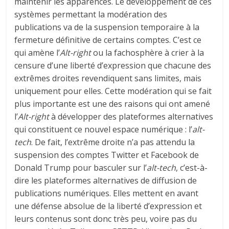
maintenir les apparences. Le développement de ces
systèmes permettant la modération des
publications va de la suspension temporaire à la
fermeture définitive de certains comptes. C’est ce
qui amène l’
Alt-right
ou la fachosphère à crier à la
censure d’une liberté d’expression que chacune des
extrêmes droites revendiquent sans limites, mais
uniquement pour elles. Cette modération qui se fait
plus importante est une des raisons qui ont amené
l’
Alt-right
à développer des plateformes alternatives
qui constituent ce nouvel espace numérique : l’
alt-
tech
. De fait, l’extrême droite n’a pas attendu la
suspension des comptes Twitter et Facebook de
Donald Trump pour basculer sur l’
alt-tech
, c’est-à-
dire les plateformes alternatives de diffusion de
publications numériques. Elles mettent en avant
une défense absolue de la liberté d’expression et
leurs contenus sont donc très peu, voire pas du