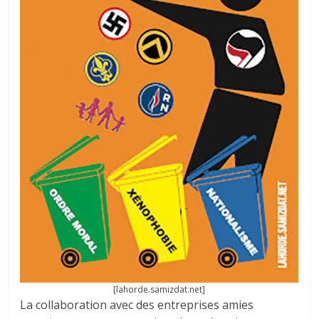
[lahorde.samizdat.net]
La collaboration avec des entreprises amies