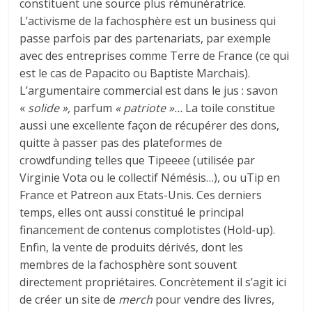
constituent une source plus rémunératrice.
L’activisme de la fachosphère est un business qui
passe parfois par des partenariats, par exemple
avec des entreprises comme Terre de France (ce qui
est le cas de Papacito ou Baptiste Marchais).
L’argumentaire commercial est dans le jus : savon
«
solide »,
parfum
« patriote »…
La toile constitue
aussi une excellente façon de récupérer des dons,
quitte à passer pas des plateformes de
crowdfunding telles que Tipeeee (utilisée par
Virginie Vota ou le collectif Némésis…), ou uTip en
France et Patreon aux Etats-Unis. Ces derniers
temps, elles ont aussi constitué le principal
financement de contenus complotistes (Hold-up).
Enfin, la vente de produits dérivés, dont les
membres de la fachosphère sont souvent
directement propriétaires. Concrètement il s’agit ici
de créer un site de
merch
pour vendre des livres,