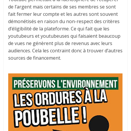
de l’argent mais certains de ses membres se sont
fait fermer leur compte et les autres sont souvent
démonétisés en raison du non-respect des critères
d’éligibilité de la plateforme. Ce qui fait que les
youtubeurs et youtubeuses qui faisaient beaucoup
de vues ne génèrent plus de revenus avec leurs
audiences. Cela les contraint donc à trouver d’autres
sources de financement.