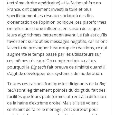
(extrême droite américaine) et la fachosphère en
France, ont clairement investi la toile et plus
spécifiquement les réseaux sociaux à des fins
d’orientation de l’opinion politique, ces plateformes
ont elles aussi une influence en raison de ce que
leurs algorithmes mettent en avant. Le fait est qu’ils
favorisent surtout les messages négatifs, car ils ont
la vertu de provoquer beaucoup de réactions, ce qui
augmente le temps passé par les utilisateurs sur
ces mêmes réseaux. On comprend mieux alors
pourquoi la
Big tech
fait preuve de timidité quand il
s’agit de développer des systèmes de modération.
Toutes ces raisons font que les dirigeants de la
Big
tech
sont légitimement pointés du doigt du fait des
facilités que leurs plateformes offrent à la diffusion
de la haine d’extrême droite. Mais s’ils se voient
contraint de faire le ménage, c’est surtout pour