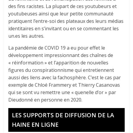
des fins racistes. La plupart de ces youtubeurs et
youtubeuses ainsi que leur petite communauté
pratiquent l’entre-soi des plateaux des leurs médias
identitaires en s’invitant ou en se commentant les
un.es les autres.
La pandémie de COVID 19 a eu pour effet le
développement impressionnant des chaînes de
« réinformation » et l’apparition de nouvelles
figures du conspirationnisme qui entretiennent
aussi des liens avec la fachosphère. C’est le cas par
exemple de Chloé Frammery et Thierry Casanovas
qui se sont vu remettre une « quenelle d’or » par
Dieudonné en personne en 2020.
LES SUPPORTS DE DIFFUSION DE LA
HAINE EN LIGNE