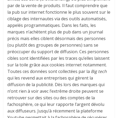
par de la vente de produits. Il faut comprendre que
la pub sur internet fonctionne le plus souvent sur le
ciblage des internautes via des outils automatisés,
appelés programmatiques. Dans les faits, les
marques n’achètent plus de pub dans un journal
précis mais elles ciblent désormais des personnes
(ou plutôt des groupes de personnes) sans se
préoccuper du support de diffusion. Ces personnes
cibles sont identifiées par les traces qu’elles laissent
sur la toile grâce aux cookies internet notamment.
Toutes ces données sont collectées par la
Big tech
qui les revend aux entreprises qui gèrent la
diffusion de la publicité. Dès lors des marques qui
n’ont rien à voir avec l’extrême droite peuvent se
retrouver sur des sites ou des comptes de la
fachosphère, ce qui leur rapporte l’argent dévolu
aux diffuseurs. Jusqu’à récemment la plateforme
Youtube permettait à la fachosphère de récupérer