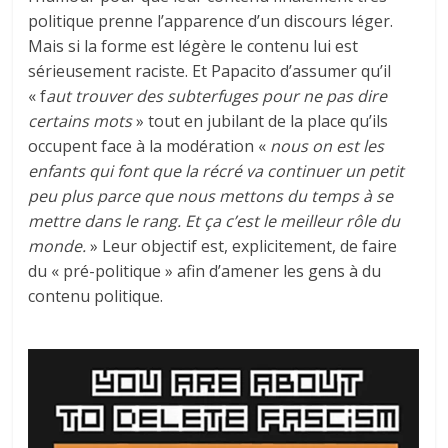
politique prenne l’apparence d’un discours léger.
Mais si la forme est légère le contenu lui est
sérieusement raciste. Et Papacito d’assumer qu’il
« f
aut trouver des subterfuges pour ne pas dire
certains mots
» tout en jubilant de la place qu’ils
occupent face à la modération «
nous on est les
enfants qui font que la récré va continuer un petit
peu plus parce que nous mettons du temps à se
mettre dans le rang. Et ça c’est le meilleur rôle du
monde.
» Leur objectif est, explicitement, de faire
du « pré-politique » afin d’amener les gens à du
contenu politique.