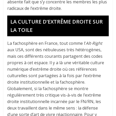
absente fait que s’y concentre les membres les plus
radicaux de l’extrême droite.
LA CULTURE D’EXTRÊME DROITE SUR
LA TOILE
La fachosphère en France, tout comme l’
Alt-Right
aux USA, sont des nébuleuses très hétérogènes,
mais ces différents courants partagent des codes
propres à cet espace. Il y a là une véritable culture
numérique d’extrême droite où ces références
culturelles sont partagées à la fois par l’extrême
droite institutionnelle et la fachosphère.
Globalement, si la fachosphère se montre
régulièrement très critique vis-à-vis de l’extrême
droite institutionnelle incarnée par le FN/RN, les
deux travaillent dans le même sens : la défense
d’une sorte d’art de vivre réactionnaire. Pour y