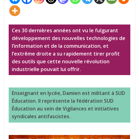
Ces 30 dernières années ont vu le fulgurant
développement des nouvelles technologies de
l’information et de la communication, et
l’extrême droite a su rapidement tirer profit
des outils que cette nouvelle révolution
industrielle pouvait lui offrir.
Enseignant en lycée, Damien est militant à SUD
Éducation. Il représente la fédération SUD
Éducation au sein de Vigilances et initiatives
syndicales antifascistes.