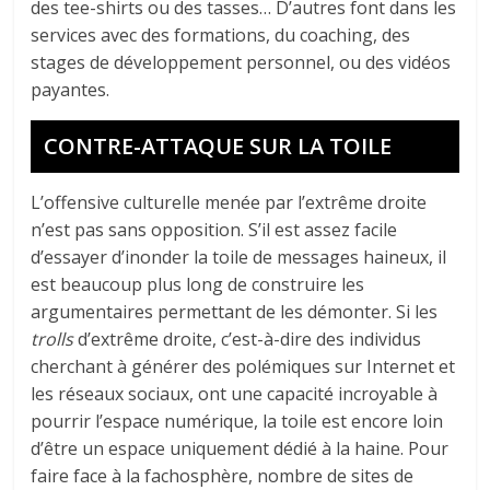
des tee-shirts ou des tasses… D’autres font dans les
services avec des formations, du coaching, des
stages de développement personnel, ou des vidéos
payantes.
CONTRE-ATTAQUE SUR LA TOILE
L’offensive culturelle menée par l’extrême droite
n’est pas sans opposition. S’il est assez facile
d’essayer d’inonder la toile de messages haineux, il
est beaucoup plus long de construire les
argumentaires permettant de les démonter. Si les
trolls
d’extrême droite, c’est-à-dire des individus
cherchant à générer des polémiques sur Internet et
les réseaux sociaux, ont une capacité incroyable à
pourrir l’espace numérique, la toile est encore loin
d’être un espace uniquement dédié à la haine. Pour
faire face à la fachosphère, nombre de sites de