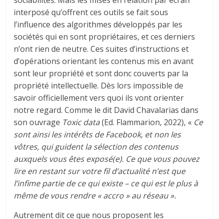
interposé qu’offrent ces outils se fait sous
l’influence des algorithmes développés par les
sociétés qui en sont propriétaires, et ces derniers
n’ont rien de neutre. Ces suites d’instructions et
d’opérations orientant les contenus mis en avant
sont leur propriété et sont donc couverts par la
propriété intellectuelle. Dès lors impossible de
savoir officiellement vers quoi ils vont orienter
notre regard. Comme le dit David Chavalarias dans
son ouvrage
Toxic data
(Ed. Flammarion, 2022), «
Ce
sont ainsi les intérêts de Facebook, et non les
vôtres, qui guident la sélection des contenus
auxquels vous êtes exposé(e). Ce que vous pouvez
lire en restant sur votre fil d’actualité n’est que
l’infime partie de ce qui existe – ce qui est le plus à
même de vous rendre « accro » au réseau ».
Autrement dit ce que nous proposent les