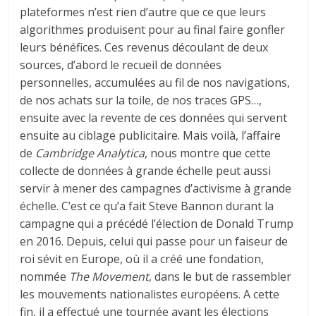
plateformes n’est rien d’autre que ce que leurs
algorithmes produisent pour au final faire gonfler
leurs bénéfices. Ces revenus découlant de deux
sources, d’abord le recueil de données
personnelles, accumulées au fil de nos navigations,
de nos achats sur la toile, de nos traces GPS…,
ensuite avec la revente de ces données qui servent
ensuite au ciblage publicitaire. Mais voilà, l’affaire
de
Cambridge Analytica
, nous montre que cette
collecte de données à grande échelle peut aussi
servir à mener des campagnes d’activisme à grande
échelle. C’est ce qu’a fait Steve Bannon durant la
campagne qui a précédé l’élection de Donald Trump
en 2016. Depuis, celui qui passe pour un faiseur de
roi sévit en Europe, où il a créé une fondation,
nommée
The Movement
, dans le but de rassembler
les mouvements nationalistes européens. A cette
fin, il a effectué une tournée avant les élections