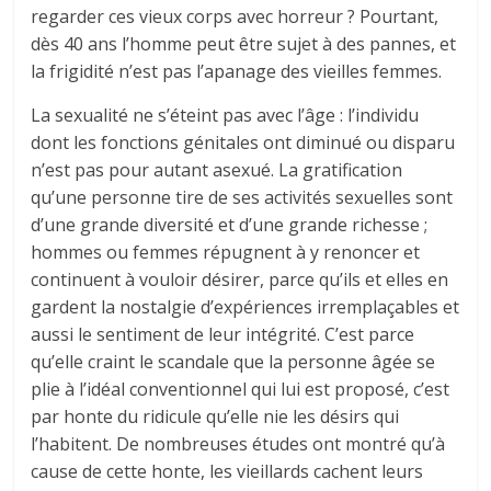
regarder ces vieux corps avec horreur ? Pourtant,
dès 40 ans l’homme peut être sujet à des pannes, et
la frigidité n’est pas l’apanage des vieilles femmes.
La sexualité ne s’éteint pas avec l’âge : l’individu
dont les fonctions génitales ont diminué ou disparu
n’est pas pour autant asexué. La gratification
qu’une personne tire de ses activités sexuelles sont
d’une grande diversité et d’une grande richesse ;
hommes ou femmes répugnent à y renoncer et
continuent à vouloir désirer, parce qu’ils et elles en
gardent la nostalgie d’expériences irremplaçables et
aussi le sentiment de leur intégrité. C’est parce
qu’elle craint le scandale que la personne âgée se
plie à l’idéal conventionnel qui lui est proposé, c’est
par honte du ridicule qu’elle nie les désirs qui
l’habitent. De nombreuses études ont montré qu’à
cause de cette honte, les vieillards cachent leurs