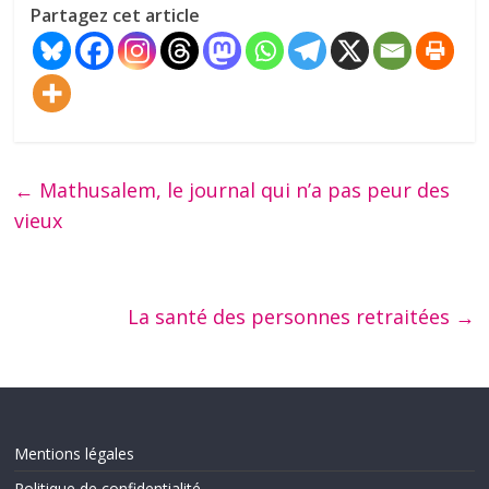
Partagez cet article
←
Mathusalem, le journal qui n’a pas peur des
vieux
La santé des personnes retraitées
→
Mentions légales
Politique de confidentialité