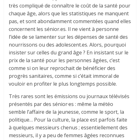
très compliqué de connaître le coût de la santé pour
chaque âge, alors que les statistiques ne manquent
pas, et sont abondamment commentées quand elles
concernent les sénior.es. Il ne vient à personne
l’idée de se lamenter sur les dépenses de santé des
nourrissons ou des adolescent.es. Alors, pourquoi
insister sur celles du grand âge ? En insistant sur le
prix de la santé pour les personnes âgées, c’est
comme si on leur reprochait de bénéficier des
progrès sanitaires, comme si c’était immoral de
vouloir en profiter le plus longtemps possible.
Très rares sont les émissions ou journaux télévisés
présentés par des sénior·es : même la météo
semble l’affaire de la jeunesse, comme le sport, la
politique… Pour la culture, la place est parfois faite
à quelques messieurs chenus ; essentiellement des
messieurs, il y a peu de femmes âgées reconnues