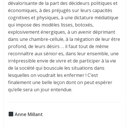
dévalorisante de la part des décideurs politiques et
économiques, à des préjugés sur leurs capacités
cognitives et physiques, à une dictature médiatique
qui impose des modèles lisses, botoxés,
explosivement énergiques, à un avenir déprimant
dans une chambre-cellule, à la négation de leur être
profond, de leurs désirs … il faut tout de même
reconnaître aux sénior∙es, dans leur ensemble, une
irrépressible envie de vivre et de participer à la vie
de la société qui bouscule les situations dans
lesquelles on voudrait les enfermer ! C’est
finalement une belle leçon dont on peut espérer
qu’elle sera un jour entendue.
Anne Millant