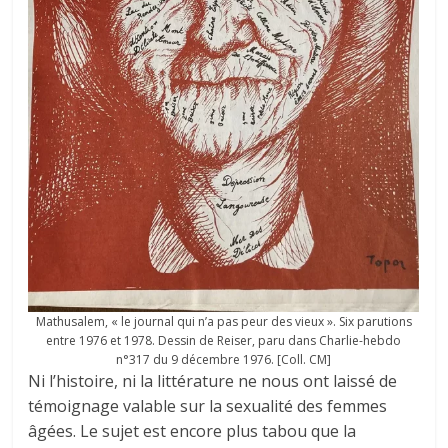
Mathusalem, « le journal qui n’a pas peur des vieux ». Six parutions
entre 1976 et 1978. Dessin de Reiser, paru dans Charlie-hebdo
n°317 du 9 décembre 1976. [Coll. CM]
Ni l’histoire, ni la littérature ne nous ont laissé de
témoignage valable sur la sexualité des femmes
âgées. Le sujet est encore plus tabou que la