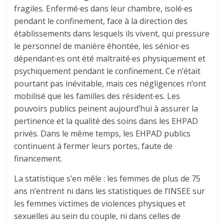
fragiles. Enfermé∙es dans leur chambre, isolé∙es
pendant le confinement, face à la direction des
établissements dans lesquels ils vivent, qui pressure
le personnel de manière éhontée, les sénior∙es
dépendant∙es ont été maltraité∙es physiquement et
psychiquement pendant le confinement. Ce n’était
pourtant pas inévitable, mais ces négligences n’ont
mobilisé que les familles des résident∙es. Les
pouvoirs publics peinent aujourd’hui à assurer la
pertinence et la qualité des soins dans les EHPAD
privés. Dans le même temps, les EHPAD publics
continuent à fermer leurs portes, faute de
financement.
La statistique s’en mêle : les femmes de plus de 75
ans n’entrent ni dans les statistiques de l’INSEE sur
les femmes victimes de violences physiques et
sexuelles au sein du couple, ni dans celles de