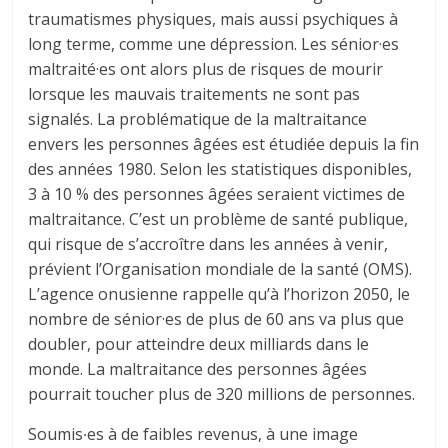
traumatismes physiques, mais aussi psychiques à
long terme, comme une dépression. Les sénior·es
maltraité·es ont alors plus de risques de mourir
lorsque les mauvais traitements ne sont pas
signalés. La problématique de la maltraitance
envers les personnes âgées est étudiée depuis la fin
des années 1980. Selon les statistiques disponibles,
3 à 10 % des personnes âgées seraient victimes de
maltraitance. C’est un problème de santé publique,
qui risque de s’accroître dans les années à venir,
prévient l’Organisation mondiale de la santé (OMS).
L’agence onusienne rappelle qu’à l’horizon 2050, le
nombre de sénior·es de plus de 60 ans va plus que
doubler, pour atteindre deux milliards dans le
monde. La maltraitance des personnes âgées
pourrait toucher plus de 320 millions de personnes.
Soumis∙es à de faibles revenus, à une image