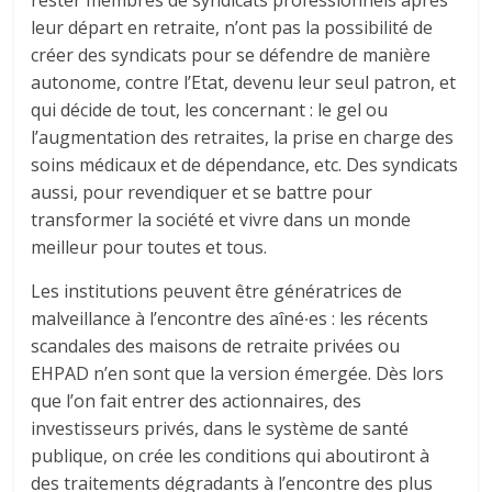
leur départ en retraite, n’ont pas la possibilité de
créer des syndicats pour se défendre de manière
autonome, contre l’Etat, devenu leur seul patron, et
qui décide de tout, les concernant : le gel ou
l’augmentation des retraites, la prise en charge des
soins médicaux et de dépendance, etc. Des syndicats
aussi, pour revendiquer et se battre pour
transformer la société et vivre dans un monde
meilleur pour toutes et tous.
Les institutions peuvent être génératrices de
malveillance à l’encontre des aîné∙es : les récents
scandales des maisons de retraite privées ou
EHPAD n’en sont que la version émergée. Dès lors
que l’on fait entrer des actionnaires, des
investisseurs privés, dans le système de santé
publique, on crée les conditions qui aboutiront à
des traitements dégradants à l’encontre des plus