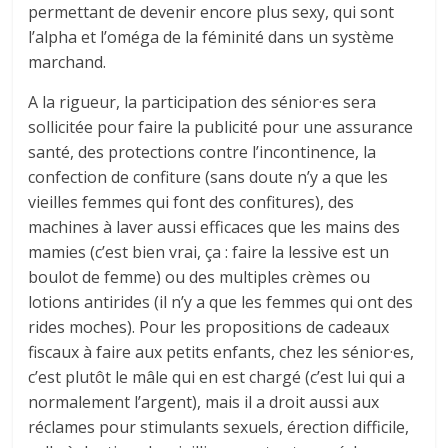
permettant de devenir encore plus sexy, qui sont
l’alpha et l’oméga de la féminité dans un système
marchand.
A la rigueur, la participation des sénior·es sera
sollicitée pour faire la publicité pour une assurance
santé, des protections contre l’incontinence, la
confection de confiture (sans doute n’y a que les
vieilles femmes qui font des confitures), des
machines à laver aussi efficaces que les mains des
mamies (c’est bien vrai, ça : faire la lessive est un
boulot de femme) ou des multiples crèmes ou
lotions antirides (il n’y a que les femmes qui ont des
rides moches). Pour les propositions de cadeaux
fiscaux à faire aux petits enfants, chez les sénior·es,
c’est plutôt le mâle qui en est chargé (c’est lui qui a
normalement l’argent), mais il a droit aussi aux
réclames pour stimulants sexuels, érection difficile,