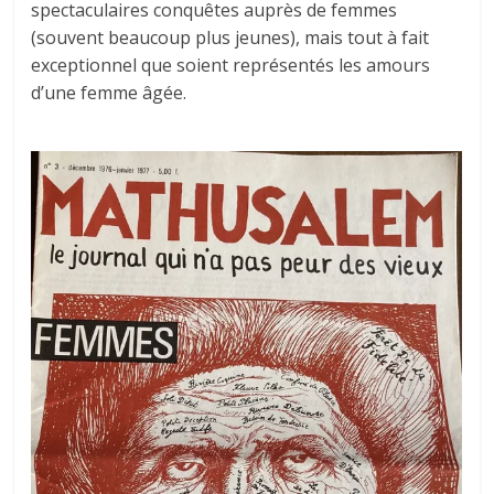
spectaculaires conquêtes auprès de femmes
(souvent beaucoup plus jeunes), mais tout à fait
exceptionnel que soient représentés les amours
d’une femme âgée.