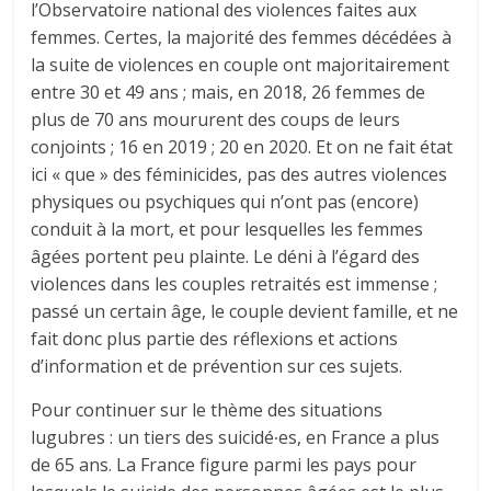
l’Observatoire national des violences faites aux
femmes. Certes, la majorité des femmes décédées à
la suite de violences en couple ont majoritairement
entre 30 et 49 ans ; mais, en 2018, 26 femmes de
plus de 70 ans moururent des coups de leurs
conjoints ; 16 en 2019 ; 20 en 2020. Et on ne fait état
ici « que » des féminicides, pas des autres violences
physiques ou psychiques qui n’ont pas (encore)
conduit à la mort, et pour lesquelles les femmes
âgées portent peu plainte. Le déni à l’égard des
violences dans les couples retraités est immense ;
passé un certain âge, le couple devient famille, et ne
fait donc plus partie des réflexions et actions
d’information et de prévention sur ces sujets.
Pour continuer sur le thème des situations
lugubres : un tiers des suicidé∙es, en France a plus
de 65 ans. La France figure parmi les pays pour