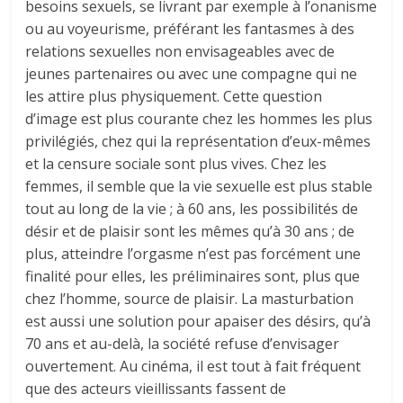
besoins sexuels, se livrant par exemple à l’onanisme
ou au voyeurisme, préférant les fantasmes à des
relations sexuelles non envisageables avec de
jeunes partenaires ou avec une compagne qui ne
les attire plus physiquement. Cette question
d’image est plus courante chez les hommes les plus
privilégiés, chez qui la représentation d’eux-mêmes
et la censure sociale sont plus vives. Chez les
femmes, il semble que la vie sexuelle est plus stable
tout au long de la vie ; à 60 ans, les possibilités de
désir et de plaisir sont les mêmes qu’à 30 ans ; de
plus, atteindre l’orgasme n’est pas forcément une
finalité pour elles, les préliminaires sont, plus que
chez l’homme, source de plaisir. La masturbation
est aussi une solution pour apaiser des désirs, qu’à
70 ans et au-delà, la société refuse d’envisager
ouvertement. Au cinéma, il est tout à fait fréquent
que des acteurs vieillissants fassent de