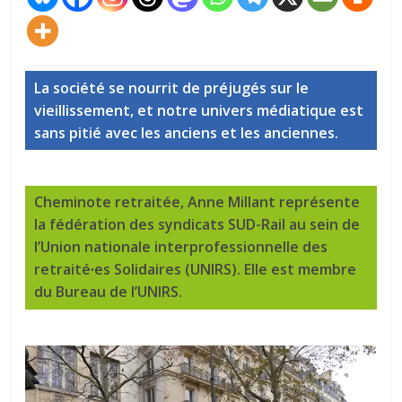
La société se nourrit de préjugés sur le
vieillissement, et notre univers médiatique est
sans pitié avec les anciens et les anciennes.
Cheminote retraitée, Anne Millant représente
la fédération des syndicats SUD-Rail au sein de
l’Union nationale interprofessionnelle des
retraité∙es Solidaires (UNIRS). Elle est membre
du Bureau de l’UNIRS.