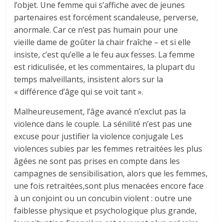
l’objet. Une femme qui s’affiche avec de jeunes
partenaires est forcément scandaleuse, perverse,
anormale. Car ce n’est pas humain pour une
vieille dame de goûter la chair fraîche – et si elle
insiste, c’est qu’elle a le feu aux fesses. La femme
est ridiculisée, et les commentaires, la plupart du
temps malveillants, insistent alors sur la
« différence d’âge qui se voit tant ».
Malheureusement, l’âge avancé n’exclut pas la
violence dans le couple. La sénilité n’est pas une
excuse pour justifier la violence conjugale Les
violences subies par les femmes retraitées les plus
âgées ne sont pas prises en compte dans les
campagnes de sensibilisation, alors que les femmes,
une fois retraitées,sont plus menacées encore face
à un conjoint ou un concubin violent : outre une
faiblesse physique et psychologique plus grande,