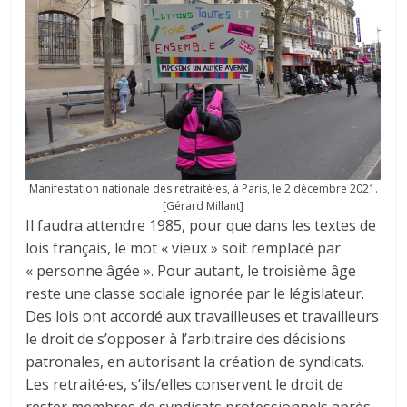
Manifestation nationale des retraité∙es, à Paris, le 2 décembre 2021.
[Gérard Millant]
Il faudra attendre 1985, pour que dans les textes de
lois français, le mot « vieux » soit remplacé par
« personne âgée ». Pour autant, le troisième âge
reste une classe sociale ignorée par le législateur.
Des lois ont accordé aux travailleuses et travailleurs
le droit de s’opposer à l’arbitraire des décisions
patronales, en autorisant la création de syndicats.
Les retraité∙es, s’ils/elles conservent le droit de
rester membres de syndicats professionnels après