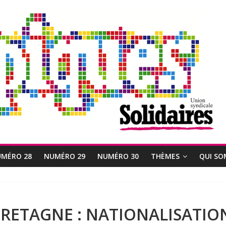
MÉRO 28
NUMÉRO 29
NUMÉRO 30
THÈMES
QUI SO
RETAGNE : NATIONALISATIO